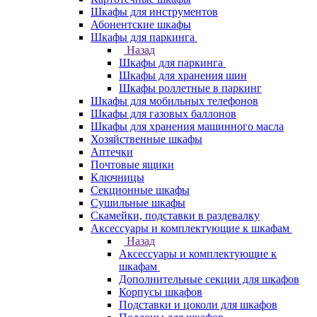
Шкафы для инструментов
Абонентские шкафы
Шкафы для паркинга
Назад
Шкафы для паркинга
Шкафы для хранения шин
Шкафы роллетные в паркинг
Шкафы для мобильных телефонов
Шкафы для газовых баллонов
Шкафы для хранения машинного масла
Хозяйственные шкафы
Аптечки
Почтовые ящики
Ключницы
Секционные шкафы
Сушильные шкафы
Скамейки, подставки в раздевалку
Аксессуары и комплектующие к шкафам
Назад
Аксессуары и комплектующие к
шкафам
Дополнительные секции для шкафов
Корпусы шкафов
Подставки и цоколи для шкафов