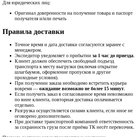
Для юридических лиц:
Оригинал доверенности на получение товара и паспорт
получателя и/или печать
Правила доставки
Точное время и дата доставки согласуются заранее с
менеджером.
Экспедитор уведомляет о прибытии
за 1 час до приезда
.
Клиент должен обеспечить свободный подъезд
транспорта к месту выгрузки (включая открытие
шлагбаумов, оформление пропусков и другие
проходные условия).
При получении заказа необходимо встретить курьера
вовремя —
ожидание возможно не более 15 минут
.
Если получить заказ в согласованное время невозможно
по вине клиента, повторная доставка оплачивается
отдельно.
Разгрузка осуществляется силами клиента, если иное не
оговорено дополнительно.
При доставке транспортной компанией ответственность
за сохранность груза после приёма ТК несёт перевозчик.