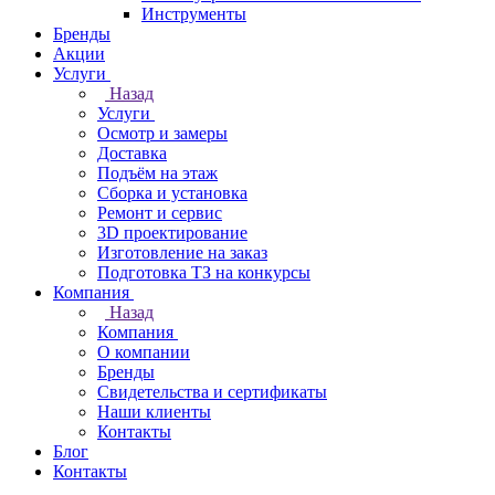
Инструменты
Бренды
Акции
Услуги
Назад
Услуги
Осмотр и замеры
Доставка
Подъём на этаж
Сборка и установка
Ремонт и сервис
3D проектирование
Изготовление на заказ
Подготовка ТЗ на конкурсы
Компания
Назад
Компания
О компании
Бренды
Свидетельства и сертификаты
Наши клиенты
Контакты
Блог
Контакты