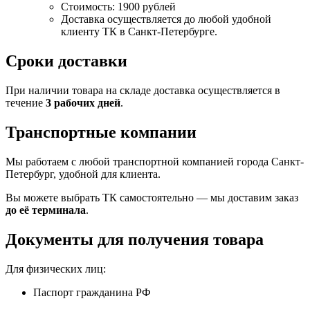
Стоимость: 1900 рублей
Доставка осуществляется до любой удобной
клиенту ТК в Санкт-Петербурге.
Сроки доставки
При наличии товара на складе доставка осуществляется в
течение
3 рабочих дней
.
Транспортные компании
Мы работаем с любой транспортной компанией города Санкт-
Петербург, удобной для клиента.
Вы можете выбрать ТК самостоятельно — мы доставим заказ
до её терминала
.
Документы для получения товара
Для физических лиц:
Паспорт гражданина РФ