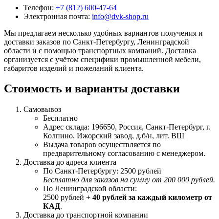
Телефон:
+7 (812) 600-47-64
Электронная почта:
info@dvk-shop.ru
Мы предлагаем несколько удобных вариантов получения и
доставки заказов по Санкт-Петербургу, Ленинградской
области и с помощью транспортных компаний. Доставка
организуется с учётом специфики промышленной мебели,
габаритов изделий и пожеланий клиента.
Стоимость и варианты доставки
Самовывоз
Бесплатно
Адрес склада: 196650, Россия, Санкт-Петербург, г.
Колпино, Ижорский завод, д.б/н, лит. ВШ
Выдача товаров осуществляется по
предварительному согласованию с менеджером.
Доставка до адреса клиента
По Санкт-Петербургу: 2500 рублей
Бесплатно для заказов на сумму от 200 000 рублей.
По Ленинградской области:
2500 рублей
+ 40 рублей за каждый километр от
КАД
.
Доставка до транспортной компании