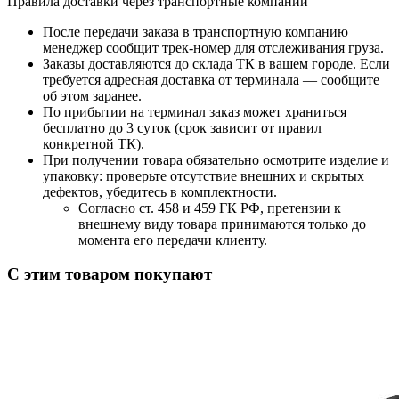
Правила доставки через транспортные компании
После передачи заказа в транспортную компанию
менеджер сообщит трек-номер для отслеживания груза.
Заказы доставляются до склада ТК в вашем городе. Если
требуется адресная доставка от терминала — сообщите
об этом заранее.
По прибытии на терминал заказ может храниться
бесплатно до 3 суток (срок зависит от правил
конкретной ТК).
При получении товара обязательно осмотрите изделие и
упаковку: проверьте отсутствие внешних и скрытых
дефектов, убедитесь в комплектности.
Согласно ст. 458 и 459 ГК РФ, претензии к
внешнему виду товара принимаются только до
момента его передачи клиенту.
С этим товаром покупают