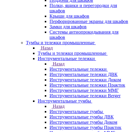
Поддоны для шкафов
Полки, ящики и перегородки для
шкафов
Крыши для шкафов
Перфорированные экраны для шкафов
Замки для шкафов
Системы антиопрокидывания для
шкафов
Тумбы и тележки промышленные
Назад
Тумбы и тележки промышленные
Инструментальные тележки
Назад
Инструментальные тележки
Инструментальные тележки ДВК
Инструментальные тележки Диком
Инструментальные тележки Практик
Инструментальные тележки ММГ
Инструментальные тележки Berger
Инструментальные тумбы
Назад
Инструментальные тумбы
Инструментальные тумбы ДВК
Инструментальные тумбы Диком
Инструментальные тумбы Практик