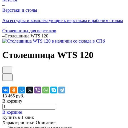
–
Верстаки и столы
–
Аксессуары и комплектующие к верстакам и рабочим столам
–
Столешницы для верстаков
–
Столешница WTS 120
Столешница WTS 120
13 465 руб.
В корзину
В корзине
Купить в 1 клик
Характеристики
Описание