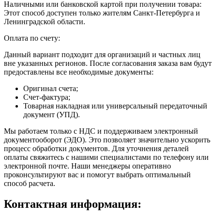
Наличными или банковской картой при получении товара:
Этот способ доступен только жителям Санкт-Петербурга и
Ленинградской области.
Оплата по счету:
Данный вариант подходит для организаций и частных лиц
вне указанных регионов. После согласования заказа вам будут
предоставлены все необходимые документы:
Оригинал счета;
Счет-фактура;
Товарная накладная или универсальный передаточный
документ (УПД).
Мы работаем только с НДС и поддерживаем электронный
документооборот (ЭДО). Это позволяет значительно ускорить
процесс обработки документов. Для уточнения деталей
оплаты свяжитесь с нашими специалистами по телефону или
электронной почте. Наши менеджеры оперативно
проконсультируют вас и помогут выбрать оптимальный
способ расчета.
Контактная информация: