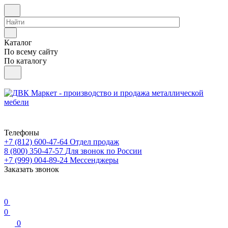
Каталог
По всему сайту
По каталогу
Телефоны
+7 (812) 600-47-64
Отдел продаж
8 (800) 350-47-57
Для звонок по России
+7 (999) 004-89-24
Мессенджеры
Заказать звонок
0
0
0