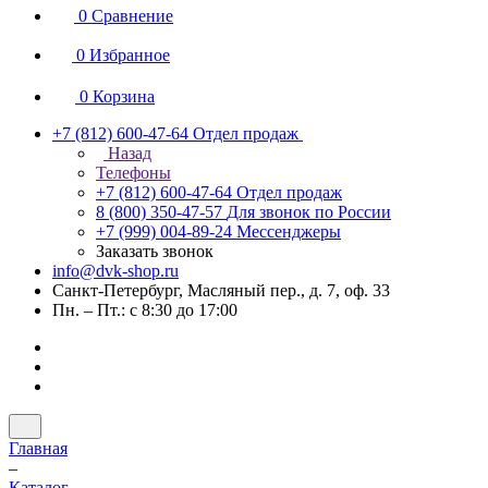
0
Сравнение
0
Избранное
0
Корзина
+7 (812) 600-47-64
Отдел продаж
Назад
Телефоны
+7 (812) 600-47-64
Отдел продаж
8 (800) 350-47-57
Для звонок по России
+7 (999) 004-89-24
Мессенджеры
Заказать звонок
info@dvk-shop.ru
Санкт-Петербург, Масляный пер., д. 7, оф. 33
Пн. – Пт.: с 8:30 до 17:00
Главная
–
Каталог