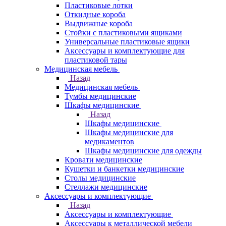
Пластиковые лотки
Откидные короба
Выдвижные короба
Стойки с пластиковыми ящиками
Универсальные пластиковые ящики
Аксессуары и комплектующие для
пластиковой тары
Медицинская мебель
Назад
Медицинская мебель
Тумбы медицинские
Шкафы медицинские
Назад
Шкафы медицинские
Шкафы медицинские для
медикаментов
Шкафы медицинские для одежды
Кровати медицинские
Кушетки и банкетки медицинские
Столы медицинские
Стеллажи медицинские
Аксессуары и комплектующие
Назад
Аксессуары и комплектующие
Аксессуары к металлической мебели