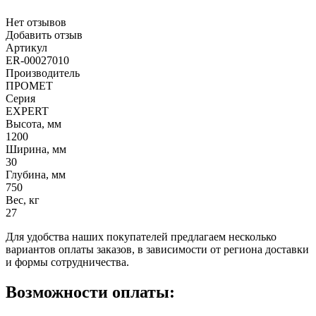
Нет отзывов
Добавить отзыв
Артикул
ER-00027010
Производитель
ПРОМЕТ
Серия
EXPERT
Высота, мм
1200
Ширина, мм
30
Глубина, мм
750
Вес, кг
27
Для удобства наших покупателей предлагаем несколько
вариантов оплаты заказов, в зависимости от региона доставки
и формы сотрудничества.
Возможности оплаты: