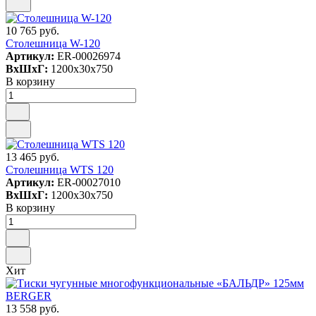
10 765 руб.
Столешница W-120
Артикул:
ER-00026974
ВxШxГ:
1200x30x750
В корзину
13 465 руб.
Столешница WTS 120
Артикул:
ER-00027010
ВxШxГ:
1200x30x750
В корзину
Хит
13 558 руб.