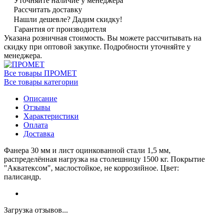
Уточняйте наличие у менеджера
Рассчитать доставку
Нашли дешевле? Дадим скидку!
Гарантия от производителя
Указана розничная стоимость. Вы можете рассчитывать на
скидку при оптовой закупке. Подробности уточняйте у
менеджера.
Все товары ПРОМЕТ
Все товары категории
Описание
Отзывы
Характеристики
Оплата
Доставка
Фанера 30 мм и лист оцинкованной стали 1,5 мм,
распределённая нагрузка на столешницу 1500 кг. Покрытие
"Акватексом", маслостойкое, не коррозийное. Цвет:
палисандр.
Загрузка отзывов...