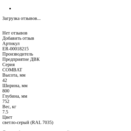
Загрузка отзывов...
Нет отзывов
Добавить отзыв
Артикул
ER-00018215
Производитель
Предприятие ДВК
Серия
COMBAT
Высота, мм
42
Ширина, мм
800
Глубина, мм
752
Вес, кг
7.5
Цвет
светло-серый (RAL 7035)