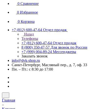
0
Сравнение
0
Избранное
0
Корзина
+7 (812) 600-47-64
Отдел продаж
Назад
Телефоны
+7 (812) 600-47-64
Отдел продаж
8 (800) 350-47-57
Для звонок по России
+7 (999) 004-89-24
Мессенджеры
Заказать звонок
info@dvk-shop.ru
Санкт-Петербург, Масляный пер., д. 7, оф. 33
Пн. – Пт.: с 8:30 до 17:00
Главная
–
Каталог