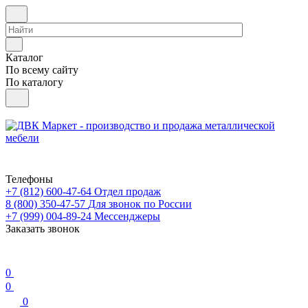
Каталог
По всему сайту
По каталогу
Телефоны
+7 (812) 600-47-64
Отдел продаж
8 (800) 350-47-57
Для звонок по России
+7 (999) 004-89-24
Мессенджеры
Заказать звонок
0
0
0