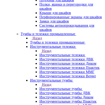
Поддоны для шкафов
Полки, ящики и перегородки для
шкафов
Крыши для шкафов
Перфорированные экраны для шкафов
Замки для шкафов
Системы антиопрокидывания для
шкафов
Тумбы и тележки промышленные
Назад
Тумбы и тележки промышленные
Инструментальные тележки
Назад
Инструментальные тележки
Инструментальные тележки ДВК
Инструментальные тележки Диком
Инструментальные тележки Практик
Инструментальные тележки ММГ
Инструментальные тележки Berger
Инструментальные тумбы
Назад
Инструментальные тумбы
Инструментальные тумбы ДВК
Инструментальные тумбы Диком
Инструментальные тумбы Практик