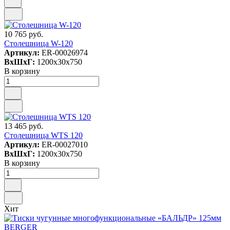
10 765 руб.
Столешница W-120
Артикул:
ER-00026974
ВxШxГ:
1200x30x750
В корзину
13 465 руб.
Столешница WTS 120
Артикул:
ER-00027010
ВxШxГ:
1200x30x750
В корзину
Хит