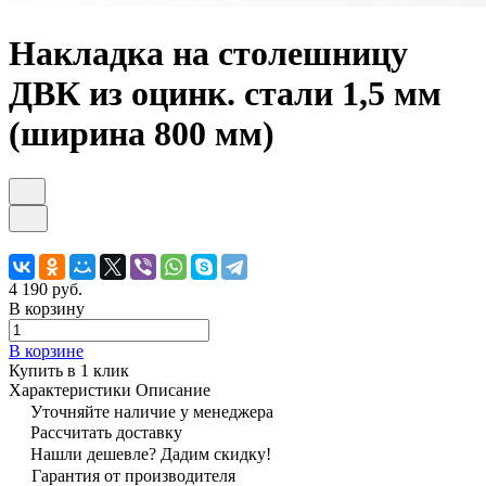
Накладка на столешницу
ДВК из оцинк. стали 1,5 мм
(ширина 800 мм)
4 190 руб.
В корзину
В корзине
Купить в 1 клик
Характеристики
Описание
Уточняйте наличие у менеджера
Рассчитать доставку
Нашли дешевле? Дадим скидку!
Гарантия от производителя