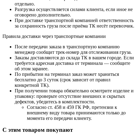
отдельно.
Разгрузка осуществляется силами клиента, если иное не
оговорено дополнительно.
При доставке транспортной компанией ответственность
за сохранность груза после приёма ТК несёт перевозчик.
Правила доставки через транспортные компании
После передачи заказа в транспортную компанию
менеджер сообщит трек-номер для отслеживания груза.
Заказы доставляются до склада ТК в вашем городе. Если
требуется адресная доставка от терминала — сообщите
об этом заранее.
По прибытии на терминал заказ может храниться
бесплатно до 3 суток (срок зависит от правил
конкретной ТК).
При получении товара обязательно осмотрите изделие и
упаковку: проверьте отсутствие внешних и скрытых
дефектов, убедитесь в комплектности.
Согласно ст. 458 и 459 ГК РФ, претензии к
внешнему виду товара принимаются только до
момента его передачи клиенту.
С этим товаром покупают