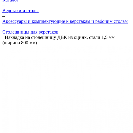
–
Верстаки и столы
–
Аксессуары и комплектующие к верстакам и рабочим столам
–
Столешницы для верстаков
–
Накладка на столешницу ДВК из оцинк. стали 1,5 мм
(ширина 800 мм)