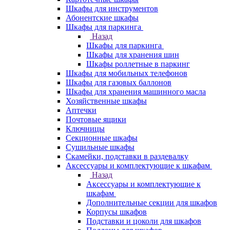
Шкафы для инструментов
Абонентские шкафы
Шкафы для паркинга
Назад
Шкафы для паркинга
Шкафы для хранения шин
Шкафы роллетные в паркинг
Шкафы для мобильных телефонов
Шкафы для газовых баллонов
Шкафы для хранения машинного масла
Хозяйственные шкафы
Аптечки
Почтовые ящики
Ключницы
Секционные шкафы
Сушильные шкафы
Скамейки, подставки в раздевалку
Аксессуары и комплектующие к шкафам
Назад
Аксессуары и комплектующие к
шкафам
Дополнительные секции для шкафов
Корпусы шкафов
Подставки и цоколи для шкафов