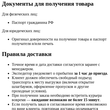
Документы для получения товара
Для физических лиц:
Паспорт гражданина РФ
Для юридических лиц:
Оригинал доверенности на получение товара и паспорт
получателя и/или печать
Правила доставки
Точное время и дата доставки согласуются заранее с
менеджером.
Экспедитор уведомляет о прибытии
за 1 час до приезда
.
Клиент должен обеспечить свободный подъезд
транспорта к месту выгрузки (включая открытие
шлагбаумов, оформление пропусков и другие
проходные условия).
При получении заказа необходимо встретить курьера
вовремя —
ожидание возможно не более 15 минут
.
Если получить заказ в согласованное время невозможно
по вине клиента, повторная доставка оплачивается