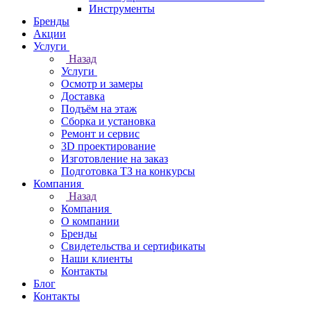
Инструменты
Бренды
Акции
Услуги
Назад
Услуги
Осмотр и замеры
Доставка
Подъём на этаж
Сборка и установка
Ремонт и сервис
3D проектирование
Изготовление на заказ
Подготовка ТЗ на конкурсы
Компания
Назад
Компания
О компании
Бренды
Свидетельства и сертификаты
Наши клиенты
Контакты
Блог
Контакты