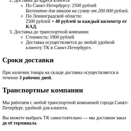
Доставка до адреса клиента
По Санкт-Петербургу: 2500 рублей
Бесплатно для заказов на сумму от 200 000 рублей.
По Ленинградской области:
2500 рублей
+ 40 рублей за каждый километр от
КАД
.
Доставка до транспортной компании
Стоимость: 1900 рублей
Доставка осуществляется до любой удобной
клиенту ТК в Санкт-Петербурге.
Сроки доставки
При наличии товара на складе доставка осуществляется в
течение
3 рабочих дней
.
Транспортные компании
Мы работаем с любой транспортной компанией города Санкт-
Петербург, удобной для клиента.
Вы можете выбрать ТК самостоятельно — мы доставим заказ
до её терминала
.