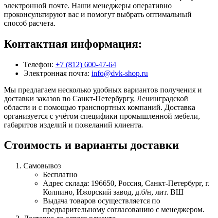
электронной почте. Наши менеджеры оперативно
проконсультируют вас и помогут выбрать оптимальный
способ расчета.
Контактная информация:
Телефон:
+7 (812) 600-47-64
Электронная почта:
info@dvk-shop.ru
Мы предлагаем несколько удобных вариантов получения и
доставки заказов по Санкт-Петербургу, Ленинградской
области и с помощью транспортных компаний. Доставка
организуется с учётом специфики промышленной мебели,
габаритов изделий и пожеланий клиента.
Стоимость и варианты доставки
Самовывоз
Бесплатно
Адрес склада: 196650, Россия, Санкт-Петербург, г.
Колпино, Ижорский завод, д.б/н, лит. ВШ
Выдача товаров осуществляется по
предварительному согласованию с менеджером.