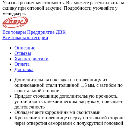
Указана розничная стоимость. Вы можете рассчитывать на
скидку при оптовой закупке. Подробности уточняйте у
менеджера.
Все товары Предприятие ДВК
Все товары категории
Описание
Отзывы
Характеристики
Оплата
Доставка
Дополнительная накладка на столешницу из
оцинкованной стали толщиной 1,5 мм, с загибом по
фронтальной стороне
Придает столешнице дополнительную прочность,
устойчивость к механическим нагрузкам, повышает
долговечность
Обладает антикоррозийными свойствами
Крепление к столешнице сверху по тыльной стороне
через отверстия саморезами с полукруглой головкой