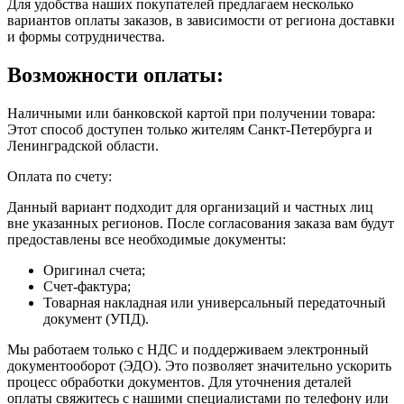
Для удобства наших покупателей предлагаем несколько
вариантов оплаты заказов, в зависимости от региона доставки
и формы сотрудничества.
Возможности оплаты:
Наличными или банковской картой при получении товара:
Этот способ доступен только жителям Санкт-Петербурга и
Ленинградской области.
Оплата по счету:
Данный вариант подходит для организаций и частных лиц
вне указанных регионов. После согласования заказа вам будут
предоставлены все необходимые документы:
Оригинал счета;
Счет-фактура;
Товарная накладная или универсальный передаточный
документ (УПД).
Мы работаем только с НДС и поддерживаем электронный
документооборот (ЭДО). Это позволяет значительно ускорить
процесс обработки документов. Для уточнения деталей
оплаты свяжитесь с нашими специалистами по телефону или