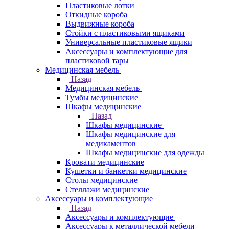
Пластиковые лотки
Откидные короба
Выдвижные короба
Стойки с пластиковыми ящиками
Универсальные пластиковые ящики
Аксессуары и комплектующие для
пластиковой тары
Медицинская мебель
Назад
Медицинская мебель
Тумбы медицинские
Шкафы медицинские
Назад
Шкафы медицинские
Шкафы медицинские для
медикаментов
Шкафы медицинские для одежды
Кровати медицинские
Кушетки и банкетки медицинские
Столы медицинские
Стеллажи медицинские
Аксессуары и комплектующие
Назад
Аксессуары и комплектующие
Аксессуары к металлической мебели