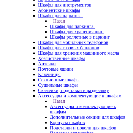
Шкафы для инструментов
Абонентские шкафы
Шкафы для паркинга
Назад
Шкафы для паркинга
Шкафы для хранения шин
Шкафы роллетные в паркинг
Шкафы для мобильных телефонов
Шкафы для газовых баллонов
Шкафы для хранения машинного масла
Хозяйственные шкафы
Аптечки
Почтовые ящики
Ключницы
Секционные шкафы
Сушильные шкафы
Скамейки, подставки в раздевалку
Аксессуары и комплектующие к шкафам
Назад
Аксессуары и комплектующие к
шкафам
Дополнительные секции для шкафов
Корпусы шкафов
Подставки и цоколи для шкафов