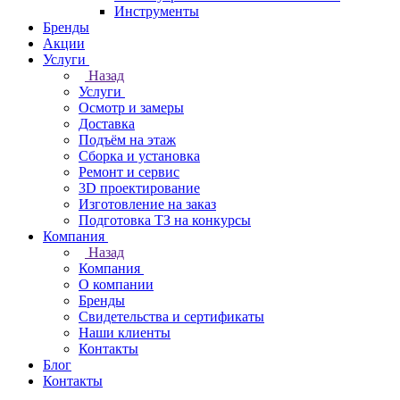
Инструменты
Бренды
Акции
Услуги
Назад
Услуги
Осмотр и замеры
Доставка
Подъём на этаж
Сборка и установка
Ремонт и сервис
3D проектирование
Изготовление на заказ
Подготовка ТЗ на конкурсы
Компания
Назад
Компания
О компании
Бренды
Свидетельства и сертификаты
Наши клиенты
Контакты
Блог
Контакты