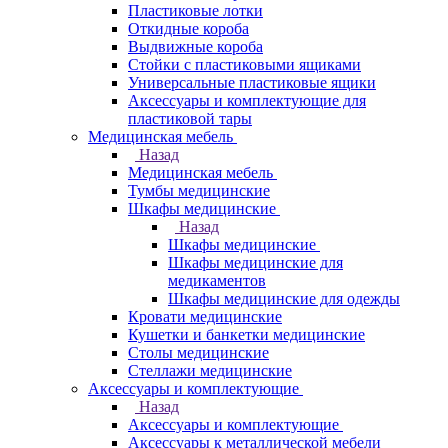
Пластиковые лотки
Откидные короба
Выдвижные короба
Стойки с пластиковыми ящиками
Универсальные пластиковые ящики
Аксессуары и комплектующие для
пластиковой тары
Медицинская мебель
Назад
Медицинская мебель
Тумбы медицинские
Шкафы медицинские
Назад
Шкафы медицинские
Шкафы медицинские для
медикаментов
Шкафы медицинские для одежды
Кровати медицинские
Кушетки и банкетки медицинские
Столы медицинские
Стеллажи медицинские
Аксессуары и комплектующие
Назад
Аксессуары и комплектующие
Аксессуары к металлической мебели