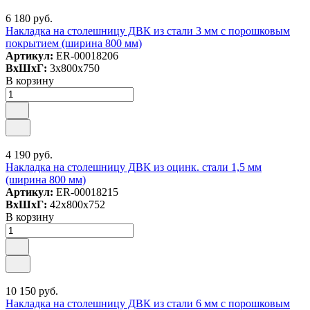
6 180 руб.
Накладка на столешницу ДВК из стали 3 мм с порошковым
покрытием (ширина 800 мм)
Артикул:
ER-00018206
ВxШxГ:
3x800x750
В корзину
4 190 руб.
Накладка на столешницу ДВК из оцинк. стали 1,5 мм
(ширина 800 мм)
Артикул:
ER-00018215
ВxШxГ:
42x800x752
В корзину
10 150 руб.
Накладка на столешницу ДВК из стали 6 мм с порошковым