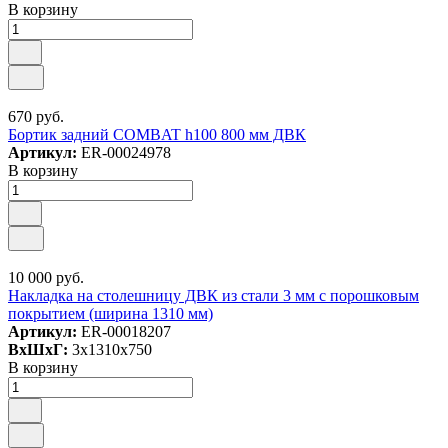
В корзину
670 руб.
Бортик задний COMBAT h100 800 мм ДВК
Артикул:
ER-00024978
В корзину
10 000 руб.
Накладка на столешницу ДВК из стали 3 мм с порошковым
покрытием (ширина 1310 мм)
Артикул:
ER-00018207
ВxШxГ:
3x1310x750
В корзину