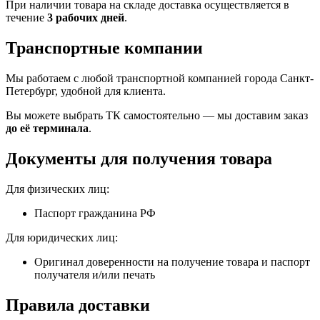
При наличии товара на складе доставка осуществляется в
течение
3 рабочих дней
.
Транспортные компании
Мы работаем с любой транспортной компанией города Санкт-
Петербург, удобной для клиента.
Вы можете выбрать ТК самостоятельно — мы доставим заказ
до её терминала
.
Документы для получения товара
Для физических лиц:
Паспорт гражданина РФ
Для юридических лиц:
Оригинал доверенности на получение товара и паспорт
получателя и/или печать
Правила доставки