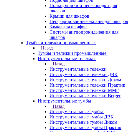
Поддоны для шкафов
Полки, ящики и перегородки для
шкафов
Крыши для шкафов
Перфорированные экраны для шкафов
Замки для шкафов
Системы антиопрокидывания для
шкафов
Тумбы и тележки промышленные
Назад
Тумбы и тележки промышленные
Инструментальные тележки
Назад
Инструментальные тележки
Инструментальные тележки ДВК
Инструментальные тележки Диком
Инструментальные тележки Практик
Инструментальные тележки ММГ
Инструментальные тележки Berger
Инструментальные тумбы
Назад
Инструментальные тумбы
Инструментальные тумбы ДВК
Инструментальные тумбы Диком
Инструментальные тумбы Практик