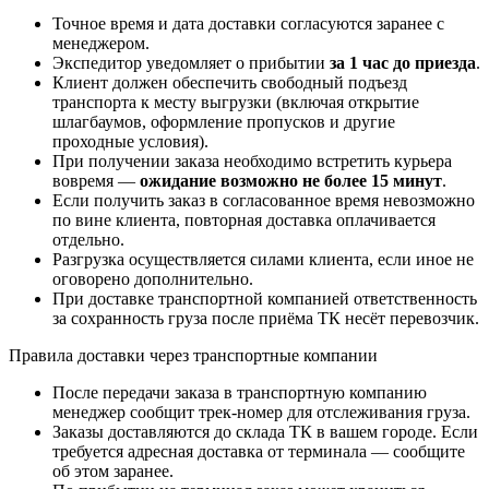
Точное время и дата доставки согласуются заранее с
менеджером.
Экспедитор уведомляет о прибытии
за 1 час до приезда
.
Клиент должен обеспечить свободный подъезд
транспорта к месту выгрузки (включая открытие
шлагбаумов, оформление пропусков и другие
проходные условия).
При получении заказа необходимо встретить курьера
вовремя —
ожидание возможно не более 15 минут
.
Если получить заказ в согласованное время невозможно
по вине клиента, повторная доставка оплачивается
отдельно.
Разгрузка осуществляется силами клиента, если иное не
оговорено дополнительно.
При доставке транспортной компанией ответственность
за сохранность груза после приёма ТК несёт перевозчик.
Правила доставки через транспортные компании
После передачи заказа в транспортную компанию
менеджер сообщит трек-номер для отслеживания груза.
Заказы доставляются до склада ТК в вашем городе. Если
требуется адресная доставка от терминала — сообщите
об этом заранее.