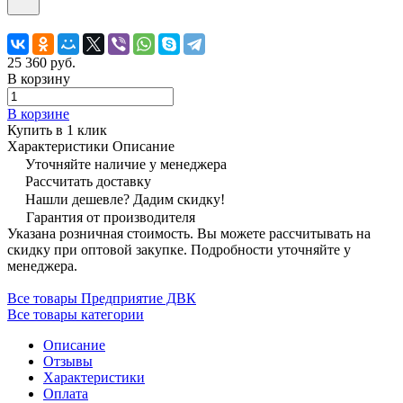
25 360 руб.
В корзину
В корзине
Купить в 1 клик
Характеристики
Описание
Уточняйте наличие у менеджера
Рассчитать доставку
Нашли дешевле? Дадим скидку!
Гарантия от производителя
Указана розничная стоимость. Вы можете рассчитывать на
скидку при оптовой закупке. Подробности уточняйте у
менеджера.
Все товары Предприятие ДВК
Все товары категории
Описание
Отзывы
Характеристики
Оплата