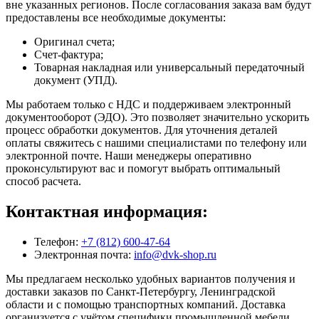
вне указанных регионов. После согласования заказа вам будут
предоставлены все необходимые документы:
Оригинал счета;
Счет-фактура;
Товарная накладная или универсальный передаточный
документ (УПД).
Мы работаем только с НДС и поддерживаем электронный
документооборот (ЭДО). Это позволяет значительно ускорить
процесс обработки документов. Для уточнения деталей
оплаты свяжитесь с нашими специалистами по телефону или
электронной почте. Наши менеджеры оперативно
проконсультируют вас и помогут выбрать оптимальный
способ расчета.
Контактная информация:
Телефон:
+7 (812) 600-47-64
Электронная почта:
info@dvk-shop.ru
Мы предлагаем несколько удобных вариантов получения и
доставки заказов по Санкт-Петербургу, Ленинградской
области и с помощью транспортных компаний. Доставка
организуется с учётом специфики промышленной мебели,