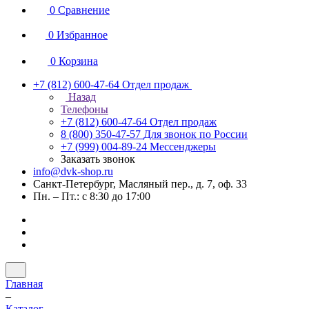
0
Сравнение
0
Избранное
0
Корзина
+7 (812) 600-47-64
Отдел продаж
Назад
Телефоны
+7 (812) 600-47-64
Отдел продаж
8 (800) 350-47-57
Для звонок по России
+7 (999) 004-89-24
Мессенджеры
Заказать звонок
info@dvk-shop.ru
Санкт-Петербург, Масляный пер., д. 7, оф. 33
Пн. – Пт.: с 8:30 до 17:00
Главная
–
Каталог