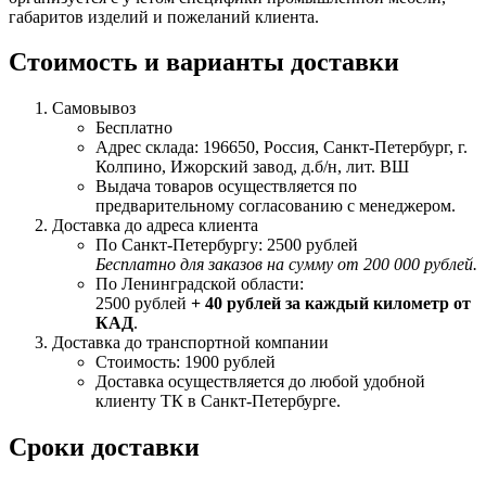
габаритов изделий и пожеланий клиента.
Стоимость и варианты доставки
Самовывоз
Бесплатно
Адрес склада: 196650, Россия, Санкт-Петербург, г.
Колпино, Ижорский завод, д.б/н, лит. ВШ
Выдача товаров осуществляется по
предварительному согласованию с менеджером.
Доставка до адреса клиента
По Санкт-Петербургу: 2500 рублей
Бесплатно для заказов на сумму от 200 000 рублей.
По Ленинградской области:
2500 рублей
+ 40 рублей за каждый километр от
КАД
.
Доставка до транспортной компании
Стоимость: 1900 рублей
Доставка осуществляется до любой удобной
клиенту ТК в Санкт-Петербурге.
Сроки доставки