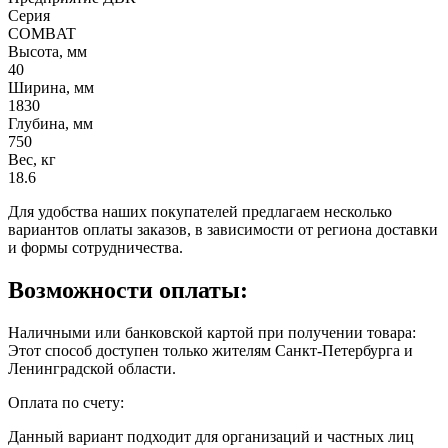
Серия
COMBAT
Высота, мм
40
Ширина, мм
1830
Глубина, мм
750
Вес, кг
18.6
Для удобства наших покупателей предлагаем несколько
вариантов оплаты заказов, в зависимости от региона доставки
и формы сотрудничества.
Возможности оплаты:
Наличными или банковской картой при получении товара:
Этот способ доступен только жителям Санкт-Петербурга и
Ленинградской области.
Оплата по счету:
Данный вариант подходит для организаций и частных лиц