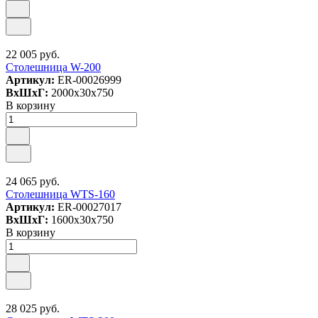
22 005 руб.
Столешница W-200
Артикул:
ER-00026999
ВxШxГ:
2000x30x750
В корзину
24 065 руб.
Столешница WTS-160
Артикул:
ER-00027017
ВxШxГ:
1600x30x750
В корзину
28 025 руб.