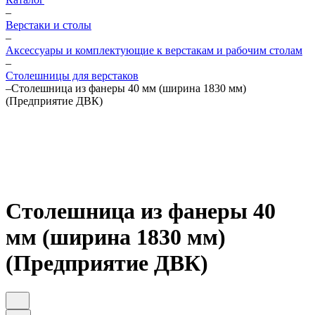
–
Верстаки и столы
–
Аксессуары и комплектующие к верстакам и рабочим столам
–
Столешницы для верстаков
–
Столешница из фанеры 40 мм (ширина 1830 мм)
(Предприятие ДВК)
Столешница из фанеры 40
мм (ширина 1830 мм)
(Предприятие ДВК)