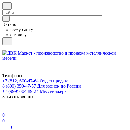
Каталог
По всему сайту
По каталогу
Телефоны
+7 (812) 600-47-64
Отдел продаж
8 (800) 350-47-57
Для звонок по России
+7 (999) 004-89-24
Мессенджеры
Заказать звонок
0
0
0