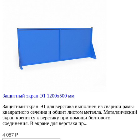
Защитный экран Э1 1200х500 мм
Защитный экран Э1 для верстака выполнен из сварной рамы
квадратного сечения и обшит листом металла. Металлический
экран крепится к верстаку при помощи болтового
соединения. В экране для верстака пр...
4 057 ₽