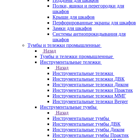
Поддоны для шкафов
Полки, ящики и перегородки для
шкафов
Крыши для шкафов
Перфорированные экраны для шкафов
Замки для шкафов
Системы антиопрокидывания для
шкафов
Тумбы и тележки промышленные
Назад
Тумбы и тележки промышленные
Инструментальные тележки
Назад
Инструментальные тележки
Инструментальные тележки ДВК
Инструментальные тележки Диком
Инструментальные тележки Практик
Инструментальные тележки ММГ
Инструментальные тележки Berger
Инструментальные тумбы
Назад
Инструментальные тумбы
Инструментальные тумбы ДВК
Инструментальные тумбы Диком
Инструментальные тумбы Практик