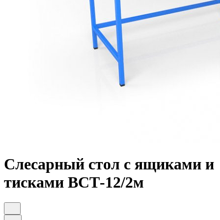
Слесарный стол с ящиками и
тисками ВСТ-12/2м