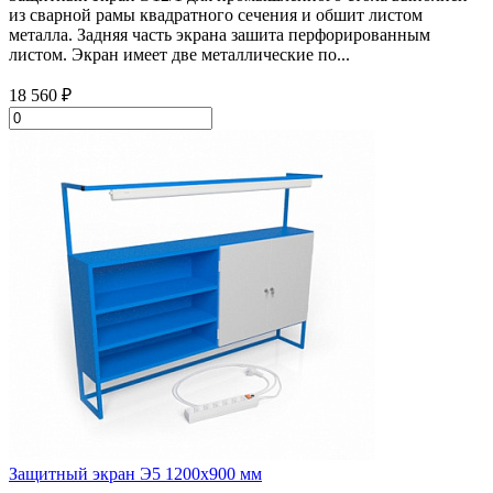
из сварной рамы квадратного сечения и обшит листом
металла. Задняя часть экрана зашита перфорированным
листом. Экран имеет две металлические по...
18 560 ₽
Защитный экран Э5 1200х900 мм