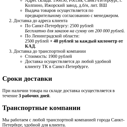
Адрес склада: 196650, Россия, Санкт-Петербург, г.
Колпино, Ижорский завод, д.б/н, лит. ВШ
Выдача товаров осуществляется по
предварительному согласованию с менеджером.
Доставка до адреса клиента
По Санкт-Петербургу: 2500 рублей
Бесплатно для заказов на сумму от 200 000 рублей.
По Ленинградской области:
2500 рублей
+ 40 рублей за каждый километр от
КАД
.
Доставка до транспортной компании
Стоимость: 1900 рублей
Доставка осуществляется до любой удобной
клиенту ТК в Санкт-Петербурге.
Сроки доставки
При наличии товара на складе доставка осуществляется в
течение
3 рабочих дней
.
Транспортные компании
Мы работаем с любой транспортной компанией города Санкт-
Петербург, удобной для клиента.