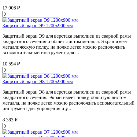
17 906 ₽
Защитный экран Э9 1200х900 мм
Защитный экран Э9 для верстака выполнен из сварной рамы
квадратного сечения и обшит листом металла. Экран имеет
металлическую полку, на полке легко можно расположить
вспомогательный инструмент для ...
10 594 ₽
Защитный экран Э8 1200х900 мм
Защитный экран Э8 для верстака выполнен из сварной рамы
квадратного сечения. Экран имеет полку, обшитую листом
металла, на полке легко можно расположить вспомогательный
инструмент для упрощения и у...
8 383 ₽