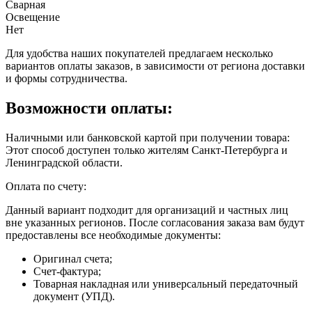
Сварная
Освещение
Нет
Для удобства наших покупателей предлагаем несколько
вариантов оплаты заказов, в зависимости от региона доставки
и формы сотрудничества.
Возможности оплаты:
Наличными или банковской картой при получении товара:
Этот способ доступен только жителям Санкт-Петербурга и
Ленинградской области.
Оплата по счету:
Данный вариант подходит для организаций и частных лиц
вне указанных регионов. После согласования заказа вам будут
предоставлены все необходимые документы:
Оригинал счета;
Счет-фактура;
Товарная накладная или универсальный передаточный
документ (УПД).