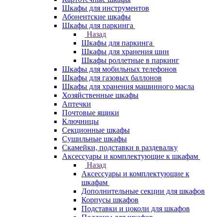
Шкафы для инструментов
Абонентские шкафы
Шкафы для паркинга
Назад
Шкафы для паркинга
Шкафы для хранения шин
Шкафы роллетные в паркинг
Шкафы для мобильных телефонов
Шкафы для газовых баллонов
Шкафы для хранения машинного масла
Хозяйственные шкафы
Аптечки
Почтовые ящики
Ключницы
Секционные шкафы
Сушильные шкафы
Скамейки, подставки в раздевалку
Аксессуары и комплектующие к шкафам
Назад
Аксессуары и комплектующие к
шкафам
Дополнительные секции для шкафов
Корпусы шкафов
Подставки и цоколи для шкафов