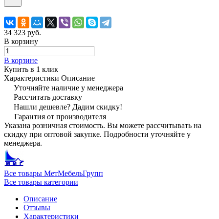
34 323 руб.
В корзину
В корзине
Купить в 1 клик
Характеристики
Описание
Уточняйте наличие у менеджера
Рассчитать доставку
Нашли дешевле? Дадим скидку!
Гарантия от производителя
Указана розничная стоимость. Вы можете рассчитывать на
скидку при оптовой закупке. Подробности уточняйте у
менеджера.
Все товары МетМебельГрупп
Все товары категории
Описание
Отзывы
Характеристики