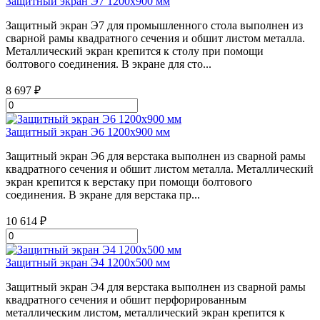
Защитный экран Э7 1200х900 мм
Защитный экран Э7 для промышленного стола выполнен из
сварной рамы квадратного сечения и обшит листом металла.
Металлический экран крепится к столу при помощи
болтового соединения. В экране для сто...
8 697 ₽
Защитный экран Э6 1200х900 мм
Защитный экран Э6 для верстака выполнен из сварной рамы
квадратного сечения и обшит листом металла. Металлический
экран крепится к верстаку при помощи болтового
соединения. В экране для верстака пр...
10 614 ₽
Защитный экран Э4 1200х500 мм
Защитный экран Э4 для верстака выполнен из сварной рамы
квадратного сечения и обшит перфорированным
металлическим листом, металлический экран крепится к