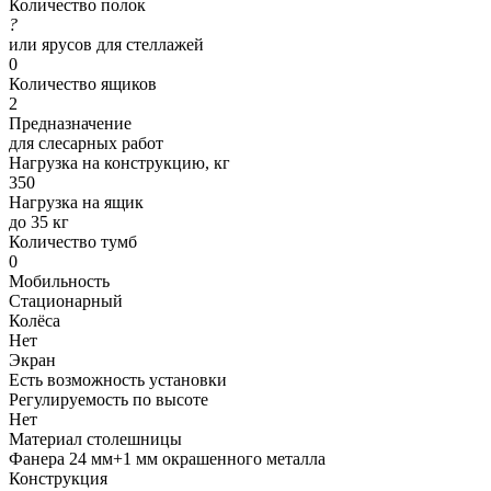
Количество полок
?
или ярусов для стеллажей
0
Количество ящиков
2
Предназначение
для слесарных работ
Нагрузка на конструкцию, кг
350
Нагрузка на ящик
до 35 кг
Количество тумб
0
Мобильность
Стационарный
Колёса
Нет
Экран
Есть возможность установки
Регулируемость по высоте
Нет
Материал столешницы
Фанера 24 мм+1 мм окрашенного металла
Конструкция