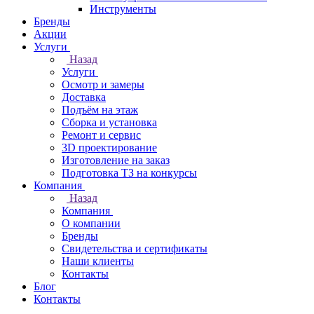
Инструменты
Бренды
Акции
Услуги
Назад
Услуги
Осмотр и замеры
Доставка
Подъём на этаж
Сборка и установка
Ремонт и сервис
3D проектирование
Изготовление на заказ
Подготовка ТЗ на конкурсы
Компания
Назад
Компания
О компании
Бренды
Свидетельства и сертификаты
Наши клиенты
Контакты
Блог
Контакты