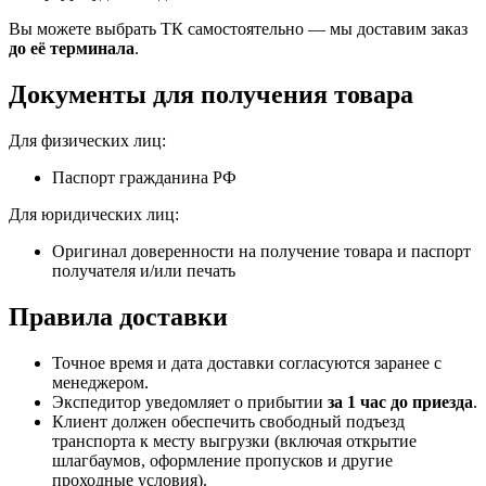
Вы можете выбрать ТК самостоятельно — мы доставим заказ
до её терминала
.
Документы для получения товара
Для физических лиц:
Паспорт гражданина РФ
Для юридических лиц:
Оригинал доверенности на получение товара и паспорт
получателя и/или печать
Правила доставки
Точное время и дата доставки согласуются заранее с
менеджером.
Экспедитор уведомляет о прибытии
за 1 час до приезда
.
Клиент должен обеспечить свободный подъезд
транспорта к месту выгрузки (включая открытие
шлагбаумов, оформление пропусков и другие
проходные условия).