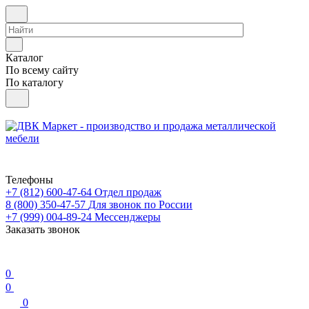
Каталог
По всему сайту
По каталогу
Телефоны
+7 (812) 600-47-64
Отдел продаж
8 (800) 350-47-57
Для звонок по России
+7 (999) 004-89-24
Мессенджеры
Заказать звонок
0
0
0