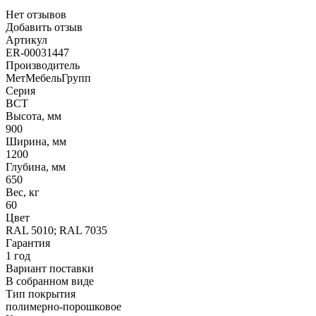
Нет отзывов
Добавить отзыв
Артикул
ER-00031447
Производитель
МетМебельГрупп
Серия
ВСТ
Высота, мм
900
Ширина, мм
1200
Глубина, мм
650
Вес, кг
60
Цвет
RAL 5010; RAL 7035
Гарантия
1 год
Вариант поставки
В собранном виде
Тип покрытия
полимерно-порошковое