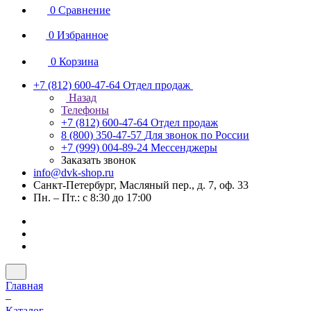
0
Сравнение
0
Избранное
0
Корзина
+7 (812) 600-47-64
Отдел продаж
Назад
Телефоны
+7 (812) 600-47-64
Отдел продаж
8 (800) 350-47-57
Для звонок по России
+7 (999) 004-89-24
Мессенджеры
Заказать звонок
info@dvk-shop.ru
Санкт-Петербург, Масляный пер., д. 7, оф. 33
Пн. – Пт.: с 8:30 до 17:00
Главная
–
Каталог