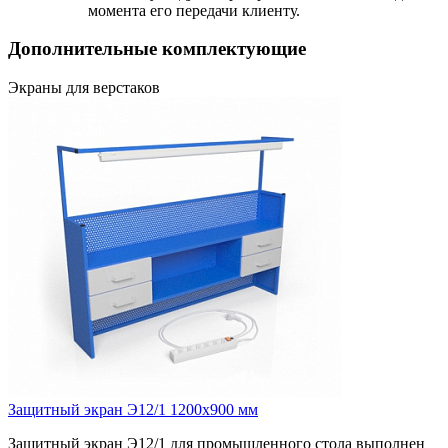
момента его передачи клиенту.
Дополнительные комплектующие
Экраны для верстаков
Защитный экран Э12/1 1200х900 мм
Защитный экран Э12/1 для промышленного стола выполнен