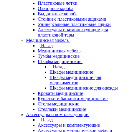
Пластиковые лотки
Откидные короба
Выдвижные короба
Стойки с пластиковыми ящиками
Универсальные пластиковые ящики
Аксессуары и комплектующие для
пластиковой тары
Медицинская мебель
Назад
Медицинская мебель
Тумбы медицинские
Шкафы медицинские
Назад
Шкафы медицинские
Шкафы медицинские для
медикаментов
Шкафы медицинские для одежды
Кровати медицинские
Кушетки и банкетки медицинские
Столы медицинские
Стеллажи медицинские
Аксессуары и комплектующие
Назад
Аксессуары и комплектующие
Аксессуары к металлической мебели