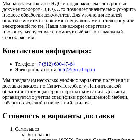
Мы работаем только с НДС и поддерживаем электронный
документооборот (ЭДО). Это позволяет значительно ускорить
процесс обработки документов. Для уточнения деталей
оплаты свяжитесь с нашими специалистами по телефону или
электронной почте. Наши менеджеры оперативно
проконсультируют вас и помогут выбрать оптимальный
способ расчета.
Контактная информация:
Телефон:
+7 (812) 600-47-64
Электронная почта:
info@dvk-shop.ru
Мы предлагаем несколько удобных вариантов получения и
доставки заказов по Санкт-Петербургу, Ленинградской
области и с помощью транспортных компаний. Доставка
организуется с учётом специфики промышленной мебели,
габаритов изделий и пожеланий клиента.
Стоимость и варианты доставки
Самовывоз
Бесплатно