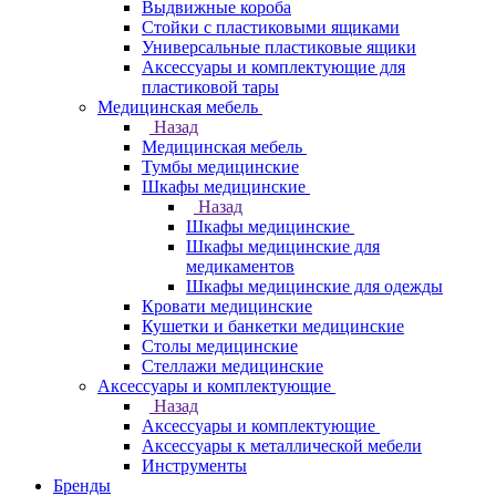
Выдвижные короба
Стойки с пластиковыми ящиками
Универсальные пластиковые ящики
Аксессуары и комплектующие для
пластиковой тары
Медицинская мебель
Назад
Медицинская мебель
Тумбы медицинские
Шкафы медицинские
Назад
Шкафы медицинские
Шкафы медицинские для
медикаментов
Шкафы медицинские для одежды
Кровати медицинские
Кушетки и банкетки медицинские
Столы медицинские
Стеллажи медицинские
Аксессуары и комплектующие
Назад
Аксессуары и комплектующие
Аксессуары к металлической мебели
Инструменты
Бренды