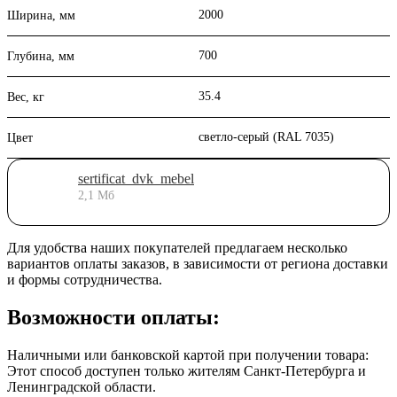
2000
Ширина, мм
700
Глубина, мм
35.4
Вес, кг
светло-серый (RAL 7035)
Цвет
sertificat_dvk_mebel
2,1 Мб
Для удобства наших покупателей предлагаем несколько
вариантов оплаты заказов, в зависимости от региона доставки
и формы сотрудничества.
Возможности оплаты:
Наличными или банковской картой при получении товара:
Этот способ доступен только жителям Санкт-Петербурга и
Ленинградской области.