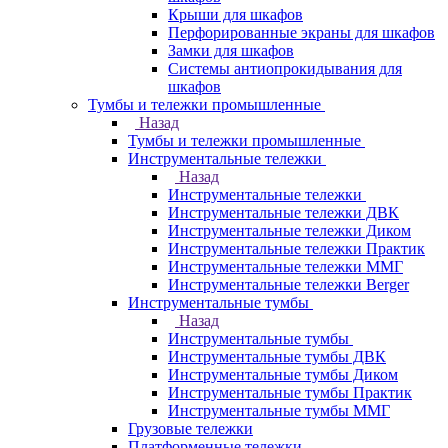
Крыши для шкафов
Перфорированные экраны для шкафов
Замки для шкафов
Системы антиопрокидывания для
шкафов
Тумбы и тележки промышленные
Назад
Тумбы и тележки промышленные
Инструментальные тележки
Назад
Инструментальные тележки
Инструментальные тележки ДВК
Инструментальные тележки Диком
Инструментальные тележки Практик
Инструментальные тележки ММГ
Инструментальные тележки Berger
Инструментальные тумбы
Назад
Инструментальные тумбы
Инструментальные тумбы ДВК
Инструментальные тумбы Диком
Инструментальные тумбы Практик
Инструментальные тумбы ММГ
Грузовые тележки
Платформенные тележки