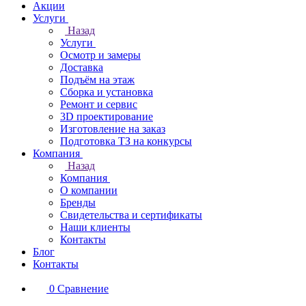
Акции
Услуги
Назад
Услуги
Осмотр и замеры
Доставка
Подъём на этаж
Сборка и установка
Ремонт и сервис
3D проектирование
Изготовление на заказ
Подготовка ТЗ на конкурсы
Компания
Назад
Компания
О компании
Бренды
Свидетельства и сертификаты
Наши клиенты
Контакты
Блог
Контакты
0
Сравнение