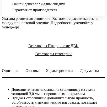
Нашли дешевле? Дадим скидку!
Гарантия от производителя
Указана розничная стоимость. Вы можете рассчитывать на
скидку при оптовой закупке. Подробности уточняйте у
менеджера.
Все товары Предприятие ДВК
Все товары категории
Описание
Отзывы
Характеристики
Документы
Дополнительная накладка на столешницу из стали
толщиной 3,0 мм, с порошковым покрытием
Придает столешнице дополнительную прочность,
устойчивость к механическим нагрузкам, повышает
долговечность