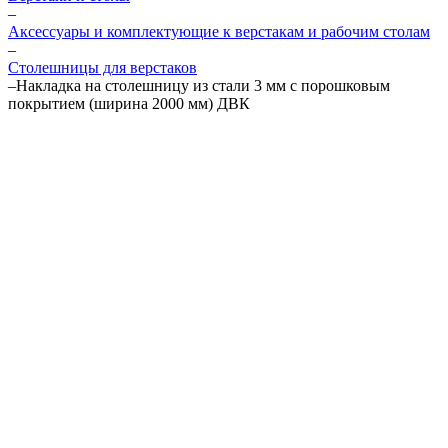
–
Аксессуары и комплектующие к верстакам и рабочим столам
–
Столешницы для верстаков
–
Накладка на столешницу из стали 3 мм с порошковым
покрытием (ширина 2000 мм) ДВК