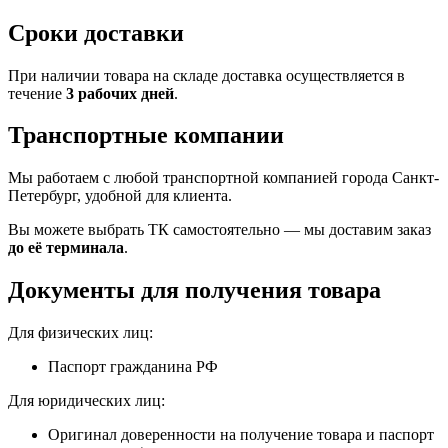
Сроки доставки
При наличии товара на складе доставка осуществляется в
течение
3 рабочих дней
.
Транспортные компании
Мы работаем с любой транспортной компанией города Санкт-
Петербург, удобной для клиента.
Вы можете выбрать ТК самостоятельно — мы доставим заказ
до её терминала
.
Документы для получения товара
Для физических лиц:
Паспорт гражданина РФ
Для юридических лиц:
Оригинал доверенности на получение товара и паспорт