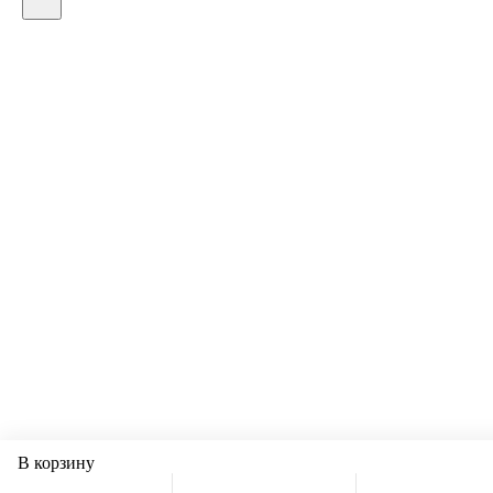
В корзину