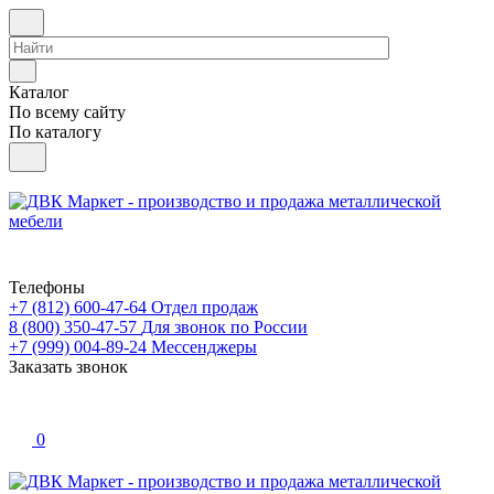
Каталог
По всему сайту
По каталогу
Телефоны
+7 (812) 600-47-64
Отдел продаж
8 (800) 350-47-57
Для звонок по России
+7 (999) 004-89-24
Мессенджеры
Заказать звонок
0