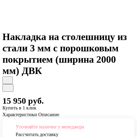
Накладка на столешницу из
стали 3 мм с порошковым
покрытием (ширина 2000
мм) ДВК
15 950 руб.
Купить в 1 клик
Характеристики
Описание
Уточняйте наличие у менеджера
Рассчитать доставку