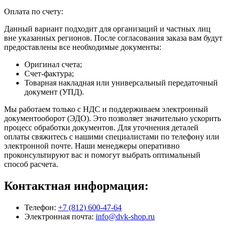
Оплата по счету:
Данный вариант подходит для организаций и частных лиц
вне указанных регионов. После согласования заказа вам будут
предоставлены все необходимые документы:
Оригинал счета;
Счет-фактура;
Товарная накладная или универсальный передаточный
документ (УПД).
Мы работаем только с НДС и поддерживаем электронный
документооборот (ЭДО). Это позволяет значительно ускорить
процесс обработки документов. Для уточнения деталей
оплаты свяжитесь с нашими специалистами по телефону или
электронной почте. Наши менеджеры оперативно
проконсультируют вас и помогут выбрать оптимальный
способ расчета.
Контактная информация:
Телефон:
+7 (812) 600-47-64
Электронная почта:
info@dvk-shop.ru