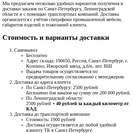
Мы предлагаем несколько удобных вариантов получения и
доставки заказов по Санкт-Петербургу, Ленинградской
области и с помощью транспортных компаний. Доставка
организуется с учётом специфики промышленной мебели,
габаритов изделий и пожеланий клиента.
Стоимость и варианты доставки
Самовывоз
Бесплатно
Адрес склада: 196650, Россия, Санкт-Петербург, г.
Колпино, Ижорский завод, д.б/н, лит. ВШ
Выдача товаров осуществляется по
предварительному согласованию с менеджером.
Доставка до адреса клиента
По Санкт-Петербургу: 2500 рублей
Бесплатно для заказов на сумму от 200 000 рублей.
По Ленинградской области:
2500 рублей
+ 40 рублей за каждый километр от
КАД
.
Доставка до транспортной компании
Стоимость: 1900 рублей
Доставка осуществляется до любой удобной
клиенту ТК в Санкт-Петербурге.