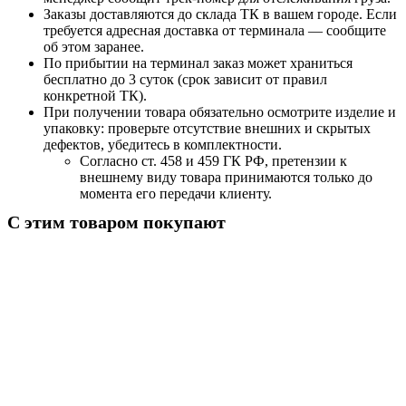
Заказы доставляются до склада ТК в вашем городе. Если
требуется адресная доставка от терминала — сообщите
об этом заранее.
По прибытии на терминал заказ может храниться
бесплатно до 3 суток (срок зависит от правил
конкретной ТК).
При получении товара обязательно осмотрите изделие и
упаковку: проверьте отсутствие внешних и скрытых
дефектов, убедитесь в комплектности.
Согласно ст. 458 и 459 ГК РФ, претензии к
внешнему виду товара принимаются только до
момента его передачи клиенту.
С этим товаром покупают