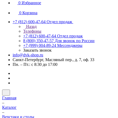
0
Избранное
0
Корзина
+7 (812) 600-47-64
Отдел продаж
Назад
Телефоны
+7 (812) 600-47-64
Отдел продаж
8 (800) 350-47-57
Для звонок по России
+7 (999) 004-89-24
Мессенджеры
Заказать звонок
info@dvk-shop.ru
Санкт-Петербург, Масляный пер., д. 7, оф. 33
Пн. – Пт.: с 8:30 до 17:00
Главная
–
Каталог
–
Верстаки и столы