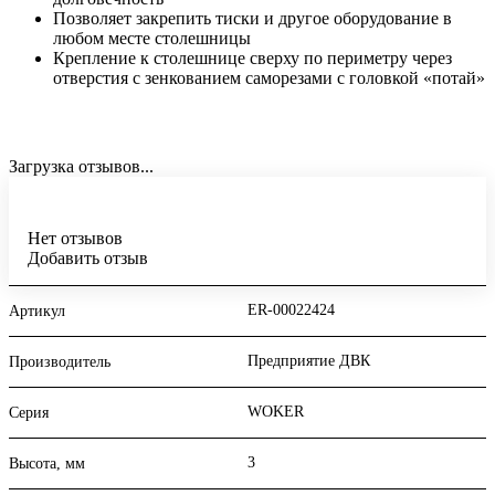
Позволяет закрепить тиски и другое оборудование в
любом месте столешницы
Крепление к столешнице сверху по периметру через
отверстия с зенкованием саморезами с головкой «потай»
Загрузка отзывов...
Нет отзывов
Добавить отзыв
ER-00022424
Артикул
Предприятие ДВК
Производитель
WOKER
Серия
3
Высота, мм