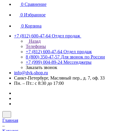
0
Сравнение
0
Избранное
0
Корзина
+7 (812) 600-47-64
Отдел продаж
Назад
Телефоны
+7 (812) 600-47-64
Отдел продаж
8 (800) 350-47-57
Для звонок по России
+7 (999) 004-89-24
Мессенджеры
Заказать звонок
info@dvk-shop.ru
Санкт-Петербург, Масляный пер., д. 7, оф. 33
Пн. – Пт.: с 8:30 до 17:00
Главная
–
Каталог