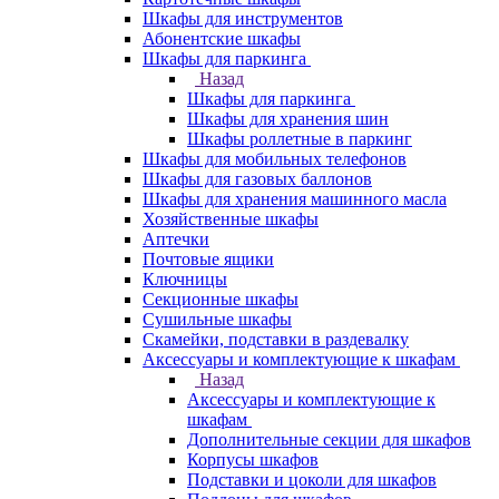
Шкафы для инструментов
Абонентские шкафы
Шкафы для паркинга
Назад
Шкафы для паркинга
Шкафы для хранения шин
Шкафы роллетные в паркинг
Шкафы для мобильных телефонов
Шкафы для газовых баллонов
Шкафы для хранения машинного масла
Хозяйственные шкафы
Аптечки
Почтовые ящики
Ключницы
Секционные шкафы
Сушильные шкафы
Скамейки, подставки в раздевалку
Аксессуары и комплектующие к шкафам
Назад
Аксессуары и комплектующие к
шкафам
Дополнительные секции для шкафов
Корпусы шкафов
Подставки и цоколи для шкафов