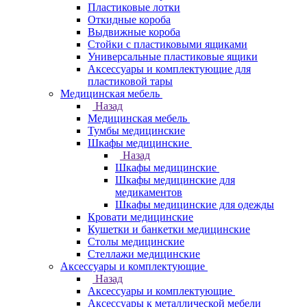
Пластиковые лотки
Откидные короба
Выдвижные короба
Стойки с пластиковыми ящиками
Универсальные пластиковые ящики
Аксессуары и комплектующие для
пластиковой тары
Медицинская мебель
Назад
Медицинская мебель
Тумбы медицинские
Шкафы медицинские
Назад
Шкафы медицинские
Шкафы медицинские для
медикаментов
Шкафы медицинские для одежды
Кровати медицинские
Кушетки и банкетки медицинские
Столы медицинские
Стеллажи медицинские
Аксессуары и комплектующие
Назад
Аксессуары и комплектующие
Аксессуары к металлической мебели