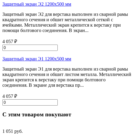
Защитный экран Э2 1200х500 мм
Защитный экран Э2 для верстака выполнен из сварной рамы
квадратного сечения и обшит металлической сеткой с
ячейками. Металлический экран крепится к верстаку при
помощи болтового соединения. В экран...
4 057 ₽
Защитный экран Э1 1200х500 мм
Защитный экран Э1 для верстака выполнен из сварной рамы
квадратного сечения и обшит листом металла. Металлический
экран крепится к верстаку при помощи болтового
соединения. В экране для верстака пр...
4 057 ₽
С этим товаром покупают
1 051 руб.