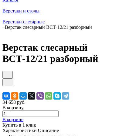
–
Верстаки и столы
–
Верстаки слесарные
–
Верстак слесарный ВСТ-12/21 разборный
Верстак слесарный
ВСТ-12/21 разборный
34 658 руб.
В корзину
В корзине
Купить в 1 клик
Характеристики
Описание