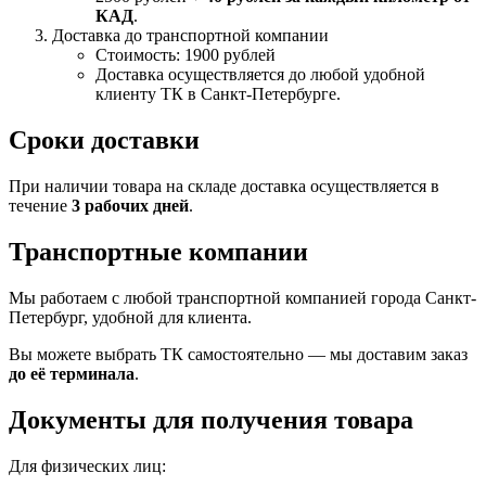
КАД
.
Доставка до транспортной компании
Стоимость: 1900 рублей
Доставка осуществляется до любой удобной
клиенту ТК в Санкт-Петербурге.
Сроки доставки
При наличии товара на складе доставка осуществляется в
течение
3 рабочих дней
.
Транспортные компании
Мы работаем с любой транспортной компанией города Санкт-
Петербург, удобной для клиента.
Вы можете выбрать ТК самостоятельно — мы доставим заказ
до её терминала
.
Документы для получения товара
Для физических лиц: