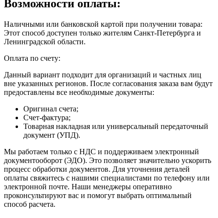
Возможности оплаты:
Наличными или банковской картой при получении товара:
Этот способ доступен только жителям Санкт-Петербурга и
Ленинградской области.
Оплата по счету:
Данный вариант подходит для организаций и частных лиц
вне указанных регионов. После согласования заказа вам будут
предоставлены все необходимые документы:
Оригинал счета;
Счет-фактура;
Товарная накладная или универсальный передаточный
документ (УПД).
Мы работаем только с НДС и поддерживаем электронный
документооборот (ЭДО). Это позволяет значительно ускорить
процесс обработки документов. Для уточнения деталей
оплаты свяжитесь с нашими специалистами по телефону или
электронной почте. Наши менеджеры оперативно
проконсультируют вас и помогут выбрать оптимальный
способ расчета.