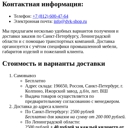
Контактная информация:
Телефон:
+7 (812) 600-47-64
Электронная почта:
info@dvk-shop.ru
Мы предлагаем несколько удобных вариантов получения и
доставки заказов по Санкт-Петербургу, Ленинградской
области и с помощью транспортных компаний. Доставка
организуется с учётом специфики промышленной мебели,
габаритов изделий и пожеланий клиента.
Стоимость и варианты доставки
Самовывоз
Бесплатно
Адрес склада: 196650, Россия, Санкт-Петербург, г.
Колпино, Ижорский завод, д.б/н, лит. ВШ
Выдача товаров осуществляется по
предварительному согласованию с менеджером.
Доставка до адреса клиента
По Санкт-Петербургу: 2500 рублей
Бесплатно для заказов на сумму от 200 000 рублей.
По Ленинградской области:
2500 рублей
+ 40 рублей за каждый километр от