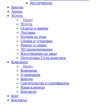
Инструменты
Бренды
Акции
Услуги
Назад
Услуги
Осмотр и замеры
Доставка
Подъём на этаж
Сборка и установка
Ремонт и сервис
3D проектирование
Изготовление на заказ
Подготовка ТЗ на конкурсы
Компания
Назад
Компания
О компании
Бренды
Свидетельства и сертификаты
Наши клиенты
Контакты
Блог
Контакты