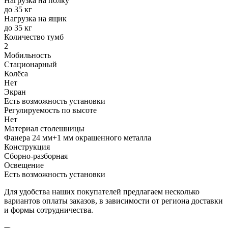
Нагрузка на полку
до 35 кг
Нагрузка на ящик
до 35 кг
Количество тумб
2
Мобильность
Стационарный
Колёса
Нет
Экран
Есть возможность установки
Регулируемость по высоте
Нет
Материал столешницы
Фанера 24 мм+1 мм окрашенного металла
Конструкция
Сборно-разборная
Освещение
Есть возможность установки
Для удобства наших покупателей предлагаем несколько
вариантов оплаты заказов, в зависимости от региона доставки
и формы сотрудничества.