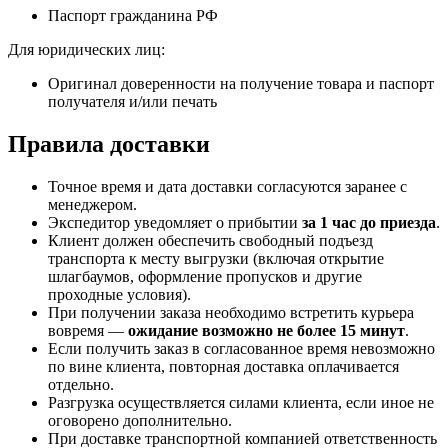
Паспорт гражданина РФ
Для юридических лиц:
Оригинал доверенности на получение товара и паспорт
получателя и/или печать
Правила доставки
Точное время и дата доставки согласуются заранее с
менеджером.
Экспедитор уведомляет о прибытии
за 1 час до приезда
.
Клиент должен обеспечить свободный подъезд
транспорта к месту выгрузки (включая открытие
шлагбаумов, оформление пропусков и другие
проходные условия).
При получении заказа необходимо встретить курьера
вовремя —
ожидание возможно не более 15 минут
.
Если получить заказ в согласованное время невозможно
по вине клиента, повторная доставка оплачивается
отдельно.
Разгрузка осуществляется силами клиента, если иное не
оговорено дополнительно.
При доставке транспортной компанией ответственность