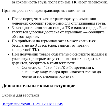
за сохранность груза после приёма ТК несёт перевозчик.
Правила доставки через транспортные компании
После передачи заказа в транспортную компанию
менеджер сообщит трек-номер для отслеживания груза.
Заказы доставляются до склада ТК в вашем городе. Если
требуется адресная доставка от терминала — сообщите
об этом заранее.
По прибытии на терминал заказ может храниться
бесплатно до 3 суток (срок зависит от правил
конкретной ТК).
При получении товара обязательно осмотрите изделие и
упаковку: проверьте отсутствие внешних и скрытых
дефектов, убедитесь в комплектности.
Согласно ст. 458 и 459 ГК РФ, претензии к
внешнему виду товара принимаются только до
момента его передачи клиенту.
Дополнительные комплектующие
Экраны для верстаков
Защитный экран Э12/1 1200х900 мм