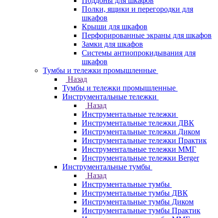
Поддоны для шкафов
Полки, ящики и перегородки для
шкафов
Крыши для шкафов
Перфорированные экраны для шкафов
Замки для шкафов
Системы антиопрокидывания для
шкафов
Тумбы и тележки промышленные
Назад
Тумбы и тележки промышленные
Инструментальные тележки
Назад
Инструментальные тележки
Инструментальные тележки ДВК
Инструментальные тележки Диком
Инструментальные тележки Практик
Инструментальные тележки ММГ
Инструментальные тележки Berger
Инструментальные тумбы
Назад
Инструментальные тумбы
Инструментальные тумбы ДВК
Инструментальные тумбы Диком
Инструментальные тумбы Практик