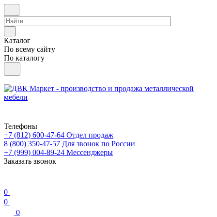
Каталог
По всему сайту
По каталогу
Телефоны
+7 (812) 600-47-64
Отдел продаж
8 (800) 350-47-57
Для звонок по России
+7 (999) 004-89-24
Мессенджеры
Заказать звонок
0
0
0