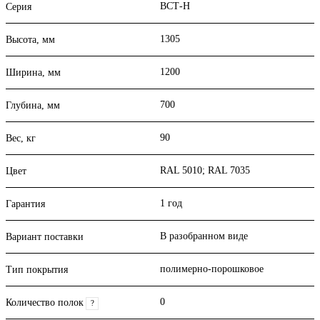
ВСТ-Н
Серия
1305
Высота, мм
1200
Ширина, мм
700
Глубина, мм
90
Вес, кг
RAL 5010; RAL 7035
Цвет
1 год
Гарантия
В разобранном виде
Вариант поставки
полимерно-порошковое
Тип покрытия
0
Количество полок
?