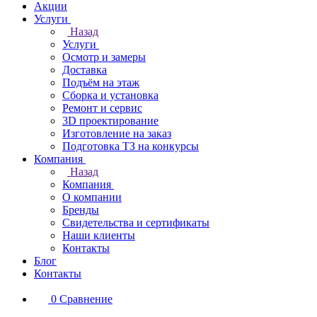
Акции
Услуги
Назад
Услуги
Осмотр и замеры
Доставка
Подъём на этаж
Сборка и установка
Ремонт и сервис
3D проектирование
Изготовление на заказ
Подготовка ТЗ на конкурсы
Компания
Назад
Компания
О компании
Бренды
Свидетельства и сертификаты
Наши клиенты
Контакты
Блог
Контакты
0
Сравнение