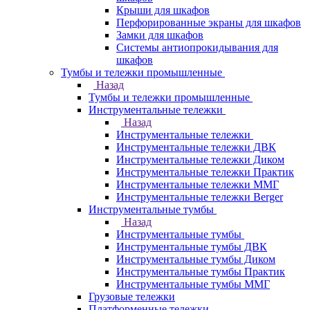
Крыши для шкафов
Перфорированные экраны для шкафов
Замки для шкафов
Системы антиопрокидывания для
шкафов
Тумбы и тележки промышленные
Назад
Тумбы и тележки промышленные
Инструментальные тележки
Назад
Инструментальные тележки
Инструментальные тележки ДВК
Инструментальные тележки Диком
Инструментальные тележки Практик
Инструментальные тележки ММГ
Инструментальные тележки Berger
Инструментальные тумбы
Назад
Инструментальные тумбы
Инструментальные тумбы ДВК
Инструментальные тумбы Диком
Инструментальные тумбы Практик
Инструментальные тумбы ММГ
Грузовые тележки
Платформенные тележки