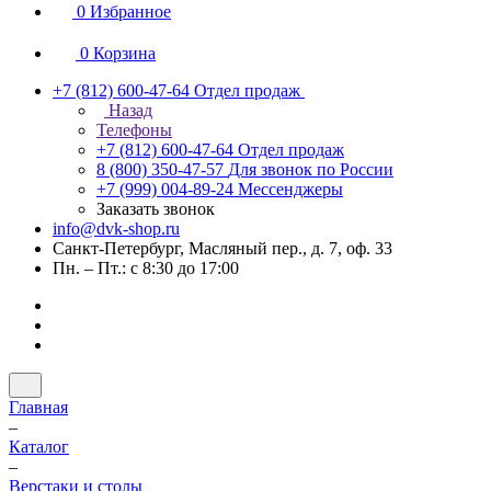
0
Избранное
0
Корзина
+7 (812) 600-47-64
Отдел продаж
Назад
Телефоны
+7 (812) 600-47-64
Отдел продаж
8 (800) 350-47-57
Для звонок по России
+7 (999) 004-89-24
Мессенджеры
Заказать звонок
info@dvk-shop.ru
Санкт-Петербург, Масляный пер., д. 7, оф. 33
Пн. – Пт.: с 8:30 до 17:00
Главная
–
Каталог
–
Верстаки и столы