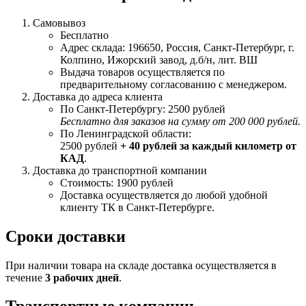
Самовывоз
Бесплатно
Адрес склада: 196650, Россия, Санкт-Петербург, г.
Колпино, Ижорский завод, д.б/н, лит. ВШ
Выдача товаров осуществляется по
предварительному согласованию с менеджером.
Доставка до адреса клиента
По Санкт-Петербургу: 2500 рублей
Бесплатно для заказов на сумму от 200 000 рублей.
По Ленинградской области:
2500 рублей
+ 40 рублей за каждый километр от
КАД
.
Доставка до транспортной компании
Стоимость: 1900 рублей
Доставка осуществляется до любой удобной
клиенту ТК в Санкт-Петербурге.
Сроки доставки
При наличии товара на складе доставка осуществляется в
течение
3 рабочих дней
.