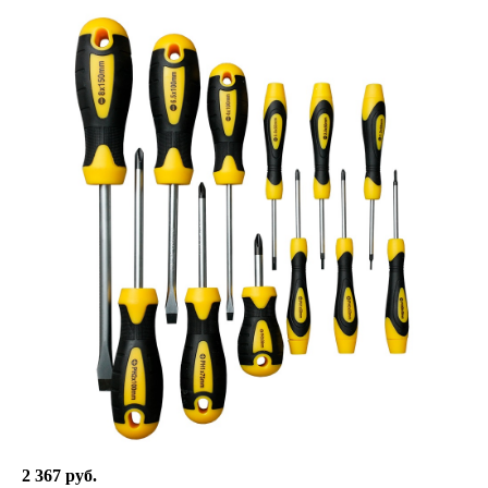
2 367 руб.