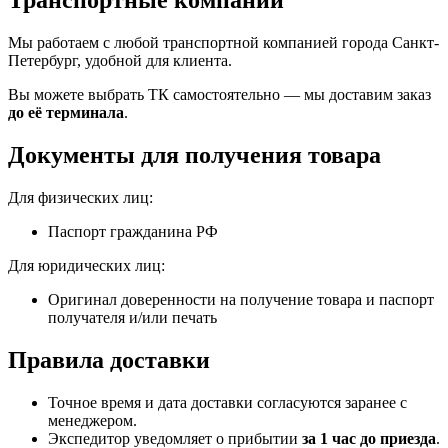
Транспортные компании
Мы работаем с любой транспортной компанией города Санкт-
Петербург, удобной для клиента.
Вы можете выбрать ТК самостоятельно — мы доставим заказ
до её терминала
.
Документы для получения товара
Для физических лиц:
Паспорт гражданина РФ
Для юридических лиц:
Оригинал доверенности на получение товара и паспорт
получателя и/или печать
Правила доставки
Точное время и дата доставки согласуются заранее с
менеджером.
Экспедитор уведомляет о прибытии
за 1 час до приезда
.