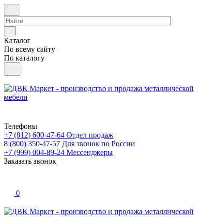
Каталог
По всему сайту
По каталогу
Телефоны
+7 (812) 600-47-64
Отдел продаж
8 (800) 350-47-57
Для звонок по России
+7 (999) 004-89-24
Мессенджеры
Заказать звонок
0