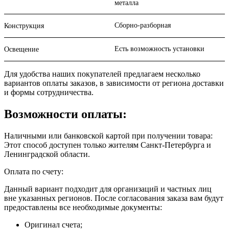
металла
Сборно-разборная
Конструкция
Есть возможность установки
Освещение
Для удобства наших покупателей предлагаем несколько
вариантов оплаты заказов, в зависимости от региона доставки
и формы сотрудничества.
Возможности оплаты:
Наличными или банковской картой при получении товара:
Этот способ доступен только жителям Санкт-Петербурга и
Ленинградской области.
Оплата по счету:
Данный вариант подходит для организаций и частных лиц
вне указанных регионов. После согласования заказа вам будут
предоставлены все необходимые документы:
Оригинал счета;