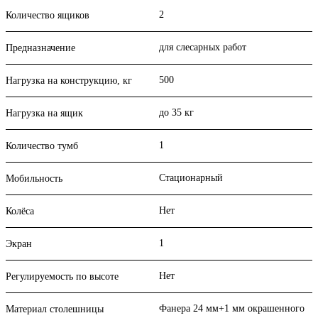
2
Количество ящиков
для слесарных работ
Предназначение
500
Нагрузка на конструкцию, кг
до 35 кг
Нагрузка на ящик
1
Количество тумб
Стационарный
Мобильность
Нет
Колёса
1
Экран
Нет
Регулируемость по высоте
Фанера 24 мм+1 мм окрашенного
Материал столешницы