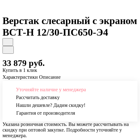
Верстак слесарный с экраном
ВСТ-Н 12/30-ПС650-Э4
33 879 руб.
Купить в 1 клик
Характеристики
Описание
Уточняйте наличие у менеджера
Рассчитать доставку
Нашли дешевле? Дадим скидку!
Гарантия от производителя
Указана розничная стоимость. Вы можете рассчитывать на
скидку при оптовой закупке. Подробности уточняйте у
менеджера.