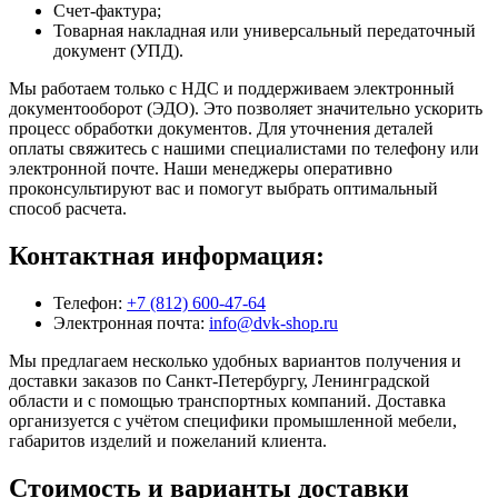
Счет-фактура;
Товарная накладная или универсальный передаточный
документ (УПД).
Мы работаем только с НДС и поддерживаем электронный
документооборот (ЭДО). Это позволяет значительно ускорить
процесс обработки документов. Для уточнения деталей
оплаты свяжитесь с нашими специалистами по телефону или
электронной почте. Наши менеджеры оперативно
проконсультируют вас и помогут выбрать оптимальный
способ расчета.
Контактная информация:
Телефон:
+7 (812) 600-47-64
Электронная почта:
info@dvk-shop.ru
Мы предлагаем несколько удобных вариантов получения и
доставки заказов по Санкт-Петербургу, Ленинградской
области и с помощью транспортных компаний. Доставка
организуется с учётом специфики промышленной мебели,
габаритов изделий и пожеланий клиента.
Стоимость и варианты доставки