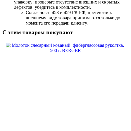
упаковку: проверьте отсутствие внешних и скрытых
дефектов, убедитесь в комплектности.
Согласно ст. 458 и 459 ГК РФ, претензии к
внешнему виду товара принимаются только до
момента его передачи клиенту.
С этим товаром покупают