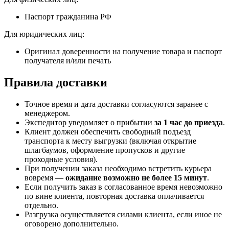
Паспорт гражданина РФ
Для юридических лиц:
Оригинал доверенности на получение товара и паспорт
получателя и/или печать
Правила доставки
Точное время и дата доставки согласуются заранее с
менеджером.
Экспедитор уведомляет о прибытии
за 1 час до приезда
.
Клиент должен обеспечить свободный подъезд
транспорта к месту выгрузки (включая открытие
шлагбаумов, оформление пропусков и другие
проходные условия).
При получении заказа необходимо встретить курьера
вовремя —
ожидание возможно не более 15 минут
.
Если получить заказ в согласованное время невозможно
по вине клиента, повторная доставка оплачивается
отдельно.
Разгрузка осуществляется силами клиента, если иное не
оговорено дополнительно.