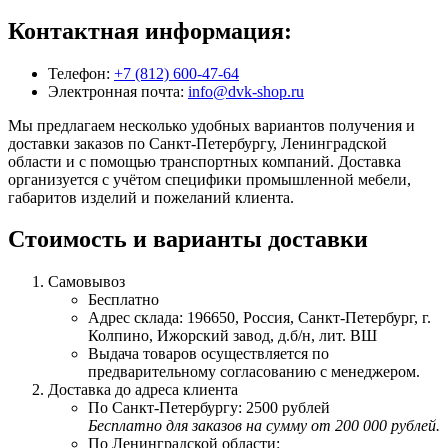
Контактная информация:
Телефон:
+7 (812) 600-47-64
Электронная почта:
info@dvk-shop.ru
Мы предлагаем несколько удобных вариантов получения и
доставки заказов по Санкт-Петербургу, Ленинградской
области и с помощью транспортных компаний. Доставка
организуется с учётом специфики промышленной мебели,
габаритов изделий и пожеланий клиента.
Стоимость и варианты доставки
Самовывоз
Бесплатно
Адрес склада: 196650, Россия, Санкт-Петербург, г.
Колпино, Ижорский завод, д.б/н, лит. ВШ
Выдача товаров осуществляется по
предварительному согласованию с менеджером.
Доставка до адреса клиента
По Санкт-Петербургу: 2500 рублей
Бесплатно для заказов на сумму от 200 000 рублей.
По Ленинградской области: