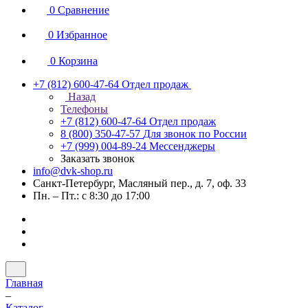
0
Сравнение
0
Избранное
0
Корзина
+7 (812) 600-47-64
Отдел продаж
Назад
Телефоны
+7 (812) 600-47-64
Отдел продаж
8 (800) 350-47-57
Для звонок по России
+7 (999) 004-89-24
Мессенджеры
Заказать звонок
info@dvk-shop.ru
Санкт-Петербург, Масляный пер., д. 7, оф. 33
Пн. – Пт.: с 8:30 до 17:00
Главная
–
Каталог