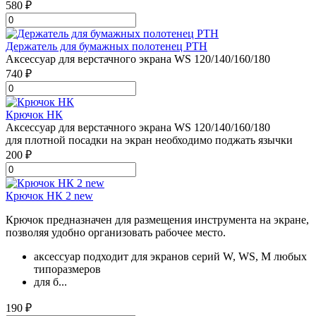
580 ₽
Держатель для бумажных полотенец PTH
Аксессуар для верстачного экрана WS 120/140/160/180
740 ₽
Крючок НК
Аксессуар для верстачного экрана WS 120/140/160/180
для плотной посадки на экран необходимо поджать язычки
200 ₽
Крючок НК 2 new
Крючок предназначен для размещения инструмента на экране,
позволяя удобно организовать рабочее место.
аксессуар подходит для экранов серий W, WS, M любых
типоразмеров
для б...
190 ₽