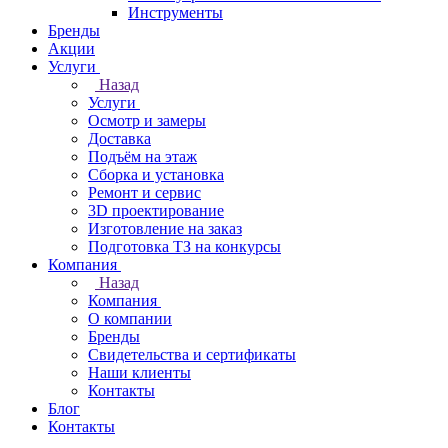
Инструменты
Бренды
Акции
Услуги
Назад
Услуги
Осмотр и замеры
Доставка
Подъём на этаж
Сборка и установка
Ремонт и сервис
3D проектирование
Изготовление на заказ
Подготовка ТЗ на конкурсы
Компания
Назад
Компания
О компании
Бренды
Свидетельства и сертификаты
Наши клиенты
Контакты
Блог
Контакты