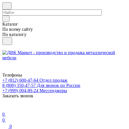
Каталог
По всему сайту
По каталогу
Телефоны
+7 (812) 600-47-64
Отдел продаж
8 (800) 350-47-57
Для звонок по России
+7 (999) 004-89-24
Мессенджеры
Заказать звонок
0
0
0