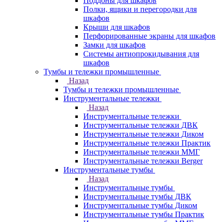
Поддоны для шкафов
Полки, ящики и перегородки для
шкафов
Крыши для шкафов
Перфорированные экраны для шкафов
Замки для шкафов
Системы антиопрокидывания для
шкафов
Тумбы и тележки промышленные
Назад
Тумбы и тележки промышленные
Инструментальные тележки
Назад
Инструментальные тележки
Инструментальные тележки ДВК
Инструментальные тележки Диком
Инструментальные тележки Практик
Инструментальные тележки ММГ
Инструментальные тележки Berger
Инструментальные тумбы
Назад
Инструментальные тумбы
Инструментальные тумбы ДВК
Инструментальные тумбы Диком
Инструментальные тумбы Практик