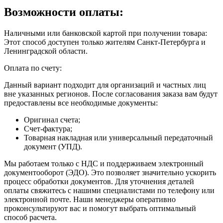
Возможности оплаты:
Наличными или банковской картой при получении товара:
Этот способ доступен только жителям Санкт-Петербурга и
Ленинградской области.
Оплата по счету:
Данный вариант подходит для организаций и частных лиц
вне указанных регионов. После согласования заказа вам будут
предоставлены все необходимые документы:
Оригинал счета;
Счет-фактура;
Товарная накладная или универсальный передаточный
документ (УПД).
Мы работаем только с НДС и поддерживаем электронный
документооборот (ЭДО). Это позволяет значительно ускорить
процесс обработки документов. Для уточнения деталей
оплаты свяжитесь с нашими специалистами по телефону или
электронной почте. Наши менеджеры оперативно
проконсультируют вас и помогут выбрать оптимальный
способ расчета.