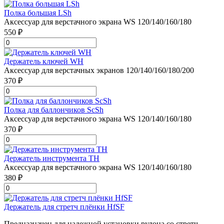
Полка большая LSh
Аксессуар для верстачного экрана WS 120/140/160/180
550 ₽
Держатель ключей WH
Аксессуар для верстачных экранов 120/140/160/180/200
370 ₽
Полка для баллончиков ScSh
Аксессуар для верстачного экрана WS 120/140/160/180
370 ₽
Держатель инструмента TH
Аксессуар для верстачного экрана WS 120/140/160/180
380 ₽
Держатель для стретч плёнки HfSF
Предназначен для надежной установки рулона со стретч