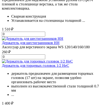
пленкой к столешнице верстака, а так же стола
комплектовщика.
Сварная конструкция
Устанавливается на столешницы толщиной ...
1 510 ₽
Держатель для шестигранников HH
Аксессуар для верстачного экрана WS 120/140/160/180
260 ₽
Держатель для торцевых головок 1/2 HeC
держатель предназначен для размещения торцевых
головок (17 шт) на экране, позволяя удобно
организовать рабочее место
выполнен из высококачественной стали толщиной 0.7
мм
...
1 400 ₽