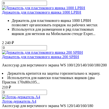
Держатель для пластикового ящика 1000 LPBH
Держатель для пластикового ящика 1000 LPBH
позволяет организовать порядок на рабочих местах
Используется для размещения в ряд пластиковых
ящиков для метизов на Мобильном стенде Exper...
2 240 ₽
Держатель для пластикового ящика 200 SPBH
Аксессуар для верстачного экрана WS 100/120/140/160/180/200
Держатель крепится на зацепы горизонтально к экрану.
Используется для навески пластиковых ящиков (два
Практик 170x80x105...
210 ₽
Лоток-держатель А4
Аксессуар для верстачного экрана WS 120/140/160/180