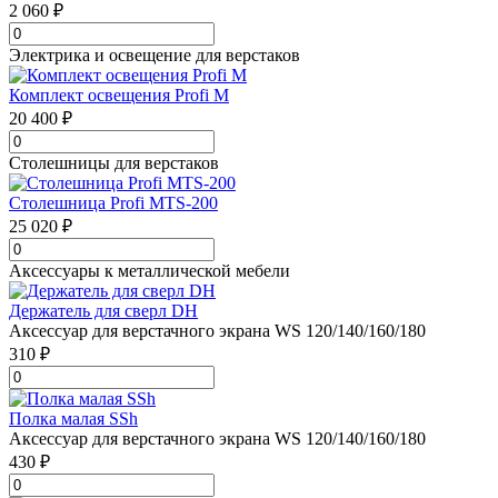
2 060 ₽
Электрика и освещение для верстаков
Комплект освещения Profi M
20 400 ₽
Столешницы для верстаков
Столешница Profi MTS-200
25 020 ₽
Аксессуары к металлической мебели
Держатель для сверл DH
Аксессуар для верстачного экрана WS 120/140/160/180
310 ₽
Полка малая SSh
Аксессуар для верстачного экрана WS 120/140/160/180
430 ₽