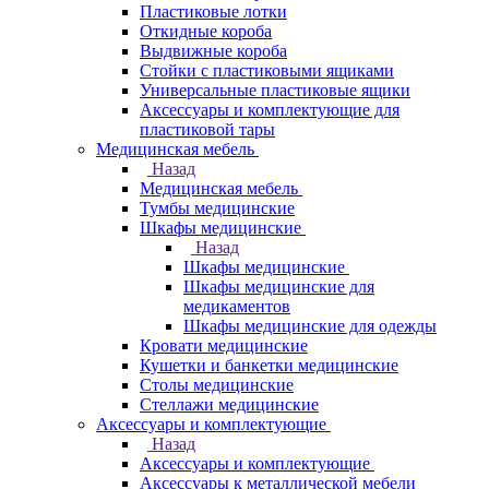
Пластиковые лотки
Откидные короба
Выдвижные короба
Стойки с пластиковыми ящиками
Универсальные пластиковые ящики
Аксессуары и комплектующие для
пластиковой тары
Медицинская мебель
Назад
Медицинская мебель
Тумбы медицинские
Шкафы медицинские
Назад
Шкафы медицинские
Шкафы медицинские для
медикаментов
Шкафы медицинские для одежды
Кровати медицинские
Кушетки и банкетки медицинские
Столы медицинские
Стеллажи медицинские
Аксессуары и комплектующие
Назад
Аксессуары и комплектующие
Аксессуары к металлической мебели