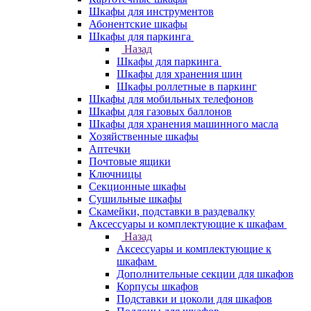
Шкафы для инструментов
Абонентские шкафы
Шкафы для паркинга
Назад
Шкафы для паркинга
Шкафы для хранения шин
Шкафы роллетные в паркинг
Шкафы для мобильных телефонов
Шкафы для газовых баллонов
Шкафы для хранения машинного масла
Хозяйственные шкафы
Аптечки
Почтовые ящики
Ключницы
Секционные шкафы
Сушильные шкафы
Скамейки, подставки в раздевалку
Аксессуары и комплектующие к шкафам
Назад
Аксессуары и комплектующие к
шкафам
Дополнительные секции для шкафов
Корпусы шкафов
Подставки и цоколи для шкафов