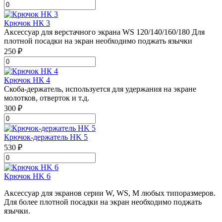
Крючок НК 3
Аксессуар для верстачного экрана WS 120/140/160/180 Для
плотной посадки на экран необходимо поджать язычки
250 ₽
Крючок НК 4
Скоба-держатель, используется для удержания на экране
молотков, отверток и т.д.
300 ₽
Крючок-держатель HK 5
530 ₽
Крючок HK 6
Аксессуар для экранов серии W, WS, M любых типоразмеров.
Для более плотной посадки на экран необходимо поджать
язычки.