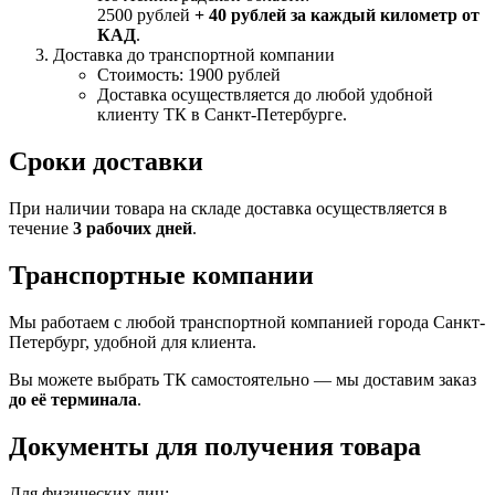
2500 рублей
+ 40 рублей за каждый километр от
КАД
.
Доставка до транспортной компании
Стоимость: 1900 рублей
Доставка осуществляется до любой удобной
клиенту ТК в Санкт-Петербурге.
Сроки доставки
При наличии товара на складе доставка осуществляется в
течение
3 рабочих дней
.
Транспортные компании
Мы работаем с любой транспортной компанией города Санкт-
Петербург, удобной для клиента.
Вы можете выбрать ТК самостоятельно — мы доставим заказ
до её терминала
.
Документы для получения товара
Для физических лиц: