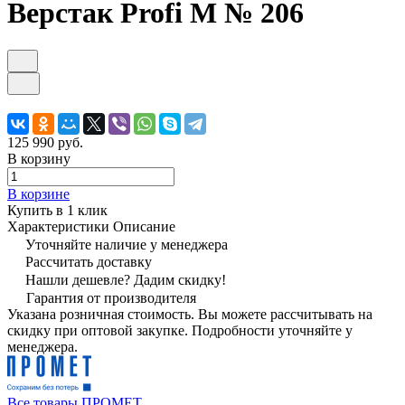
Верстак Profi M № 206
125 990 руб.
В корзину
В корзине
Купить в 1 клик
Характеристики
Описание
Уточняйте наличие у менеджера
Рассчитать доставку
Нашли дешевле? Дадим скидку!
Гарантия от производителя
Указана розничная стоимость. Вы можете рассчитывать на
скидку при оптовой закупке. Подробности уточняйте у
менеджера.
Все товары ПРОМЕТ