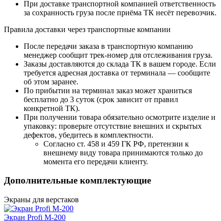
При доставке транспортной компанией ответственность
за сохранность груза после приёма ТК несёт перевозчик.
Правила доставки через транспортные компании
После передачи заказа в транспортную компанию
менеджер сообщит трек-номер для отслеживания груза.
Заказы доставляются до склада ТК в вашем городе. Если
требуется адресная доставка от терминала — сообщите
об этом заранее.
По прибытии на терминал заказ может храниться
бесплатно до 3 суток (срок зависит от правил
конкретной ТК).
При получении товара обязательно осмотрите изделие и
упаковку: проверьте отсутствие внешних и скрытых
дефектов, убедитесь в комплектности.
Согласно ст. 458 и 459 ГК РФ, претензии к
внешнему виду товара принимаются только до
момента его передачи клиенту.
Дополнительные комплектующие
Экраны для верстаков
Экран Profi M-200