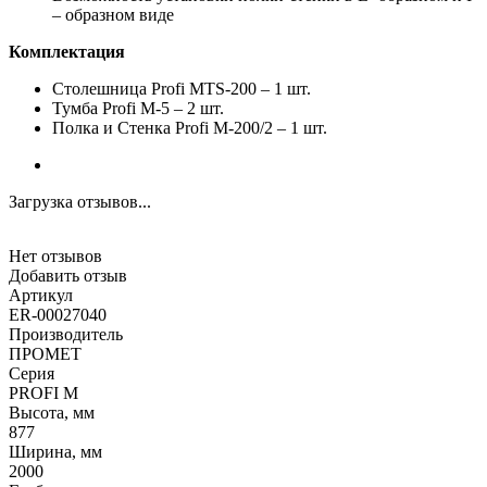
– образном виде
Комплектация
Столешница Profi MTS-200 – 1 шт.
Тумба Profi M-5 – 2 шт.
Полка и Стенка Profi M-200/2 – 1 шт.
Загрузка отзывов...
Нет отзывов
Добавить отзыв
Артикул
ER-00027040
Производитель
ПРОМЕТ
Серия
PROFI M
Высота, мм
877
Ширина, мм
2000