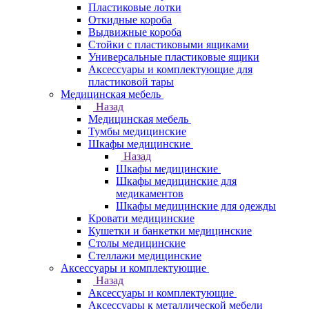
Пластиковые лотки
Откидные короба
Выдвижные короба
Стойки с пластиковыми ящиками
Универсальные пластиковые ящики
Аксессуары и комплектующие для
пластиковой тары
Медицинская мебель
Назад
Медицинская мебель
Тумбы медицинские
Шкафы медицинские
Назад
Шкафы медицинские
Шкафы медицинские для
медикаментов
Шкафы медицинские для одежды
Кровати медицинские
Кушетки и банкетки медицинские
Столы медицинские
Стеллажи медицинские
Аксессуары и комплектующие
Назад
Аксессуары и комплектующие
Аксессуары к металлической мебели