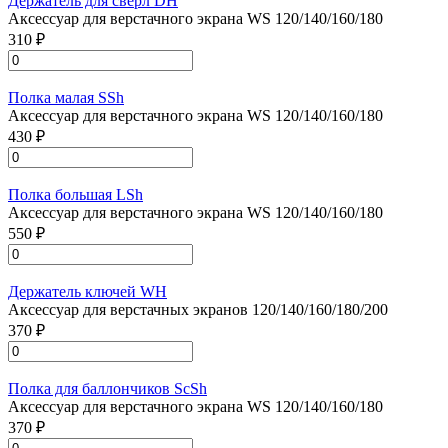
Держатель для сверл DH
Аксессуар для верстачного экрана WS 120/140/160/180
310 ₽
Полка малая SSh
Аксессуар для верстачного экрана WS 120/140/160/180
430 ₽
Полка большая LSh
Аксессуар для верстачного экрана WS 120/140/160/180
550 ₽
Держатель ключей WH
Аксессуар для верстачных экранов 120/140/160/180/200
370 ₽
Полка для баллончиков ScSh
Аксессуар для верстачного экрана WS 120/140/160/180
370 ₽