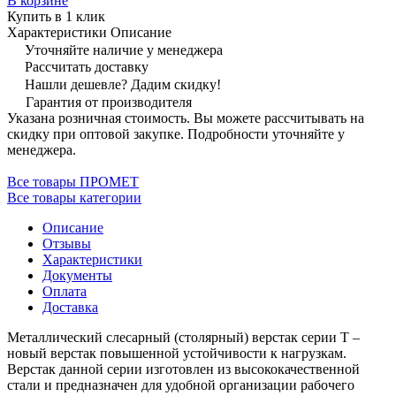
В корзине
Купить в 1 клик
Характеристики
Описание
Уточняйте наличие у менеджера
Рассчитать доставку
Нашли дешевле? Дадим скидку!
Гарантия от производителя
Указана розничная стоимость. Вы можете рассчитывать на
скидку при оптовой закупке. Подробности уточняйте у
менеджера.
Все товары ПРОМЕТ
Все товары категории
Описание
Отзывы
Характеристики
Документы
Оплата
Доставка
Металлический слесарный (столярный) верстак серии T –
новый верстак повышенной устойчивости к нагрузкам.
Верстак данной серии изготовлен из высококачественной
стали и предназначен для удобной организации рабочего