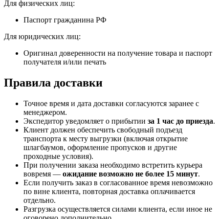
Для физических лиц:
Паспорт гражданина РФ
Для юридических лиц:
Оригинал доверенности на получение товара и паспорт
получателя и/или печать
Правила доставки
Точное время и дата доставки согласуются заранее с
менеджером.
Экспедитор уведомляет о прибытии
за 1 час до приезда
.
Клиент должен обеспечить свободный подъезд
транспорта к месту выгрузки (включая открытие
шлагбаумов, оформление пропусков и другие
проходные условия).
При получении заказа необходимо встретить курьера
вовремя —
ожидание возможно не более 15 минут
.
Если получить заказ в согласованное время невозможно
по вине клиента, повторная доставка оплачивается
отдельно.
Разгрузка осуществляется силами клиента, если иное не
оговорено дополнительно.