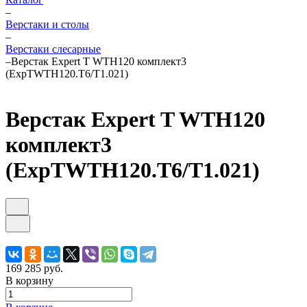
–
Верстаки и столы
–
Верстаки слесарные
–
Верстак Expert T WTH120 комплект3
(ExpTWTH120.T6/T1.021)
Верстак Expert T WTH120
комплект3
(ExpTWTH120.T6/T1.021)
169 285 руб.
В корзину