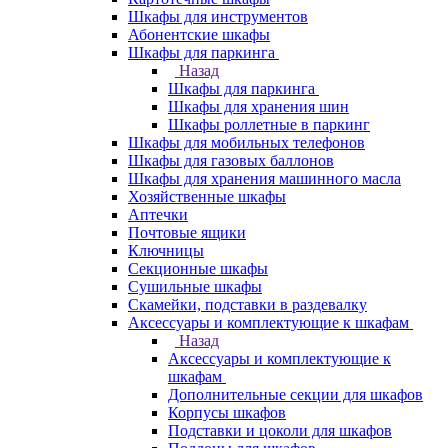
Шкафы для инструментов
Абонентские шкафы
Шкафы для паркинга
Назад
Шкафы для паркинга
Шкафы для хранения шин
Шкафы роллетные в паркинг
Шкафы для мобильных телефонов
Шкафы для газовых баллонов
Шкафы для хранения машинного масла
Хозяйственные шкафы
Аптечки
Почтовые ящики
Ключницы
Секционные шкафы
Сушильные шкафы
Скамейки, подставки в раздевалку
Аксессуары и комплектующие к шкафам
Назад
Аксессуары и комплектующие к
шкафам
Дополнительные секции для шкафов
Корпусы шкафов
Подставки и цоколи для шкафов