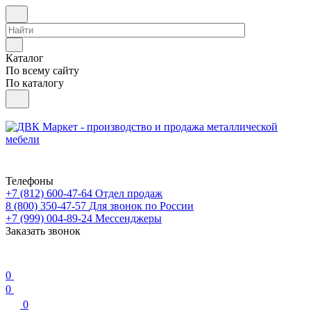
Каталог
По всему сайту
По каталогу
Телефоны
+7 (812) 600-47-64
Отдел продаж
8 (800) 350-47-57
Для звонок по России
+7 (999) 004-89-24
Мессенджеры
Заказать звонок
0
0
0