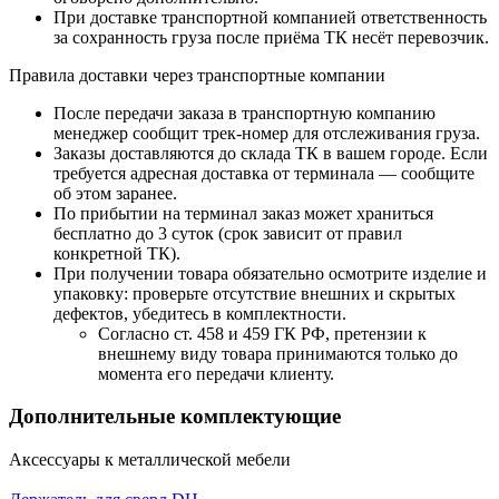
При доставке транспортной компанией ответственность
за сохранность груза после приёма ТК несёт перевозчик.
Правила доставки через транспортные компании
После передачи заказа в транспортную компанию
менеджер сообщит трек-номер для отслеживания груза.
Заказы доставляются до склада ТК в вашем городе. Если
требуется адресная доставка от терминала — сообщите
об этом заранее.
По прибытии на терминал заказ может храниться
бесплатно до 3 суток (срок зависит от правил
конкретной ТК).
При получении товара обязательно осмотрите изделие и
упаковку: проверьте отсутствие внешних и скрытых
дефектов, убедитесь в комплектности.
Согласно ст. 458 и 459 ГК РФ, претензии к
внешнему виду товара принимаются только до
момента его передачи клиенту.
Дополнительные комплектующие
Аксессуары к металлической мебели