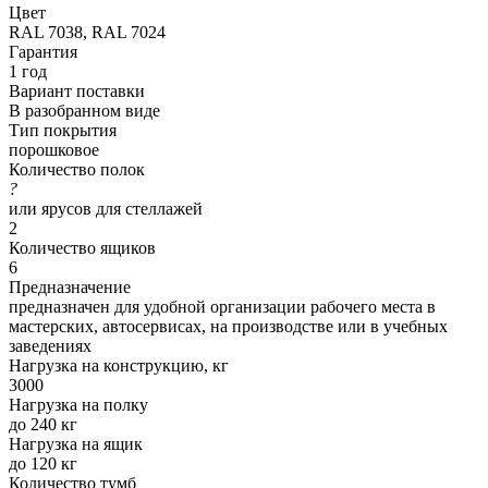
Цвет
RAL 7038, RAL 7024
Гарантия
1 год
Вариант поставки
В разобранном виде
Тип покрытия
порошковое
Количество полок
?
или ярусов для стеллажей
2
Количество ящиков
6
Предназначение
предназначен для удобной организации рабочего места в
мастерских, автосервисах, на производстве или в учебных
заведениях
Нагрузка на конструкцию, кг
3000
Нагрузка на полку
до 240 кг
Нагрузка на ящик
до 120 кг
Количество тумб