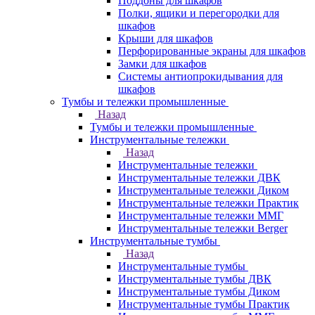
Поддоны для шкафов
Полки, ящики и перегородки для
шкафов
Крыши для шкафов
Перфорированные экраны для шкафов
Замки для шкафов
Системы антиопрокидывания для
шкафов
Тумбы и тележки промышленные
Назад
Тумбы и тележки промышленные
Инструментальные тележки
Назад
Инструментальные тележки
Инструментальные тележки ДВК
Инструментальные тележки Диком
Инструментальные тележки Практик
Инструментальные тележки ММГ
Инструментальные тележки Berger
Инструментальные тумбы
Назад
Инструментальные тумбы
Инструментальные тумбы ДВК
Инструментальные тумбы Диком
Инструментальные тумбы Практик