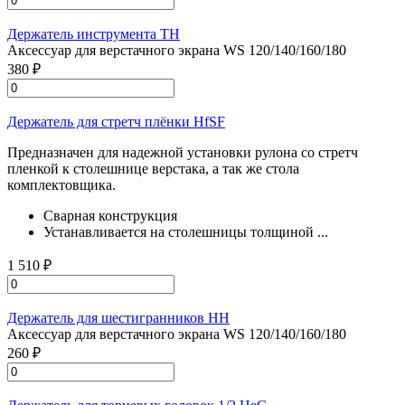
Держатель инструмента TH
Аксессуар для верстачного экрана WS 120/140/160/180
380 ₽
Держатель для стретч плёнки HfSF
Предназначен для надежной установки рулона со стретч
пленкой к столешнице верстака, а так же стола
комплектовщика.
Сварная конструкция
Устанавливается на столешницы толщиной ...
1 510 ₽
Держатель для шестигранников HH
Аксессуар для верстачного экрана WS 120/140/160/180
260 ₽