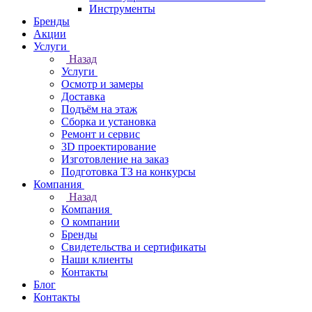
Инструменты
Бренды
Акции
Услуги
Назад
Услуги
Осмотр и замеры
Доставка
Подъём на этаж
Сборка и установка
Ремонт и сервис
3D проектирование
Изготовление на заказ
Подготовка ТЗ на конкурсы
Компания
Назад
Компания
О компании
Бренды
Свидетельства и сертификаты
Наши клиенты
Контакты
Блог
Контакты