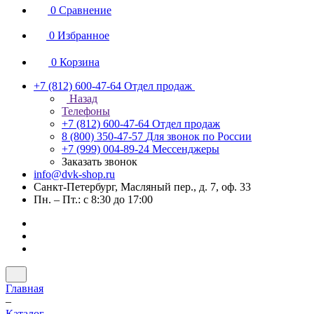
0
Сравнение
0
Избранное
0
Корзина
+7 (812) 600-47-64
Отдел продаж
Назад
Телефоны
+7 (812) 600-47-64
Отдел продаж
8 (800) 350-47-57
Для звонок по России
+7 (999) 004-89-24
Мессенджеры
Заказать звонок
info@dvk-shop.ru
Санкт-Петербург, Масляный пер., д. 7, оф. 33
Пн. – Пт.: с 8:30 до 17:00
Главная
–
Каталог