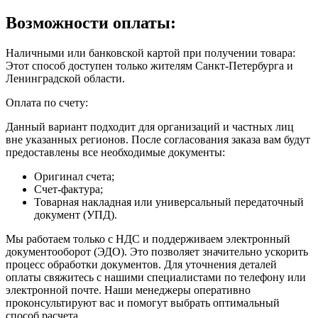
Возможности оплаты:
Наличными или банковской картой при получении товара:
Этот способ доступен только жителям Санкт-Петербурга и
Ленинградской области.
Оплата по счету:
Данный вариант подходит для организаций и частных лиц
вне указанных регионов. После согласования заказа вам будут
предоставлены все необходимые документы:
Оригинал счета;
Счет-фактура;
Товарная накладная или универсальный передаточный
документ (УПД).
Мы работаем только с НДС и поддерживаем электронный
документооборот (ЭДО). Это позволяет значительно ускорить
процесс обработки документов. Для уточнения деталей
оплаты свяжитесь с нашими специалистами по телефону или
электронной почте. Наши менеджеры оперативно
проконсультируют вас и помогут выбрать оптимальный
способ расчета.