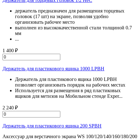
Держатель для торцевых головок 1/2 HeC
держатель предназначен для размещения торцевых
головок (17 шт) на экране, позволяя удобно
организовать рабочее место
выполнен из высококачественной стали толщиной 0.7
мм
...
1 400 ₽
Держатель для пластикового ящика 1000 LPBH
Держатель для пластикового ящика 1000 LPBH
позволяет организовать порядок на рабочих местах
Используется для размещения в ряд пластиковых
ящиков для метизов на Мобильном стенде Exper...
2 240 ₽
Держатель для пластикового ящика 200 SPBH
Аксессуар для верстачного экрана WS 100/120/140/160/180/200