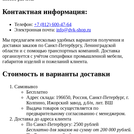
Контактная информация:
Телефон:
+7 (812) 600-47-64
Электронная почта:
info@dvk-shop.ru
Мы предлагаем несколько удобных вариантов получения и
доставки заказов по Санкт-Петербургу, Ленинградской
области и с помощью транспортных компаний. Доставка
организуется с учётом специфики промышленной мебели,
габаритов изделий и пожеланий клиента.
Стоимость и варианты доставки
Самовывоз
Бесплатно
Адрес склада: 196650, Россия, Санкт-Петербург, г.
Колпино, Ижорский завод, д.б/н, лит. ВШ
Выдача товаров осуществляется по
предварительному согласованию с менеджером.
Доставка до адреса клиента
По Санкт-Петербургу: 2500 рублей
Бесплатно для заказов на сумму от 200 000 рублей.