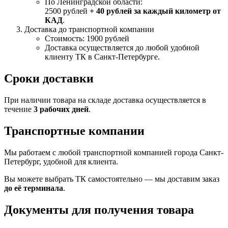
По Ленинградской области:
2500 рублей
+ 40 рублей за каждый километр от
КАД
.
Доставка до транспортной компании
Стоимость: 1900 рублей
Доставка осуществляется до любой удобной
клиенту ТК в Санкт-Петербурге.
Сроки доставки
При наличии товара на складе доставка осуществляется в
течение
3 рабочих дней
.
Транспортные компании
Мы работаем с любой транспортной компанией города Санкт-
Петербург, удобной для клиента.
Вы можете выбрать ТК самостоятельно — мы доставим заказ
до её терминала
.
Документы для получения товара