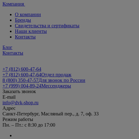
Компания
О компании
Бренды
Свидетельства и сертификаты
Наши клиенты
Контакты
Блог
Контакты
+7 (812) 600-47-64
+7 (812) 600-47-64
Отдел продаж
8 (800) 350-47-57
Для звонок по России
+7 (999) 004-89-24
Мессенджеры
Заказать звонок
E-mail
info@dvk-shop.ru
Адрес
Санкт-Петербург, Масляный пер., д. 7, оф. 33
Режим работы
Пн. – Пт.: с 8:30 до 17:00