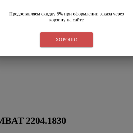
Предоставляем скидку 5% при оформлении заказа через
корзину на сайте
ХОРОШО
MBAT 2204.1830