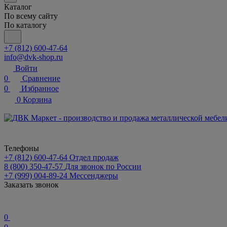
Каталог
По всему сайту
По каталогу
+7 (812) 600-47-64
info@dvk-shop.ru
Войти
0
Сравнение
0
Избранное
0
Корзина
Телефоны
+7 (812) 600-47-64
Отдел продаж
8 (800) 350-47-57
Для звонок по России
+7 (999) 004-89-24
Мессенджеры
Заказать звонок
0