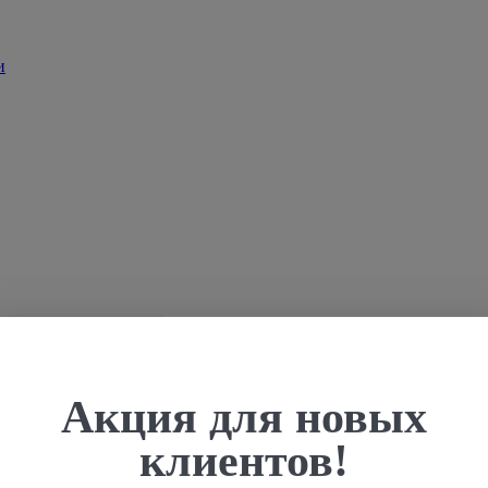
Акция для новых
клиентов!