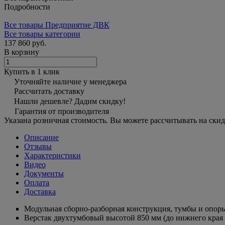
Подробности
Все товары Предприятие ДВК
Все товары категории
137 860 руб.
В корзину
Купить в 1 клик
Уточняйте наличие у менеджера
Рассчитать доставку
Нашли дешевле? Дадим скидку!
Гарантия от производителя
Указана розничная стоимость. Вы можете рассчитывать на скид
Описание
Отзывы
Характеристики
Видео
Документы
Оплата
Доставка
Модульная сборно-разборная конструкция, тумбы и опо
Верстак двухтумбовый высотой 850 мм (до нижнего края 