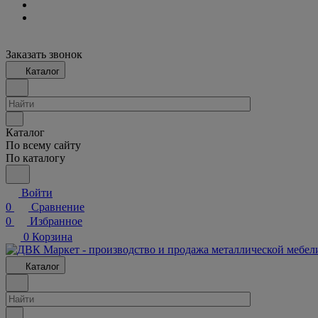
Заказать звонок
Каталог
Каталог
По всему сайту
По каталогу
Войти
0
Сравнение
0
Избранное
0
Корзина
Каталог