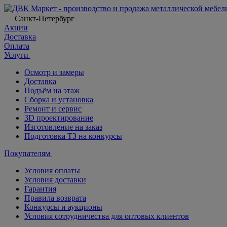
Санкт-Петербург
Акции
Доставка
Оплата
Услуги
Осмотр и замеры
Доставка
Подъём на этаж
Сборка и установка
Ремонт и сервис
3D проектирование
Изготовление на заказ
Подготовка ТЗ на конкурсы
Покупателям
Условия оплаты
Условия доставки
Гарантия
Правила возврата
Конкурсы и аукционы
Условия сотрудничества для оптовых клиентов