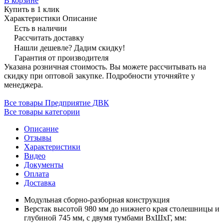
В корзине
Купить в 1 клик
Характеристики
Описание
Есть в наличии
Рассчитать доставку
Нашли дешевле? Дадим скидку!
Гарантия от производителя
Указана розничная стоимость. Вы можете рассчитывать на
скидку при оптовой закупке. Подробности уточняйте у
менеджера.
Все товары Предприятие ДВК
Все товары категории
Описание
Отзывы
Характеристики
Видео
Документы
Оплата
Доставка
Модульная сборно-разборная конструкция
Верстак высотой 980 мм до нижнего края столешницы и
глубиной 745 мм, с двумя тумбами ВхШхГ, мм: