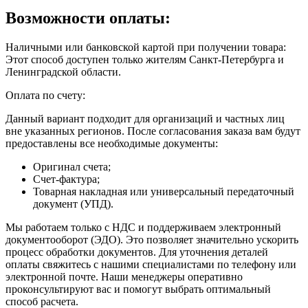
Возможности оплаты:
Наличными или банковской картой при получении товара:
Этот способ доступен только жителям Санкт-Петербурга и
Ленинградской области.
Оплата по счету:
Данный вариант подходит для организаций и частных лиц
вне указанных регионов. После согласования заказа вам будут
предоставлены все необходимые документы:
Оригинал счета;
Счет-фактура;
Товарная накладная или универсальный передаточный
документ (УПД).
Мы работаем только с НДС и поддерживаем электронный
документооборот (ЭДО). Это позволяет значительно ускорить
процесс обработки документов. Для уточнения деталей
оплаты свяжитесь с нашими специалистами по телефону или
электронной почте. Наши менеджеры оперативно
проконсультируют вас и помогут выбрать оптимальный
способ расчета.