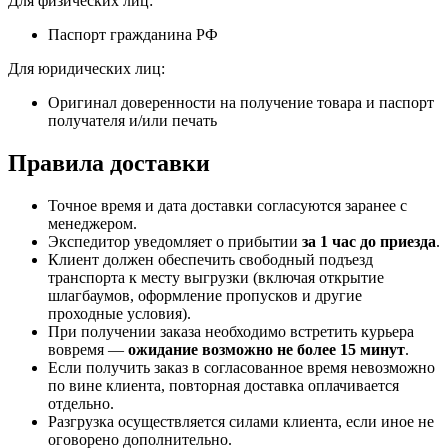
Для физических лиц:
Паспорт гражданина РФ
Для юридических лиц:
Оригинал доверенности на получение товара и паспорт
получателя и/или печать
Правила доставки
Точное время и дата доставки согласуются заранее с
менеджером.
Экспедитор уведомляет о прибытии
за 1 час до приезда
.
Клиент должен обеспечить свободный подъезд
транспорта к месту выгрузки (включая открытие
шлагбаумов, оформление пропусков и другие
проходные условия).
При получении заказа необходимо встретить курьера
вовремя —
ожидание возможно не более 15 минут
.
Если получить заказ в согласованное время невозможно
по вине клиента, повторная доставка оплачивается
отдельно.
Разгрузка осуществляется силами клиента, если иное не
оговорено дополнительно.