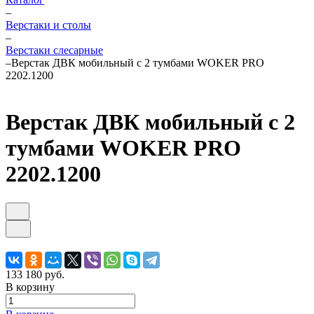
–
Верстаки и столы
–
Верстаки слесарные
–
Верстак ДВК мобильный с 2 тумбами WOKER PRO
2202.1200
Верстак ДВК мобильный с 2
тумбами WOKER PRO
2202.1200
133 180 руб.
В корзину