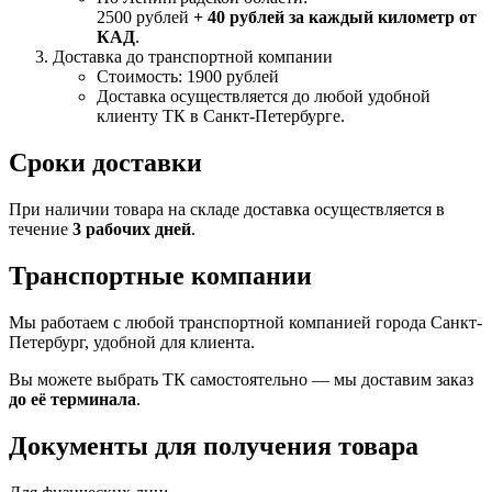
2500 рублей
+ 40 рублей за каждый километр от
КАД
.
Доставка до транспортной компании
Стоимость: 1900 рублей
Доставка осуществляется до любой удобной
клиенту ТК в Санкт-Петербурге.
Сроки доставки
При наличии товара на складе доставка осуществляется в
течение
3 рабочих дней
.
Транспортные компании
Мы работаем с любой транспортной компанией города Санкт-
Петербург, удобной для клиента.
Вы можете выбрать ТК самостоятельно — мы доставим заказ
до её терминала
.
Документы для получения товара