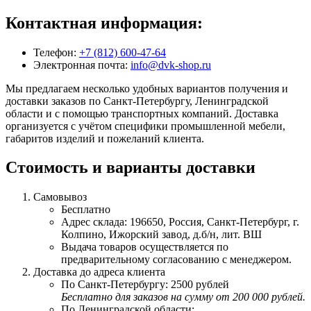
Контактная информация:
Телефон:
+7 (812) 600-47-64
Электронная почта:
info@dvk-shop.ru
Мы предлагаем несколько удобных вариантов получения и
доставки заказов по Санкт-Петербургу, Ленинградской
области и с помощью транспортных компаний. Доставка
организуется с учётом специфики промышленной мебели,
габаритов изделий и пожеланий клиента.
Стоимость и варианты доставки
Самовывоз
Бесплатно
Адрес склада: 196650, Россия, Санкт-Петербург, г.
Колпино, Ижорский завод, д.б/н, лит. ВШ
Выдача товаров осуществляется по
предварительному согласованию с менеджером.
Доставка до адреса клиента
По Санкт-Петербургу: 2500 рублей
Бесплатно для заказов на сумму от 200 000 рублей.
По Ленинградской области: