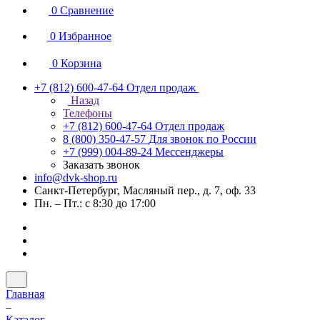
0
Сравнение
0
Избранное
0
Корзина
+7 (812) 600-47-64
Отдел продаж
Назад
Телефоны
+7 (812) 600-47-64
Отдел продаж
8 (800) 350-47-57
Для звонок по России
+7 (999) 004-89-24
Мессенджеры
Заказать звонок
info@dvk-shop.ru
Санкт-Петербург, Масляный пер., д. 7, оф. 33
Пн. – Пт.: с 8:30 до 17:00
Главная
–
Каталог