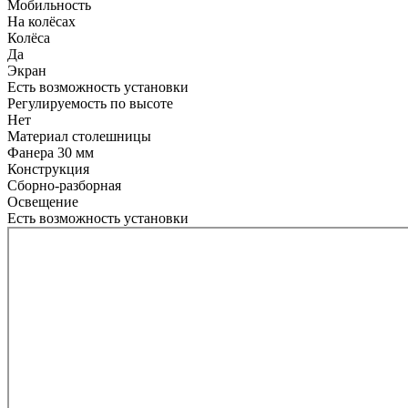
Мобильность
На колёсах
Колёса
Да
Экран
Есть возможность установки
Регулируемость по высоте
Нет
Материал столешницы
Фанера 30 мм
Конструкция
Сборно-разборная
Освещение
Есть возможность установки