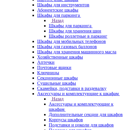
Шкафы для инструментов
Абонентские шкафы
Шкафы для паркинга
Назад
Шкафы для паркинга
Шкафы для хранения шин
Шкафы роллетные в паркинг
Шкафы для мобильных телефонов
Шкафы для газовых баллонов
Шкафы для хранения машинного масла
Хозяйственные шкафы
Аптечки
Почтовые ящики
Ключницы
Секционные шкафы
Сушильные шкафы
Скамейки, подставки в раздевалку
Аксессуары и комплектующие к шкафам
Назад
Аксессуары и комплектующие к
шкафам
Дополнительные секции для шкафов
Корпусы шкафов
Подставки и цоколи для шкафов