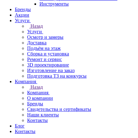
Инструменты
Бренды
Акции
Услуги
Назад
Услуги
Осмотр и замеры
Доставка
Подъём на этаж
Сборка и установка
Ремонт и сервис
3D проектирование
Изготовление на заказ
Подготовка ТЗ на конкурсы
Компания
Назад
Компания
О компании
Бренды
Свидетельства и сертификаты
Наши клиенты
Контакты
Блог
Контакты