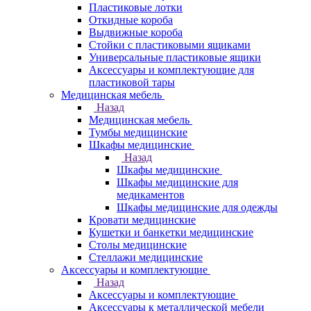
Пластиковые лотки
Откидные короба
Выдвижные короба
Стойки с пластиковыми ящиками
Универсальные пластиковые ящики
Аксессуары и комплектующие для
пластиковой тары
Медицинская мебель
Назад
Медицинская мебель
Тумбы медицинские
Шкафы медицинские
Назад
Шкафы медицинские
Шкафы медицинские для
медикаментов
Шкафы медицинские для одежды
Кровати медицинские
Кушетки и банкетки медицинские
Столы медицинские
Стеллажи медицинские
Аксессуары и комплектующие
Назад
Аксессуары и комплектующие
Аксессуары к металлической мебели