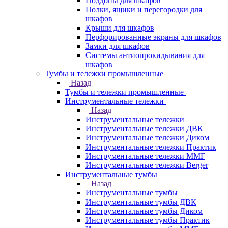
Поддоны для шкафов
Полки, ящики и перегородки для
шкафов
Крыши для шкафов
Перфорированные экраны для шкафов
Замки для шкафов
Системы антиопрокидывания для
шкафов
Тумбы и тележки промышленные
Назад
Тумбы и тележки промышленные
Инструментальные тележки
Назад
Инструментальные тележки
Инструментальные тележки ДВК
Инструментальные тележки Диком
Инструментальные тележки Практик
Инструментальные тележки ММГ
Инструментальные тележки Berger
Инструментальные тумбы
Назад
Инструментальные тумбы
Инструментальные тумбы ДВК
Инструментальные тумбы Диком
Инструментальные тумбы Практик