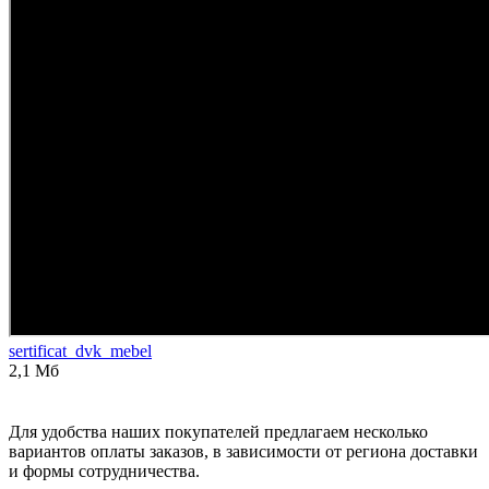
sertificat_dvk_mebel
2,1 Мб
Для удобства наших покупателей предлагаем несколько
вариантов оплаты заказов, в зависимости от региона доставки
и формы сотрудничества.