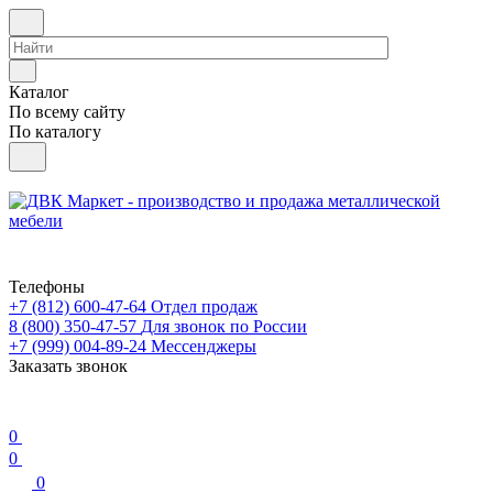
Каталог
По всему сайту
По каталогу
Телефоны
+7 (812) 600-47-64
Отдел продаж
8 (800) 350-47-57
Для звонок по России
+7 (999) 004-89-24
Мессенджеры
Заказать звонок
0
0
0