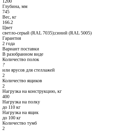
1200
Глубина, мм
745
Вес, кг
166.2
Цвет
светло-серый (RAL 7035);синий (RAL 5005)
Гарантия
2 года
Вариант поставки
В разобранном виде
Количество полок
?
или ярусов для стеллажей
2
Количество ящиков
2
Нагрузка на конструкцию, кг
400
Нагрузка на полку
до 110 кг
Нагрузка на ящик
до 100 кг
Количество тумб
2