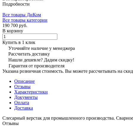
Подробности
Все товары ДиКом
Все товары категории
190 700 руб.
В корзину
Купить в 1 клик
Уточняйте наличие у менеджера
Рассчитать доставку
Нашли дешевле? Дадим скидку!
Гарантия от производителя
Указана розничная стоимость. Вы можете рассчитывать на скид
Описание
Отзывы
Характеристики
Документы
Оплата
Доставка
Слесарный верстак для промышленного производства. Сварное
Отзывы