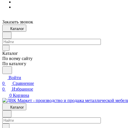
Заказать звонок
Каталог
Каталог
По всему сайту
По каталогу
Войти
0
Сравнение
0
Избранное
0
Корзина
Каталог