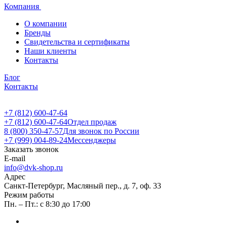
Компания
О компании
Бренды
Свидетельства и сертификаты
Наши клиенты
Контакты
Блог
Контакты
+7 (812) 600-47-64
+7 (812) 600-47-64
Отдел продаж
8 (800) 350-47-57
Для звонок по России
+7 (999) 004-89-24
Мессенджеры
Заказать звонок
E-mail
info@dvk-shop.ru
Адрес
Санкт-Петербург, Масляный пер., д. 7, оф. 33
Режим работы
Пн. – Пт.: с 8:30 до 17:00