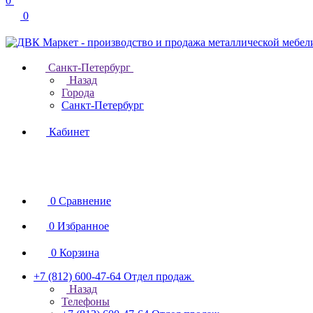
0
0
Санкт-Петербург
Назад
Города
Санкт-Петербург
Кабинет
0
Сравнение
0
Избранное
0
Корзина
+7 (812) 600-47-64
Отдел продаж
Назад
Телефоны