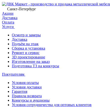
Санкт-Петербург
Акции
Доставка
Оплата
Услуги
Осмотр и замеры
Доставка
Подъём на этаж
Сборка и установка
Ремонт и сервис
3D проектирование
Изготовление на заказ
Подготовка ТЗ на конкурсы
Покупателям
Условия оплаты
Условия доставки
Гарантия
Правила возврата
Конкурсы и аукционы
Условия сотрудничества для оптовых клиентов