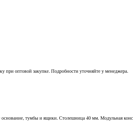
ку при оптовой закупке. Подробности уточняйте у менеджера.
 основание, тумбы и ящики. Столешница 40 мм. Модульная конс