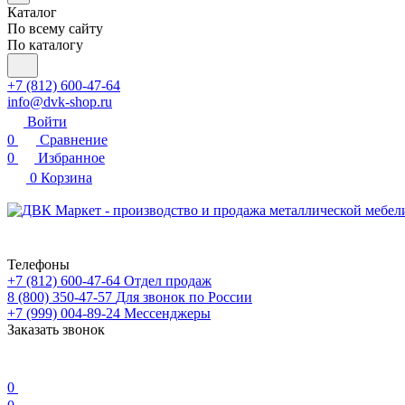
Каталог
По всему сайту
По каталогу
+7 (812) 600-47-64
info@dvk-shop.ru
Войти
0
Сравнение
0
Избранное
0
Корзина
Телефоны
+7 (812) 600-47-64
Отдел продаж
8 (800) 350-47-57
Для звонок по России
+7 (999) 004-89-24
Мессенджеры
Заказать звонок
0