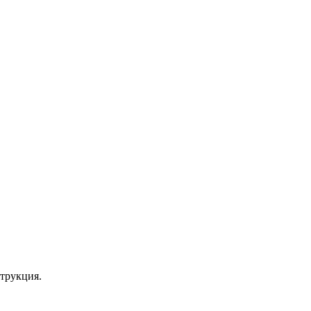
трукция.