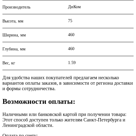
ДиКом
Производитель
75
Высота, мм
460
Ширина, мм
460
Глубина, мм
1.59
Вес, кг
Для удобства наших покупателей предлагаем несколько
вариантов оплаты заказов, в зависимости от региона доставки
и формы сотрудничества.
Возможности оплаты:
Наличными или банковской картой при получении товара:
Этот способ доступен только жителям Санкт-Петербурга и
Ленинградской области.
Оплата по счету: