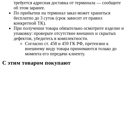
требуется адресная доставка от терминала — сообщите
об этом заранее.
По прибытии на терминал заказ может храниться
бесплатно до 3 суток (срок зависит от правил
конкретной ТК).
При получении товара обязательно осмотрите изделие и
упаковку: проверьте отсутствие внешних и скрытых
дефектов, убедитесь в комплектности.
Согласно ст. 458 и 459 ГК РФ, претензии к
внешнему виду товара принимаются только до
момента его передачи клиенту.
С этим товаром покупают