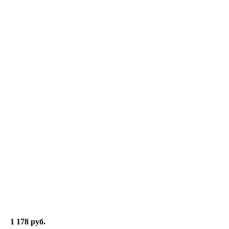
1 178 руб.