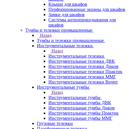
Крыши для шкафов
Перфорированные экраны для шкафов
Замки для шкафов
Системы антиопрокидывания для
шкафов
Тумбы и тележки промышленные
Назад
Тумбы и тележки промышленные
Инструментальные тележки
Назад
Инструментальные тележки
Инструментальные тележки ДВК
Инструментальные тележки Диком
Инструментальные тележки Практик
Инструментальные тележки ММГ
Инструментальные тележки Berger
Инструментальные тумбы
Назад
Инструментальные тумбы
Инструментальные тумбы ДВК
Инструментальные тумбы Диком
Инструментальные тумбы Практик
Инструментальные тумбы ММГ
Грузовые тележки
Платформенные тележки