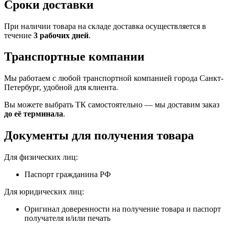
Сроки доставки
При наличии товара на складе доставка осуществляется в
течение
3 рабочих дней
.
Транспортные компании
Мы работаем с любой транспортной компанией города Санкт-
Петербург, удобной для клиента.
Вы можете выбрать ТК самостоятельно — мы доставим заказ
до её терминала
.
Документы для получения товара
Для физических лиц:
Паспорт гражданина РФ
Для юридических лиц:
Оригинал доверенности на получение товара и паспорт
получателя и/или печать