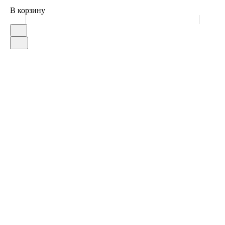
В корзину