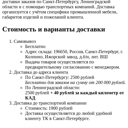
доставки заказов по Санкт-Петербургу, Ленинградской
области и с помощью транспортных компаний. Доставка
организуется с учётом специфики промышленной мебели,
габаритов изделий и пожеланий клиента.
Стоимость и варианты доставки
Самовывоз
Бесплатно
Адрес склада: 196650, Россия, Санкт-Петербург, г.
Колпино, Ижорский завод, д.б/н, лит. ВШ
Выдача товаров осуществляется по
предварительному согласованию с менеджером.
Доставка до адреса клиента
По Санкт-Петербургу: 2500 рублей
Бесплатно для заказов на сумму от 200 000 рублей.
По Ленинградской области:
2500 рублей
+ 40 рублей за каждый километр от
КАД
.
Доставка до транспортной компании
Стоимость: 1900 рублей
Доставка осуществляется до любой удобной
клиенту ТК в Санкт-Петербурге.