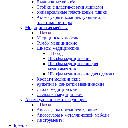
Выдвижные короба
Стойки с пластиковыми ящиками
Универсальные пластиковые ящики
Аксессуары и комплектующие для
пластиковой тары
Медицинская мебель
Назад
Медицинская мебель
Тумбы медицинские
Шкафы медицинские
Назад
Шкафы медицинские
Шкафы медицинские для
медикаментов
Шкафы медицинские для одежды
Кровати медицинские
Кушетки и банкетки медицинские
Столы медицинские
Стеллажи медицинские
Аксессуары и комплектующие
Назад
Аксессуары и комплектующие
Аксессуары к металлической мебели
Инструменты
Бренды