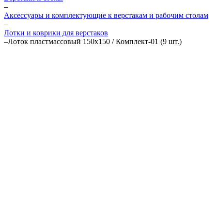
–
Аксессуары и комплектующие к верстакам и рабочим столам
–
Лотки и коврики для верстаков
–
Лоток пластмассовый 150х150 / Комплект-01 (9 шт.)