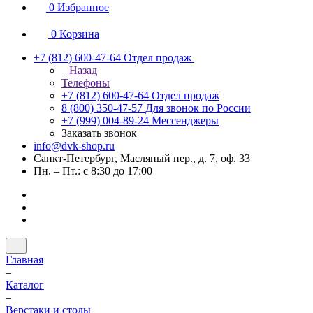
0
Избранное
0
Корзина
+7 (812) 600-47-64
Отдел продаж
Назад
Телефоны
+7 (812) 600-47-64
Отдел продаж
8 (800) 350-47-57
Для звонок по России
+7 (999) 004-89-24
Мессенджеры
Заказать звонок
info@dvk-shop.ru
Санкт-Петербург, Масляный пер., д. 7, оф. 33
Пн. – Пт.: с 8:30 до 17:00
Главная
–
Каталог
–
Верстаки и столы