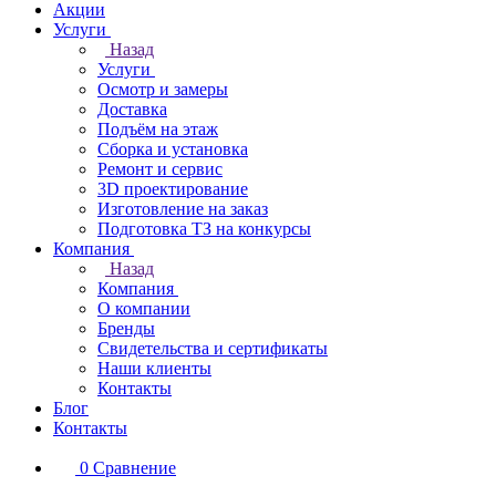
Акции
Услуги
Назад
Услуги
Осмотр и замеры
Доставка
Подъём на этаж
Сборка и установка
Ремонт и сервис
3D проектирование
Изготовление на заказ
Подготовка ТЗ на конкурсы
Компания
Назад
Компания
О компании
Бренды
Свидетельства и сертификаты
Наши клиенты
Контакты
Блог
Контакты
0
Сравнение