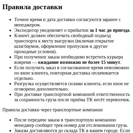
Правила доставки
Точное время и дата доставки согласуются заранее с
менеджером.
Экспедитор уведомляет о прибытии
за 1 час до приезда
.
Клиент должен обеспечить свободный подъезд
транспорта к месту выгрузки (включая открытие
шлагбаумов, оформление пропусков и другие
проходные условия).
При получении заказа необходимо встретить курьера
вовремя —
ожидание возможно не более 15 минут
.
Если получить заказ в согласованное время невозможно
по вине клиента, повторная доставка оплачивается
отдельно.
Разгрузка осуществляется силами клиента, если иное не
оговорено дополнительно.
При доставке транспортной компанией ответственность
за сохранность груза после приёма ТК несёт перевозчик.
Правила доставки через транспортные компании
После передачи заказа в транспортную компанию
менеджер сообщит трек-номер для отслеживания груза.
Заказы доставляются до склада ТК в вашем городе. Если