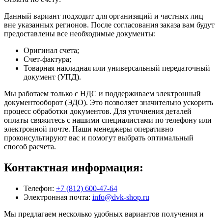
Данный вариант подходит для организаций и частных лиц
вне указанных регионов. После согласования заказа вам будут
предоставлены все необходимые документы:
Оригинал счета;
Счет-фактура;
Товарная накладная или универсальный передаточный
документ (УПД).
Мы работаем только с НДС и поддерживаем электронный
документооборот (ЭДО). Это позволяет значительно ускорить
процесс обработки документов. Для уточнения деталей
оплаты свяжитесь с нашими специалистами по телефону или
электронной почте. Наши менеджеры оперативно
проконсультируют вас и помогут выбрать оптимальный
способ расчета.
Контактная информация:
Телефон:
+7 (812) 600-47-64
Электронная почта:
info@dvk-shop.ru
Мы предлагаем несколько удобных вариантов получения и