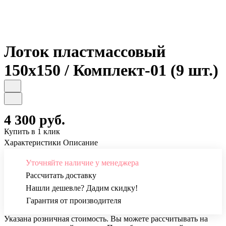
Лоток пластмассовый
150х150 / Комплект-01 (9 шт.)
4 300 руб.
Купить в 1 клик
Характеристики
Описание
Уточняйте наличие у менеджера
Рассчитать доставку
Нашли дешевле? Дадим скидку!
Гарантия от производителя
Указана розничная стоимость. Вы можете рассчитывать на