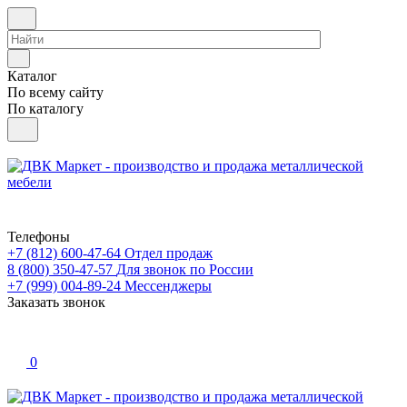
Каталог
По всему сайту
По каталогу
Телефоны
+7 (812) 600-47-64
Отдел продаж
8 (800) 350-47-57
Для звонок по России
+7 (999) 004-89-24
Мессенджеры
Заказать звонок
0