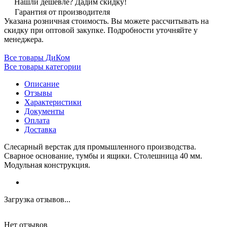
Нашли дешевле? Дадим скидку!
Гарантия от производителя
Указана розничная стоимость. Вы можете рассчитывать на
скидку при оптовой закупке. Подробности уточняйте у
менеджера.
Все товары ДиКом
Все товары категории
Описание
Отзывы
Характеристики
Документы
Оплата
Доставка
Слесарный верстак для промышленного производства.
Сварное основание, тумбы и ящики. Столешница 40 мм.
Модульная конструкция.
Загрузка отзывов...
Нет отзывов