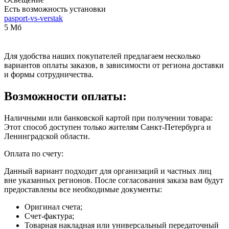
Есть возможность установки
pasport-vs-verstak
5 Мб
Для удобства наших покупателей предлагаем несколько
вариантов оплаты заказов, в зависимости от региона доставки
и формы сотрудничества.
Возможности оплаты:
Наличными или банковской картой при получении товара:
Этот способ доступен только жителям Санкт-Петербурга и
Ленинградской области.
Оплата по счету:
Данный вариант подходит для организаций и частных лиц
вне указанных регионов. После согласования заказа вам будут
предоставлены все необходимые документы:
Оригинал счета;
Счет-фактура;
Товарная накладная или универсальный передаточный