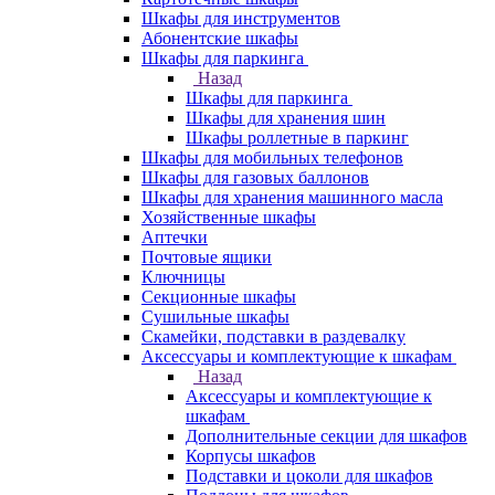
Шкафы для инструментов
Абонентские шкафы
Шкафы для паркинга
Назад
Шкафы для паркинга
Шкафы для хранения шин
Шкафы роллетные в паркинг
Шкафы для мобильных телефонов
Шкафы для газовых баллонов
Шкафы для хранения машинного масла
Хозяйственные шкафы
Аптечки
Почтовые ящики
Ключницы
Секционные шкафы
Сушильные шкафы
Скамейки, подставки в раздевалку
Аксессуары и комплектующие к шкафам
Назад
Аксессуары и комплектующие к
шкафам
Дополнительные секции для шкафов
Корпусы шкафов
Подставки и цоколи для шкафов