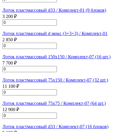
Лоток пластмассовый d33 / Комплект-01 (9 блоков)
3 200 ₽
Лоток пластмассовый d микс (3+3+3) / Комплект-01
2 850 ₽
Лоток пластмассовый 150х150 / Комплект-07 (16 шт.)
7 700 ₽
Лоток пластмассовый 75х150 / Комплект-07 (32 шт.)
11 100 ₽
Лоток пластмассовый 75х75 / Комплект-07 (64 шт.)
12 900 ₽
Лоток пластмассовый d33 / Комплект-07 (16 блоков)