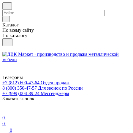
Каталог
По всему сайту
По каталогу
Телефоны
+7 (812) 600-47-64
Отдел продаж
8 (800) 350-47-57
Для звонок по России
+7 (999) 004-89-24
Мессенджеры
Заказать звонок
0
0
0