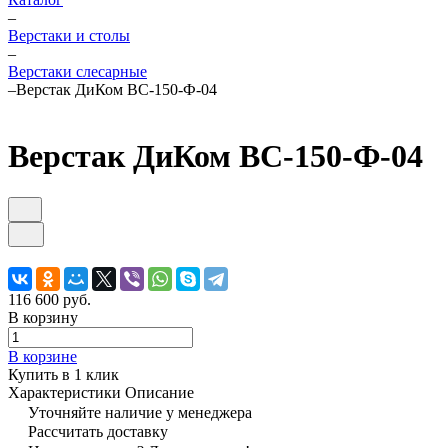
–
Верстаки и столы
–
Верстаки слесарные
–
Верстак ДиКом ВС-150-Ф-04
Верстак ДиКом ВС-150-Ф-04
116 600 руб.
В корзину
В корзине
Купить в 1 клик
Характеристики
Описание
Уточняйте наличие у менеджера
Рассчитать доставку