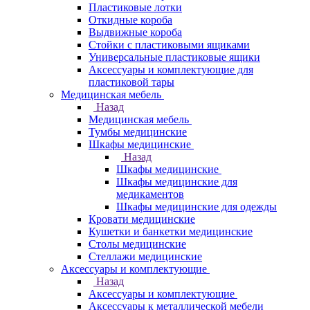
Пластиковые лотки
Откидные короба
Выдвижные короба
Стойки с пластиковыми ящиками
Универсальные пластиковые ящики
Аксессуары и комплектующие для
пластиковой тары
Медицинская мебель
Назад
Медицинская мебель
Тумбы медицинские
Шкафы медицинские
Назад
Шкафы медицинские
Шкафы медицинские для
медикаментов
Шкафы медицинские для одежды
Кровати медицинские
Кушетки и банкетки медицинские
Столы медицинские
Стеллажи медицинские
Аксессуары и комплектующие
Назад
Аксессуары и комплектующие
Аксессуары к металлической мебели