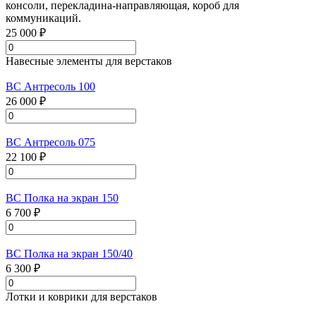
консоли, перекладина-направляющая, короб для
коммуникаций.
25 000 ₽
Навесные элементы для верстаков
ВС Антресоль 100
26 000 ₽
ВС Антресоль 075
22 100 ₽
ВС Полка на экран 150
6 700 ₽
ВС Полка на экран 150/40
6 300 ₽
Лотки и коврики для верстаков