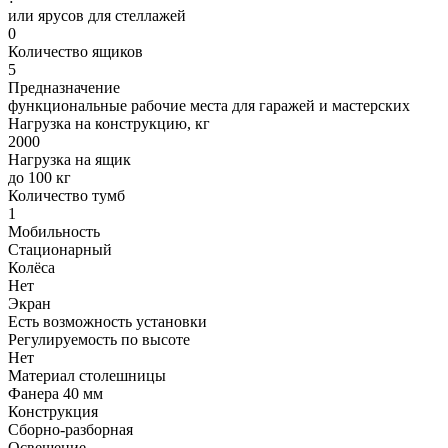
или ярусов для стеллажей
0
Количество ящиков
5
Предназначение
функциональные рабочие места для гаражей и мастерских
Нагрузка на конструкцию, кг
2000
Нагрузка на ящик
до 100 кг
Количество тумб
1
Мобильность
Стационарный
Колёса
Нет
Экран
Есть возможность установки
Регулируемость по высоте
Нет
Материал столешницы
Фанера 40 мм
Конструкция
Сборно-разборная
Освещение