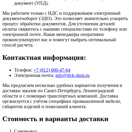
документ (УПД).
Мы работаем только с НДС и поддерживаем электронный
документооборот (ЭДО). Это позволяет значительно ускорить
процесс обработки документов. Для уточнения деталей
оплаты свяжитесь с нашими специалистами по телефону или
электронной почте. Наши менеджеры оперативно
проконсультируют вас и помогут выбрать оптимальный
способ расчета.
Контактная информация:
Телефон:
+7 (812) 600-47-64
Электронная почта:
info@dvk-shop.ru
Мы предлагаем несколько удобных вариантов получения и
доставки заказов по Санкт-Петербургу, Ленинградской
области и с помощью транспортных компаний. Доставка
организуется с учётом специфики промышленной мебели,
габаритов изделий и пожеланий клиента.
Стоимость и варианты доставки
Самовывоз