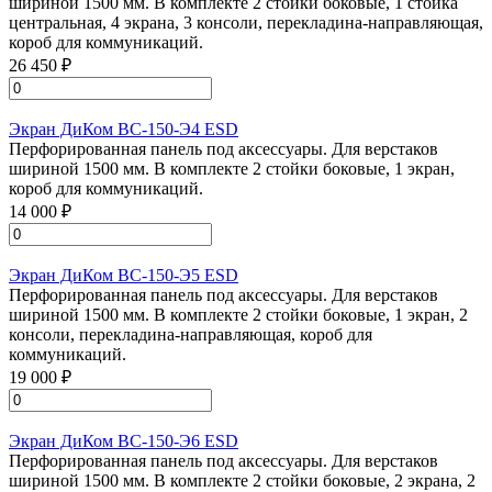
шириной 1500 мм. В комплекте 2 стойки боковые, 1 стойка
центральная, 4 экрана, 3 консоли, перекладина-направляющая,
короб для коммуникаций.
26 450 ₽
Экран ДиКом ВС-150-Э4 ESD
Перфорированная панель под аксессуары. Для верстаков
шириной 1500 мм. В комплекте 2 стойки боковые, 1 экран,
короб для коммуникаций.
14 000 ₽
Экран ДиКом ВС-150-Э5 ESD
Перфорированная панель под аксессуары. Для верстаков
шириной 1500 мм. В комплекте 2 стойки боковые, 1 экран, 2
консоли, перекладина-направляющая, короб для
коммуникаций.
19 000 ₽
Экран ДиКом ВС-150-Э6 ESD
Перфорированная панель под аксессуары. Для верстаков
шириной 1500 мм. В комплекте 2 стойки боковые, 2 экрана, 2