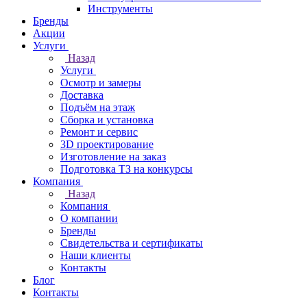
Инструменты
Бренды
Акции
Услуги
Назад
Услуги
Осмотр и замеры
Доставка
Подъём на этаж
Сборка и установка
Ремонт и сервис
3D проектирование
Изготовление на заказ
Подготовка ТЗ на конкурсы
Компания
Назад
Компания
О компании
Бренды
Свидетельства и сертификаты
Наши клиенты
Контакты
Блог
Контакты