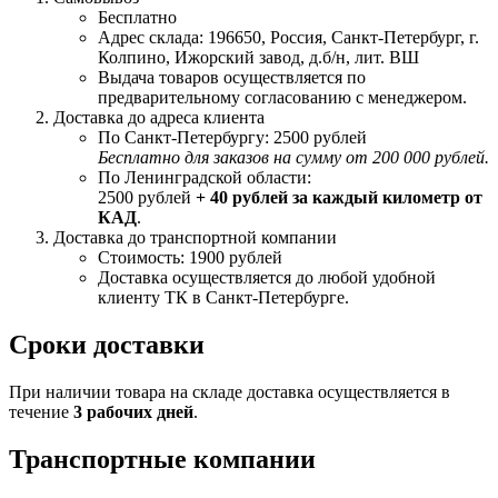
Бесплатно
Адрес склада: 196650, Россия, Санкт-Петербург, г.
Колпино, Ижорский завод, д.б/н, лит. ВШ
Выдача товаров осуществляется по
предварительному согласованию с менеджером.
Доставка до адреса клиента
По Санкт-Петербургу: 2500 рублей
Бесплатно для заказов на сумму от 200 000 рублей.
По Ленинградской области:
2500 рублей
+ 40 рублей за каждый километр от
КАД
.
Доставка до транспортной компании
Стоимость: 1900 рублей
Доставка осуществляется до любой удобной
клиенту ТК в Санкт-Петербурге.
Сроки доставки
При наличии товара на складе доставка осуществляется в
течение
3 рабочих дней
.
Транспортные компании