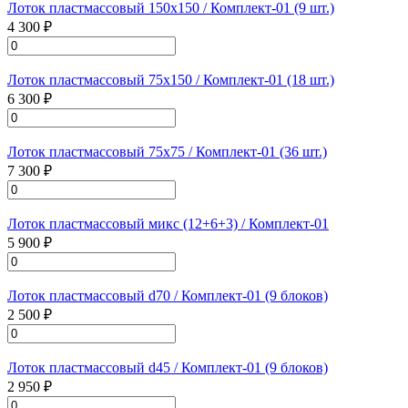
Лоток пластмассовый 150х150 / Комплект-01 (9 шт.)
4 300 ₽
Лоток пластмассовый 75х150 / Комплект-01 (18 шт.)
6 300 ₽
Лоток пластмассовый 75х75 / Комплект-01 (36 шт.)
7 300 ₽
Лоток пластмассовый микс (12+6+3) / Комплект-01
5 900 ₽
Лоток пластмассовый d70 / Комплект-01 (9 блоков)
2 500 ₽
Лоток пластмассовый d45 / Комплект-01 (9 блоков)
2 950 ₽