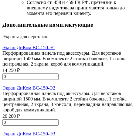
Согласно ст. 458 и 459 ГК РФ, претензии к
внешнему виду товара принимаются только до
момента его передачи клиенту.
Дополнительные комплектующие
Экраны для верстаков
Экран ДиКом ВС-150-Э1
Перфорированная панель под аксессуары. Для верстаков
шириной 1500 мм. В комплекте 2 стойки боковые, 1 стойка
центральная, 2 экрана, короб для коммуникаций.
14 250 ₽
Экран ДиКом ВС-150-Э2
Перфорированная панель под аксессуары. Для верстаков
шириной 1500 мм. В комплекте 2 стойки боковые, 1 стойка
центральная, 2 экрана, 3 консоли, перекладина-направляющая,
короб для коммуникаций.
20 200 ₽
Экран ДиКом ВС-150-Э3