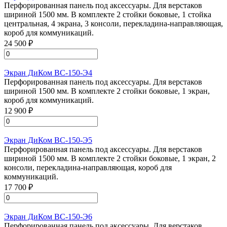
Перфорированная панель под аксессуары. Для верстаков
шириной 1500 мм. В комплекте 2 стойки боковые, 1 стойка
центральная, 4 экрана, 3 консоли, перекладина-направляющая,
короб для коммуникаций.
24 500 ₽
Экран ДиКом ВС-150-Э4
Перфорированная панель под аксессуары. Для верстаков
шириной 1500 мм. В комплекте 2 стойки боковые, 1 экран,
короб для коммуникаций.
12 900 ₽
Экран ДиКом ВС-150-Э5
Перфорированная панель под аксессуары. Для верстаков
шириной 1500 мм. В комплекте 2 стойки боковые, 1 экран, 2
консоли, перекладина-направляющая, короб для
коммуникаций.
17 700 ₽
Экран ДиКом ВС-150-Э6
Перфорированная панель под аксессуары. Для верстаков