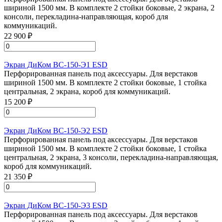
шириной 1500 мм. В комплекте 2 стойки боковые, 2 экрана, 2
консоли, перекладина-направляющая, короб для
коммуникаций.
22 900 ₽
Экран ДиКом ВС-150-Э1 ESD
Перфорированная панель под аксессуары. Для верстаков
шириной 1500 мм. В комплекте 2 стойки боковые, 1 стойка
центральная, 2 экрана, короб для коммуникаций.
15 200 ₽
Экран ДиКом ВС-150-Э2 ESD
Перфорированная панель под аксессуары. Для верстаков
шириной 1500 мм. В комплекте 2 стойки боковые, 1 стойка
центральная, 2 экрана, 3 консоли, перекладина-направляющая,
короб для коммуникаций.
21 350 ₽
Экран ДиКом ВС-150-Э3 ESD
Перфорированная панель под аксессуары. Для верстаков