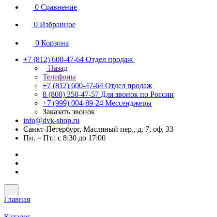
0
Сравнение
0
Избранное
0
Корзина
+7 (812) 600-47-64
Отдел продаж
Назад
Телефоны
+7 (812) 600-47-64
Отдел продаж
8 (800) 350-47-57
Для звонок по России
+7 (999) 004-89-24
Мессенджеры
Заказать звонок
info@dvk-shop.ru
Санкт-Петербург, Масляный пер., д. 7, оф. 33
Пн. – Пт.: с 8:30 до 17:00
Главная
–
Каталог