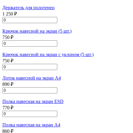
Держатель для полотенец
1 250 ₽
Крючок навесной на экран (5 шт.)
750 ₽
Крючок навесной на экран с уклоном (5 шт.)
750 ₽
Лоток навесной на экран А4
890 ₽
Полка навесная на экран ESD
770 ₽
Полка навесная на экран А4
860 ₽