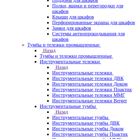
Поддоны для шкафов
Полки, ящики и перегородки для
шкафов
Крыши для шкафов
Перфорированные экраны для шкафов
Замки для шкафов
Системы антиопрокидывания для
шкафов
Тумбы и тележки промышленные
Назад
Тумбы и тележки промышленные
Инструментальные тележки
Назад
Инструментальные тележки
Инструментальные тележки ДВК
Инструментальные тележки Диком
Инструментальные тележки Практик
Инструментальные тележки ММГ
Инструментальные тележки Berger
Инструментальные тумбы
Назад
Инструментальные тумбы
Инструментальные тумбы ДВК
Инструментальные тумбы Диком
Инструментальные тумбы Практик