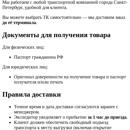
Мы работаем с любой транспортной компанией города Санкт-
Петербург, удобной для клиента.
Вы можете выбрать ТК самостоятельно — мы доставим заказ
до её терминала
.
Документы для получения товара
Для физических лиц:
Паспорт гражданина РФ
Для юридических лиц:
Оригинал доверенности на получение товара и паспорт
получателя и/или печать
Правила доставки
Точное время и дата доставки согласуются заранее с
менеджером.
Экспедитор уведомляет о прибытии
за 1 час до приезда
.
Клиент должен обеспечить свободный подъезд
транспорта к месту выгрузки (включая открытие