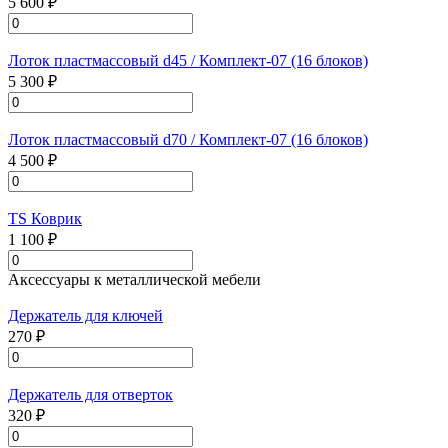
5 600 ₽
Лоток пластмассовый d45 / Комплект-07 (16 блоков)
5 300 ₽
Лоток пластмассовый d70 / Комплект-07 (16 блоков)
4 500 ₽
TS Коврик
1 100 ₽
Аксессуары к металлической мебели
Держатель для ключей
270 ₽
Держатель для отверток
320 ₽