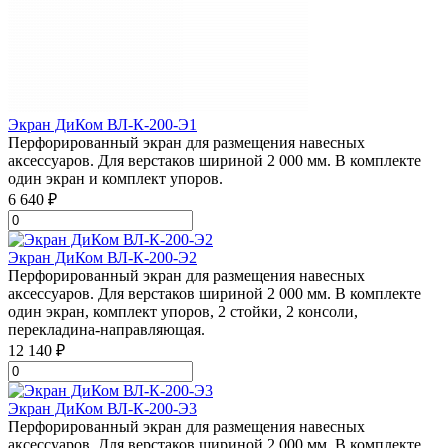
Экран ДиКом ВЛ-К-200-Э1
Перфорированный экран для размещения навесных
аксессуаров. Для верстаков шириной 2 000 мм. В комплекте
один экран и комплект упоров.
6 640 ₽
Экран ДиКом ВЛ-К-200-Э2
Перфорированный экран для размещения навесных
аксессуаров. Для верстаков шириной 2 000 мм. В комплекте
один экран, комплект упоров, 2 стойки, 2 консоли,
перекладина-направляющая.
12 140 ₽
Экран ДиКом ВЛ-К-200-Э3
Перфорированный экран для размещения навесных
аксессуаров. Для верстаков шириной 2 000 мм. В комплекте