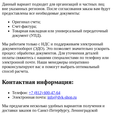
Данный вариант подходит для организаций и частных лиц
вне указанных регионов. После согласования заказа вам будут
предоставлены все необходимые документы:
Оригинал счета;
Счет-фактура;
Товарная накладная или универсальный передаточный
документ (УПД).
Мы работаем только с НДС и поддерживаем электронный
документооборот (ЭДО). Это позволяет значительно ускорить
процесс обработки документов. Для уточнения деталей
оплаты свяжитесь с нашими специалистами по телефону или
электронной почте. Наши менеджеры оперативно
проконсультируют вас и помогут выбрать оптимальный
способ расчета.
Контактная информация:
Телефон:
+7 (812) 600-47-64
Электронная почта:
info@dvk-shop.ru
Мы предлагаем несколько удобных вариантов получения и
доставки заказов по Санкт-Петербургу, Ленинградской