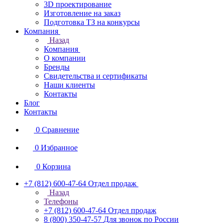
3D проектирование
Изготовление на заказ
Подготовка ТЗ на конкурсы
Компания
Назад
Компания
О компании
Бренды
Свидетельства и сертификаты
Наши клиенты
Контакты
Блог
Контакты
0
Сравнение
0
Избранное
0
Корзина
+7 (812) 600-47-64
Отдел продаж
Назад
Телефоны
+7 (812) 600-47-64
Отдел продаж
8 (800) 350-47-57
Для звонок по России