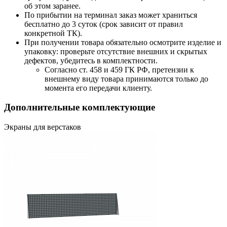
об этом заранее.
По прибытии на терминал заказ может храниться
бесплатно до 3 суток (срок зависит от правил
конкретной ТК).
При получении товара обязательно осмотрите изделие и
упаковку: проверьте отсутствие внешних и скрытых
дефектов, убедитесь в комплектности.
Согласно ст. 458 и 459 ГК РФ, претензии к
внешнему виду товара принимаются только до
момента его передачи клиенту.
Дополнительные комплектующие
Экраны для верстаков