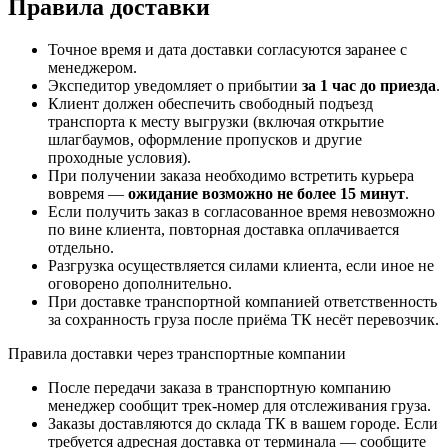
Правила доставки
Точное время и дата доставки согласуются заранее с
менеджером.
Экспедитор уведомляет о прибытии
за 1 час до приезда
.
Клиент должен обеспечить свободный подъезд
транспорта к месту выгрузки (включая открытие
шлагбаумов, оформление пропусков и другие
проходные условия).
При получении заказа необходимо встретить курьера
вовремя —
ожидание возможно не более 15 минут
.
Если получить заказ в согласованное время невозможно
по вине клиента, повторная доставка оплачивается
отдельно.
Разгрузка осуществляется силами клиента, если иное не
оговорено дополнительно.
При доставке транспортной компанией ответственность
за сохранность груза после приёма ТК несёт перевозчик.
Правила доставки через транспортные компании
После передачи заказа в транспортную компанию
менеджер сообщит трек-номер для отслеживания груза.
Заказы доставляются до склада ТК в вашем городе. Если
требуется адресная доставка от терминала — сообщите