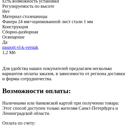
Есть возможность установки
Регулируемость по высоте
Нет
Материал столешницы
Фанера 24 мм+оцинкованной лист стали 1 мм
Конструкция
Сборно-разборная
Освещение
Да
pasport-vl-k-verstak
1,2 Мб
Для удобства наших покупателей предлагаем несколько
вариантов оплаты заказов, в зависимости от региона доставки
и формы сотрудничества.
Возможности оплаты:
Наличными или банковской картой при получении товара:
Этот способ доступен только жителям Санкт-Петербурга и
Ленинградской области.
Оплата по счету: