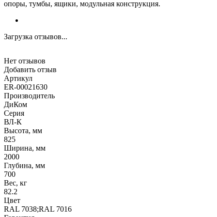
опоры, тумбы, ящики, модульная конструкция.
Загрузка отзывов...
Нет отзывов
Добавить отзыв
Артикул
ER-00021630
Производитель
ДиКом
Серия
ВЛ-К
Высота, мм
825
Ширина, мм
2000
Глубина, мм
700
Вес, кг
82.2
Цвет
RAL 7038;RAL 7016