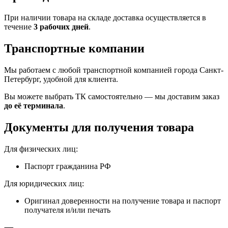
При наличии товара на складе доставка осуществляется в
течение
3 рабочих дней
.
Транспортные компании
Мы работаем с любой транспортной компанией города Санкт-
Петербург, удобной для клиента.
Вы можете выбрать ТК самостоятельно — мы доставим заказ
до её терминала
.
Документы для получения товара
Для физических лиц:
Паспорт гражданина РФ
Для юридических лиц:
Оригинал доверенности на получение товара и паспорт
получателя и/или печать