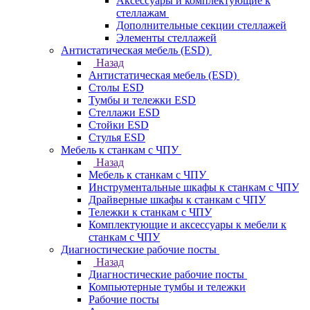
Аксесcуары и комплектующие к
стеллажам
Дополнительные секции стеллажей
Элементы стеллажей
Антистатическая мебель (ESD)
Назад
Антистатическая мебель (ESD)
Столы ESD
Тумбы и тележки ESD
Стеллажи ESD
Стойки ESD
Стулья ESD
Мебель к станкам с ЧПУ
Назад
Мебель к станкам с ЧПУ
Инструментальные шкафы к станкам с ЧПУ
Драйверные шкафы к станкам с ЧПУ
Тележки к станкам с ЧПУ
Комплектующие и аксессуары к мебели к
станкам с ЧПУ
Диагностические рабочие посты
Назад
Диагностические рабочие посты
Компьютерные тумбы и тележки
Рабочие посты