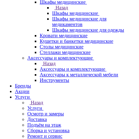
Шкафы медицинские
Назад
Шкафы медицинские
Шкафы медицинские для
медикаментов
Шкафы медицинские для одежды
Кровати медицинские
Кушетки и банкетки медицинские
Столы медицинские
Стеллажи медицинские
Аксессуары и комплектующие
Назад
Аксессуары и комплектующие
Аксессуары к металлической мебели
Инструменты
Бренды
Акции
Услуги
Назад
Услуги
Осмотр и замеры
Доставка
Подъём на этаж
Сборка и установка
Ремонт и сервис