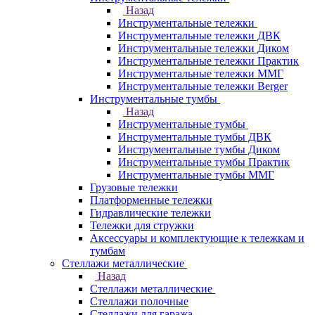
Назад
Инструментальные тележки
Инструментальные тележки ДВК
Инструментальные тележки Диком
Инструментальные тележки Практик
Инструментальные тележки ММГ
Инструментальные тележки Berger
Инструментальные тумбы
Назад
Инструментальные тумбы
Инструментальные тумбы ДВК
Инструментальные тумбы Диком
Инструментальные тумбы Практик
Инструментальные тумбы ММГ
Грузовые тележки
Платформенные тележки
Гидравлические тележки
Тележки для стружки
Аксесcуары и комплектующие к тележкам и
тумбам
Стеллажи металлические
Назад
Стеллажи металлические
Стеллажи полочные
Стеллажи для гаража