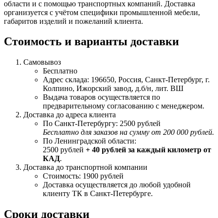
области и с помощью транспортных компаний. Доставка
организуется с учётом специфики промышленной мебели,
габаритов изделий и пожеланий клиента.
Стоимость и варианты доставки
Самовывоз
Бесплатно
Адрес склада: 196650, Россия, Санкт-Петербург, г.
Колпино, Ижорский завод, д.б/н, лит. ВШ
Выдача товаров осуществляется по
предварительному согласованию с менеджером.
Доставка до адреса клиента
По Санкт-Петербургу: 2500 рублей
Бесплатно для заказов на сумму от 200 000 рублей.
По Ленинградской области:
2500 рублей
+ 40 рублей за каждый километр от
КАД
.
Доставка до транспортной компании
Стоимость: 1900 рублей
Доставка осуществляется до любой удобной
клиенту ТК в Санкт-Петербурге.
Сроки доставки