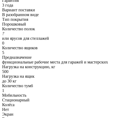
Гарантия
3 года
Вариант поставки
В разобранном виде
Тип покрытия
Порошковый
Количество полок
?
или ярусов для стеллажей
0
Количество ящиков
5
Предназначение
функциональные рабочие места для гаражей и мастерских
Нагрузка на конструкцию, кг
500
Нагрузка на ящик
до 30 кг
Количество тумб
1
Мобильность
Стационарный
Колёса
Нет
Экран