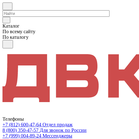
Каталог
По всему сайту
По каталогу
Телефоны
+7 (812) 600-47-64
Отдел продаж
8 (800) 350-47-57
Для звонок по России
+7 (999) 004-89-24
Мессенджеры