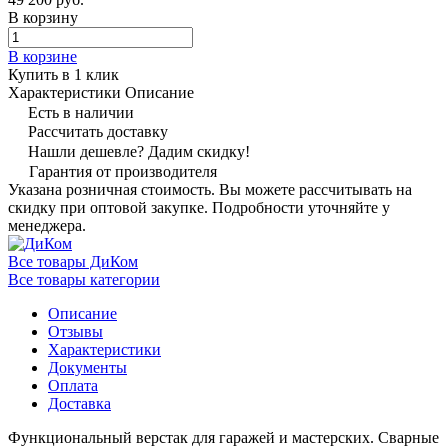
В корзину
В корзине
Купить в 1 клик
Характеристики
Описание
Есть в наличии
Рассчитать доставку
Нашли дешевле? Дадим скидку!
Гарантия от производителя
Указана розничная стоимость. Вы можете рассчитывать на
скидку при оптовой закупке. Подробности уточняйте у
менеджера.
Все товары ДиКом
Все товары категории
Описание
Отзывы
Характеристики
Документы
Оплата
Доставка
Функциональный верстак для гаражей и мастерских. Сварные