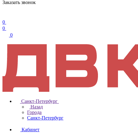
Заказать звонок
0
0
0
Санкт-Петербург
Назад
Города
Санкт-Петербург
Кабинет