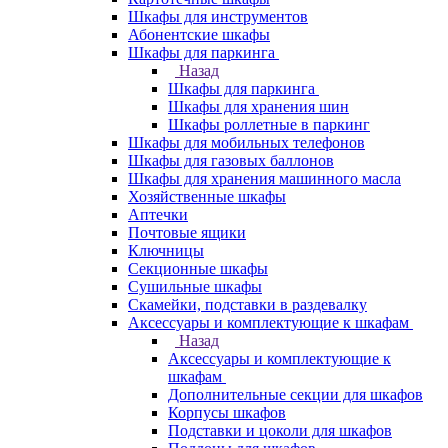
Шкафы для инструментов
Абонентские шкафы
Шкафы для паркинга
Назад
Шкафы для паркинга
Шкафы для хранения шин
Шкафы роллетные в паркинг
Шкафы для мобильных телефонов
Шкафы для газовых баллонов
Шкафы для хранения машинного масла
Хозяйственные шкафы
Аптечки
Почтовые ящики
Ключницы
Секционные шкафы
Сушильные шкафы
Скамейки, подставки в раздевалку
Аксессуары и комплектующие к шкафам
Назад
Аксессуары и комплектующие к
шкафам
Дополнительные секции для шкафов
Корпусы шкафов
Подставки и цоколи для шкафов