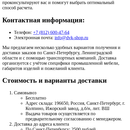
проконсультируют вас и помогут выбрать оптимальный
способ расчета.
Контактная информация:
Телефон:
+7 (812) 600-47-64
Электронная почта:
info@dvk-shop.ru
Мы предлагаем несколько удобных вариантов получения и
доставки заказов по Санкт-Петербургу, Ленинградской
области и с помощью транспортных компаний. Доставка
организуется с учётом специфики промышленной мебели,
габаритов изделий и пожеланий клиента.
Стоимость и варианты доставки
Самовывоз
Бесплатно
Адрес склада: 196650, Россия, Санкт-Петербург, г.
Колпино, Ижорский завод, д.б/н, лит. ВШ
Выдача товаров осуществляется по
предварительному согласованию с менеджером.
Доставка до адреса клиента
По Санкт-Петербургу: 2500 рублей