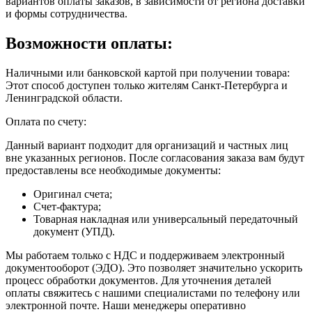
вариантов оплаты заказов, в зависимости от региона доставки
и формы сотрудничества.
Возможности оплаты:
Наличными или банковской картой при получении товара:
Этот способ доступен только жителям Санкт-Петербурга и
Ленинградской области.
Оплата по счету:
Данный вариант подходит для организаций и частных лиц
вне указанных регионов. После согласования заказа вам будут
предоставлены все необходимые документы:
Оригинал счета;
Счет-фактура;
Товарная накладная или универсальный передаточный
документ (УПД).
Мы работаем только с НДС и поддерживаем электронный
документооборот (ЭДО). Это позволяет значительно ускорить
процесс обработки документов. Для уточнения деталей
оплаты свяжитесь с нашими специалистами по телефону или
электронной почте. Наши менеджеры оперативно