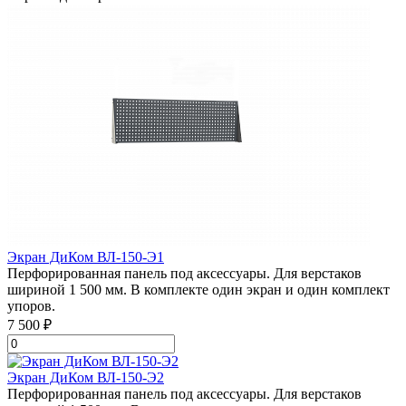
Экран ДиКом ВЛ-150-Э1
Перфорированная панель под аксессуары. Для верстаков
шириной 1 500 мм. В комплекте один экран и один комплект
упоров.
7 500 ₽
Экран ДиКом ВЛ-150-Э2
Перфорированная панель под аксессуары. Для верстаков