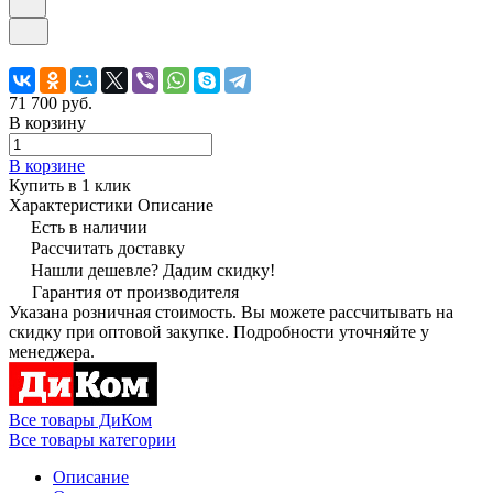
71 700 руб.
В корзину
В корзине
Купить в 1 клик
Характеристики
Описание
Есть в наличии
Рассчитать доставку
Нашли дешевле? Дадим скидку!
Гарантия от производителя
Указана розничная стоимость. Вы можете рассчитывать на
скидку при оптовой закупке. Подробности уточняйте у
менеджера.
Все товары ДиКом
Все товары категории
Описание