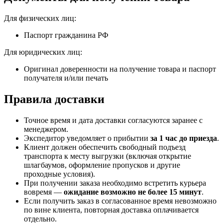
Для физических лиц:
Паспорт гражданина РФ
Для юридических лиц:
Оригинал доверенности на получение товара и паспорт
получателя и/или печать
Правила доставки
Точное время и дата доставки согласуются заранее с
менеджером.
Экспедитор уведомляет о прибытии
за 1 час до приезда
.
Клиент должен обеспечить свободный подъезд
транспорта к месту выгрузки (включая открытие
шлагбаумов, оформление пропусков и другие
проходные условия).
При получении заказа необходимо встретить курьера
вовремя —
ожидание возможно не более 15 минут
.
Если получить заказ в согласованное время невозможно
по вине клиента, повторная доставка оплачивается
отдельно.