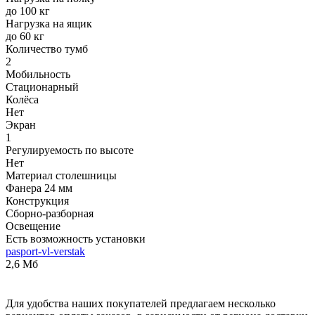
до 100 кг
Нагрузка на ящик
до 60 кг
Количество тумб
2
Мобильность
Стационарный
Колёса
Нет
Экран
1
Регулируемость по высоте
Нет
Материал столешницы
Фанера 24 мм
Конструкция
Сборно-разборная
Освещение
Есть возможность установки
pasport-vl-verstak
2,6 Мб
Для удобства наших покупателей предлагаем несколько