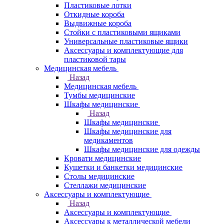
Пластиковые лотки
Откидные короба
Выдвижные короба
Стойки с пластиковыми ящиками
Универсальные пластиковые ящики
Аксессуары и комплектующие для
пластиковой тары
Медицинская мебель
Назад
Медицинская мебель
Тумбы медицинские
Шкафы медицинские
Назад
Шкафы медицинские
Шкафы медицинские для
медикаментов
Шкафы медицинские для одежды
Кровати медицинские
Кушетки и банкетки медицинские
Столы медицинские
Стеллажи медицинские
Аксессуары и комплектующие
Назад
Аксессуары и комплектующие
Аксессуары к металлической мебели