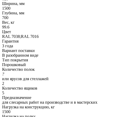
Ширина, мм
1500
Глубина, мм
700
Вес, кг
99.6
Цвет
RAL 7038;RAL 7016
Гарантия
3 года
Вариант поставки
В разобранном виде
Тип покрытия
Порошковый
Количество полок
?
или ярусов для стеллажей
2
Количество ящиков
5
Предназначение
для слесарных работ на производстве и в мастерских
Нагрузка на конструкцию, кг
1500
Нагрузка на полку