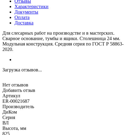
Отзывы
Характеристики
Документы
Оплата
Доставка
Для слесарных работ на производстве и в мастерских.
Сварное основание, тумбы и ящики. Столешница 24 мм.
Модульная конструкция. Средняя серия по ГОСТ Р 58863-
2020.
Загрузка отзывов...
Нет отзывов
Добавить отзыв
Артикул
ER-00021687
Производитель
ДиКом
Серия
ВЛ
Высота, мм
825