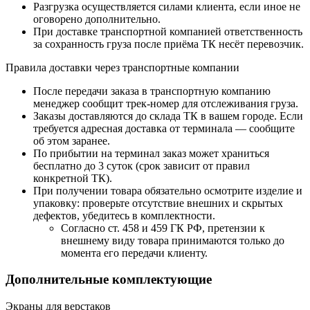
Разгрузка осуществляется силами клиента, если иное не
оговорено дополнительно.
При доставке транспортной компанией ответственность
за сохранность груза после приёма ТК несёт перевозчик.
Правила доставки через транспортные компании
После передачи заказа в транспортную компанию
менеджер сообщит трек-номер для отслеживания груза.
Заказы доставляются до склада ТК в вашем городе. Если
требуется адресная доставка от терминала — сообщите
об этом заранее.
По прибытии на терминал заказ может храниться
бесплатно до 3 суток (срок зависит от правил
конкретной ТК).
При получении товара обязательно осмотрите изделие и
упаковку: проверьте отсутствие внешних и скрытых
дефектов, убедитесь в комплектности.
Согласно ст. 458 и 459 ГК РФ, претензии к
внешнему виду товара принимаются только до
момента его передачи клиенту.
Дополнительные комплектующие
Экраны для верстаков