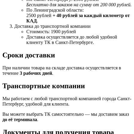
Бесплатно для заказов на сумму от 200 000 рублей.
По Ленинградской области:
2500 рублей
+ 40 рублей за каждый километр от
КАД
.
Доставка до транспортной компании
Стоимость: 1900 рублей
Доставка осуществляется до любой удобной
клиенту ТК в Санкт-Петербурге.
Сроки доставки
При наличии товара на складе доставка осуществляется в
течение
3 рабочих дней
.
Транспортные компании
Мы работаем с любой транспортной компанией города Санкт-
Петербург, удобной для клиента.
Вы можете выбрать ТК самостоятельно — мы доставим заказ
до её терминала
.
Документы для получения товара