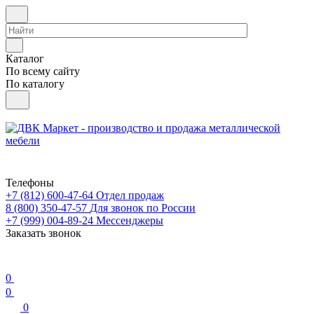
Каталог
По всему сайту
По каталогу
Телефоны
+7 (812) 600-47-64
Отдел продаж
8 (800) 350-47-57
Для звонок по России
+7 (999) 004-89-24
Мессенджеры
Заказать звонок
0
0
0