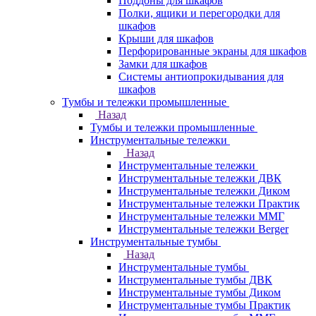
Поддоны для шкафов
Полки, ящики и перегородки для
шкафов
Крыши для шкафов
Перфорированные экраны для шкафов
Замки для шкафов
Системы антиопрокидывания для
шкафов
Тумбы и тележки промышленные
Назад
Тумбы и тележки промышленные
Инструментальные тележки
Назад
Инструментальные тележки
Инструментальные тележки ДВК
Инструментальные тележки Диком
Инструментальные тележки Практик
Инструментальные тележки ММГ
Инструментальные тележки Berger
Инструментальные тумбы
Назад
Инструментальные тумбы
Инструментальные тумбы ДВК
Инструментальные тумбы Диком
Инструментальные тумбы Практик