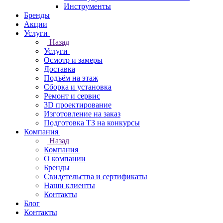
Инструменты
Бренды
Акции
Услуги
Назад
Услуги
Осмотр и замеры
Доставка
Подъём на этаж
Сборка и установка
Ремонт и сервис
3D проектирование
Изготовление на заказ
Подготовка ТЗ на конкурсы
Компания
Назад
Компания
О компании
Бренды
Свидетельства и сертификаты
Наши клиенты
Контакты
Блог
Контакты