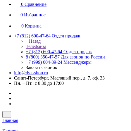
0
Сравнение
0
Избранное
0
Корзина
+7 (812) 600-47-64
Отдел продаж
Назад
Телефоны
+7 (812) 600-47-64
Отдел продаж
8 (800) 350-47-57
Для звонок по России
+7 (999) 004-89-24
Мессенджеры
Заказать звонок
info@dvk-shop.ru
Санкт-Петербург, Масляный пер., д. 7, оф. 33
Пн. – Пт.: с 8:30 до 17:00
Главная
–
Каталог