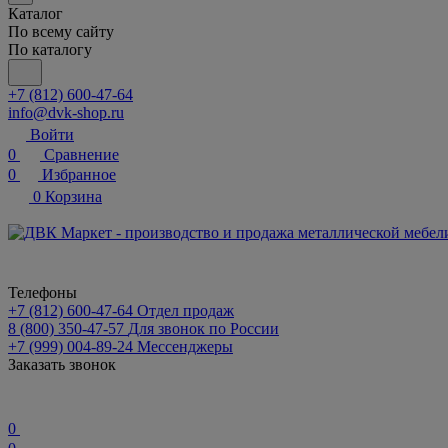
Каталог
По всему сайту
По каталогу
+7 (812) 600-47-64
info@dvk-shop.ru
Войти
0
Сравнение
0
Избранное
0
Корзина
Телефоны
+7 (812) 600-47-64
Отдел продаж
8 (800) 350-47-57
Для звонок по России
+7 (999) 004-89-24
Мессенджеры
Заказать звонок
0