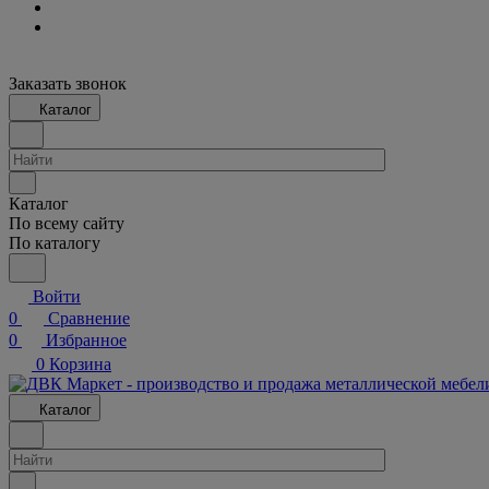
Заказать звонок
Каталог
Каталог
По всему сайту
По каталогу
Войти
0
Сравнение
0
Избранное
0
Корзина
Каталог