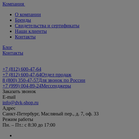
Компания
О компании
Бренды
Свидетельства и сертификаты
Наши клиенты
Контакты
Блог
Контакты
+7 (812) 600-47-64
+7 (812) 600-47-64
Отдел продаж
8 (800) 350-47-57
Для звонок по России
+7 (999) 004-89-24
Мессенджеры
Заказать звонок
E-mail
info@dvk-shop.ru
Адрес
Санкт-Петербург, Масляный пер., д. 7, оф. 33
Режим работы
Пн. – Пт.: с 8:30 до 17:00