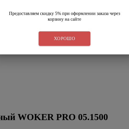
Предоставляем скидку 5% при оформлении заказа через
корзину на сайте
ХОРОШО
рный WOKER PRO 05.1500