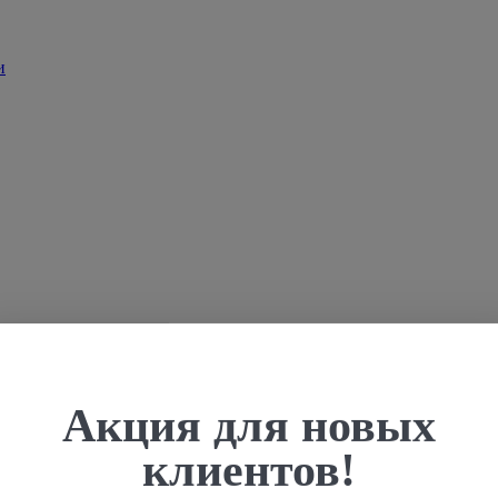
Акция для новых
клиентов!