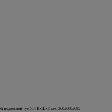
ной подвесной тумбой ВхШхГ, мм: 360х600х685