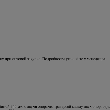
ку при оптовой закупке. Подробности уточняйте у менеджера.
иной 745 мм, с двумя опорами, траверсой между двух опор, од