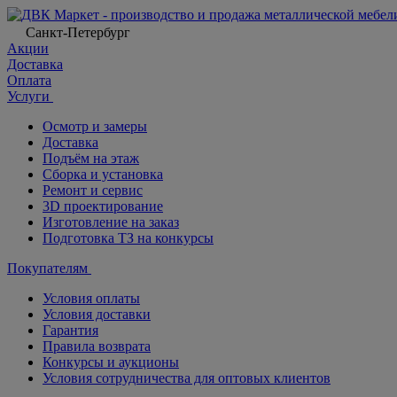
Санкт-Петербург
Акции
Доставка
Оплата
Услуги
Осмотр и замеры
Доставка
Подъём на этаж
Сборка и установка
Ремонт и сервис
3D проектирование
Изготовление на заказ
Подготовка ТЗ на конкурсы
Покупателям
Условия оплаты
Условия доставки
Гарантия
Правила возврата
Конкурсы и аукционы
Условия сотрудничества для оптовых клиентов