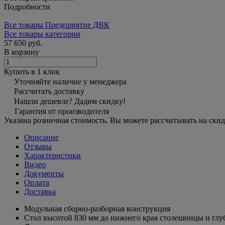
Подробности
Все товары Предприятие ДВК
Все товары категории
57 650 руб.
В корзину
Купить в 1 клик
Уточняйте наличие у менеджера
Рассчитать доставку
Нашли дешевле? Дадим скидку!
Гарантия от производителя
Указана розничная стоимость. Вы можете рассчитывать на скид
Описание
Отзывы
Характеристики
Видео
Документы
Оплата
Доставка
Модульная сборно-разборная конструкция
Стол высотой 830 мм до нижнего края столешницы и глуб