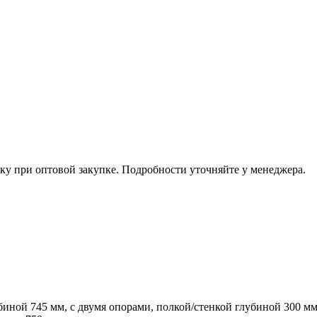
ку при оптовой закупке. Подробности уточняйте у менеджера.
биной 745 мм, с двумя опорами, полкой/стенкой глубиной 300 