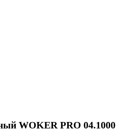
рный WOKER PRO 04.1000