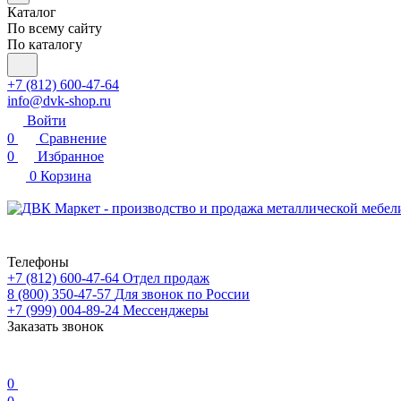
Каталог
По всему сайту
По каталогу
+7 (812) 600-47-64
info@dvk-shop.ru
Войти
0
Сравнение
0
Избранное
0
Корзина
Телефоны
+7 (812) 600-47-64
Отдел продаж
8 (800) 350-47-57
Для звонок по России
+7 (999) 004-89-24
Мессенджеры
Заказать звонок
0