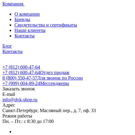
Компания
О компании
Бренды
Свидетельства и сертификаты
Наши клиенты
Контакты
Блог
Контакты
+7 (812) 600-47-64
+7 (812) 600-47-64
Отдел продаж
8 (800) 350-47-57
Для звонок по России
+7 (999) 004-89-24
Мессенджеры
Заказать звонок
E-mail
info@dvk-shop.ru
Адрес
Санкт-Петербург, Масляный пер., д. 7, оф. 33
Режим работы
Пн. – Пт.: с 8:30 до 17:00