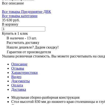
Все описание
Все товары Предприятие ДВК
Все товары категории
35 630 руб.
В корзину
Купить в 1 клик
В наличии - 13 шт.
Рассчитать доставку
Нашли дешевле? Дадим скидку!
Гарантия от производителя
Указана розничная стоимость. Вы можете рассчитывать на скид
Описание
Отзывы
Характеристики
Видео
Документы
Оплата
Доставка
Модульная сборно-разборная конструкция
Стол высотой 830 мм до нижнего края столешницы и глу