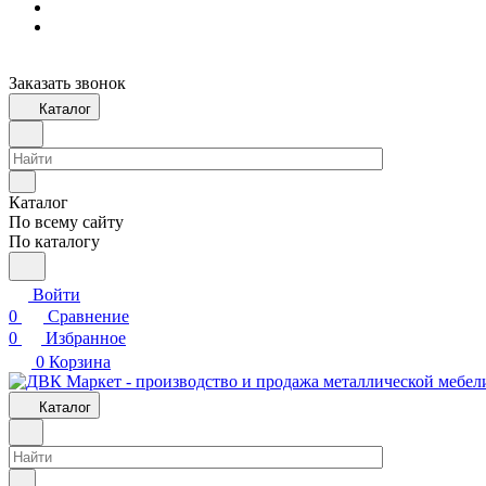
Заказать звонок
Каталог
Каталог
По всему сайту
По каталогу
Войти
0
Сравнение
0
Избранное
0
Корзина
Каталог