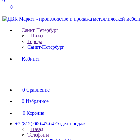
0
0
Санкт-Петербург
Назад
Города
Санкт-Петербург
Кабинет
0
Сравнение
0
Избранное
0
Корзина
+7 (812) 600-47-64
Отдел продаж
Назад
Телефоны