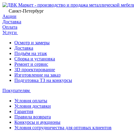
Санкт-Петербург
Акции
Доставка
Оплата
Услуги
Осмотр и замеры
Доставка
Подъём на этаж
Сборка и установка
Ремонт и сервис
3D проектирование
Изготовление на заказ
Подготовка ТЗ на конкурсы
Покупателям
Условия оплаты
Условия доставки
Гарантия
Правила возврата
Конкурсы и аукционы
Условия сотрудничества для оптовых клиентов