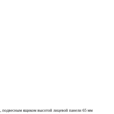
мм, подвесным ящиком высотой лицевой панели 65 мм