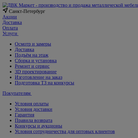
Санкт-Петербург
Акции
Доставка
Оплата
Услуги
Осмотр и замеры
Доставка
Подъём на этаж
Сборка и установка
Ремонт и сервис
3D проектирование
Изготовление на заказ
Подготовка ТЗ на конкурсы
Покупателям
Условия оплаты
Условия доставки
Гарантия
Правила возврата
Конкурсы и аукционы
Условия сотрудничества для оптовых клиентов