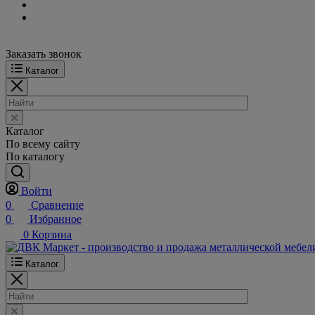
Заказать звонок
Каталог
Каталог
По всему сайту
По каталогу
Войти
0
Сравнение
0
Избранное
0
Корзина
Каталог