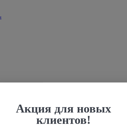
Акция для новых
клиентов!