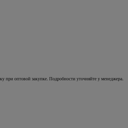
ку при оптовой закупке. Подробности уточняйте у менеджера.