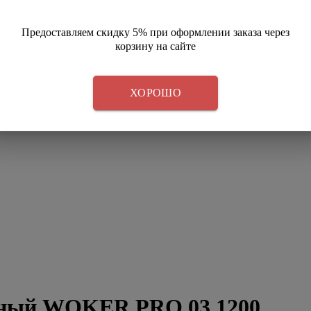
Предоставляем скидку 5% при оформлении заказа через
корзину на сайте
ХОРОШО
рный WOKER PRO 03.1200