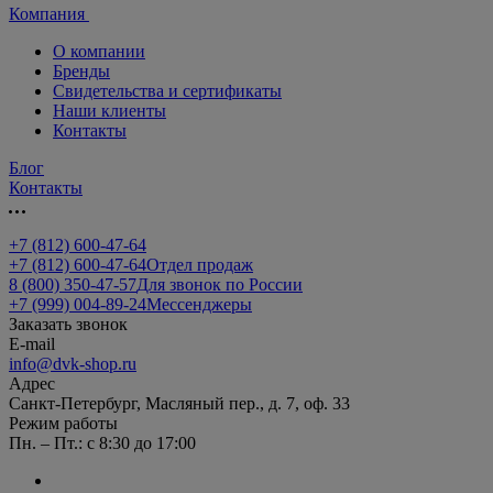
Компания
О компании
Бренды
Свидетельства и сертификаты
Наши клиенты
Контакты
Блог
Контакты
+7 (812) 600-47-64
+7 (812) 600-47-64
Отдел продаж
8 (800) 350-47-57
Для звонок по России
+7 (999) 004-89-24
Мессенджеры
Заказать звонок
E-mail
info@dvk-shop.ru
Адрес
Санкт-Петербург, Масляный пер., д. 7, оф. 33
Режим работы
Пн. – Пт.: с 8:30 до 17:00