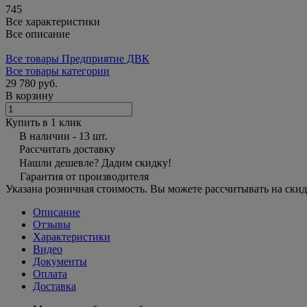
745
Все характеристики
Все описание
Все товары Предприятие ДВК
Все товары категории
29 780 руб.
В корзину
Купить в 1 клик
В наличии - 13 шт.
Рассчитать доставку
Нашли дешевле? Дадим скидку!
Гарантия от производителя
Указана розничная стоимость. Вы можете рассчитывать на скид
Описание
Отзывы
Характеристики
Видео
Документы
Оплата
Доставка