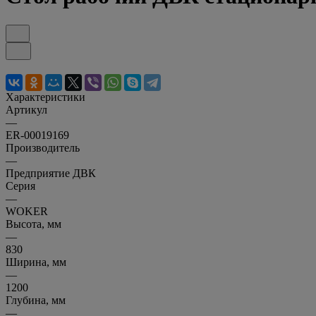
Характеристики
Артикул
—
ER-00019169
Производитель
—
Предприятие ДВК
Серия
—
WOKER
Высота, мм
—
830
Ширина, мм
—
1200
Глубина, мм
—