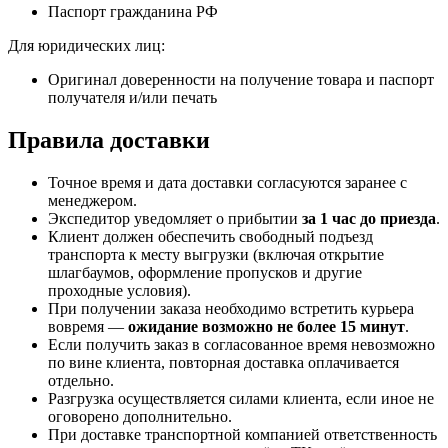
Паспорт гражданина РФ
Для юридических лиц:
Оригинал доверенности на получение товара и паспорт
получателя и/или печать
Правила доставки
Точное время и дата доставки согласуются заранее с
менеджером.
Экспедитор уведомляет о прибытии
за 1 час до приезда
.
Клиент должен обеспечить свободный подъезд
транспорта к месту выгрузки (включая открытие
шлагбаумов, оформление пропусков и другие
проходные условия).
При получении заказа необходимо встретить курьера
вовремя —
ожидание возможно не более 15 минут
.
Если получить заказ в согласованное время невозможно
по вине клиента, повторная доставка оплачивается
отдельно.
Разгрузка осуществляется силами клиента, если иное не
оговорено дополнительно.
При доставке транспортной компанией ответственность