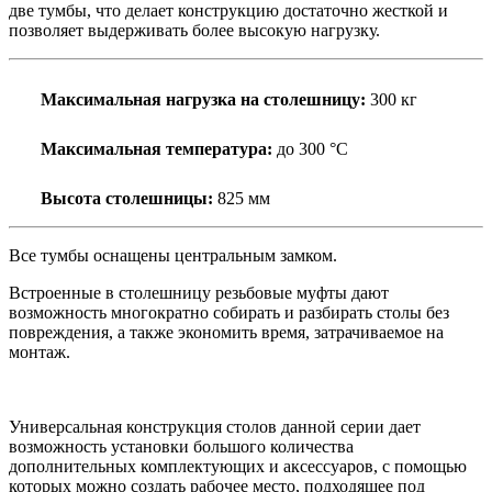
две тумбы, что делает конструкцию достаточно жесткой и
позволяет выдерживать более высокую нагрузку.
Максимальная нагрузка на столешницу:
300 кг
Максимальная температура:
до 300 °С
Высота столешницы:
825 мм
Все тумбы оснащены центральным замком.
Встроенные в столешницу резьбовые муфты дают
возможность многократно собирать и разбирать столы без
повреждения, а также экономить время, затрачиваемое на
монтаж.
Универсальная конструкция столов данной серии дает
возможность установки большого количества
дополнительных комплектующих и аксессуаров, с помощью
которых можно создать рабочее место, подходящее под