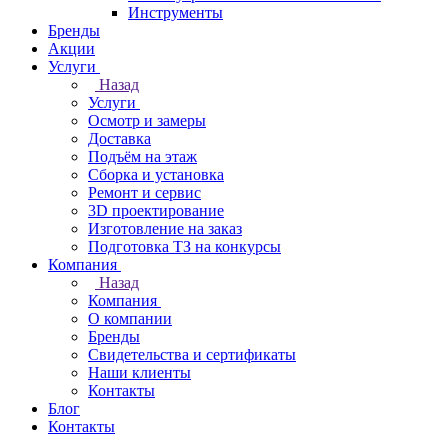
Инструменты
Бренды
Акции
Услуги
Назад
Услуги
Осмотр и замеры
Доставка
Подъём на этаж
Сборка и установка
Ремонт и сервис
3D проектирование
Изготовление на заказ
Подготовка ТЗ на конкурсы
Компания
Назад
Компания
О компании
Бренды
Свидетельства и сертификаты
Наши клиенты
Контакты
Блог
Контакты