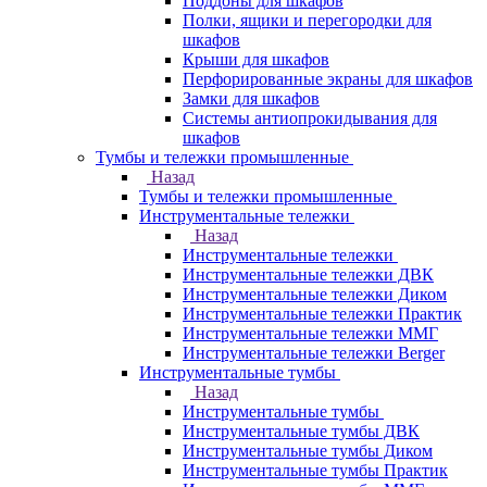
Поддоны для шкафов
Полки, ящики и перегородки для
шкафов
Крыши для шкафов
Перфорированные экраны для шкафов
Замки для шкафов
Системы антиопрокидывания для
шкафов
Тумбы и тележки промышленные
Назад
Тумбы и тележки промышленные
Инструментальные тележки
Назад
Инструментальные тележки
Инструментальные тележки ДВК
Инструментальные тележки Диком
Инструментальные тележки Практик
Инструментальные тележки ММГ
Инструментальные тележки Berger
Инструментальные тумбы
Назад
Инструментальные тумбы
Инструментальные тумбы ДВК
Инструментальные тумбы Диком
Инструментальные тумбы Практик