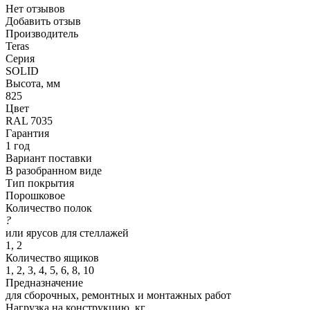
Нет отзывов
Добавить отзыв
Производитель
Teras
Серия
SOLID
Высота, мм
825
Цвет
RAL 7035
Гарантия
1 год
Вариант поставки
В разобранном виде
Тип покрытия
Порошковое
Количество полок
?
или ярусов для стеллажей
1, 2
Количество ящиков
1, 2, 3, 4, 5, 6, 8, 10
Предназначение
для сборочных, ремонтных и монтажных работ
Нагрузка на конструкцию, кг