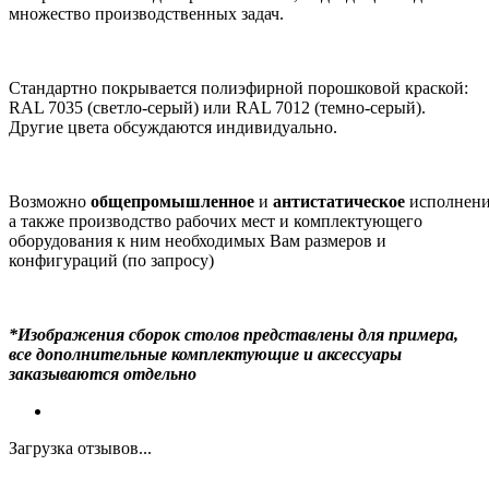
множество производственных задач.
Стандартно покрывается полиэфирной порошковой краской:
RAL 7035 (светло-серый) или RAL 7012 (темно-серый).
Другие цвета обсуждаются индивидуально.
Возможно
общепромышленное
и
антистатическое
исполнени
а также производство рабочих мест и комплектующего
оборудования к ним необходимых Вам размеров и
конфигураций (по запросу)
*Изображения сборок столов представлены для примера,
все дополнительные комплектующие и аксессуары
заказываются отдельно
Загрузка отзывов...