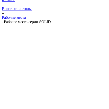
–
Верстаки и столы
–
Рабочие места
–
Рабочее место серии SOLID