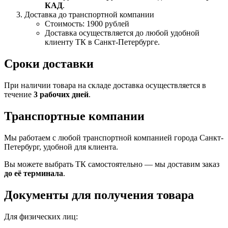
КАД
.
Доставка до транспортной компании
Стоимость: 1900 рублей
Доставка осуществляется до любой удобной
клиенту ТК в Санкт-Петербурге.
Сроки доставки
При наличии товара на складе доставка осуществляется в
течение
3 рабочих дней
.
Транспортные компании
Мы работаем с любой транспортной компанией города Санкт-
Петербург, удобной для клиента.
Вы можете выбрать ТК самостоятельно — мы доставим заказ
до её терминала
.
Документы для получения товара
Для физических лиц: