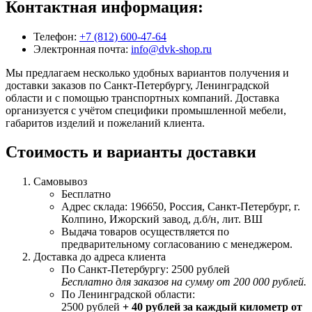
Контактная информация:
Телефон:
+7 (812) 600-47-64
Электронная почта:
info@dvk-shop.ru
Мы предлагаем несколько удобных вариантов получения и
доставки заказов по Санкт-Петербургу, Ленинградской
области и с помощью транспортных компаний. Доставка
организуется с учётом специфики промышленной мебели,
габаритов изделий и пожеланий клиента.
Стоимость и варианты доставки
Самовывоз
Бесплатно
Адрес склада: 196650, Россия, Санкт-Петербург, г.
Колпино, Ижорский завод, д.б/н, лит. ВШ
Выдача товаров осуществляется по
предварительному согласованию с менеджером.
Доставка до адреса клиента
По Санкт-Петербургу: 2500 рублей
Бесплатно для заказов на сумму от 200 000 рублей.
По Ленинградской области:
2500 рублей
+ 40 рублей за каждый километр от