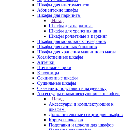
Шкафы для инструментов
Абонентские шкафы
Шкафы для паркинга
Назад
Шкафы для паркинга
Шкафы для хранения шин
Шкафы роллетные в паркинг
Шкафы для мобильных телефонов
Шкафы для газовых баллонов
Шкафы для хранения машинного масла
Хозяйственные шкафы
Аптечки
Почтовые ящики
Ключницы
Секционные шкафы
Сушильные шкафы
Скамейки, подставки в раздевалку
Аксессуары и комплектующие к шкафам
Назад
Аксессуары и комплектующие к
шкафам
Дополнительные секции для шкафов
Корпусы шкафов
Подставки и цоколи для шкафов