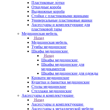
Пластиковые лотки
Откидные короба
Выдвижные короба
Стойки с пластиковыми ящиками
Универсальные пластиковые ящики
Аксессуары и комплектующие для
пластиковой тары
Медицинская мебель
Назад
Медицинская мебель
Тумбы медицинские
Шкафы медицинские
Назад
Шкафы медицинские
Шкафы медицинские для
медикаментов
Шкафы медицинские для одежды
Кровати медицинские
Кушетки и банкетки медицинские
Столы медицинские
Стеллажи медицинские
Аксессуары и комплектующие
Назад
Аксессуары и комплектующие
Аксессуары к металлической мебели