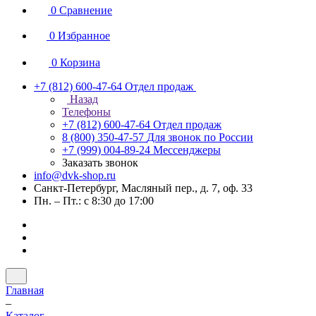
0
Сравнение
0
Избранное
0
Корзина
+7 (812) 600-47-64
Отдел продаж
Назад
Телефоны
+7 (812) 600-47-64
Отдел продаж
8 (800) 350-47-57
Для звонок по России
+7 (999) 004-89-24
Мессенджеры
Заказать звонок
info@dvk-shop.ru
Санкт-Петербург, Масляный пер., д. 7, оф. 33
Пн. – Пт.: с 8:30 до 17:00
Главная
–
Каталог