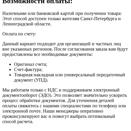
Возможности оплаты:
Наличными или банковской картой при получении товара:
Этот способ доступен только жителям Санкт-Петербурга и
Ленинградской области.
Оплата по счету:
Данный вариант подходит для организаций и частных лиц
вне указанных регионов. После согласования заказа вам будут
предоставлены все необходимые документы:
Оригинал счета;
Счет-фактура;
Товарная накладная или универсальный передаточный
документ (УПД).
Мы работаем только с НДС и поддерживаем электронный
документооборот (ЭДО). Это позволяет значительно ускорить
процесс обработки документов. Для уточнения деталей
оплаты свяжитесь с нашими специалистами по телефону или
электронной почте. Наши менеджеры оперативно
проконсультируют вас и помогут выбрать оптимальный
способ расчета.