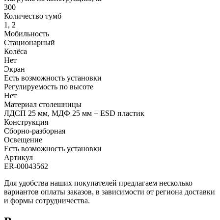
300
Количество тумб
1, 2
Мобильность
Стационарный
Колёса
Нет
Экран
Есть возможность установки
Регулируемость по высоте
Нет
Материал столешницы
ЛДСП 25 мм, МДФ 25 мм + ESD пластик
Конструкция
Сборно-разборная
Освещение
Есть возможность установки
Артикул
ER-00043562
Для удобства наших покупателей предлагаем несколько
вариантов оплаты заказов, в зависимости от региона доставки
и формы сотрудничества.