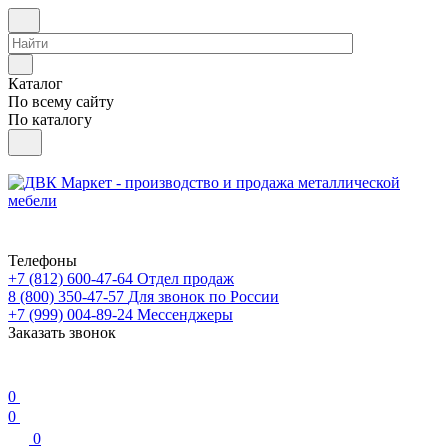
Каталог
По всему сайту
По каталогу
Телефоны
+7 (812) 600-47-64
Отдел продаж
8 (800) 350-47-57
Для звонок по России
+7 (999) 004-89-24
Мессенджеры
Заказать звонок
0
0
0