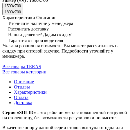
Размер (мм) :
1800x700
1500x700
1800x700
Характеристики
Описание
Уточняйте наличие у менеджера
Рассчитать доставку
Нашли дешевле? Дадим скидку!
Гарантия от производителя
Указана розничная стоимость. Вы можете рассчитывать на
скидку при оптовой закупке. Подробности уточняйте у
менеджера.
Все товары TERAS
Все товары категории
Описание
Отзывы
Характеристики
Оплата
Доставка
Серия «SOLID»
- это рабочие места с повышенной нагрузкой
на столешницу, без возможности регулировки по высоте.
В качестве опор у данной серии столов выступают одна или