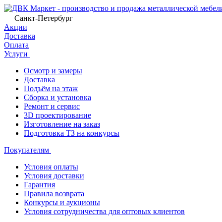
Санкт-Петербург
Акции
Доставка
Оплата
Услуги
Осмотр и замеры
Доставка
Подъём на этаж
Сборка и установка
Ремонт и сервис
3D проектирование
Изготовление на заказ
Подготовка ТЗ на конкурсы
Покупателям
Условия оплаты
Условия доставки
Гарантия
Правила возврата
Конкурсы и аукционы
Условия сотрудничества для оптовых клиентов