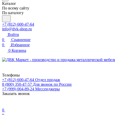
Каталог
По всему сайту
По каталогу
+7 (812) 600-47-64
info@dvk-shop.ru
Войти
0
Сравнение
0
Избранное
0
Корзина
Телефоны
+7 (812) 600-47-64
Отдел продаж
8 (800) 350-47-57
Для звонок по России
+7 (999) 004-89-24
Мессенджеры
Заказать звонок
0