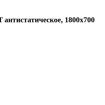
 антистатическое, 1800x700