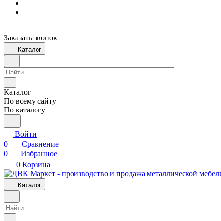
Заказать звонок
Каталог
Каталог
По всему сайту
По каталогу
Войти
0
Сравнение
0
Избранное
0
Корзина
Каталог