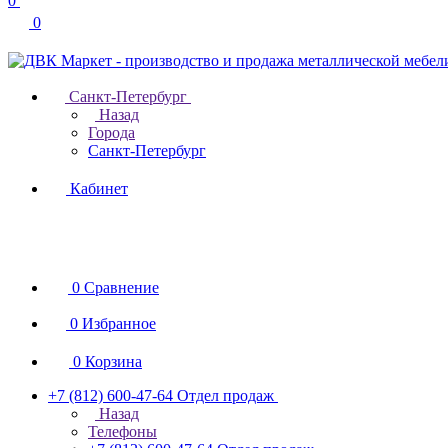
0
0
Санкт-Петербург
Назад
Города
Санкт-Петербург
Кабинет
0
Сравнение
0
Избранное
0
Корзина
+7 (812) 600-47-64
Отдел продаж
Назад
Телефоны