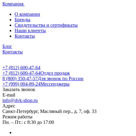
Компания
О компании
Бренды
Свидетельства и сертификаты
Наши клиенты
Контакты
Блог
Контакты
+7 (812) 600-47-64
+7 (812) 600-47-64
Отдел продаж
8 (800) 350-47-57
Для звонок по России
+7 (999) 004-89-24
Мессенджеры
Заказать звонок
E-mail
info@dvk-shop.ru
Адрес
Санкт-Петербург, Масляный пер., д. 7, оф. 33
Режим работы
Пн. – Пт.: с 8:30 до 17:00