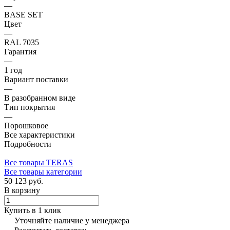
—
BASE SET
Цвет
—
RAL 7035
Гарантия
—
1 год
Вариант поставки
—
В разобранном виде
Тип покрытия
—
Порошковое
Все характеристики
Подробности
Все товары TERAS
Все товары категории
50 123 руб.
В корзину
Купить в 1 клик
Уточняйте наличие у менеджера