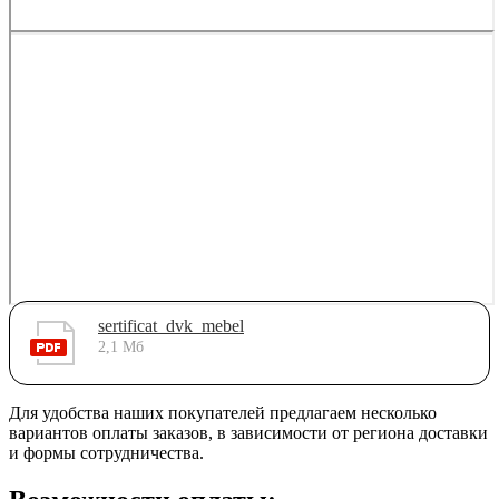
sertificat_dvk_mebel
2,1 Мб
Для удобства наших покупателей предлагаем несколько
вариантов оплаты заказов, в зависимости от региона доставки
и формы сотрудничества.