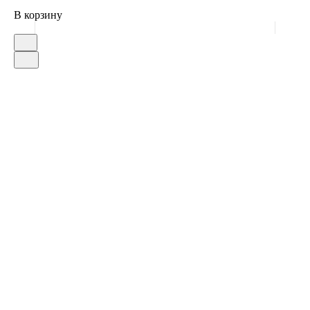
В корзину