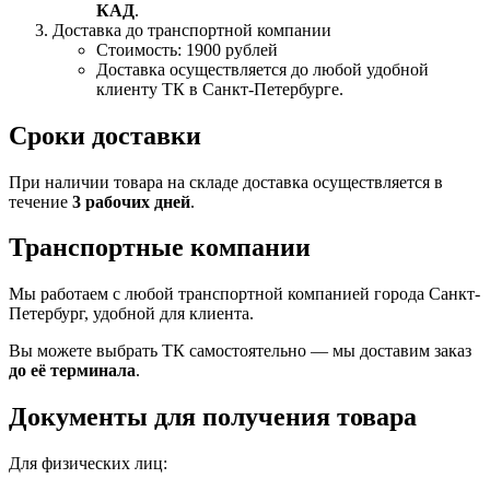
КАД
.
Доставка до транспортной компании
Стоимость: 1900 рублей
Доставка осуществляется до любой удобной
клиенту ТК в Санкт-Петербурге.
Сроки доставки
При наличии товара на складе доставка осуществляется в
течение
3 рабочих дней
.
Транспортные компании
Мы работаем с любой транспортной компанией города Санкт-
Петербург, удобной для клиента.
Вы можете выбрать ТК самостоятельно — мы доставим заказ
до её терминала
.
Документы для получения товара
Для физических лиц: