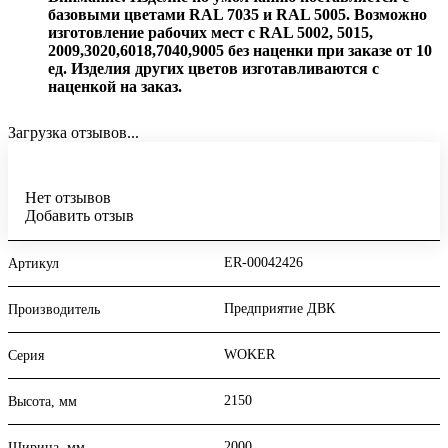
базовыми цветами RAL 7035 и RAL 5005. Возможно
изготовление рабочих мест с RAL 5002, 5015,
2009,3020,6018,7040,9005 без наценки при заказе от 10
ед. Изделия других цветов изготавливаются с
наценкой на заказ.
Загрузка отзывов...
Нет отзывов
Добавить отзыв
ER-00042426
Артикул
Предприятие ДВК
Производитель
WOKER
Серия
2150
Высота, мм
2000
Ширина, мм