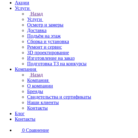
Акции
Услуги
Назад
Услуги
Осмотр и замеры
Доставка
Подъём на этаж
Сборка и установка
Ремонт и сервис
3D проектирование
Изготовление на заказ
Подготовка ТЗ на конкурсы
Компания
Назад
Компания
О компании
Бренды
Свидетельства и сертификаты
Наши клиенты
Контакты
Блог
Контакты
0
Сравнение