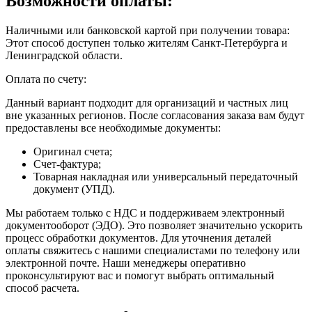
Возможности оплаты:
Наличными или банковской картой при получении товара:
Этот способ доступен только жителям Санкт-Петербурга и
Ленинградской области.
Оплата по счету:
Данный вариант подходит для организаций и частных лиц
вне указанных регионов. После согласования заказа вам будут
предоставлены все необходимые документы:
Оригинал счета;
Счет-фактура;
Товарная накладная или универсальный передаточный
документ (УПД).
Мы работаем только с НДС и поддерживаем электронный
документооборот (ЭДО). Это позволяет значительно ускорить
процесс обработки документов. Для уточнения деталей
оплаты свяжитесь с нашими специалистами по телефону или
электронной почте. Наши менеджеры оперативно
проконсультируют вас и помогут выбрать оптимальный
способ расчета.