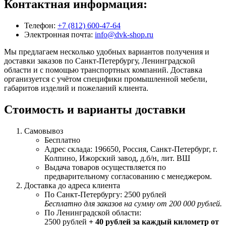
Контактная информация:
Телефон:
+7 (812) 600-47-64
Электронная почта:
info@dvk-shop.ru
Мы предлагаем несколько удобных вариантов получения и
доставки заказов по Санкт-Петербургу, Ленинградской
области и с помощью транспортных компаний. Доставка
организуется с учётом специфики промышленной мебели,
габаритов изделий и пожеланий клиента.
Стоимость и варианты доставки
Самовывоз
Бесплатно
Адрес склада: 196650, Россия, Санкт-Петербург, г.
Колпино, Ижорский завод, д.б/н, лит. ВШ
Выдача товаров осуществляется по
предварительному согласованию с менеджером.
Доставка до адреса клиента
По Санкт-Петербургу: 2500 рублей
Бесплатно для заказов на сумму от 200 000 рублей.
По Ленинградской области:
2500 рублей
+ 40 рублей за каждый километр от