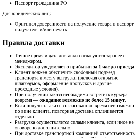
Паспорт гражданина РФ
Для юридических лиц:
Оригинал доверенности на получение товара и паспорт
получателя и/или печать
Правила доставки
Точное время и дата доставки согласуются заранее с
менеджером.
Экспедитор уведомляет о прибытии
за 1 час до приезда
.
Клиент должен обеспечить свободный подъезд
транспорта к месту выгрузки (включая открытие
шлагбаумов, оформление пропусков и другие
проходные условия).
При получении заказа необходимо встретить курьера
вовремя —
ожидание возможно не более 15 минут
.
Если получить заказ в согласованное время невозможно
по вине клиента, повторная доставка оплачивается
отдельно.
Разгрузка осуществляется силами клиента, если иное не
оговорено дополнительно.
При доставке транспортной компанией ответственность