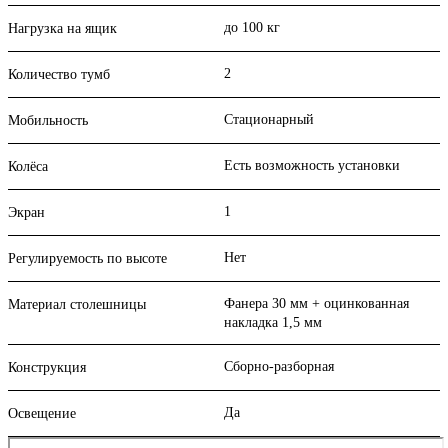
до 100 кг
Нагрузка на ящик
2
Количество тумб
Стационарный
Мобильность
Есть возможность установки
Колёса
1
Экран
Нет
Регулируемость по высоте
Фанера 30 мм + оцинкованная
Материал столешницы
накладка 1,5 мм
Сборно-разборная
Конструкция
Да
Освещение