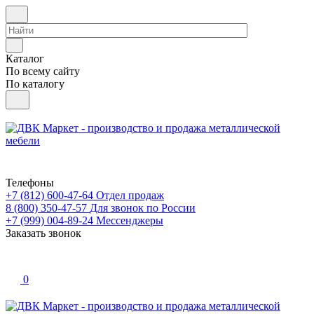
Каталог
По всему сайту
По каталогу
Телефоны
+7 (812) 600-47-64
Отдел продаж
8 (800) 350-47-57
Для звонок по России
+7 (999) 004-89-24
Мессенджеры
Заказать звонок
0