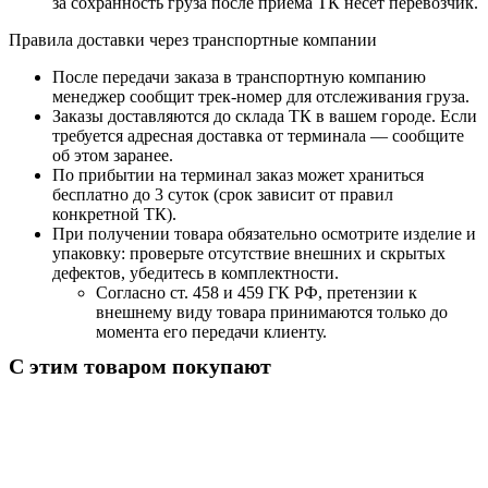
за сохранность груза после приёма ТК несёт перевозчик.
Правила доставки через транспортные компании
После передачи заказа в транспортную компанию
менеджер сообщит трек-номер для отслеживания груза.
Заказы доставляются до склада ТК в вашем городе. Если
требуется адресная доставка от терминала — сообщите
об этом заранее.
По прибытии на терминал заказ может храниться
бесплатно до 3 суток (срок зависит от правил
конкретной ТК).
При получении товара обязательно осмотрите изделие и
упаковку: проверьте отсутствие внешних и скрытых
дефектов, убедитесь в комплектности.
Согласно ст. 458 и 459 ГК РФ, претензии к
внешнему виду товара принимаются только до
момента его передачи клиенту.
С этим товаром покупают