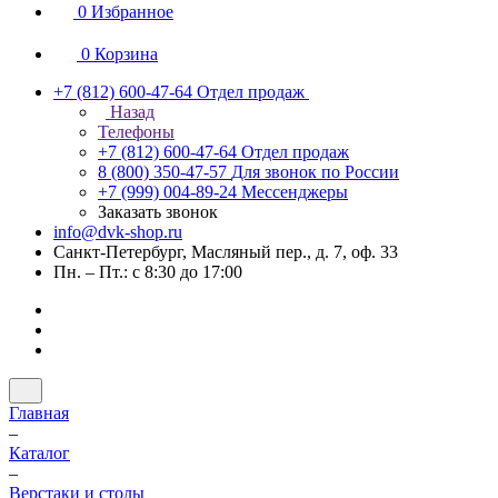
0
Избранное
0
Корзина
+7 (812) 600-47-64
Отдел продаж
Назад
Телефоны
+7 (812) 600-47-64
Отдел продаж
8 (800) 350-47-57
Для звонок по России
+7 (999) 004-89-24
Мессенджеры
Заказать звонок
info@dvk-shop.ru
Санкт-Петербург, Масляный пер., д. 7, оф. 33
Пн. – Пт.: с 8:30 до 17:00
Главная
–
Каталог
–
Верстаки и столы