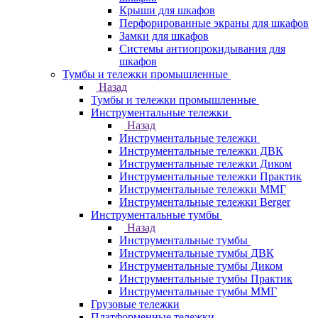
Крыши для шкафов
Перфорированные экраны для шкафов
Замки для шкафов
Системы антиопрокидывания для
шкафов
Тумбы и тележки промышленные
Назад
Тумбы и тележки промышленные
Инструментальные тележки
Назад
Инструментальные тележки
Инструментальные тележки ДВК
Инструментальные тележки Диком
Инструментальные тележки Практик
Инструментальные тележки ММГ
Инструментальные тележки Berger
Инструментальные тумбы
Назад
Инструментальные тумбы
Инструментальные тумбы ДВК
Инструментальные тумбы Диком
Инструментальные тумбы Практик
Инструментальные тумбы ММГ
Грузовые тележки
Платформенные тележки