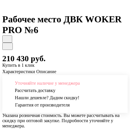
Рабочее место ДВК WOKER
PRO №6
210 430 руб.
Купить в 1 клик
Характеристики
Описание
Уточняйте наличие у менеджера
Рассчитать доставку
Нашли дешевле? Дадим скидку!
Гарантия от производителя
Указана розничная стоимость. Вы можете рассчитывать на
скидку при оптовой закупке. Подробности уточняйте у
менеджера.