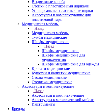
Выдвижные короба
Стойки с пластиковыми ящиками
Универсальные пластиковые ящики
Аксессуары и комплектующие для
пластиковой тары
Медицинская мебель
Назад
Медицинская мебель
Тумбы медицинские
Шкафы медицинские
Назад
Шкафы медицинские
Шкафы медицинские для
медикаментов
Шкафы медицинские для одежды
Кровати медицинские
Кушетки и банкетки медицинские
Столы медицинские
Стеллажи медицинские
Аксессуары и комплектующие
Назад
Аксессуары и комплектующие
Аксессуары к металлической мебели
Инструменты
Бренды