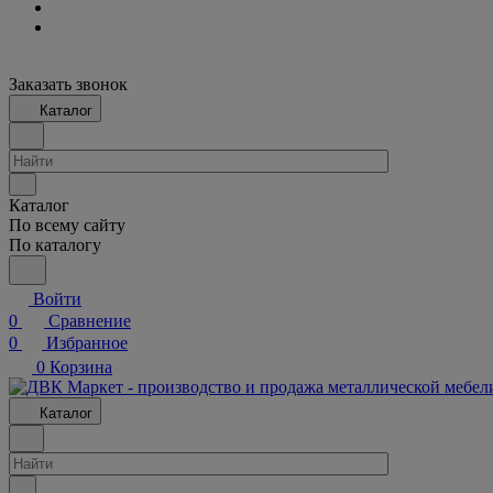
Заказать звонок
Каталог
Каталог
По всему сайту
По каталогу
Войти
0
Сравнение
0
Избранное
0
Корзина
Каталог