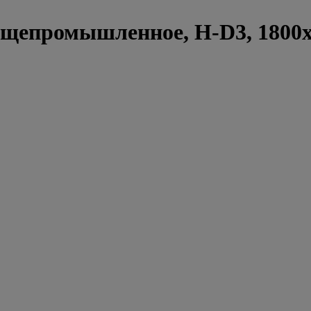
бщепромышленное, H-D3, 1800