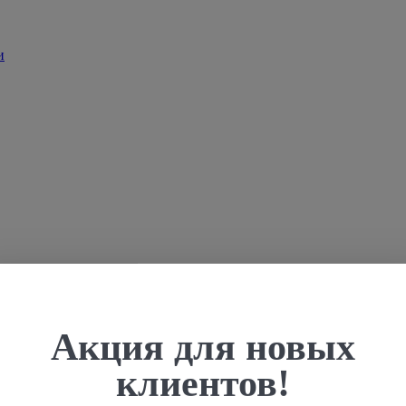
Акция для новых
клиентов!