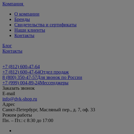
Компания
О компании
Бренды
Свидетельства и сертификаты
Наши клиенты
Контакты
Блог
Контакты
+7 (812) 600-47-64
+7 (812) 600-47-64
Отдел продаж
8 (800) 350-47-57
Для звонок по России
+7 (999) 004-89-24
Мессенджеры
Заказать звонок
E-mail
info@dvk-shop.ru
Адрес
Санкт-Петербург, Масляный пер., д. 7, оф. 33
Режим работы
Пн. – Пт.: с 8:30 до 17:00