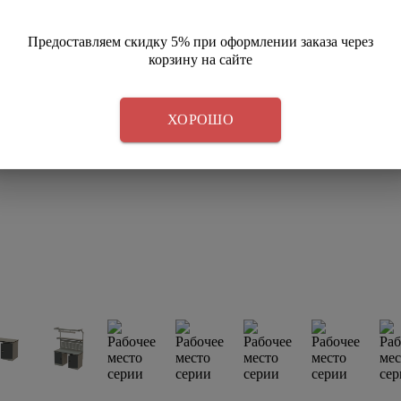
Предоставляем скидку 5% при оформлении заказа через
корзину на сайте
ХОРОШО