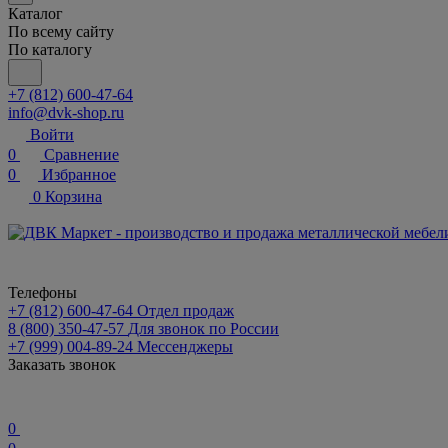
Каталог
По всему сайту
По каталогу
+7 (812) 600-47-64
info@dvk-shop.ru
Войти
0
Сравнение
0
Избранное
0
Корзина
Телефоны
+7 (812) 600-47-64
Отдел продаж
8 (800) 350-47-57
Для звонок по России
+7 (999) 004-89-24
Мессенджеры
Заказать звонок
0