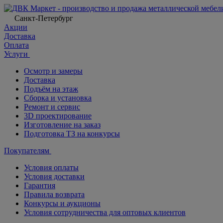
Санкт-Петербург
Акции
Доставка
Оплата
Услуги
Осмотр и замеры
Доставка
Подъём на этаж
Сборка и установка
Ремонт и сервис
3D проектирование
Изготовление на заказ
Подготовка ТЗ на конкурсы
Покупателям
Условия оплаты
Условия доставки
Гарантия
Правила возврата
Конкурсы и аукционы
Условия сотрудничества для оптовых клиентов