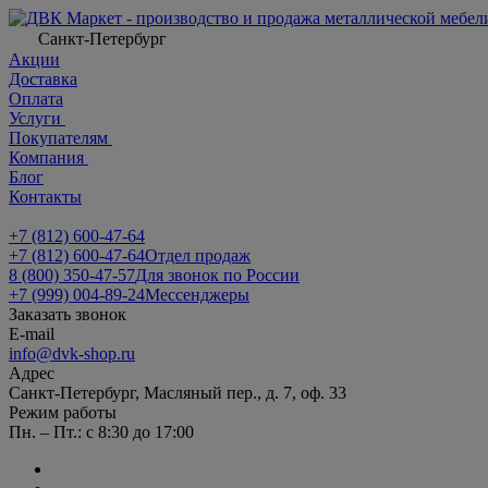
Санкт-Петербург
Акции
Доставка
Оплата
Услуги
Покупателям
Компания
Блог
Контакты
+7 (812) 600-47-64
+7 (812) 600-47-64
Отдел продаж
8 (800) 350-47-57
Для звонок по России
+7 (999) 004-89-24
Мессенджеры
Заказать звонок
E-mail
info@dvk-shop.ru
Адрес
Санкт-Петербург, Масляный пер., д. 7, оф. 33
Режим работы
Пн. – Пт.: с 8:30 до 17:00