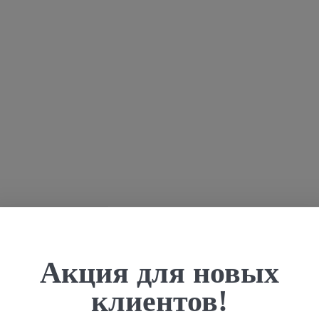
Акция для новых
клиентов!