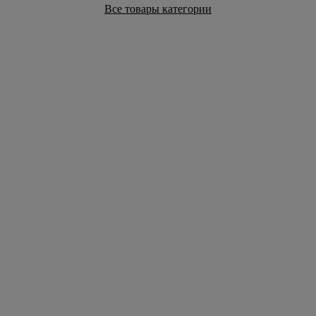
Все товары категории