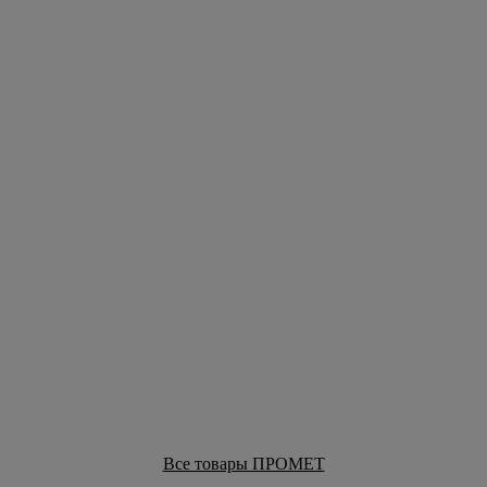
Все товары ПРОМЕТ