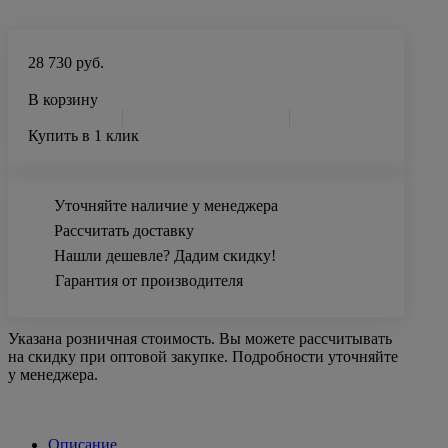
28 730 руб.
В корзину
Купить в 1 клик
Уточняйте наличие у менеджера
Рассчитать доставку
Нашли дешевле? Дадим скидку!
Гарантия от производителя
Указана розничная стоимость. Вы можете рассчитывать
на скидку при оптовой закупке. Подробности уточняйте
у менеджера.
Описание