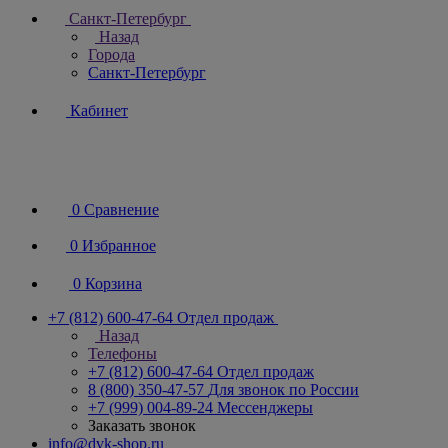
Санкт-Петербург
Назад
Города
Санкт-Петербург
Кабинет
0
Сравнение
0
Избранное
0
Корзина
+7 (812) 600-47-64
Отдел продаж
Назад
Телефоны
+7 (812) 600-47-64
Отдел продаж
8 (800) 350-47-57
Для звонок по России
+7 (999) 004-89-24
Мессенджеры
Заказать звонок
info@dvk-shop.ru