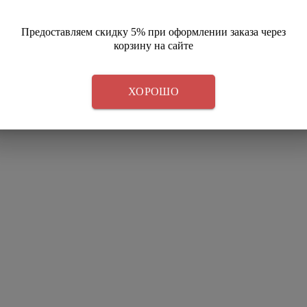
Предоставляем скидку 5% при оформлении заказа через
корзину на сайте
ХОРОШО