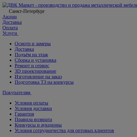
Санкт-Петербург
Акции
Доставка
Оплата
Услуги
Осмотр и замеры
Доставка
Подъём на этаж
Сборка и установка
Ремонт и сервис
3D проектирование
Изготовление на заказ
Подготовка ТЗ на конкурсы
Покупателям
Условия оплаты
Условия доставки
Гарантия
Правила возврата
Конкурсы и аукционы
Условия сотрудничества для оптовых клиентов