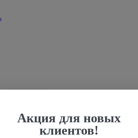
Акция для новых
клиентов!