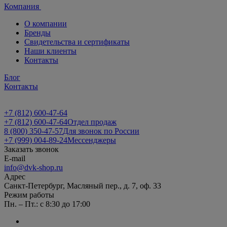
Компания
О компании
Бренды
Свидетельства и сертификаты
Наши клиенты
Контакты
Блог
Контакты
+7 (812) 600-47-64
+7 (812) 600-47-64
Отдел продаж
8 (800) 350-47-57
Для звонок по России
+7 (999) 004-89-24
Мессенджеры
Заказать звонок
E-mail
info@dvk-shop.ru
Адрес
Санкт-Петербург, Масляный пер., д. 7, оф. 33
Режим работы
Пн. – Пт.: с 8:30 до 17:00