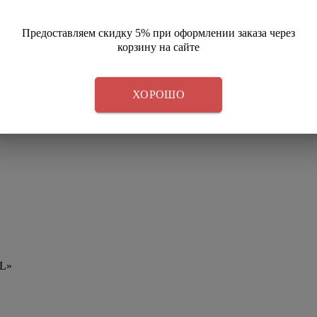
Предоставляем скидку 5% при оформлении заказа через
корзину на сайте
ХОРОШО
AL»