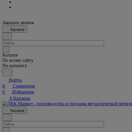
Заказать звонок
Каталог
Каталог
По всему сайту
По каталогу
Войти
0
Сравнение
0
Избранное
0
Корзина
Каталог