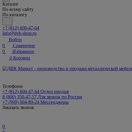
Каталог
По всему сайту
По каталогу
+7 (812) 600-47-64
info@dvk-shop.ru
Войти
0
Сравнение
0
Избранное
0
Корзина
Телефоны
+7 (812) 600-47-64
Отдел продаж
8 (800) 350-47-57
Для звонок по России
+7 (999) 004-89-24
Мессенджеры
Заказать звонок
0