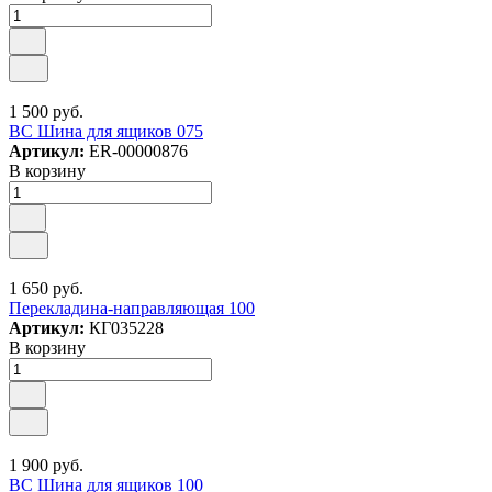
1 500 руб.
ВС Шина для ящиков 075
Артикул:
ER-00000876
В корзину
1 650 руб.
Перекладина-направляющая 100
Артикул:
КГ035228
В корзину
1 900 руб.
ВС Шина для ящиков 100