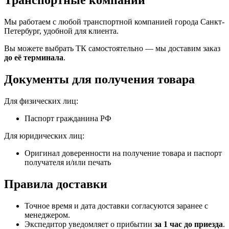
Транспортные компании
Мы работаем с любой транспортной компанией города Санкт-
Петербург, удобной для клиента.
Вы можете выбрать ТК самостоятельно — мы доставим заказ
до её терминала
.
Документы для получения товара
Для физических лиц:
Паспорт гражданина РФ
Для юридических лиц:
Оригинал доверенности на получение товара и паспорт
получателя и/или печать
Правила доставки
Точное время и дата доставки согласуются заранее с
менеджером.
Экспедитор уведомляет о прибытии
за 1 час до приезда
.