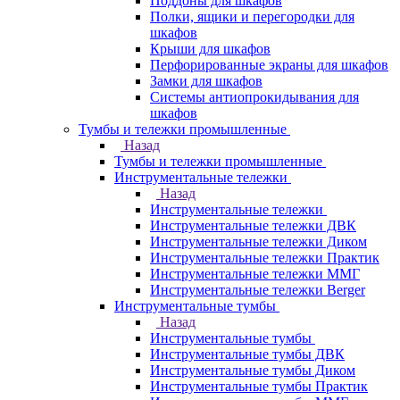
Поддоны для шкафов
Полки, ящики и перегородки для
шкафов
Крыши для шкафов
Перфорированные экраны для шкафов
Замки для шкафов
Системы антиопрокидывания для
шкафов
Тумбы и тележки промышленные
Назад
Тумбы и тележки промышленные
Инструментальные тележки
Назад
Инструментальные тележки
Инструментальные тележки ДВК
Инструментальные тележки Диком
Инструментальные тележки Практик
Инструментальные тележки ММГ
Инструментальные тележки Berger
Инструментальные тумбы
Назад
Инструментальные тумбы
Инструментальные тумбы ДВК
Инструментальные тумбы Диком
Инструментальные тумбы Практик