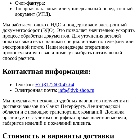
Счет-фактура;
Товарная накладная или универсальный передаточный
документ (УПД).
Мы работаем только с НДС и поддерживаем электронный
документооборот (ЭДО). Это позволяет значительно ускорить
процесс обработки документов. Для уточнения деталей
оплаты свяжитесь с нашими специалистами по телефону или
электронной почте. Наши менеджеры оперативно
проконсультируют вас и помогут выбрать оптимальный
способ расчета.
Контактная информация:
Телефон:
+7 (812) 600-47-64
Электронная почта:
info@dvk-shop.ru
Мы предлагаем несколько удобных вариантов получения и
доставки заказов по Санкт-Петербургу, Ленинградской
области и с помощью транспортных компаний. Доставка
организуется с учётом специфики промышленной мебели,
габаритов изделий и пожеланий клиента.
Стоимость и варианты доставки