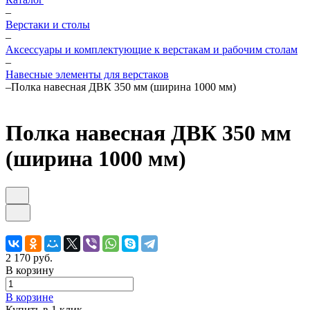
–
Верстаки и столы
–
Аксессуары и комплектующие к верстакам и рабочим столам
–
Навесные элементы для верстаков
–
Полка навесная ДВК 350 мм (ширина 1000 мм)
Полка навесная ДВК 350 мм
(ширина 1000 мм)
2 170 руб.
В корзину
В корзине
Купить в 1 клик