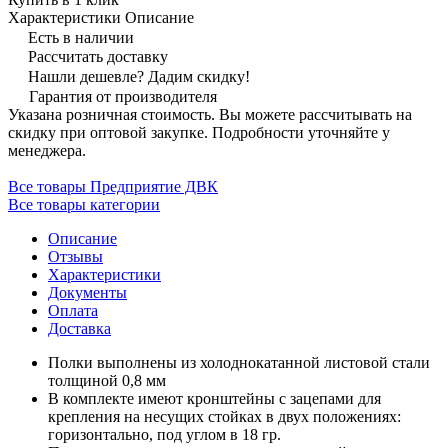
Характеристики
Описание
Есть в наличии
Рассчитать доставку
Нашли дешевле? Дадим скидку!
Гарантия от производителя
Указана розничная стоимость. Вы можете рассчитывать на
скидку при оптовой закупке. Подробности уточняйте у
менеджера.
Все товары Предприятие ДВК
Все товары категории
Описание
Отзывы
Характеристики
Документы
Оплата
Доставка
Полки выполнены из холоднокатанной листовой стали
толщиной 0,8 мм
В комплекте имеют кронштейны с зацепами для
крепления на несущих стойках в двух положениях:
горизонтально, под углом в 18 гр.