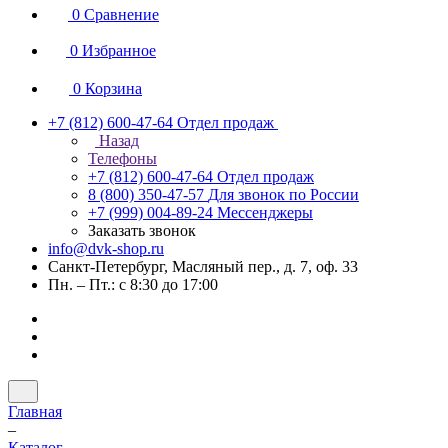
0
Сравнение
0
Избранное
0
Корзина
+7 (812) 600-47-64
Отдел продаж
Назад
Телефоны
+7 (812) 600-47-64
Отдел продаж
8 (800) 350-47-57
Для звонок по России
+7 (999) 004-89-24
Мессенджеры
Заказать звонок
info@dvk-shop.ru
Санкт-Петербург, Масляный пер., д. 7, оф. 33
Пн. – Пт.: с 8:30 до 17:00
Главная
–
Каталог