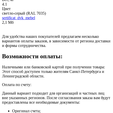
4.1
Цвет
светло-серый (RAL 7035)
sertificat_dvk_mebel
2,1 Мб
Для удобства наших покупателей предлагаем несколько
вариантов оплаты заказов, в зависимости от региона доставки
и формы сотрудничества.
Возможности оплаты:
Наличными или банковской картой при получении товара:
Этот способ доступен только жителям Санкт-Петербурга и
Ленинградской области.
Оплата по счету:
Данный вариант подходит для организаций и частных лиц
вне указанных регионов. После согласования заказа вам будут
предоставлены все необходимые документы:
Оригинал счета;