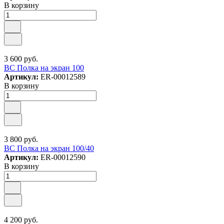
В корзину
3 600 руб.
ВС Полка на экран 100
Артикул:
ER-00012589
В корзину
3 800 руб.
ВС Полка на экран 100/40
Артикул:
ER-00012590
В корзину
4 200 руб.