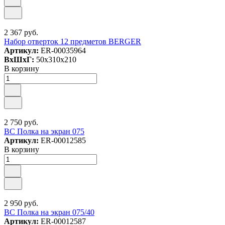
2 367 руб.
Набор отверток 12 предметов BERGER
Артикул:
ER-00035964
ВxШxГ:
50x310x210
В корзину
2 750 руб.
ВС Полка на экран 075
Артикул:
ER-00012585
В корзину
2 950 руб.
ВС Полка на экран 075/40
Артикул:
ER-00012587