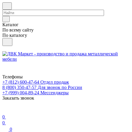
Каталог
По всему сайту
По каталогу
Телефоны
+7 (812) 600-47-64
Отдел продаж
8 (800) 350-47-57
Для звонок по России
+7 (999) 004-89-24
Мессенджеры
Заказать звонок
0
0
0