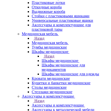
Пластиковые лотки
Откидные короба
Выдвижные короба
Стойки с пластиковыми ящиками
Универсальные пластиковые ящики
Аксессуары и комплектующие для
пластиковой тары
Медицинская мебель
Назад
Медицинская мебель
Тумбы медицинские
Шкафы медицинские
Назад
Шкафы медицинские
Шкафы медицинские для
медикаментов
Шкафы медицинские для одежды
Кровати медицинские
Кушетки и банкетки медицинские
Столы медицинские
Стеллажи медицинские
Аксессуары и комплектующие
Назад
Аксессуары и комплектующие
Аксессуары к металлической мебели