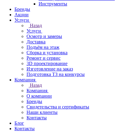
Инструменты
Бренды
Акции
Услуги
Назад
Услуги
Осмотр и замеры
Доставка
Подъём на этаж
Сборка и установка
Ремонт и сервис
3D проектирование
Изготовление на заказ
Подготовка ТЗ на конкурсы
Компания
Назад
Компания
О компании
Бренды
Свидетельства и сертификаты
Наши клиенты
Контакты
Блог
Контакты