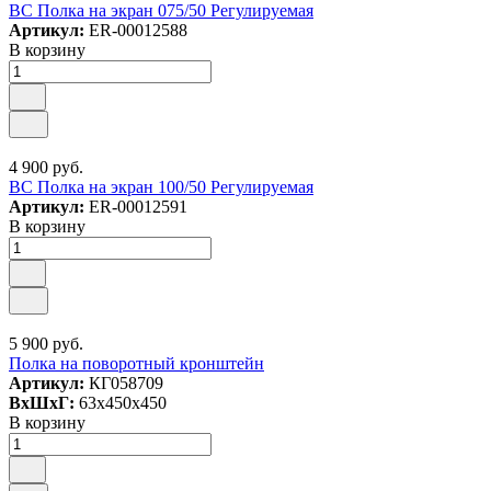
ВС Полка на экран 075/50 Регулируемая
Артикул:
ER-00012588
В корзину
4 900 руб.
ВС Полка на экран 100/50 Регулируемая
Артикул:
ER-00012591
В корзину
5 900 руб.
Полка на поворотный кронштейн
Артикул:
КГ058709
ВxШxГ:
63x450x450
В корзину