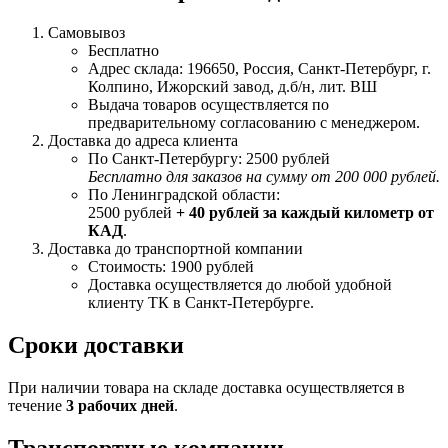
Самовывоз
Бесплатно
Адрес склада: 196650, Россия, Санкт-Петербург, г.
Колпино, Ижорский завод, д.б/н, лит. ВШ
Выдача товаров осуществляется по
предварительному согласованию с менеджером.
Доставка до адреса клиента
По Санкт-Петербургу: 2500 рублей
Бесплатно для заказов на сумму от 200 000 рублей.
По Ленинградской области:
2500 рублей
+ 40 рублей за каждый километр от
КАД
.
Доставка до транспортной компании
Стоимость: 1900 рублей
Доставка осуществляется до любой удобной
клиенту ТК в Санкт-Петербурге.
Сроки доставки
При наличии товара на складе доставка осуществляется в
течение
3 рабочих дней
.