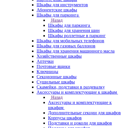
Шкафы для инструментов
Абонентские шкафы
Шкафы для паркинга
Назад
Шкафы для паркинга
Шкафы для хранения шин
Шкафы роллетные в паркинг
Шкафы для мобильных телефонов
Шкафы для газовых баллонов
Шкафы для хранения машинного масла
Хозяйственные шкафы
Аптечки
Почтовые ящики
Ключницы
Секционные шкафы
Сушильные шкафы
Скамейки, подставки в раздевалку
Аксессуары и комплектующие к шкафам
Назад
Аксессуары и комплектующие к
шкафам
Дополнительные секции для шкафов
Корпусы шкафов
Подставки и цоколи для шкафов