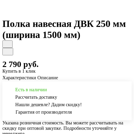
Полка навесная ДВК 250 мм
(ширина 1500 мм)
2 790 руб.
Купить в 1 клик
Характеристики
Описание
Есть в наличии
Рассчитать доставку
Нашли дешевле? Дадим скидку!
Гарантия от производителя
Указана розничная стоимость. Вы можете рассчитывать на
скидку при оптовой закупке. Подробности уточняйте у
менеджера.