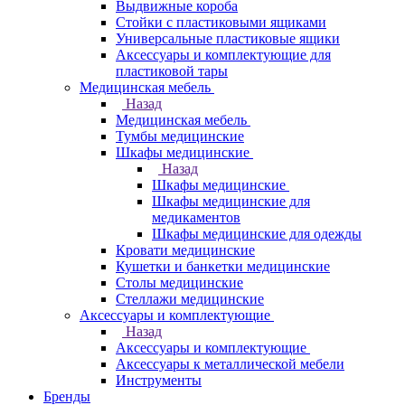
Выдвижные короба
Стойки с пластиковыми ящиками
Универсальные пластиковые ящики
Аксессуары и комплектующие для
пластиковой тары
Медицинская мебель
Назад
Медицинская мебель
Тумбы медицинские
Шкафы медицинские
Назад
Шкафы медицинские
Шкафы медицинские для
медикаментов
Шкафы медицинские для одежды
Кровати медицинские
Кушетки и банкетки медицинские
Столы медицинские
Стеллажи медицинские
Аксессуары и комплектующие
Назад
Аксессуары и комплектующие
Аксессуары к металлической мебели
Инструменты
Бренды