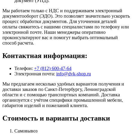
документ (УПД).
Мы работаем только с НДС и поддерживаем электронный
документооборот (ЭДО). Это позволяет значительно ускорить
процесс обработки документов. Для уточнения деталей
оплаты свяжитесь с нашими специалистами по телефону или
электронной почте. Наши менеджеры оперативно
проконсультируют вас и помогут выбрать оптимальный
способ расчета.
Контактная информация:
Телефон:
+7 (812) 600-47-64
Электронная почта:
info@dvk-shop.ru
Мы предлагаем несколько удобных вариантов получения и
доставки заказов по Санкт-Петербургу, Ленинградской
области и с помощью транспортных компаний. Доставка
организуется с учётом специфики промышленной мебели,
габаритов изделий и пожеланий клиента.
Стоимость и варианты доставки
Самовывоз