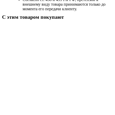
внешнему виду товара принимаются только до
момента его передачи клиенту.
С этим товаром покупают