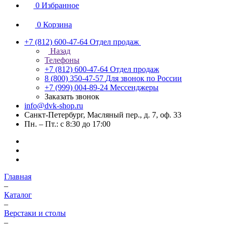
0
Избранное
0
Корзина
+7 (812) 600-47-64
Отдел продаж
Назад
Телефоны
+7 (812) 600-47-64
Отдел продаж
8 (800) 350-47-57
Для звонок по России
+7 (999) 004-89-24
Мессенджеры
Заказать звонок
info@dvk-shop.ru
Санкт-Петербург, Масляный пер., д. 7, оф. 33
Пн. – Пт.: с 8:30 до 17:00
Главная
–
Каталог
–
Верстаки и столы
–