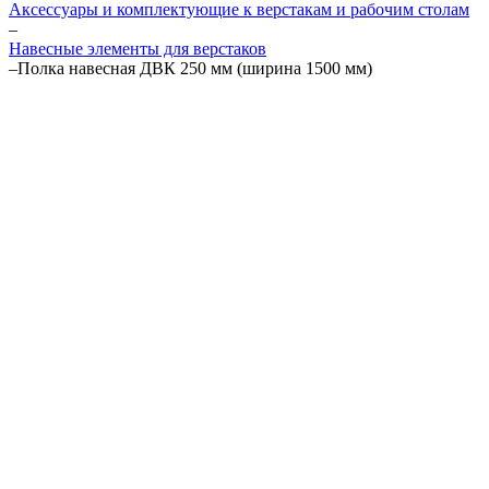
Аксессуары и комплектующие к верстакам и рабочим столам
–
Навесные элементы для верстаков
–
Полка навесная ДВК 250 мм (ширина 1500 мм)