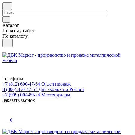
Каталог
По всему сайту
По каталогу
Телефоны
+7 (812) 600-47-64
Отдел продаж
8 (800) 350-47-57
Для звонок по России
+7 (999) 004-89-24
Мессенджеры
Заказать звонок
0