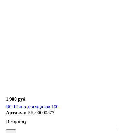
1 900 руб.
ВС Шина для ящиков 100
Артикул:
ER-00000877
В корзину