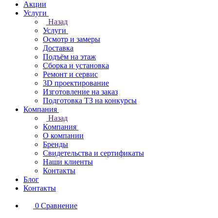
Акции
Услуги
Назад
Услуги
Осмотр и замеры
Доставка
Подъём на этаж
Сборка и установка
Ремонт и сервис
3D проектирование
Изготовление на заказ
Подготовка ТЗ на конкурсы
Компания
Назад
Компания
О компании
Бренды
Свидетельства и сертификаты
Наши клиенты
Контакты
Блог
Контакты
0
Сравнение