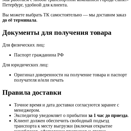
Петербург, удобной для клиента.
Вы можете выбрать ТК самостоятельно — мы доставим заказ
до её терминала
.
Документы для получения товара
Для физических лиц:
Паспорт гражданина РФ
Для юридических лиц:
Оригинал доверенности на получение товара и паспорт
получателя и/или печать
Правила доставки
Точное время и дата доставки согласуются заранее с
менеджером.
Экспедитор уведомляет о прибытии
за 1 час до приезда
.
Клиент должен обеспечить свободный подъезд
транспорта к месту выгрузки (включая открытие