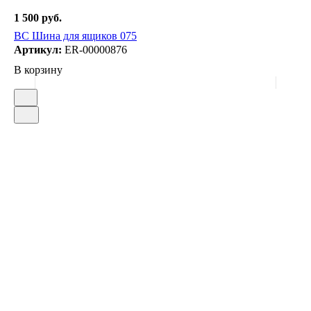
1 500 руб.
ВС Шина для ящиков 075
Артикул:
ER-00000876
В корзину