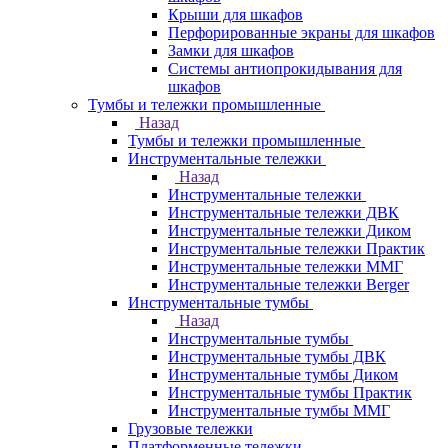
Крыши для шкафов
Перфорированные экраны для шкафов
Замки для шкафов
Системы антиопрокидывания для
шкафов
Тумбы и тележки промышленные
Назад
Тумбы и тележки промышленные
Инструментальные тележки
Назад
Инструментальные тележки
Инструментальные тележки ДВК
Инструментальные тележки Диком
Инструментальные тележки Практик
Инструментальные тележки ММГ
Инструментальные тележки Berger
Инструментальные тумбы
Назад
Инструментальные тумбы
Инструментальные тумбы ДВК
Инструментальные тумбы Диком
Инструментальные тумбы Практик
Инструментальные тумбы ММГ
Грузовые тележки
Платформенные тележки