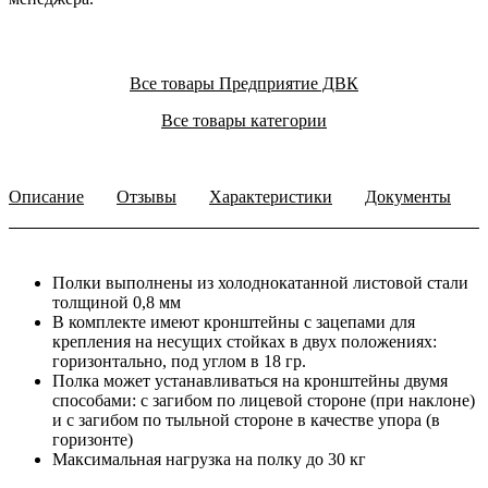
Все товары Предприятие ДВК
Все товары категории
Описание
Отзывы
Характеристики
Документы
Полки выполнены из холоднокатанной листовой стали
толщиной 0,8 мм
В комплекте имеют кронштейны с зацепами для
крепления на несущих стойках в двух положениях:
горизонтально, под углом в 18 гр.
Полка может устанавливаться на кронштейны двумя
способами: с загибом по лицевой стороне (при наклоне)
и с загибом по тыльной стороне в качестве упора (в
горизонте)
Максимальная нагрузка на полку до 30 кг