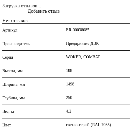
Загрузка отзывов...
Добавить отзыв
Нет отзывов
ER-00038085
Артикул
Предприятие ДВК
Производитель
WOKER, COMBAT
Серия
108
Высота, мм
1498
Ширина, мм
250
Глубина, мм
4.2
Вес, кг
светло-серый (RAL 7035)
Цвет