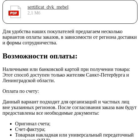
sertificat_dvk_mebel
2,1 Мб
Для удобства наших покупателей предлагаем несколько
вариантов оплаты заказов, в зависимости от региона доставки
и формы сотрудничества.
Возможности оплаты:
Наличными или банковской картой при получении товара:
Этот способ доступен только жителям Санкт-Петербурга и
Ленинградской области.
Оплата по счету:
Данный вариант подходит для организаций и частных лиц
вне указанных регионов. После согласования заказа вам будут
предоставлены все необходимые документы:
Оригинал счета;
Счет-фактура;
Товарная накладная или универсальный передаточный