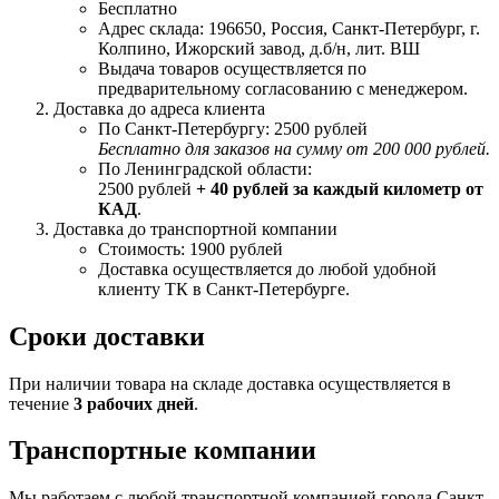
Бесплатно
Адрес склада: 196650, Россия, Санкт-Петербург, г.
Колпино, Ижорский завод, д.б/н, лит. ВШ
Выдача товаров осуществляется по
предварительному согласованию с менеджером.
Доставка до адреса клиента
По Санкт-Петербургу: 2500 рублей
Бесплатно для заказов на сумму от 200 000 рублей.
По Ленинградской области:
2500 рублей
+ 40 рублей за каждый километр от
КАД
.
Доставка до транспортной компании
Стоимость: 1900 рублей
Доставка осуществляется до любой удобной
клиенту ТК в Санкт-Петербурге.
Сроки доставки
При наличии товара на складе доставка осуществляется в
течение
3 рабочих дней
.
Транспортные компании
Мы работаем с любой транспортной компанией города Санкт-