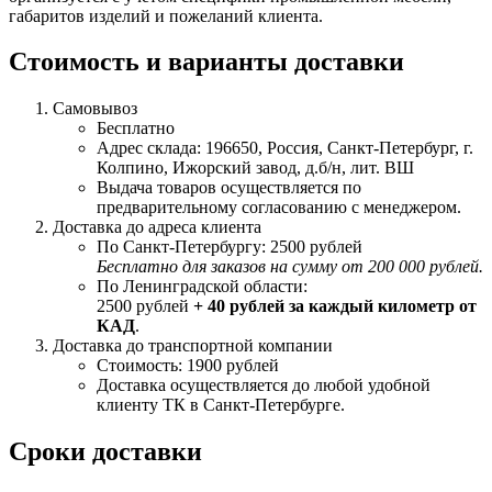
габаритов изделий и пожеланий клиента.
Стоимость и варианты доставки
Самовывоз
Бесплатно
Адрес склада: 196650, Россия, Санкт-Петербург, г.
Колпино, Ижорский завод, д.б/н, лит. ВШ
Выдача товаров осуществляется по
предварительному согласованию с менеджером.
Доставка до адреса клиента
По Санкт-Петербургу: 2500 рублей
Бесплатно для заказов на сумму от 200 000 рублей.
По Ленинградской области:
2500 рублей
+ 40 рублей за каждый километр от
КАД
.
Доставка до транспортной компании
Стоимость: 1900 рублей
Доставка осуществляется до любой удобной
клиенту ТК в Санкт-Петербурге.
Сроки доставки