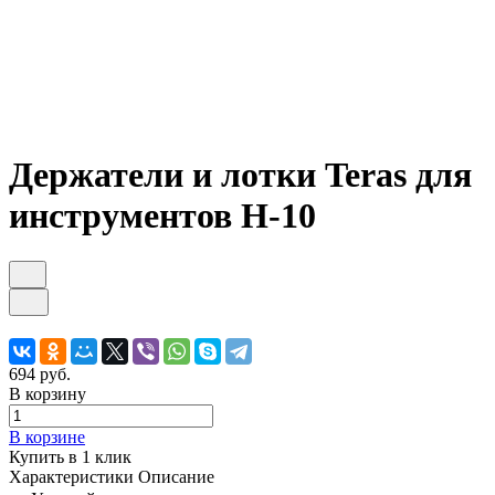
Держатели и лотки Teras для
инструментов H-10
694 руб.
В корзину
В корзине
Купить в 1 клик
Характеристики
Описание