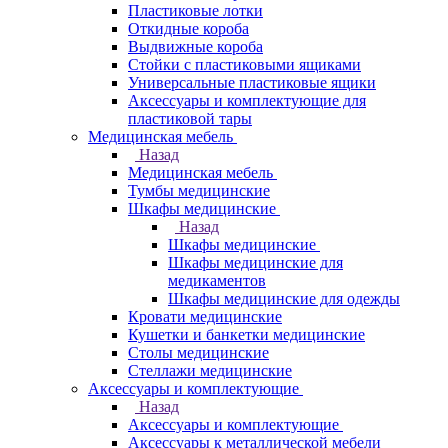
Пластиковые лотки
Откидные короба
Выдвижные короба
Стойки с пластиковыми ящиками
Универсальные пластиковые ящики
Аксессуары и комплектующие для
пластиковой тары
Медицинская мебель
Назад
Медицинская мебель
Тумбы медицинские
Шкафы медицинские
Назад
Шкафы медицинские
Шкафы медицинские для
медикаментов
Шкафы медицинские для одежды
Кровати медицинские
Кушетки и банкетки медицинские
Столы медицинские
Стеллажи медицинские
Аксессуары и комплектующие
Назад
Аксессуары и комплектующие
Аксессуары к металлической мебели