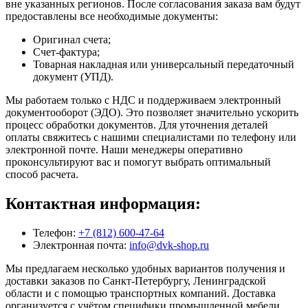
вне указанных регионов. После согласования заказа вам будут
предоставлены все необходимые документы:
Оригинал счета;
Счет-фактура;
Товарная накладная или универсальный передаточный
документ (УПД).
Мы работаем только с НДС и поддерживаем электронный
документооборот (ЭДО). Это позволяет значительно ускорить
процесс обработки документов. Для уточнения деталей
оплаты свяжитесь с нашими специалистами по телефону или
электронной почте. Наши менеджеры оперативно
проконсультируют вас и помогут выбрать оптимальный
способ расчета.
Контактная информация:
Телефон:
+7 (812) 600-47-64
Электронная почта:
info@dvk-shop.ru
Мы предлагаем несколько удобных вариантов получения и
доставки заказов по Санкт-Петербургу, Ленинградской
области и с помощью транспортных компаний. Доставка
организуется с учётом специфики промышленной мебели,