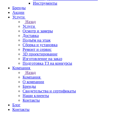
Инструменты
Бренды
Акции
Услуги
Назад
Услуги
Осмотр и замеры
Доставка
Подъём на этаж
Сборка и установка
Ремонт и сервис
3D проектирование
Изготовление на заказ
Подготовка ТЗ на конкурсы
Компания
Назад
Компания
О компании
Бренды
Свидетельства и сертификаты
Наши клиенты
Контакты
Блог
Контакты