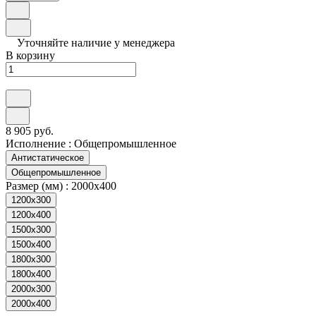
Уточняйте наличие у менеджера
В корзину
8 905 руб.
Исполнение :
Общепромышленное
Антистатическое
Общепромышленное
Размер (мм) :
2000х400
1200х300
1200х400
1500х300
1500х400
1800х300
1800х400
2000х300
2000х400