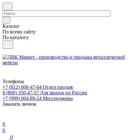
Каталог
По всему сайту
По каталогу
Телефоны
+7 (812) 600-47-64
Отдел продаж
8 (800) 350-47-57
Для звонок по России
+7 (999) 004-89-24
Мессенджеры
Заказать звонок
0
0
0