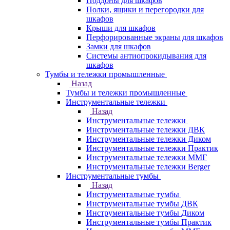
Поддоны для шкафов
Полки, ящики и перегородки для
шкафов
Крыши для шкафов
Перфорированные экраны для шкафов
Замки для шкафов
Системы антиопрокидывания для
шкафов
Тумбы и тележки промышленные
Назад
Тумбы и тележки промышленные
Инструментальные тележки
Назад
Инструментальные тележки
Инструментальные тележки ДВК
Инструментальные тележки Диком
Инструментальные тележки Практик
Инструментальные тележки ММГ
Инструментальные тележки Berger
Инструментальные тумбы
Назад
Инструментальные тумбы
Инструментальные тумбы ДВК
Инструментальные тумбы Диком
Инструментальные тумбы Практик