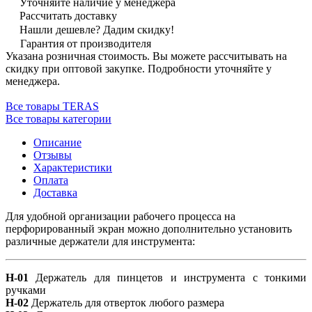
Уточняйте наличие у менеджера
Рассчитать доставку
Нашли дешевле? Дадим скидку!
Гарантия от производителя
Указана розничная стоимость. Вы можете рассчитывать на
скидку при оптовой закупке. Подробности уточняйте у
менеджера.
Все товары TERAS
Все товары категории
Описание
Отзывы
Характеристики
Оплата
Доставка
Для удобной организации рабочего процесса на
перфорированный экран можно дополнительно установить
различные держатели для инструмента:
Н-01
Держатель для пинцетов и инструмента с тонкими
ручками
H-02
Держатель для отверток любого размера