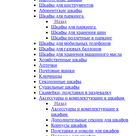
Шкафы для инструментов
Абонентские шкафы
Шкафы для паркинга
Назад
Шкафы для паркинга
Шкафы для хранения шин
Шкафы роллетные в паркинг
Шкафы для мобильных телефонов
Шкафы для газовых баллонов
Шкафы для хранения машинного масла
Хозяйственные шкафы
Аптечки
Почтовые ящики
Ключницы
Секционные шкафы
Сушильные шкафы
Скамейки, подставки в раздевалку
Аксессуары и комплектующие к шкафам
Назад
Аксессуары и комплектующие к
шкафам
Дополнительные секции для шкафов
Корпусы шкафов
Подставки и цоколи для шкафов