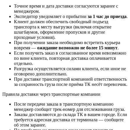
Точное время и дата доставки согласуются заранее с
менеджером.
Экспедитор уведомляет о прибытии
за 1 час до приезда
.
Клиент должен обеспечить свободный подъезд
транспорта к месту выгрузки (включая открытие
шлагбаумов, оформление пропусков и другие
проходные условия).
При получении заказа необходимо встретить курьера
вовремя —
ожидание возможно не более 15 минут
.
Если получить заказ в согласованное время невозможно
по вине клиента, повторная доставка оплачивается
отдельно.
Разгрузка осуществляется силами клиента, если иное не
оговорено дополнительно.
При доставке транспортной компанией ответственность
за сохранность груза после приёма ТК несёт перевозчик.
Правила доставки через транспортные компании
После передачи заказа в транспортную компанию
менеджер сообщит трек-номер для отслеживания груза.
Заказы доставляются до склада ТК в вашем городе. Если
требуется адресная доставка от терминала — сообщите
об этом заранее.