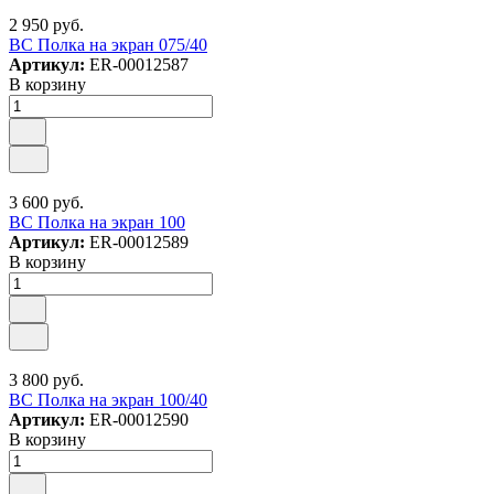
2 950 руб.
ВС Полка на экран 075/40
Артикул:
ER-00012587
В корзину
3 600 руб.
ВС Полка на экран 100
Артикул:
ER-00012589
В корзину
3 800 руб.
ВС Полка на экран 100/40
Артикул:
ER-00012590
В корзину