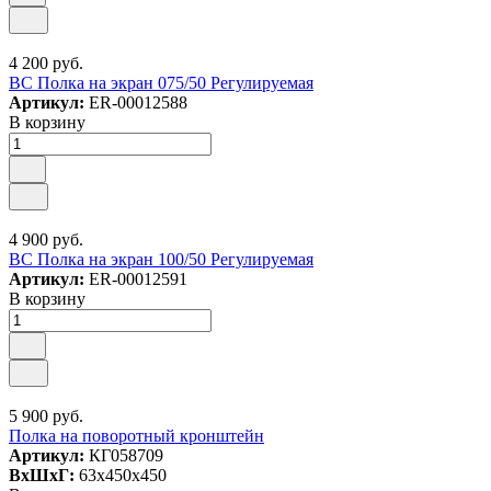
4 200 руб.
ВС Полка на экран 075/50 Регулируемая
Артикул:
ER-00012588
В корзину
4 900 руб.
ВС Полка на экран 100/50 Регулируемая
Артикул:
ER-00012591
В корзину
5 900 руб.
Полка на поворотный кронштейн
Артикул:
КГ058709
ВxШxГ:
63x450x450