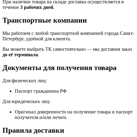
При наличии товара на складе доставка осуществляется в
течение
3 рабочих дней
.
Транспортные компании
Мы работаем с любой транспортной компанией города Санкт-
Петербург, удобной для клиента.
Вы можете выбрать ТК самостоятельно — мы доставим заказ
до её терминала
.
Документы для получения товара
Для физических лиц:
Паспорт гражданина РФ
Для юридических лиц:
Оригинал доверенности на получение товара и паспорт
получателя и/или печать
Правила доставки