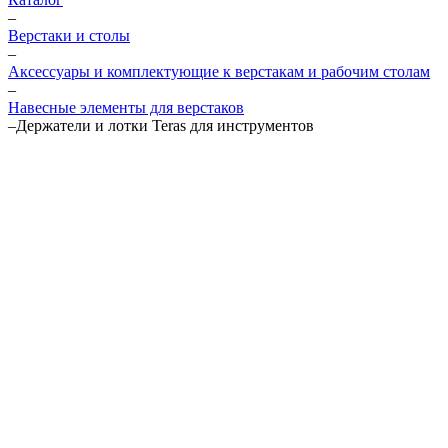
–
Верстаки и столы
–
Аксессуары и комплектующие к верстакам и рабочим столам
–
Навесные элементы для верстаков
–
Держатели и лотки Teras для инструментов