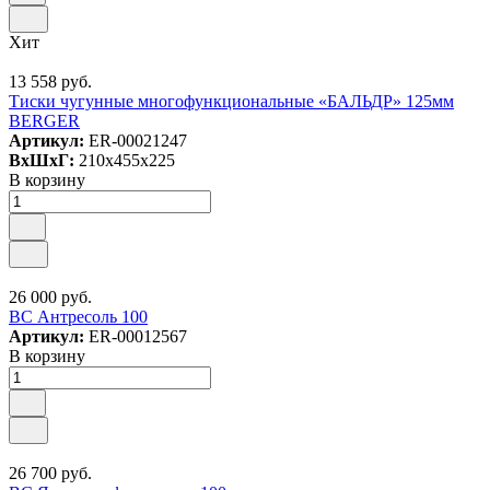
Хит
13 558 руб.
Тиски чугунные многофункциональные «БАЛЬДР» 125мм
BERGER
Артикул:
ER-00021247
ВxШxГ:
210x455x225
В корзину
26 000 руб.
ВС Антресоль 100
Артикул:
ER-00012567
В корзину
26 700 руб.