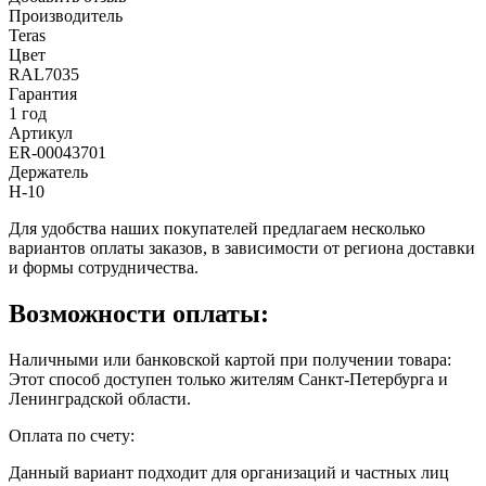
Производитель
Teras
Цвет
RAL7035
Гарантия
1 год
Артикул
ER-00043701
Держатель
H-10
Для удобства наших покупателей предлагаем несколько
вариантов оплаты заказов, в зависимости от региона доставки
и формы сотрудничества.
Возможности оплаты:
Наличными или банковской картой при получении товара:
Этот способ доступен только жителям Санкт-Петербурга и
Ленинградской области.
Оплата по счету:
Данный вариант подходит для организаций и частных лиц