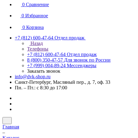
0
Сравнение
0
Избранное
0
Корзина
+7 (812) 600-47-64
Отдел продаж
Назад
Телефоны
+7 (812) 600-47-64
Отдел продаж
8 (800) 350-47-57
Для звонок по России
+7 (999) 004-89-24
Мессенджеры
Заказать звонок
info@dvk-shop.ru
Санкт-Петербург, Масляный пер., д. 7, оф. 33
Пн. – Пт.: с 8:30 до 17:00
Главная
–
Каталог