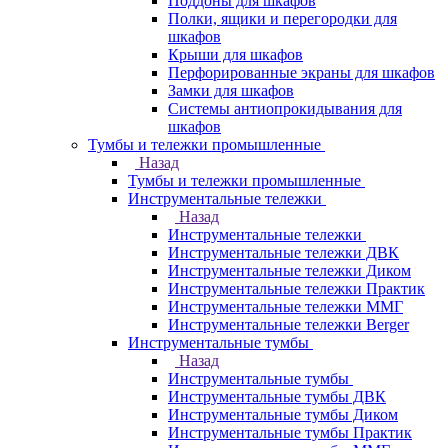
Поддоны для шкафов
Полки, ящики и перегородки для
шкафов
Крыши для шкафов
Перфорированные экраны для шкафов
Замки для шкафов
Системы антиопрокидывания для
шкафов
Тумбы и тележки промышленные
Назад
Тумбы и тележки промышленные
Инструментальные тележки
Назад
Инструментальные тележки
Инструментальные тележки ДВК
Инструментальные тележки Диком
Инструментальные тележки Практик
Инструментальные тележки ММГ
Инструментальные тележки Berger
Инструментальные тумбы
Назад
Инструментальные тумбы
Инструментальные тумбы ДВК
Инструментальные тумбы Диком
Инструментальные тумбы Практик