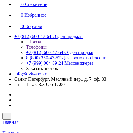
0
Сравнение
0
Избранное
0
Корзина
+7 (812) 600-47-64
Отдел продаж
Назад
Телефоны
+7 (812) 600-47-64
Отдел продаж
8 (800) 350-47-57
Для звонок по России
+7 (999) 004-89-24
Мессенджеры
Заказать звонок
info@dvk-shop.ru
Санкт-Петербург, Масляный пер., д. 7, оф. 33
Пн. – Пт.: с 8:30 до 17:00
Главная
–
Каталог