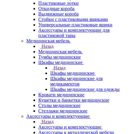
Пластиковые лотки
Откидные короба
Выдвижные короба
Стойки с пластиковыми ящиками
Универсальные пластиковые ящики
Аксессуары и комплектующие для
пластиковой тары
Медицинская мебель
Назад
Медицинская мебель
Тумбы медицинские
Шкафы медицинские
Назад
Шкафы медицинские
Шкафы медицинские для
медикаментов
Шкафы медицинские для одежды
Кровати медицинские
Кушетки и банкетки медицинские
Столы медицинские
Стеллажи медицинские
Аксессуары и комплектующие
Назад
Аксессуары и комплектующие
Аксессуары к металлической мебели