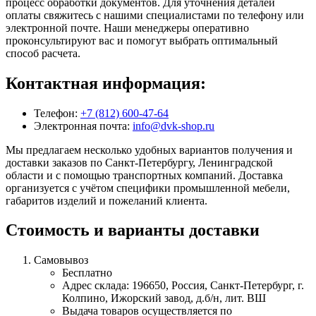
процесс обработки документов. Для уточнения деталей
оплаты свяжитесь с нашими специалистами по телефону или
электронной почте. Наши менеджеры оперативно
проконсультируют вас и помогут выбрать оптимальный
способ расчета.
Контактная информация:
Телефон:
+7 (812) 600-47-64
Электронная почта:
info@dvk-shop.ru
Мы предлагаем несколько удобных вариантов получения и
доставки заказов по Санкт-Петербургу, Ленинградской
области и с помощью транспортных компаний. Доставка
организуется с учётом специфики промышленной мебели,
габаритов изделий и пожеланий клиента.
Стоимость и варианты доставки
Самовывоз
Бесплатно
Адрес склада: 196650, Россия, Санкт-Петербург, г.
Колпино, Ижорский завод, д.б/н, лит. ВШ
Выдача товаров осуществляется по