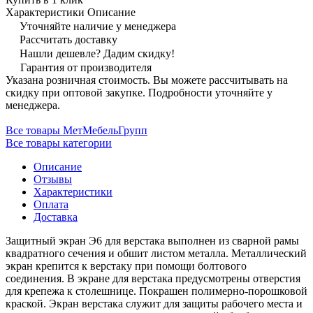
Характеристики
Описание
Уточняйте наличие у менеджера
Рассчитать доставку
Нашли дешевле? Дадим скидку!
Гарантия от производителя
Указана розничная стоимость. Вы можете рассчитывать на
скидку при оптовой закупке. Подробности уточняйте у
менеджера.
Все товары МетМебельГрупп
Все товары категории
Описание
Отзывы
Характеристики
Оплата
Доставка
Защитный экран Э6 для верстака выполнен из сварной рамы
квадратного сечения и обшит листом металла. Металлический
экран крепится к верстаку при помощи болтового
соединения. В экране для верстака предусмотрены отверстия
для крепежа к столешнице. Покрашен полимерно-порошковой
краской. Экран верстака служит для защиты рабочего места и