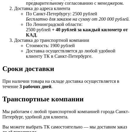
предварительному согласованию с менеджером.
Доставка до адреса клиента
По Санкт-Петербургу: 2500 рублей
Бесплатно для заказов на сумму от 200 000 рублей.
По Ленинградской области:
2500 рублей
+ 40 рублей за каждый километр от
КАД
.
Доставка до транспортной компании
Стоимость: 1900 рублей
Доставка осуществляется до любой удобной
клиенту ТК в Санкт-Петербурге.
Сроки доставки
При наличии товара на складе доставка осуществляется в
течение
3 рабочих дней
.
Транспортные компании
Мы работаем с любой транспортной компанией города Санкт-
Петербург, удобной для клиента.
Вы можете выбрать ТК самостоятельно — мы доставим заказ