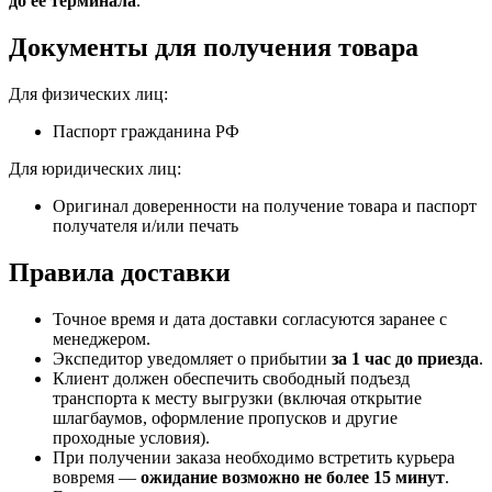
до её терминала
.
Документы для получения товара
Для физических лиц:
Паспорт гражданина РФ
Для юридических лиц:
Оригинал доверенности на получение товара и паспорт
получателя и/или печать
Правила доставки
Точное время и дата доставки согласуются заранее с
менеджером.
Экспедитор уведомляет о прибытии
за 1 час до приезда
.
Клиент должен обеспечить свободный подъезд
транспорта к месту выгрузки (включая открытие
шлагбаумов, оформление пропусков и другие
проходные условия).
При получении заказа необходимо встретить курьера
вовремя —
ожидание возможно не более 15 минут
.