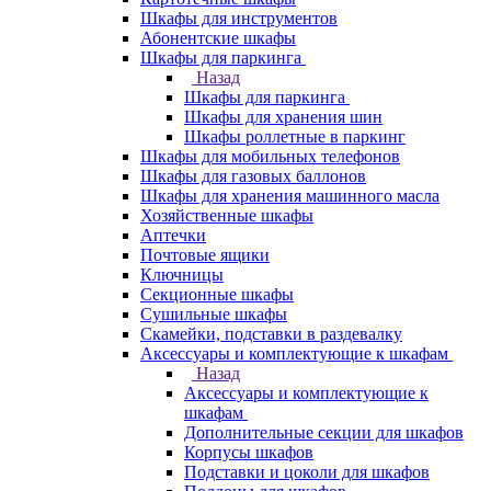
Шкафы для инструментов
Абонентские шкафы
Шкафы для паркинга
Назад
Шкафы для паркинга
Шкафы для хранения шин
Шкафы роллетные в паркинг
Шкафы для мобильных телефонов
Шкафы для газовых баллонов
Шкафы для хранения машинного масла
Хозяйственные шкафы
Аптечки
Почтовые ящики
Ключницы
Секционные шкафы
Сушильные шкафы
Скамейки, подставки в раздевалку
Аксессуары и комплектующие к шкафам
Назад
Аксессуары и комплектующие к
шкафам
Дополнительные секции для шкафов
Корпусы шкафов
Подставки и цоколи для шкафов