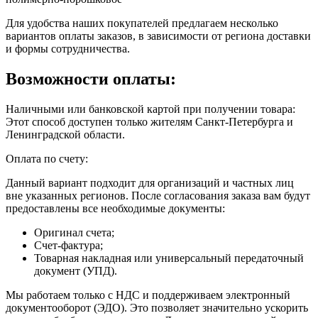
Для удобства наших покупателей предлагаем несколько
вариантов оплаты заказов, в зависимости от региона доставки
и формы сотрудничества.
Возможности оплаты:
Наличными или банковской картой при получении товара:
Этот способ доступен только жителям Санкт-Петербурга и
Ленинградской области.
Оплата по счету:
Данный вариант подходит для организаций и частных лиц
вне указанных регионов. После согласования заказа вам будут
предоставлены все необходимые документы:
Оригинал счета;
Счет-фактура;
Товарная накладная или универсальный передаточный
документ (УПД).
Мы работаем только с НДС и поддерживаем электронный
документооборот (ЭДО). Это позволяет значительно ускорить