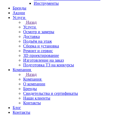
Инструменты
Бренды
Акции
Услуги
Назад
Услуги
Осмотр и замеры
Доставка
Подъём на этаж
Сборка и установка
Ремонт и сервис
3D проектирование
Изготовление на заказ
Подготовка ТЗ на конкурсы
Компания
Назад
Компания
О компании
Бренды
Свидетельства и сертификаты
Наши клиенты
Контакты
Блог
Контакты