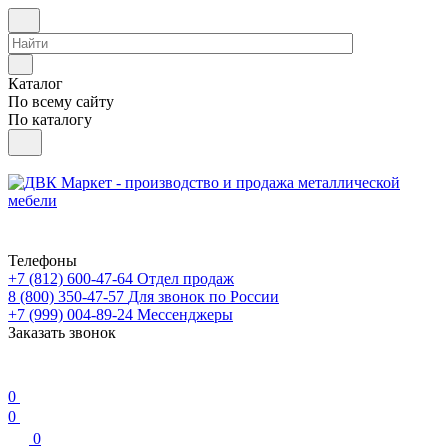
Каталог
По всему сайту
По каталогу
Телефоны
+7 (812) 600-47-64
Отдел продаж
8 (800) 350-47-57
Для звонок по России
+7 (999) 004-89-24
Мессенджеры
Заказать звонок
0
0
0