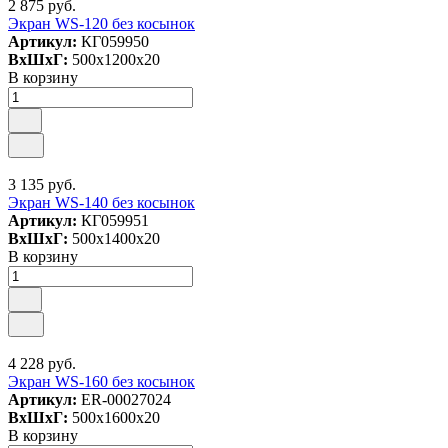
2 875 руб.
Экран WS-120 без косынок
Артикул:
КГ059950
ВxШxГ:
500x1200x20
В корзину
3 135 руб.
Экран WS-140 без косынок
Артикул:
КГ059951
ВxШxГ:
500x1400x20
В корзину
4 228 руб.
Экран WS-160 без косынок
Артикул:
ER-00027024
ВxШxГ:
500x1600x20
В корзину