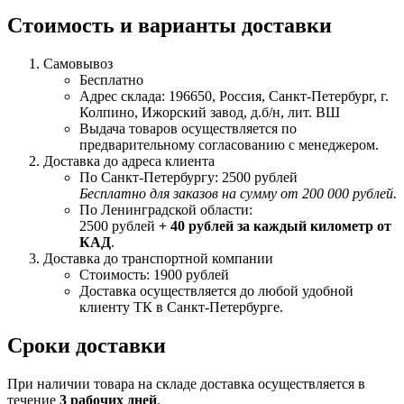
Стоимость и варианты доставки
Самовывоз
Бесплатно
Адрес склада: 196650, Россия, Санкт-Петербург, г.
Колпино, Ижорский завод, д.б/н, лит. ВШ
Выдача товаров осуществляется по
предварительному согласованию с менеджером.
Доставка до адреса клиента
По Санкт-Петербургу: 2500 рублей
Бесплатно для заказов на сумму от 200 000 рублей.
По Ленинградской области:
2500 рублей
+ 40 рублей за каждый километр от
КАД
.
Доставка до транспортной компании
Стоимость: 1900 рублей
Доставка осуществляется до любой удобной
клиенту ТК в Санкт-Петербурге.
Сроки доставки
При наличии товара на складе доставка осуществляется в
течение
3 рабочих дней
.