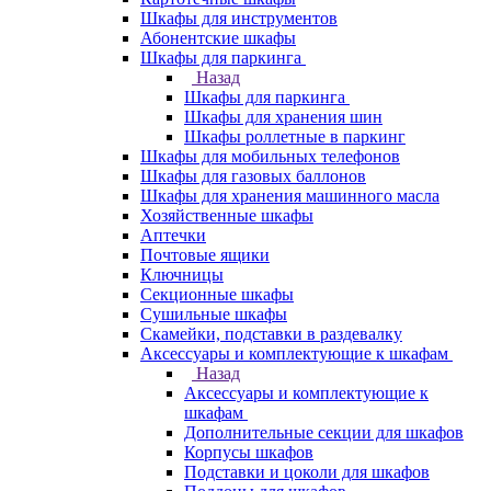
Шкафы для инструментов
Абонентские шкафы
Шкафы для паркинга
Назад
Шкафы для паркинга
Шкафы для хранения шин
Шкафы роллетные в паркинг
Шкафы для мобильных телефонов
Шкафы для газовых баллонов
Шкафы для хранения машинного масла
Хозяйственные шкафы
Аптечки
Почтовые ящики
Ключницы
Секционные шкафы
Сушильные шкафы
Скамейки, подставки в раздевалку
Аксессуары и комплектующие к шкафам
Назад
Аксессуары и комплектующие к
шкафам
Дополнительные секции для шкафов
Корпусы шкафов
Подставки и цоколи для шкафов