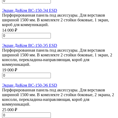
Экран ДиКом ВС-150-Э4 ESD
Перфорированная панель под аксессуары. Для верстаков
шириной 1500 мм. В комплекте 2 стойки боковые, 1 экран,
короб для коммуникаций.
14 000 ₽
Экран ДиКом ВС-150-Э5 ESD
Перфорированная панель под аксессуары. Для верстаков
шириной 1500 мм. В комплекте 2 стойки боковые, 1 экран, 2
консоли, перекладина-направляющая, короб для
коммуникаций.
19 000 ₽
Экран ДиКом ВС-150-Э6 ESD
Перфорированная панель под аксессуары. Для верстаков
шириной 1500 мм. В комплекте 2 стойки боковые, 2 экрана, 2
консоли, перекладина-направляющая, короб для
коммуникаций.
25 000 ₽