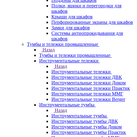
Поддоны для шкафов
Полки, ящики и перегородки для
шкафов
Крыши для шкафов
Перфорированные экраны для шкафов
Замки для шкафов
Системы антиопрокидывания для
шкафов
Тумбы и тележки промышленные
Назад
Тумбы и тележки промышленные
Инструментальные тележки
Назад
Инструментальные тележки
Инструментальные тележки ДВК
Инструментальные тележки Диком
Инструментальные тележки Практик
Инструментальные тележки ММГ
Инструментальные тележки Berger
Инструментальные тумбы
Назад
Инструментальные тумбы
Инструментальные тумбы ДВК
Инструментальные тумбы Диком
Инструментальные тумбы Практик