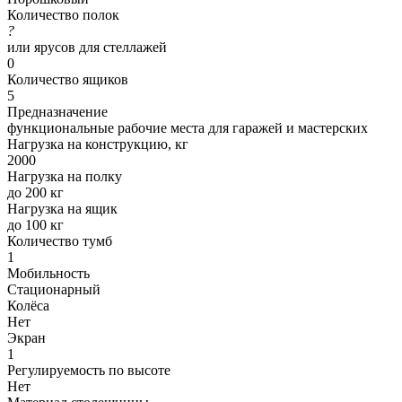
Количество полок
?
или ярусов для стеллажей
0
Количество ящиков
5
Предназначение
функциональные рабочие места для гаражей и мастерских
Нагрузка на конструкцию, кг
2000
Нагрузка на полку
до 200 кг
Нагрузка на ящик
до 100 кг
Количество тумб
1
Мобильность
Стационарный
Колёса
Нет
Экран
1
Регулируемость по высоте
Нет