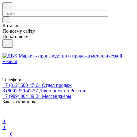
Каталог
По всему сайту
По каталогу
Телефоны
+7 (812) 600-47-64
Отдел продаж
8 (800) 350-47-57
Для звонок по России
+7 (999) 004-89-24
Мессенджеры
Заказать звонок
0
0
0