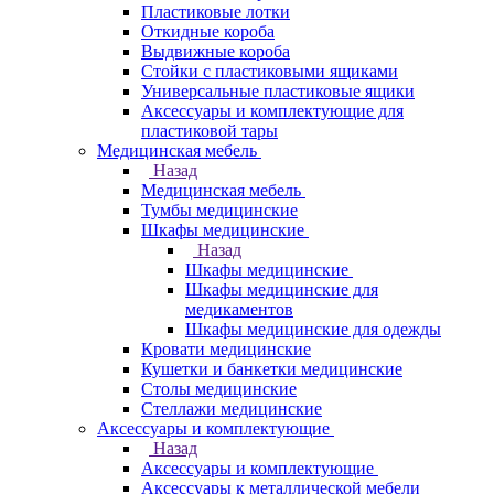
Пластиковые лотки
Откидные короба
Выдвижные короба
Стойки с пластиковыми ящиками
Универсальные пластиковые ящики
Аксессуары и комплектующие для
пластиковой тары
Медицинская мебель
Назад
Медицинская мебель
Тумбы медицинские
Шкафы медицинские
Назад
Шкафы медицинские
Шкафы медицинские для
медикаментов
Шкафы медицинские для одежды
Кровати медицинские
Кушетки и банкетки медицинские
Столы медицинские
Стеллажи медицинские
Аксессуары и комплектующие
Назад
Аксессуары и комплектующие
Аксессуары к металлической мебели