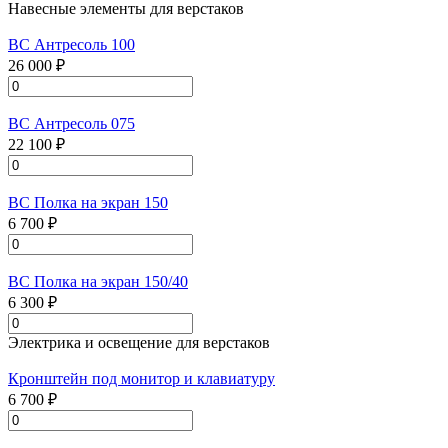
Навесные элементы для верстаков
ВС Антресоль 100
26 000 ₽
ВС Антресоль 075
22 100 ₽
ВС Полка на экран 150
6 700 ₽
ВС Полка на экран 150/40
6 300 ₽
Электрика и освещение для верстаков
Кронштейн под монитор и клавиатуру
6 700 ₽