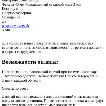
Материал столешницы
Фанера 40 мм +окрашенный стальной лист 3 мм
Конструкция
Сборно-разборная
Освещение
Да
pasport-vs-verstak
5 Мб
Для удобства наших покупателей предлагаем несколько
вариантов оплаты заказов, в зависимости от региона доставки
и формы сотрудничества.
Возможности оплаты:
Наличными или банковской картой при получении товара:
Этот способ доступен только жителям Санкт-Петербурга и
Ленинградской области.
Оплата по счету:
Данный вариант подходит для организаций и частных лиц
вне указанных регионов. После согласования заказа вам будут
предоставлены все необходимые документы: