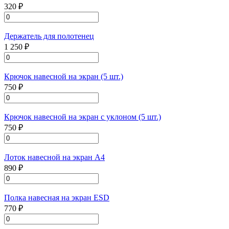
320 ₽
Держатель для полотенец
1 250 ₽
Крючок навесной на экран (5 шт.)
750 ₽
Крючок навесной на экран с уклоном (5 шт.)
750 ₽
Лоток навесной на экран А4
890 ₽
Полка навесная на экран ESD
770 ₽