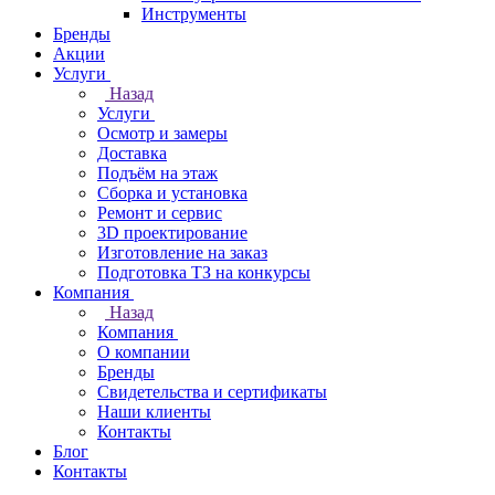
Инструменты
Бренды
Акции
Услуги
Назад
Услуги
Осмотр и замеры
Доставка
Подъём на этаж
Сборка и установка
Ремонт и сервис
3D проектирование
Изготовление на заказ
Подготовка ТЗ на конкурсы
Компания
Назад
Компания
О компании
Бренды
Свидетельства и сертификаты
Наши клиенты
Контакты
Блог
Контакты