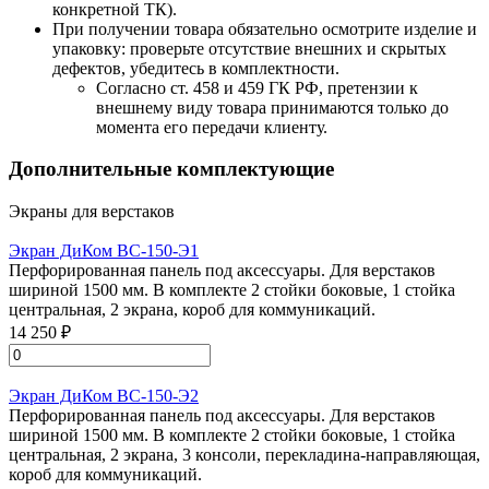
конкретной ТК).
При получении товара обязательно осмотрите изделие и
упаковку: проверьте отсутствие внешних и скрытых
дефектов, убедитесь в комплектности.
Согласно ст. 458 и 459 ГК РФ, претензии к
внешнему виду товара принимаются только до
момента его передачи клиенту.
Дополнительные комплектующие
Экраны для верстаков
Экран ДиКом ВС-150-Э1
Перфорированная панель под аксессуары. Для верстаков
шириной 1500 мм. В комплекте 2 стойки боковые, 1 стойка
центральная, 2 экрана, короб для коммуникаций.
14 250 ₽
Экран ДиКом ВС-150-Э2
Перфорированная панель под аксессуары. Для верстаков
шириной 1500 мм. В комплекте 2 стойки боковые, 1 стойка
центральная, 2 экрана, 3 консоли, перекладина-направляющая,
короб для коммуникаций.