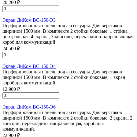
20 200 ₽
Экран ДиКом ВС-150-Э3
Перфорированная панель под аксессуары. Для верстаков
шириной 1500 мм. В комплекте 2 стойки боковые, 1 стойка
центральная, 4 экрана, 3 консоли, перекладина-направляющая,
короб для коммуникаций.
24 500 ₽
Экран ДиКом ВС-150-Э4
Перфорированная панель под аксессуары. Для верстаков
шириной 1500 мм. В комплекте 2 стойки боковые, 1 экран,
короб для коммуникаций.
12 900 ₽
Экран ДиКом ВС-150-Э6
Перфорированная панель под аксессуары. Для верстаков
шириной 1500 мм. В комплекте 2 стойки боковые, 2 экрана, 2
консоли, перекладина-направляющая, короб для
коммуникаций.
22 900 ₽