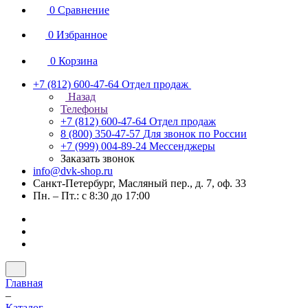
0
Сравнение
0
Избранное
0
Корзина
+7 (812) 600-47-64
Отдел продаж
Назад
Телефоны
+7 (812) 600-47-64
Отдел продаж
8 (800) 350-47-57
Для звонок по России
+7 (999) 004-89-24
Мессенджеры
Заказать звонок
info@dvk-shop.ru
Санкт-Петербург, Масляный пер., д. 7, оф. 33
Пн. – Пт.: с 8:30 до 17:00
Главная
–
Каталог