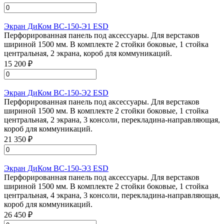
Экран ДиКом ВС-150-Э1 ESD
Перфорированная панель под аксессуары. Для верстаков
шириной 1500 мм. В комплекте 2 стойки боковые, 1 стойка
центральная, 2 экрана, короб для коммуникаций.
15 200 ₽
Экран ДиКом ВС-150-Э2 ESD
Перфорированная панель под аксессуары. Для верстаков
шириной 1500 мм. В комплекте 2 стойки боковые, 1 стойка
центральная, 2 экрана, 3 консоли, перекладина-направляющая,
короб для коммуникаций.
21 350 ₽
Экран ДиКом ВС-150-Э3 ESD
Перфорированная панель под аксессуары. Для верстаков
шириной 1500 мм. В комплекте 2 стойки боковые, 1 стойка
центральная, 4 экрана, 3 консоли, перекладина-направляющая,
короб для коммуникаций.
26 450 ₽