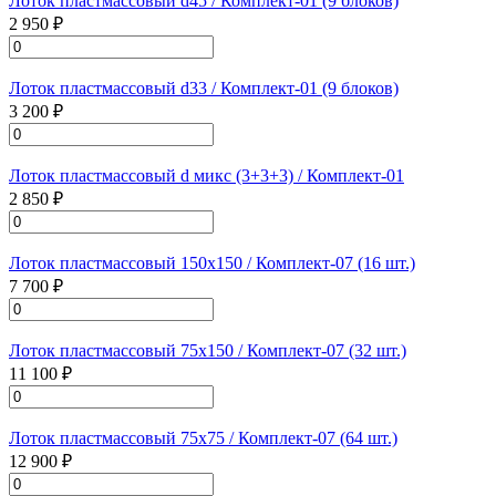
Лоток пластмассовый d45 / Комплект-01 (9 блоков)
2 950 ₽
Лоток пластмассовый d33 / Комплект-01 (9 блоков)
3 200 ₽
Лоток пластмассовый d микс (3+3+3) / Комплект-01
2 850 ₽
Лоток пластмассовый 150х150 / Комплект-07 (16 шт.)
7 700 ₽
Лоток пластмассовый 75х150 / Комплект-07 (32 шт.)
11 100 ₽
Лоток пластмассовый 75х75 / Комплект-07 (64 шт.)
12 900 ₽