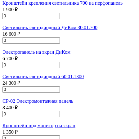
Кронштейн крепления светильника 700 на перфопанель
1 900 ₽
Светильник светодиодный ДиКом 30.01.700
16 600 ₽
Электропанель на экран ДиКом
6 700 ₽
Светильник светодиодный 60.01.1300
24 300 ₽
СР-02 Электромонтажная панель
8 400 ₽
Кронштейн под монитор на экран
1 350 ₽