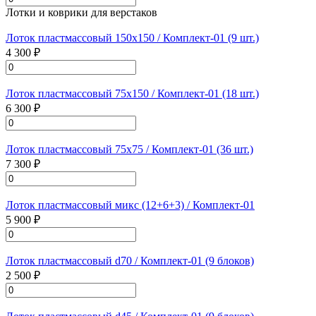
Лотки и коврики для верстаков
Лоток пластмассовый 150х150 / Комплект-01 (9 шт.)
4 300 ₽
Лоток пластмассовый 75х150 / Комплект-01 (18 шт.)
6 300 ₽
Лоток пластмассовый 75х75 / Комплект-01 (36 шт.)
7 300 ₽
Лоток пластмассовый микс (12+6+3) / Комплект-01
5 900 ₽
Лоток пластмассовый d70 / Комплект-01 (9 блоков)
2 500 ₽