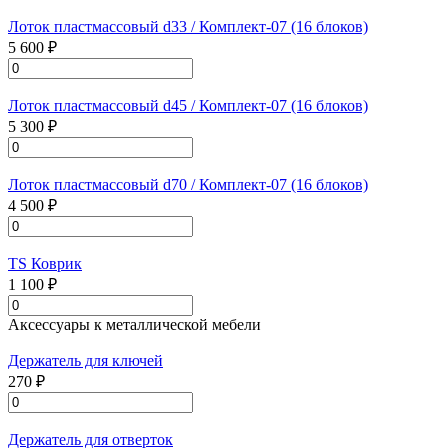
Лоток пластмассовый d33 / Комплект-07 (16 блоков)
5 600 ₽
Лоток пластмассовый d45 / Комплект-07 (16 блоков)
5 300 ₽
Лоток пластмассовый d70 / Комплект-07 (16 блоков)
4 500 ₽
TS Коврик
1 100 ₽
Аксессуары к металлической мебели
Держатель для ключей
270 ₽
Держатель для отверток