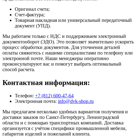
Оригинал счета;
Счет-фактура;
Товарная накладная или универсальный передаточный
документ (УПД).
Мы работаем только с НДС и поддерживаем электронный
документооборот (ЭДО). Это позволяет значительно ускорить
процесс обработки документов. Для уточнения деталей
оплаты свяжитесь с нашими специалистами по телефону или
электронной почте. Наши менеджеры оперативно
проконсультируют вас и помогут выбрать оптимальный
способ расчета.
Контактная информация:
Телефон:
+7 (812) 600-47-64
Электронная почта:
info@dvk-shop.ru
Мы предлагаем несколько удобных вариантов получения и
доставки заказов по Санкт-Петербургу, Ленинградской
области и с помощью транспортных компаний. Доставка
организуется с учётом специфики промышленной мебели,
габаритов изделий и пожеланий клиента.