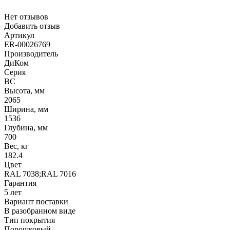
Нет отзывов
Добавить отзыв
Артикул
ER-00026769
Производитель
ДиКом
Серия
ВС
Высота, мм
2065
Ширина, мм
1536
Глубина, мм
700
Вес, кг
182.4
Цвет
RAL 7038;RAL 7016
Гарантия
5 лет
Вариант поставки
В разобранном виде
Тип покрытия
Порошковый