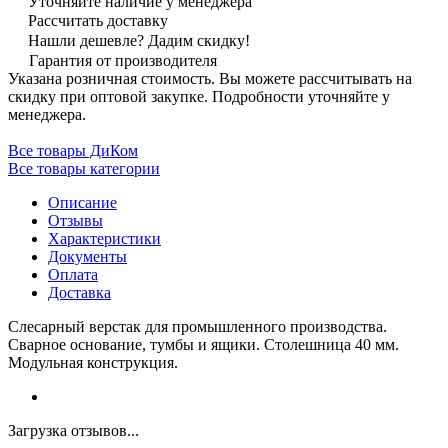
Уточняйте наличие у менеджера
Рассчитать доставку
Нашли дешевле? Дадим скидку!
Гарантия от производителя
Указана розничная стоимость. Вы можете рассчитывать на
скидку при оптовой закупке. Подробности уточняйте у
менеджера.
Все товары ДиКом
Все товары категории
Описание
Отзывы
Характеристики
Документы
Оплата
Доставка
Слесарный верстак для промышленного производства.
Сварное основание, тумбы и ящики. Столешница 40 мм.
Модульная конструкция.
Загрузка отзывов...