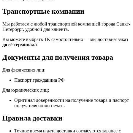
Транспортные компании
Мы работаем с любой транспортной компанией города Санкт-
Петербург, удобной для клиента.
Вы можете выбрать ТК самостоятельно — мы доставим заказ
до её терминала
.
Документы для получения товара
Для физических лиц:
Паспорт гражданина РФ
Для юридических лиц:
Оригинал доверенности на получение товара и паспорт
получателя и/или печать
Правила доставки
Точное время и дата доставки согласуются заранее с