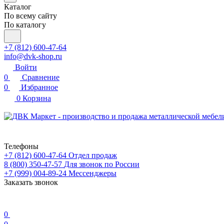
Каталог
По всему сайту
По каталогу
+7 (812) 600-47-64
info@dvk-shop.ru
Войти
0
Сравнение
0
Избранное
0
Корзина
Телефоны
+7 (812) 600-47-64
Отдел продаж
8 (800) 350-47-57
Для звонок по России
+7 (999) 004-89-24
Мессенджеры
Заказать звонок
0