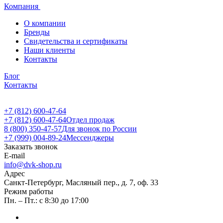
Компания
О компании
Бренды
Свидетельства и сертификаты
Наши клиенты
Контакты
Блог
Контакты
+7 (812) 600-47-64
+7 (812) 600-47-64
Отдел продаж
8 (800) 350-47-57
Для звонок по России
+7 (999) 004-89-24
Мессенджеры
Заказать звонок
E-mail
info@dvk-shop.ru
Адрес
Санкт-Петербург, Масляный пер., д. 7, оф. 33
Режим работы
Пн. – Пт.: с 8:30 до 17:00