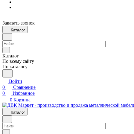
Заказать звонок
Каталог
Каталог
По всему сайту
По каталогу
Войти
0
Сравнение
0
Избранное
0
Корзина
Каталог