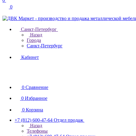
0
0
Санкт-Петербург
Назад
Города
Санкт-Петербург
Кабинет
0
Сравнение
0
Избранное
0
Корзина
+7 (812) 600-47-64
Отдел продаж
Назад
Телефоны