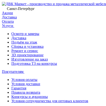
Санкт-Петербург
Акции
Доставка
Оплата
Услуги
Осмотр и замеры
Доставка
Подъём на этаж
Сборка и установка
Ремонт и сервис
3D проектирование
Изготовление на заказ
Подготовка ТЗ на конкурсы
Покупателям
Условия оплаты
Условия доставки
Гарантия
Правила возврата
Конкурсы и аукционы
Условия сотрудничества для оптовых клиентов