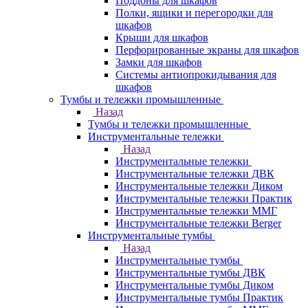
Поддоны для шкафов
Полки, ящики и перегородки для
шкафов
Крыши для шкафов
Перфорированные экраны для шкафов
Замки для шкафов
Системы антиопрокидывания для
шкафов
Тумбы и тележки промышленные
Назад
Тумбы и тележки промышленные
Инструментальные тележки
Назад
Инструментальные тележки
Инструментальные тележки ДВК
Инструментальные тележки Диком
Инструментальные тележки Практик
Инструментальные тележки ММГ
Инструментальные тележки Berger
Инструментальные тумбы
Назад
Инструментальные тумбы
Инструментальные тумбы ДВК
Инструментальные тумбы Диком
Инструментальные тумбы Практик