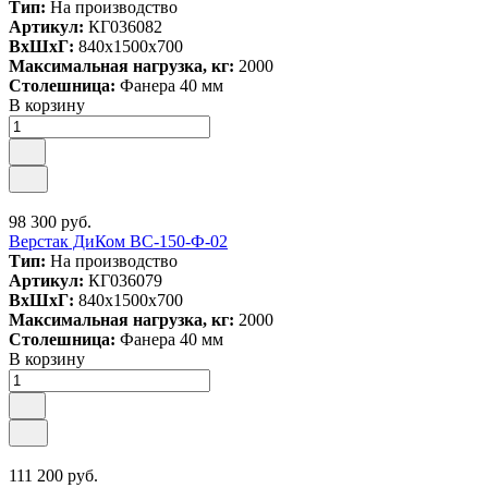
Тип:
На производство
Артикул:
КГ036082
ВxШxГ:
840x1500x700
Максимальная нагрузка, кг:
2000
Столешница:
Фанера 40 мм
В корзину
98 300 руб.
Верстак ДиКом ВС-150-Ф-02
Тип:
На производство
Артикул:
КГ036079
ВxШxГ:
840x1500x700
Максимальная нагрузка, кг:
2000
Столешница:
Фанера 40 мм
В корзину
111 200 руб.