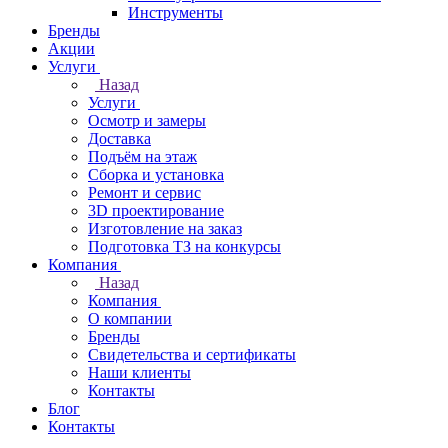
Инструменты
Бренды
Акции
Услуги
Назад
Услуги
Осмотр и замеры
Доставка
Подъём на этаж
Сборка и установка
Ремонт и сервис
3D проектирование
Изготовление на заказ
Подготовка ТЗ на конкурсы
Компания
Назад
Компания
О компании
Бренды
Свидетельства и сертификаты
Наши клиенты
Контакты
Блог
Контакты