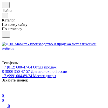
Каталог
По всему сайту
По каталогу
Телефоны
+7 (812) 600-47-64
Отдел продаж
8 (800) 350-47-57
Для звонок по России
+7 (999) 004-89-24
Мессенджеры
Заказать звонок
0
0
0