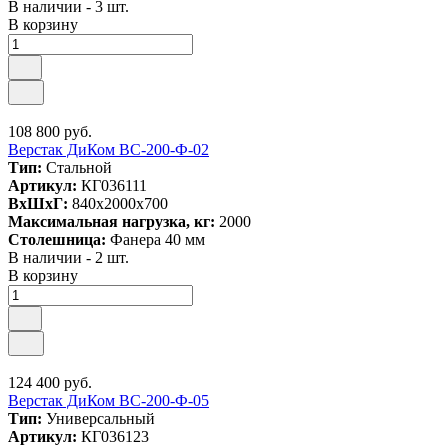
В наличии - 3 шт.
В корзину
108 800 руб.
Верстак ДиКом ВС-200-Ф-02
Тип:
Стальной
Артикул:
КГ036111
ВxШxГ:
840x2000x700
Максимальная нагрузка, кг:
2000
Столешница:
Фанера 40 мм
В наличии - 2 шт.
В корзину
124 400 руб.
Верстак ДиКом ВС-200-Ф-05
Тип:
Универсальный
Артикул:
КГ036123