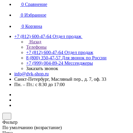
0
Сравнение
0
Избранное
0
Корзина
+7 (812) 600-47-64
Отдел продаж
Назад
Телефоны
+7 (812) 600-47-64
Отдел продаж
8 (800) 350-47-57
Для звонок по России
+7 (999) 004-89-24
Мессенджеры
Заказать звонок
info@dvk-shop.ru
Санкт-Петербург, Масляный пер., д. 7, оф. 33
Пн. – Пт.: с 8:30 до 17:00
Фильтр
По умолчанию (возрастание)
Цена