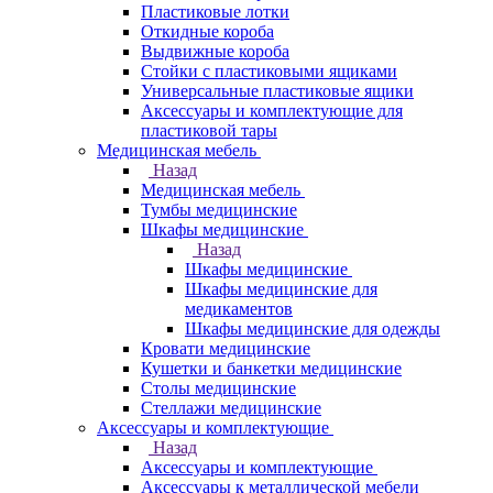
Пластиковые лотки
Откидные короба
Выдвижные короба
Стойки с пластиковыми ящиками
Универсальные пластиковые ящики
Аксессуары и комплектующие для
пластиковой тары
Медицинская мебель
Назад
Медицинская мебель
Тумбы медицинские
Шкафы медицинские
Назад
Шкафы медицинские
Шкафы медицинские для
медикаментов
Шкафы медицинские для одежды
Кровати медицинские
Кушетки и банкетки медицинские
Столы медицинские
Стеллажи медицинские
Аксессуары и комплектующие
Назад
Аксессуары и комплектующие
Аксессуары к металлической мебели