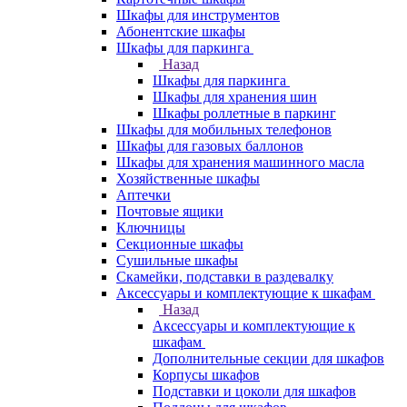
Шкафы для инструментов
Абонентские шкафы
Шкафы для паркинга
Назад
Шкафы для паркинга
Шкафы для хранения шин
Шкафы роллетные в паркинг
Шкафы для мобильных телефонов
Шкафы для газовых баллонов
Шкафы для хранения машинного масла
Хозяйственные шкафы
Аптечки
Почтовые ящики
Ключницы
Секционные шкафы
Сушильные шкафы
Скамейки, подставки в раздевалку
Аксессуары и комплектующие к шкафам
Назад
Аксессуары и комплектующие к
шкафам
Дополнительные секции для шкафов
Корпусы шкафов
Подставки и цоколи для шкафов