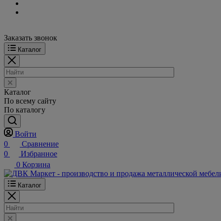
Заказать звонок
Каталог
Каталог
По всему сайту
По каталогу
Войти
0
Сравнение
0
Избранное
0
Корзина
Каталог