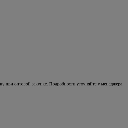
ку при оптовой закупке. Подробности уточняйте у менеджера.