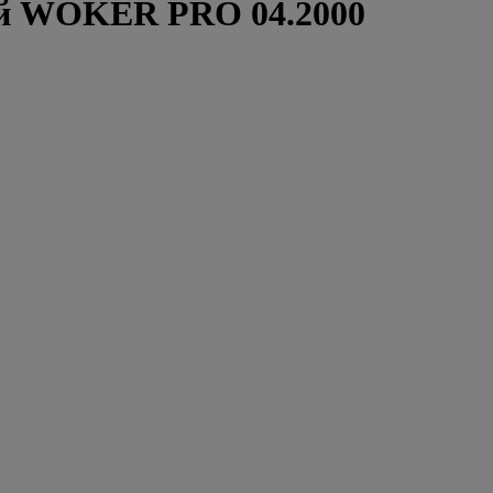
й WOKER PRO 04.2000