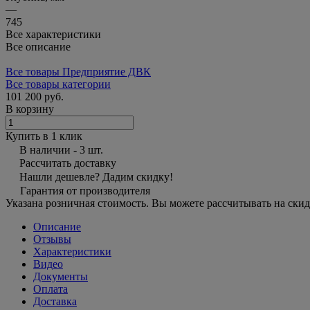
—
745
Все характеристики
Все описание
Все товары Предприятие ДВК
Все товары категории
101 200 руб.
В корзину
Купить в 1 клик
В наличии - 3 шт.
Рассчитать доставку
Нашли дешевле? Дадим скидку!
Гарантия от производителя
Указана розничная стоимость. Вы можете рассчитывать на скид
Описание
Отзывы
Характеристики
Видео
Документы
Оплата
Доставка