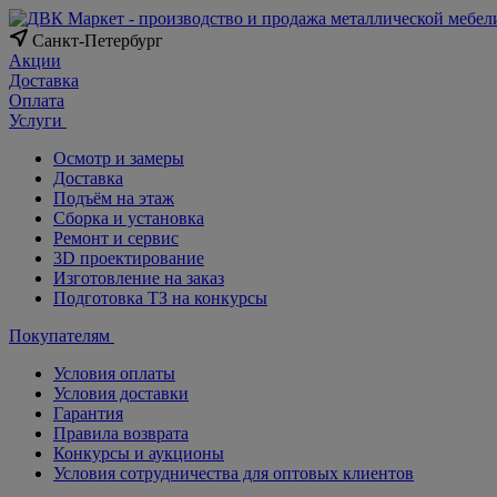
Санкт-Петербург
Акции
Доставка
Оплата
Услуги
Осмотр и замеры
Доставка
Подъём на этаж
Сборка и установка
Ремонт и сервис
3D проектирование
Изготовление на заказ
Подготовка ТЗ на конкурсы
Покупателям
Условия оплаты
Условия доставки
Гарантия
Правила возврата
Конкурсы и аукционы
Условия сотрудничества для оптовых клиентов