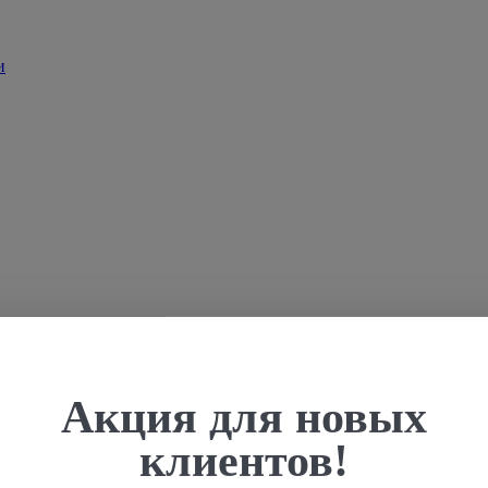
Акция для новых
клиентов!