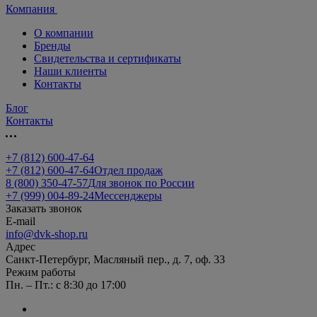
Компания
О компании
Бренды
Свидетельства и сертификаты
Наши клиенты
Контакты
Блог
Контакты
+7 (812) 600-47-64
+7 (812) 600-47-64
Отдел продаж
8 (800) 350-47-57
Для звонок по России
+7 (999) 004-89-24
Мессенджеры
Заказать звонок
E-mail
info@dvk-shop.ru
Адрес
Санкт-Петербург, Масляный пер., д. 7, оф. 33
Режим работы
Пн. – Пт.: с 8:30 до 17:00