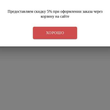
Предоставляем скидку 5% при оформлении заказа через
корзину на сайте
ХОРОШО