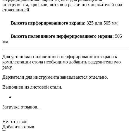
инструмента, крючков, лотков и различных держателей над
столешницей.
Высота перфорированного экрана:
325 или 505 мм
Высота половинного перфорированного экрана:
505
мм
Для установки половинного перфорированного экрана к
комплектации стола необходимо добавить разделительную
раму.
Держатели для инструмента заказываются отдельно.
Выполнен из листовой стали.
Загрузка отзывов...
Нет отзывов
Добавить отзыв