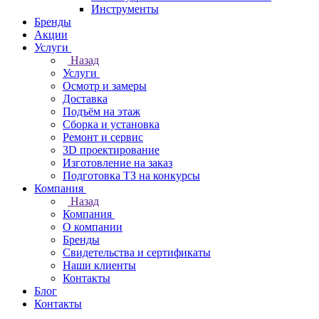
Инструменты
Бренды
Акции
Услуги
Назад
Услуги
Осмотр и замеры
Доставка
Подъём на этаж
Сборка и установка
Ремонт и сервис
3D проектирование
Изготовление на заказ
Подготовка ТЗ на конкурсы
Компания
Назад
Компания
О компании
Бренды
Свидетельства и сертификаты
Наши клиенты
Контакты
Блог
Контакты