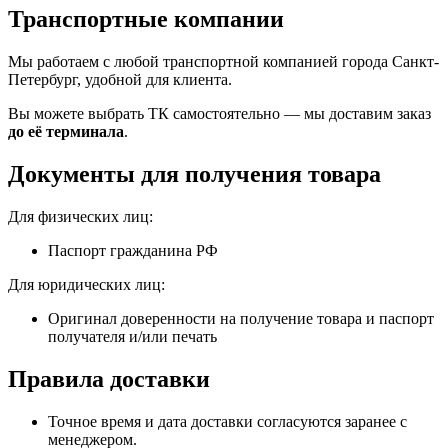
Транспортные компании
Мы работаем с любой транспортной компанией города Санкт-
Петербург, удобной для клиента.
Вы можете выбрать ТК самостоятельно — мы доставим заказ
до её терминала
.
Документы для получения товара
Для физических лиц:
Паспорт гражданина РФ
Для юридических лиц:
Оригинал доверенности на получение товара и паспорт
получателя и/или печать
Правила доставки
Точное время и дата доставки согласуются заранее с
менеджером.