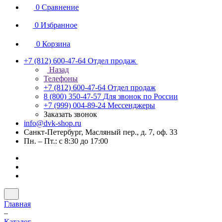
0
Сравнение
0
Избранное
0
Корзина
+7 (812) 600-47-64
Отдел продаж
Назад
Телефоны
+7 (812) 600-47-64
Отдел продаж
8 (800) 350-47-57
Для звонок по России
+7 (999) 004-89-24
Мессенджеры
Заказать звонок
info@dvk-shop.ru
Санкт-Петербург, Масляный пер., д. 7, оф. 33
Пн. – Пт.: с 8:30 до 17:00
Главная
–
Каталог