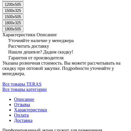
1200х505
1500х325
1500х505
1800х325
1800х505
Характеристики
Описание
Уточняйте наличие у менеджера
Рассчитать доставку
Нашли дешевле? Дадим скидку!
Гарантия от производителя
Указана розничная стоимость. Вы можете рассчитывать на
скидку при оптовой закупке. Подробности уточняйте у
менеджера.
Все товары TERAS
Все товары категории
Описание
Отзывы
Характеристики
Оплата
Доставка
Перфорированный экран служит для размещения