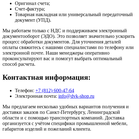
Оригинал счета;
Счет-фактура;
Товарная накладная или универсальный передаточный
документ (УПД).
Мы работаем только с НДС и поддерживаем электронный
документооборот (ЭДО). Это позволяет значительно ускорить
процесс обработки документов. Для уточнения деталей
оплаты свяжитесь с нашими специалистами по телефону или
электронной почте. Наши менеджеры оперативно
проконсультируют вас и помогут выбрать оптимальный
способ расчета.
Контактная информация:
Телефон:
+7 (812) 600-47-64
Электронная почта:
info@dvk-shop.ru
Мы предлагаем несколько удобных вариантов получения и
доставки заказов по Санкт-Петербургу, Ленинградской
области и с помощью транспортных компаний. Доставка
организуется с учётом специфики промышленной мебели,
габаритов изделий и пожеланий клиента.