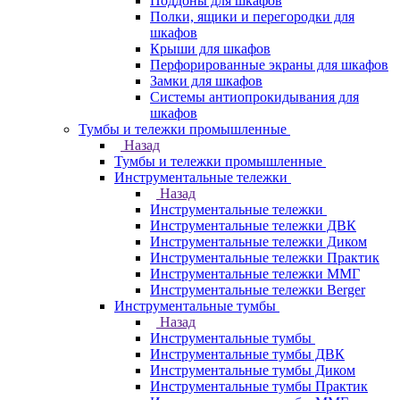
Поддоны для шкафов
Полки, ящики и перегородки для
шкафов
Крыши для шкафов
Перфорированные экраны для шкафов
Замки для шкафов
Системы антиопрокидывания для
шкафов
Тумбы и тележки промышленные
Назад
Тумбы и тележки промышленные
Инструментальные тележки
Назад
Инструментальные тележки
Инструментальные тележки ДВК
Инструментальные тележки Диком
Инструментальные тележки Практик
Инструментальные тележки ММГ
Инструментальные тележки Berger
Инструментальные тумбы
Назад
Инструментальные тумбы
Инструментальные тумбы ДВК
Инструментальные тумбы Диком
Инструментальные тумбы Практик