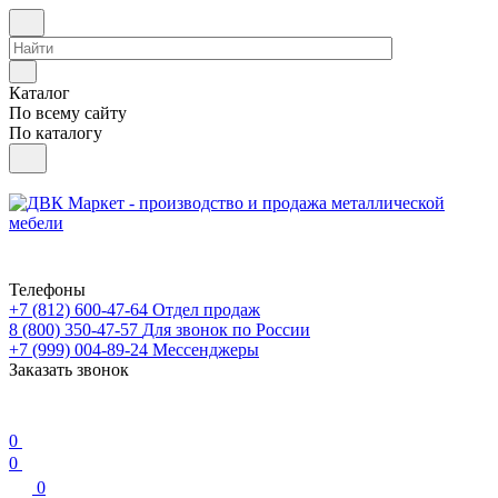
Каталог
По всему сайту
По каталогу
Телефоны
+7 (812) 600-47-64
Отдел продаж
8 (800) 350-47-57
Для звонок по России
+7 (999) 004-89-24
Мессенджеры
Заказать звонок
0
0
0