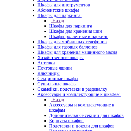
Шкафы для инструментов
Абонентские шкафы
Шкафы для паркинга
Назад
Шкафы для паркинга
Шкафы для хранения шин
Шкафы роллетные в паркинг
Шкафы для мобильных телефонов
Шкафы для газовых баллонов
Шкафы для хранения машинного масла
Хозяйственные шкафы
Аптечки
Почтовые ящики
Ключницы
Секционные шкафы
Сушильные шкафы
Скамейки, подставки в раздевалку
Аксессуары и комплектующие к шкафам
Назад
Аксессуары и комплектующие к
шкафам
Дополнительные секции для шкафов
Корпусы шкафов
Подставки и цоколи для шкафов