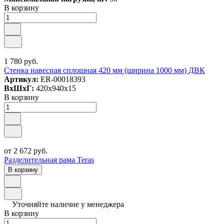
В корзину
1 780 руб.
Стенка навесная сплошная 420 мм (ширина 1000 мм) ДВК
Артикул:
ER-00018393
ВxШxГ:
420x940x15
В корзину
от 2 672 руб.
Разделительная рама Teras
В корзину
Уточняйте наличие у менеджера
В корзину