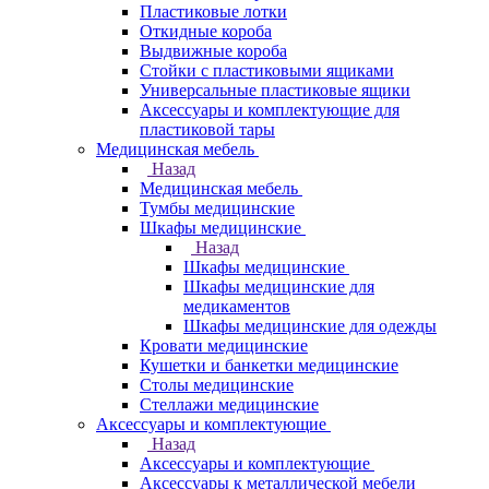
Пластиковые лотки
Откидные короба
Выдвижные короба
Стойки с пластиковыми ящиками
Универсальные пластиковые ящики
Аксессуары и комплектующие для
пластиковой тары
Медицинская мебель
Назад
Медицинская мебель
Тумбы медицинские
Шкафы медицинские
Назад
Шкафы медицинские
Шкафы медицинские для
медикаментов
Шкафы медицинские для одежды
Кровати медицинские
Кушетки и банкетки медицинские
Столы медицинские
Стеллажи медицинские
Аксессуары и комплектующие
Назад
Аксессуары и комплектующие
Аксессуары к металлической мебели