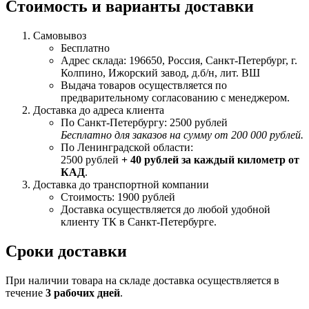
Стоимость и варианты доставки
Самовывоз
Бесплатно
Адрес склада: 196650, Россия, Санкт-Петербург, г.
Колпино, Ижорский завод, д.б/н, лит. ВШ
Выдача товаров осуществляется по
предварительному согласованию с менеджером.
Доставка до адреса клиента
По Санкт-Петербургу: 2500 рублей
Бесплатно для заказов на сумму от 200 000 рублей.
По Ленинградской области:
2500 рублей
+ 40 рублей за каждый километр от
КАД
.
Доставка до транспортной компании
Стоимость: 1900 рублей
Доставка осуществляется до любой удобной
клиенту ТК в Санкт-Петербурге.
Сроки доставки
При наличии товара на складе доставка осуществляется в
течение
3 рабочих дней
.