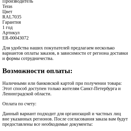
Производитель
Teras
Цвет
RAL7035
Гарантия
1 год
Артикул
ER-00043072
Для удобства наших покупателей предлагаем несколько
вариантов оплаты заказов, в зависимости от региона доставки
и формы сотрудничества.
Возможности оплаты:
Наличными или банковской картой при получении товара:
Этот способ доступен только жителям Санкт-Петербурга и
Ленинградской области.
Оплата по счету:
Данный вариант подходит для организаций и частных лиц
вне указанных регионов. После согласования заказа вам будут
предоставлены все необходимые документы: