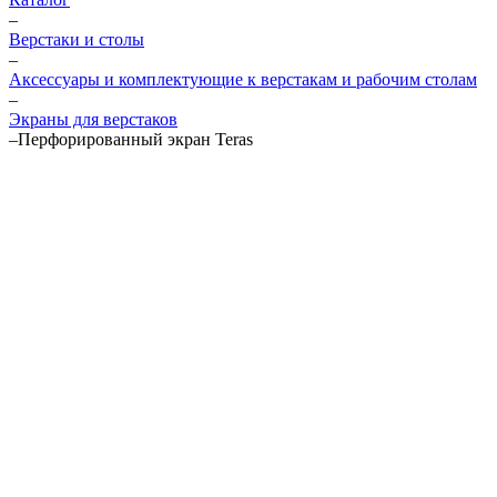
–
Верстаки и столы
–
Аксессуары и комплектующие к верстакам и рабочим столам
–
Экраны для верстаков
–
Перфорированный экран Teras