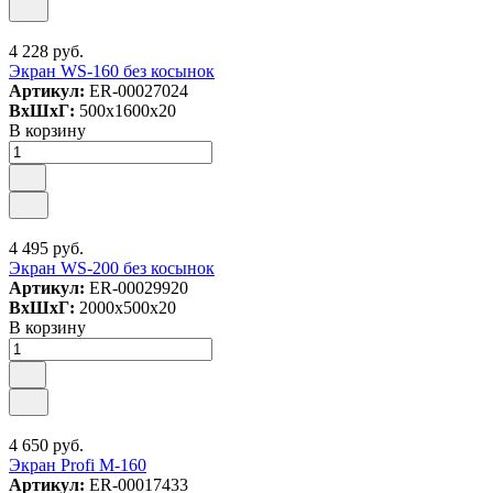
4 228 руб.
Экран WS-160 без косынок
Артикул:
ER-00027024
ВxШxГ:
500x1600x20
В корзину
4 495 руб.
Экран WS-200 без косынок
Артикул:
ER-00029920
ВxШxГ:
2000x500x20
В корзину
4 650 руб.
Экран Profi M-160
Артикул:
ER-00017433