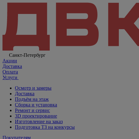
Санкт-Петербург
Акции
Доставка
Оплата
Услуги
Осмотр и замеры
Доставка
Подъём на этаж
Сборка и установка
Ремонт и сервис
3D проектирование
Изготовление на заказ
Подготовка ТЗ на конкурсы
Покупателям