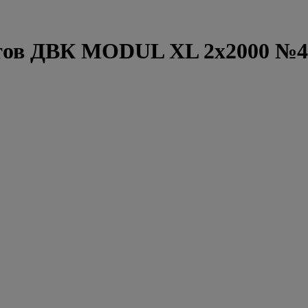
нтов ДВК MODUL XL 2x2000 №4