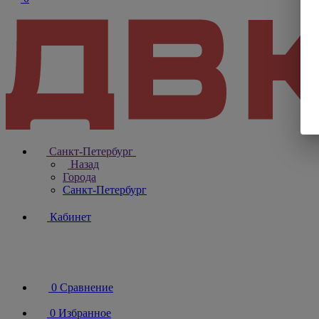
Санкт-Петербург
Назад
Города
Санкт-Петербург
Кабинет
0
Сравнение
0
Избранное