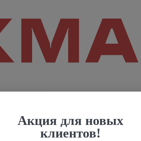
Акция для новых
клиентов!