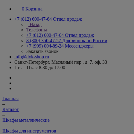
0
Корзина
+7 (812) 600-47-64
Отдел продаж
Назад
Телефоны
+7 (812) 600-47-64
Отдел продаж
8 (800) 350-47-57
Для звонок по России
+7 (999) 004-89-24
Мессенджеры
Заказать звонок
info@dvk-shop.ru
Санкт-Петербург, Масляный пер., д. 7, оф. 33
Пн. – Пт.: с 8:30 до 17:00
Главная
–
Каталог
–
Шкафы металлические
–
Шкафы для инструментов