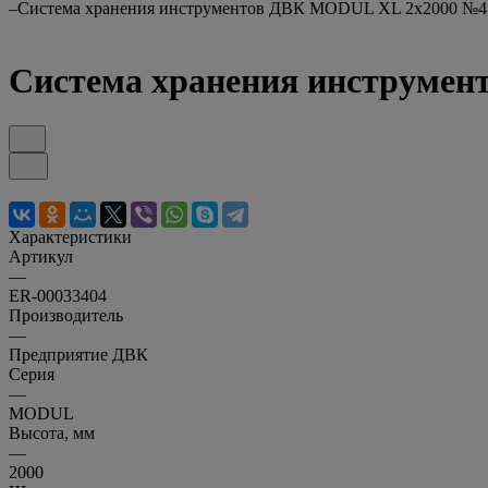
–
Система хранения инструментов ДВК MODUL XL 2x2000 №4
Система хранения инструме
Характеристики
Артикул
—
ER-00033404
Производитель
—
Предприятие ДВК
Серия
—
MODUL
Высота, мм
—
2000