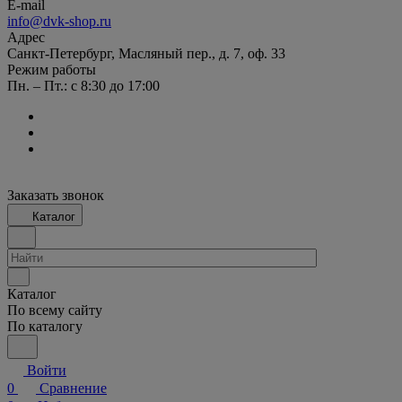
E-mail
info@dvk-shop.ru
Адрес
Санкт-Петербург, Масляный пер., д. 7, оф. 33
Режим работы
Пн. – Пт.: с 8:30 до 17:00
Заказать звонок
Каталог
Каталог
По всему сайту
По каталогу
Войти
0
Сравнение