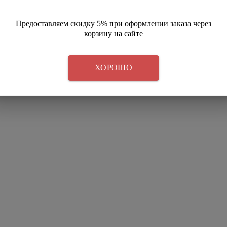
Предоставляем скидку 5% при оформлении заказа через
корзину на сайте
ХОРОШО