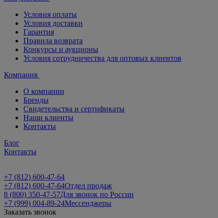
Условия оплаты
Условия доставки
Гарантия
Правила возврата
Конкурсы и аукционы
Условия сотрудничества для оптовых клиентов
Компания
О компании
Бренды
Свидетельства и сертификаты
Наши клиенты
Контакты
Блог
Контакты
+7 (812) 600-47-64
+7 (812) 600-47-64
Отдел продаж
8 (800) 350-47-57
Для звонок по России
+7 (999) 004-89-24
Мессенджеры
Заказать звонок