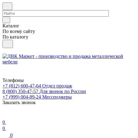
Каталог
По всему сайту
По каталогу
Телефоны
+7 (812) 600-47-64
Отдел продаж
8 (800) 350-47-57
Для звонок по России
+7 (999) 004-89-24
Мессенджеры
Заказать звонок
0
0
0