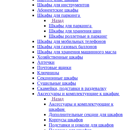
Шкафы для инструментов
Абонентские шкафы
Шкафы для паркинга
Назад
Шкафы для паркинга
Шкафы для хранения шин
Шкафы роллетные в паркинг
Шкафы для мобильных телефонов
Шкафы для газовых баллонов
Шкафы для хранения машинного масла
Хозяйственные шкафы
Аптечки
Почтовые ящики
Ключницы
Секционные шкафы
Сушильные шкафы
Скамейки, подставки в раздевалку
Аксессуары и комплектующие к шкафам
Назад
Аксессуары и комплектующие к
шкафам
Дополнительные секции для шкафов
Корпусы шкафов
Подставки и цоколи для шкафов