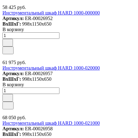
58 425 руб.
Инструментальный шкаф HARD 1000-000000
Артикул:
ER-00026952
ВxШxГ:
998x1150x650
В корзину
61 975 руб.
Инструментальный шкаф HARD 1000-020000
Артикул:
ER-00026957
ВxШxГ:
998x1150x650
В корзину
68 050 руб.
Инструментальный шкаф HARD 1000-021000
Артикул:
ER-00026958
ВxШxГ:
998x1150x650