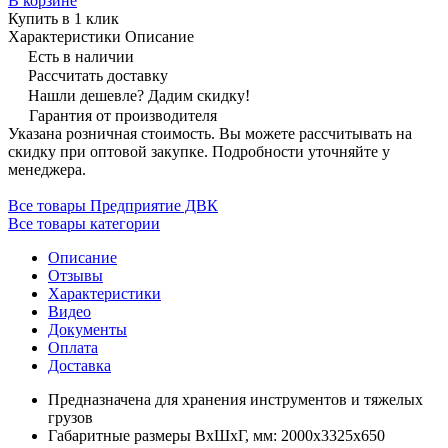
В корзине
Купить в 1 клик
Характеристики
Описание
Есть в наличии
Рассчитать доставку
Нашли дешевле? Дадим скидку!
Гарантия от производителя
Указана розничная стоимость. Вы можете рассчитывать на
скидку при оптовой закупке. Подробности уточняйте у
менеджера.
Все товары Предприятие ДВК
Все товары категории
Описание
Отзывы
Характеристики
Видео
Документы
Оплата
Доставка
Предназначена для хранения инструментов и тяжелых
грузов
Габаритные размеры ВхШхГ, мм: 2000x3325x650