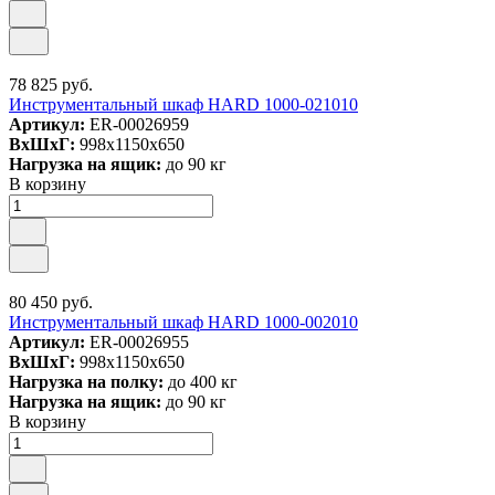
78 825 руб.
Инструментальный шкаф HARD 1000-021010
Артикул:
ER-00026959
ВxШxГ:
998x1150x650
Нагрузка на ящик:
до 90 кг
В корзину
80 450 руб.
Инструментальный шкаф HARD 1000-002010
Артикул:
ER-00026955
ВxШxГ:
998x1150x650
Нагрузка на полку:
до 400 кг
Нагрузка на ящик:
до 90 кг
В корзину