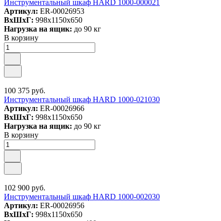
Инструментальный шкаф HARD 1000-000021
Артикул:
ER-00026953
ВxШxГ:
998x1150x650
Нагрузка на ящик:
до 90 кг
В корзину
100 375 руб.
Инструментальный шкаф HARD 1000-021030
Артикул:
ER-00026966
ВxШxГ:
998x1150x650
Нагрузка на ящик:
до 90 кг
В корзину
102 900 руб.
Инструментальный шкаф HARD 1000-002030
Артикул:
ER-00026956
ВxШxГ:
998x1150x650