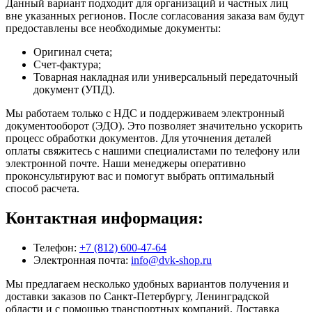
Данный вариант подходит для организаций и частных лиц
вне указанных регионов. После согласования заказа вам будут
предоставлены все необходимые документы:
Оригинал счета;
Счет-фактура;
Товарная накладная или универсальный передаточный
документ (УПД).
Мы работаем только с НДС и поддерживаем электронный
документооборот (ЭДО). Это позволяет значительно ускорить
процесс обработки документов. Для уточнения деталей
оплаты свяжитесь с нашими специалистами по телефону или
электронной почте. Наши менеджеры оперативно
проконсультируют вас и помогут выбрать оптимальный
способ расчета.
Контактная информация:
Телефон:
+7 (812) 600-47-64
Электронная почта:
info@dvk-shop.ru
Мы предлагаем несколько удобных вариантов получения и
доставки заказов по Санкт-Петербургу, Ленинградской
области и с помощью транспортных компаний. Доставка