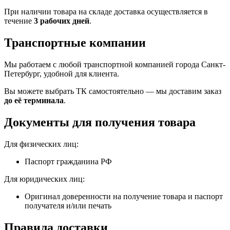
При наличии товара на складе доставка осуществляется в
течение
3 рабочих дней
.
Транспортные компании
Мы работаем с любой транспортной компанией города Санкт-
Петербург, удобной для клиента.
Вы можете выбрать ТК самостоятельно — мы доставим заказ
до её терминала
.
Документы для получения товара
Для физических лиц:
Паспорт гражданина РФ
Для юридических лиц:
Оригинал доверенности на получение товара и паспорт
получателя и/или печать
Правила доставки