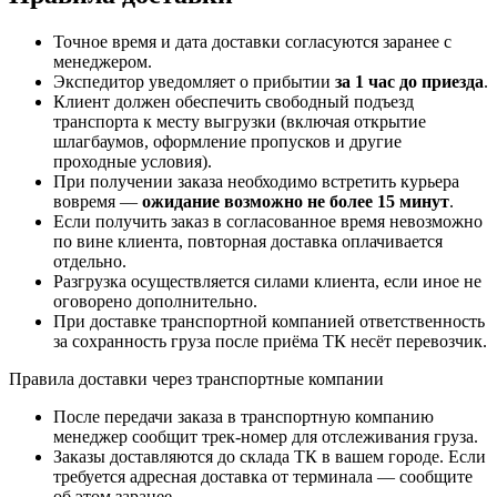
Точное время и дата доставки согласуются заранее с
менеджером.
Экспедитор уведомляет о прибытии
за 1 час до приезда
.
Клиент должен обеспечить свободный подъезд
транспорта к месту выгрузки (включая открытие
шлагбаумов, оформление пропусков и другие
проходные условия).
При получении заказа необходимо встретить курьера
вовремя —
ожидание возможно не более 15 минут
.
Если получить заказ в согласованное время невозможно
по вине клиента, повторная доставка оплачивается
отдельно.
Разгрузка осуществляется силами клиента, если иное не
оговорено дополнительно.
При доставке транспортной компанией ответственность
за сохранность груза после приёма ТК несёт перевозчик.
Правила доставки через транспортные компании
После передачи заказа в транспортную компанию
менеджер сообщит трек-номер для отслеживания груза.
Заказы доставляются до склада ТК в вашем городе. Если
требуется адресная доставка от терминала — сообщите
об этом заранее.