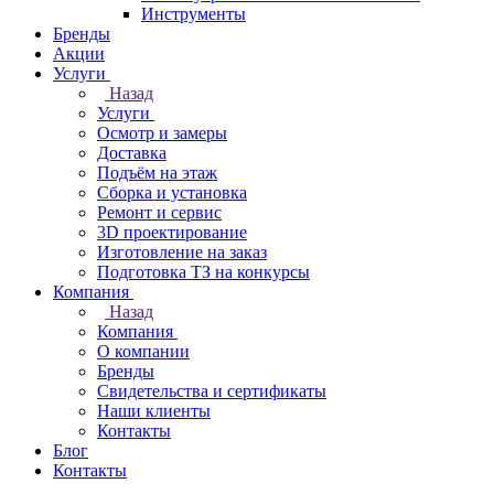
Инструменты
Бренды
Акции
Услуги
Назад
Услуги
Осмотр и замеры
Доставка
Подъём на этаж
Сборка и установка
Ремонт и сервис
3D проектирование
Изготовление на заказ
Подготовка ТЗ на конкурсы
Компания
Назад
Компания
О компании
Бренды
Свидетельства и сертификаты
Наши клиенты
Контакты
Блог
Контакты