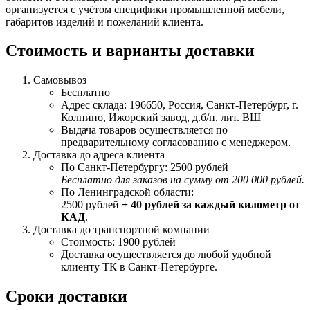
организуется с учётом специфики промышленной мебели,
габаритов изделий и пожеланий клиента.
Стоимость и варианты доставки
Самовывоз
Бесплатно
Адрес склада: 196650, Россия, Санкт-Петербург, г.
Колпино, Ижорский завод, д.б/н, лит. ВШ
Выдача товаров осуществляется по
предварительному согласованию с менеджером.
Доставка до адреса клиента
По Санкт-Петербургу: 2500 рублей
Бесплатно для заказов на сумму от 200 000 рублей.
По Ленинградской области:
2500 рублей
+ 40 рублей за каждый километр от
КАД
.
Доставка до транспортной компании
Стоимость: 1900 рублей
Доставка осуществляется до любой удобной
клиенту ТК в Санкт-Петербурге.
Сроки доставки