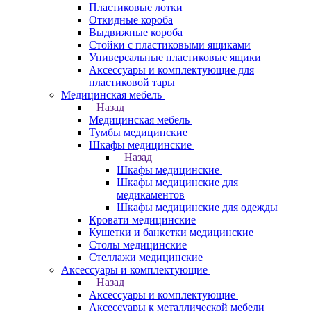
Пластиковые лотки
Откидные короба
Выдвижные короба
Стойки с пластиковыми ящиками
Универсальные пластиковые ящики
Аксессуары и комплектующие для
пластиковой тары
Медицинская мебель
Назад
Медицинская мебель
Тумбы медицинские
Шкафы медицинские
Назад
Шкафы медицинские
Шкафы медицинские для
медикаментов
Шкафы медицинские для одежды
Кровати медицинские
Кушетки и банкетки медицинские
Столы медицинские
Стеллажи медицинские
Аксессуары и комплектующие
Назад
Аксессуары и комплектующие
Аксессуары к металлической мебели