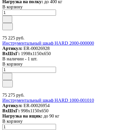
Нагрузка на полку:
до 400 кг
В корзину
75 225 руб.
Инструментальный шкаф HARD 2000-000000
Артикул:
ER-00026928
ВxШxГ:
1998x1150x650
В наличии - 1 шт.
В корзину
75 275 руб.
Инструментальный шкаф HARD 1000-001010
Артикул:
ER-00026954
ВxШxГ:
998x1150x650
Нагрузка на ящик:
до 90 кг
В корзину