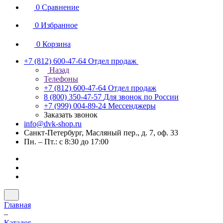
0
Сравнение
0
Избранное
0
Корзина
+7 (812) 600-47-64
Отдел продаж
Назад
Телефоны
+7 (812) 600-47-64
Отдел продаж
8 (800) 350-47-57
Для звонок по России
+7 (999) 004-89-24
Мессенджеры
Заказать звонок
info@dvk-shop.ru
Санкт-Петербург, Масляный пер., д. 7, оф. 33
Пн. – Пт.: с 8:30 до 17:00
Главная
–
Каталог