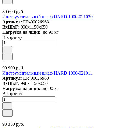
89 600 руб.
Инструментальный шкаф HARD 1000-021020
Артикул:
ER-00026963
ВxШxГ:
998x1150x650
Нагрузка на ящик:
до 90 кг
В корзину
90 900 руб.
Инструментальный шкаф HARD 1000-021011
Артикул:
ER-00026960
ВxШxГ:
998x1150x650
Нагрузка на ящик:
до 90 кг
В корзину
93 350 руб.