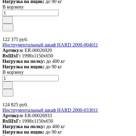
Нагрузка на ящик:
до 90 кг
В корзину
122 375 руб.
Инструментальный шкаф HARD 2000-004011
Артикул:
ER-00026929
ВxШxГ:
1998x1150x650
Нагрузка на полку:
до 400 кг
Нагрузка на ящик:
до 90 кг
В корзину
124 825 руб.
Инструментальный шкаф HARD 2000-033011
Артикул:
ER-00026933
ВxШxГ:
1998x1150x650
Нагрузка на полку:
до 400 кг
Нагрузка на ящик:
до 90 кг