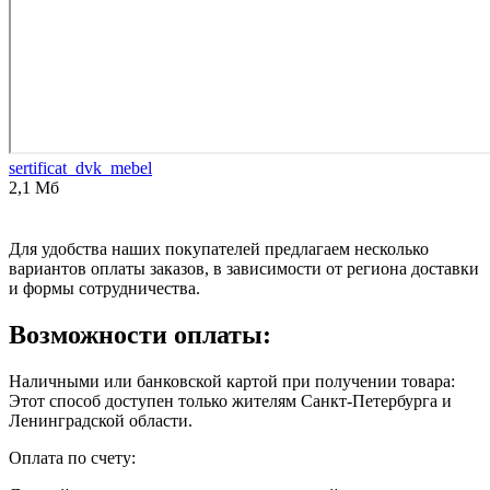
sertificat_dvk_mebel
2,1 Мб
Для удобства наших покупателей предлагаем несколько
вариантов оплаты заказов, в зависимости от региона доставки
и формы сотрудничества.
Возможности оплаты:
Наличными или банковской картой при получении товара:
Этот способ доступен только жителям Санкт-Петербурга и
Ленинградской области.
Оплата по счету: