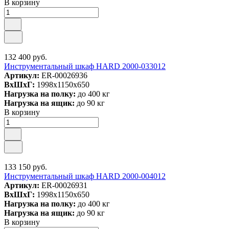
В корзину
132 400 руб.
Инструментальный шкаф HARD 2000-033012
Артикул:
ER-00026936
ВxШxГ:
1998x1150x650
Нагрузка на полку:
до 400 кг
Нагрузка на ящик:
до 90 кг
В корзину
133 150 руб.
Инструментальный шкаф HARD 2000-004012
Артикул:
ER-00026931
ВxШxГ:
1998x1150x650
Нагрузка на полку:
до 400 кг
Нагрузка на ящик:
до 90 кг
В корзину