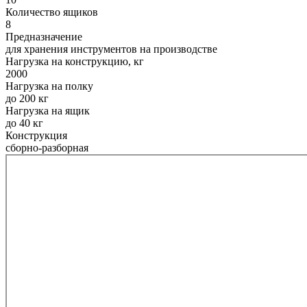
Количество ящиков
8
Предназначение
для хранения инструментов на производстве
Нагрузка на конструкцию, кг
2000
Нагрузка на полку
до 200 кг
Нагрузка на ящик
до 40 кг
Конструкция
сборно-разборная