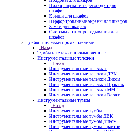
Поддоны для шкафов
Полки, ящики и перегородки для
шкафов
Крыши для шкафов
Перфорированные экраны для шкафов
Замки для шкафов
Системы антиопрокидывания для
шкафов
Тумбы и тележки промышленные
Назад
Тумбы и тележки промышленные
Инструментальные тележки
Назад
Инструментальные тележки
Инструментальные тележки ДВК
Инструментальные тележки Диком
Инструментальные тележки Практик
Инструментальные тележки ММГ
Инструментальные тележки Berger
Инструментальные тумбы
Назад
Инструментальные тумбы
Инструментальные тумбы ДВК
Инструментальные тумбы Диком
Инструментальные тумбы Практик