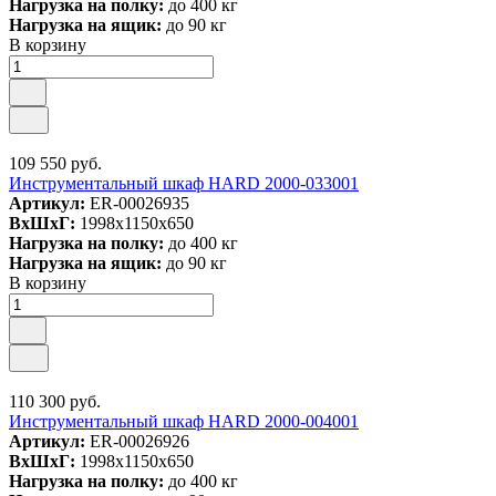
Нагрузка на полку:
до 400 кг
Нагрузка на ящик:
до 90 кг
В корзину
109 550 руб.
Инструментальный шкаф HARD 2000-033001
Артикул:
ER-00026935
ВxШxГ:
1998x1150x650
Нагрузка на полку:
до 400 кг
Нагрузка на ящик:
до 90 кг
В корзину
110 300 руб.
Инструментальный шкаф HARD 2000-004001
Артикул:
ER-00026926
ВxШxГ:
1998x1150x650
Нагрузка на полку:
до 400 кг