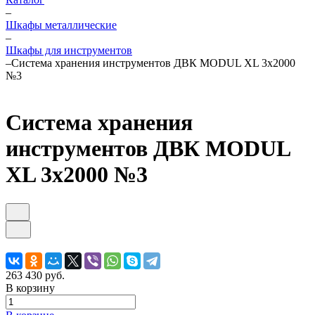
–
Шкафы металлические
–
Шкафы для инструментов
–
Система хранения инструментов ДВК MODUL XL 3x2000
№3
Система хранения
инструментов ДВК MODUL
XL 3x2000 №3
263 430 руб.
В корзину