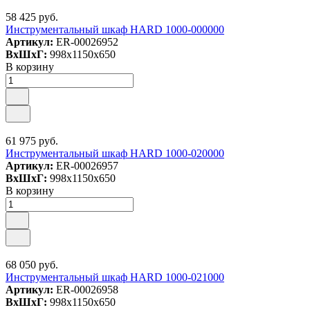
58 425 руб.
Инструментальный шкаф HARD 1000-000000
Артикул:
ER-00026952
ВxШxГ:
998x1150x650
В корзину
61 975 руб.
Инструментальный шкаф HARD 1000-020000
Артикул:
ER-00026957
ВxШxГ:
998x1150x650
В корзину
68 050 руб.
Инструментальный шкаф HARD 1000-021000
Артикул:
ER-00026958
ВxШxГ:
998x1150x650