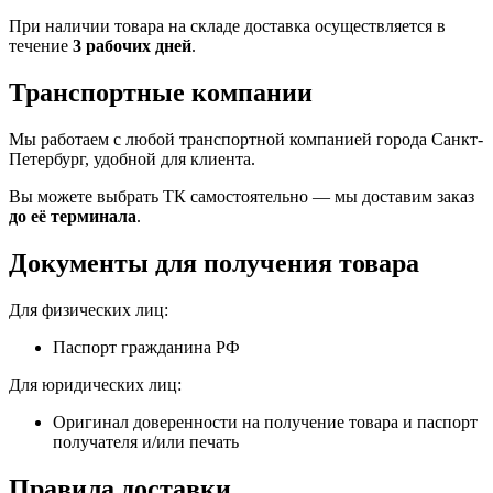
При наличии товара на складе доставка осуществляется в
течение
3 рабочих дней
.
Транспортные компании
Мы работаем с любой транспортной компанией города Санкт-
Петербург, удобной для клиента.
Вы можете выбрать ТК самостоятельно — мы доставим заказ
до её терминала
.
Документы для получения товара
Для физических лиц:
Паспорт гражданина РФ
Для юридических лиц:
Оригинал доверенности на получение товара и паспорт
получателя и/или печать
Правила доставки