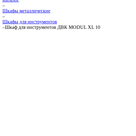
–
Шкафы металлические
–
Шкафы для инструментов
–
Шкаф для инструментов ДВК MODUL XL 10