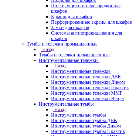
Поддоны для шкафов
Полки, ящики и перегородки для
шкафов
Крыши для шкафов
Перфорированные экраны для шкафов
Замки для шкафов
Системы антиопрокидывания для
шкафов
Тумбы и тележки промышленные
Назад
Тумбы и тележки промышленные
Инструментальные тележки
Назад
Инструментальные тележки
Инструментальные тележки ДВК
Инструментальные тележки Диком
Инструментальные тележки Практик
Инструментальные тележки ММГ
Инструментальные тележки Berger
Инструментальные тумбы
Назад
Инструментальные тумбы
Инструментальные тумбы ДВК
Инструментальные тумбы Диком
Инструментальные тумбы Практик