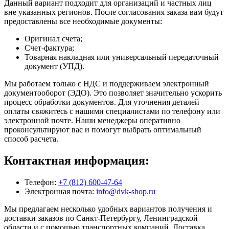
Данный вариант подходит для организаций и частных лиц
вне указанных регионов. После согласования заказа вам будут
предоставлены все необходимые документы:
Оригинал счета;
Счет-фактура;
Товарная накладная или универсальный передаточный
документ (УПД).
Мы работаем только с НДС и поддерживаем электронный
документооборот (ЭДО). Это позволяет значительно ускорить
процесс обработки документов. Для уточнения деталей
оплаты свяжитесь с нашими специалистами по телефону или
электронной почте. Наши менеджеры оперативно
проконсультируют вас и помогут выбрать оптимальный
способ расчета.
Контактная информация:
Телефон:
+7 (812) 600-47-64
Электронная почта:
info@dvk-shop.ru
Мы предлагаем несколько удобных вариантов получения и
доставки заказов по Санкт-Петербургу, Ленинградской
области и с помощью транспортных компаний. Доставка