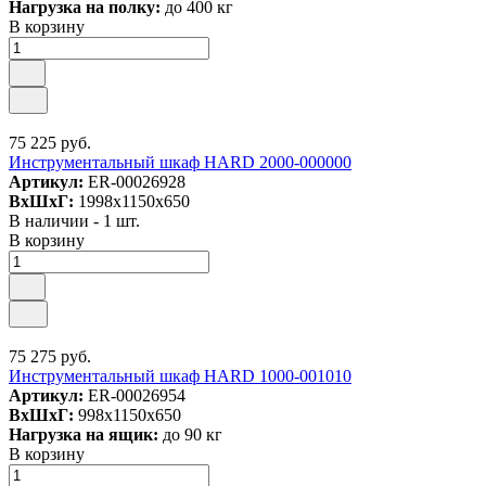
Нагрузка на полку:
до 400 кг
В корзину
75 225 руб.
Инструментальный шкаф HARD 2000-000000
Артикул:
ER-00026928
ВxШxГ:
1998x1150x650
В наличии - 1 шт.
В корзину
75 275 руб.
Инструментальный шкаф HARD 1000-001010
Артикул:
ER-00026954
ВxШxГ:
998x1150x650
Нагрузка на ящик:
до 90 кг
В корзину