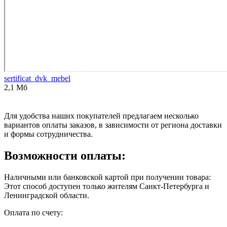
sertificat_dvk_mebel
2,1 Мб
Для удобства наших покупателей предлагаем несколько
вариантов оплаты заказов, в зависимости от региона доставки
и формы сотрудничества.
Возможности оплаты:
Наличными или банковской картой при получении товара:
Этот способ доступен только жителям Санкт-Петербурга и
Ленинградской области.
Оплата по счету: