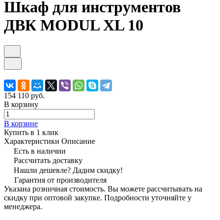
Шкаф для инструментов
ДВК MODUL XL 10
154 110 руб.
В корзину
В корзине
Купить в 1 клик
Характеристики
Описание
Есть в наличии
Рассчитать доставку
Нашли дешевле? Дадим скидку!
Гарантия от производителя
Указана розничная стоимость. Вы можете рассчитывать на
скидку при оптовой закупке. Подробности уточняйте у
менеджера.