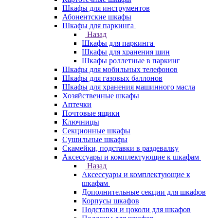
Шкафы для инструментов
Абонентские шкафы
Шкафы для паркинга
Назад
Шкафы для паркинга
Шкафы для хранения шин
Шкафы роллетные в паркинг
Шкафы для мобильных телефонов
Шкафы для газовых баллонов
Шкафы для хранения машинного масла
Хозяйственные шкафы
Аптечки
Почтовые ящики
Ключницы
Секционные шкафы
Сушильные шкафы
Скамейки, подставки в раздевалку
Аксессуары и комплектующие к шкафам
Назад
Аксессуары и комплектующие к
шкафам
Дополнительные секции для шкафов
Корпусы шкафов
Подставки и цоколи для шкафов