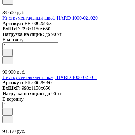
89 600 руб.
Инструментальный шкаф HARD 1000-021020
Артикул:
ER-00026963
ВxШxГ:
998x1150x650
Нагрузка на ящик:
до 90 кг
В корзину
90 900 руб.
Инструментальный шкаф HARD 1000-021011
Артикул:
ER-00026960
ВxШxГ:
998x1150x650
Нагрузка на ящик:
до 90 кг
В корзину
93 350 руб.