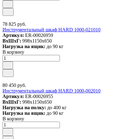
78 825 руб.
Инструментальный шкаф HARD 1000-021010
Артикул:
ER-00026959
ВxШxГ:
998x1150x650
Нагрузка на ящик:
до 90 кг
В корзину
80 450 руб.
Инструментальный шкаф HARD 1000-002010
Артикул:
ER-00026955
ВxШxГ:
998x1150x650
Нагрузка на полку:
до 400 кг
Нагрузка на ящик:
до 90 кг
В корзину