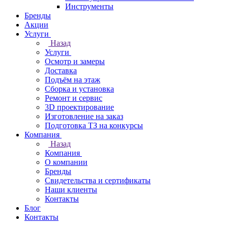
Инструменты
Бренды
Акции
Услуги
Назад
Услуги
Осмотр и замеры
Доставка
Подъём на этаж
Сборка и установка
Ремонт и сервис
3D проектирование
Изготовление на заказ
Подготовка ТЗ на конкурсы
Компания
Назад
Компания
О компании
Бренды
Свидетельства и сертификаты
Наши клиенты
Контакты
Блог
Контакты