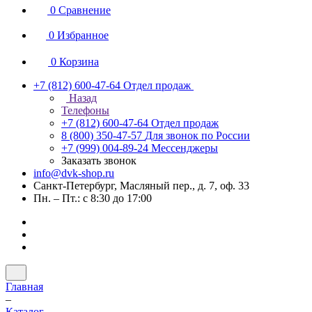
0
Сравнение
0
Избранное
0
Корзина
+7 (812) 600-47-64
Отдел продаж
Назад
Телефоны
+7 (812) 600-47-64
Отдел продаж
8 (800) 350-47-57
Для звонок по России
+7 (999) 004-89-24
Мессенджеры
Заказать звонок
info@dvk-shop.ru
Санкт-Петербург, Масляный пер., д. 7, оф. 33
Пн. – Пт.: с 8:30 до 17:00
Главная
–
Каталог