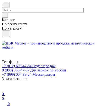
Каталог
По всему сайту
По каталогу
Телефоны
+7 (812) 600-47-64
Отдел продаж
8 (800) 350-47-57
Для звонок по России
+7 (999) 004-89-24
Мессенджеры
Заказать звонок
0
0
0