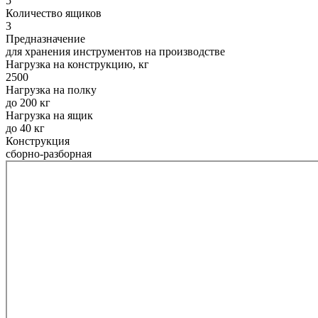
5
Количество ящиков
3
Предназначение
для хранения инструментов на производстве
Нагрузка на конструкцию, кг
2500
Нагрузка на полку
до 200 кг
Нагрузка на ящик
до 40 кг
Конструкция
сборно-разборная