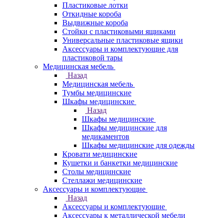
Пластиковые лотки
Откидные короба
Выдвижные короба
Стойки с пластиковыми ящиками
Универсальные пластиковые ящики
Аксессуары и комплектующие для
пластиковой тары
Медицинская мебель
Назад
Медицинская мебель
Тумбы медицинские
Шкафы медицинские
Назад
Шкафы медицинские
Шкафы медицинские для
медикаментов
Шкафы медицинские для одежды
Кровати медицинские
Кушетки и банкетки медицинские
Столы медицинские
Стеллажи медицинские
Аксессуары и комплектующие
Назад
Аксессуары и комплектующие
Аксессуары к металлической мебели