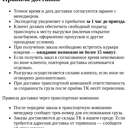
Точное время и дата доставки согласуются заранее с
менеджером.
Экспедитор уведомляет о прибытии
за 1 час до приезда
.
Клиент должен обеспечить свободный подъезд
транспорта к месту выгрузки (включая открытие
шлагбаумов, оформление пропусков и другие
проходные условия).
При получении заказа необходимо встретить курьера
вовремя —
ожидание возможно не более 15 минут
.
Если получить заказ в согласованное время невозможно
по вине клиента, повторная доставка оплачивается
отдельно.
Разгрузка осуществляется силами клиента, если иное не
оговорено дополнительно.
При доставке транспортной компанией ответственность
за сохранность груза после приёма ТК несёт перевозчик.
Правила доставки через транспортные компании
После передачи заказа в транспортную компанию
менеджер сообщит трек-номер для отслеживания груза.
Заказы доставляются до склада ТК в вашем городе. Если
требуется адресная доставка от терминала — сообщите