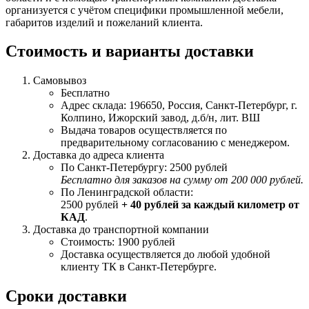
организуется с учётом специфики промышленной мебели,
габаритов изделий и пожеланий клиента.
Стоимость и варианты доставки
Самовывоз
Бесплатно
Адрес склада: 196650, Россия, Санкт-Петербург, г.
Колпино, Ижорский завод, д.б/н, лит. ВШ
Выдача товаров осуществляется по
предварительному согласованию с менеджером.
Доставка до адреса клиента
По Санкт-Петербургу: 2500 рублей
Бесплатно для заказов на сумму от 200 000 рублей.
По Ленинградской области:
2500 рублей
+ 40 рублей за каждый километр от
КАД
.
Доставка до транспортной компании
Стоимость: 1900 рублей
Доставка осуществляется до любой удобной
клиенту ТК в Санкт-Петербурге.
Сроки доставки