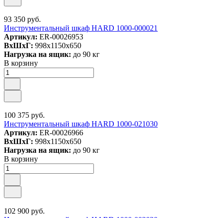
93 350 руб.
Инструментальный шкаф HARD 1000-000021
Артикул:
ER-00026953
ВxШxГ:
998x1150x650
Нагрузка на ящик:
до 90 кг
В корзину
100 375 руб.
Инструментальный шкаф HARD 1000-021030
Артикул:
ER-00026966
ВxШxГ:
998x1150x650
Нагрузка на ящик:
до 90 кг
В корзину
102 900 руб.