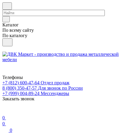
Каталог
По всему сайту
По каталогу
Телефоны
+7 (812) 600-47-64
Отдел продаж
8 (800) 350-47-57
Для звонок по России
+7 (999) 004-89-24
Мессенджеры
Заказать звонок
0
0
0