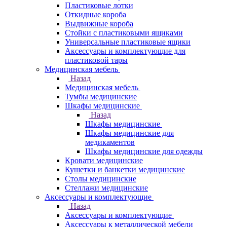
Пластиковые лотки
Откидные короба
Выдвижные короба
Стойки с пластиковыми ящиками
Универсальные пластиковые ящики
Аксессуары и комплектующие для
пластиковой тары
Медицинская мебель
Назад
Медицинская мебель
Тумбы медицинские
Шкафы медицинские
Назад
Шкафы медицинские
Шкафы медицинские для
медикаментов
Шкафы медицинские для одежды
Кровати медицинские
Кушетки и банкетки медицинские
Столы медицинские
Стеллажи медицинские
Аксессуары и комплектующие
Назад
Аксессуары и комплектующие
Аксессуары к металлической мебели