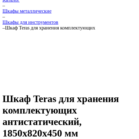
–
Шкафы металлические
–
Шкафы для инструментов
–
Шкаф Teras для хранения комплектующих
Шкаф Teras для хранения
комплектующих
антистатический,
1850x820x450 мм