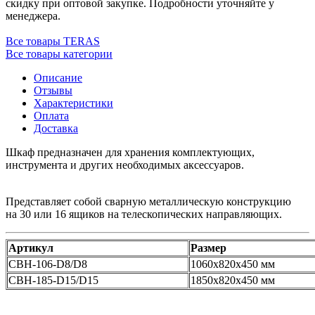
скидку при оптовой закупке. Подробности уточняйте у
менеджера.
Все товары TERAS
Все товары категории
Описание
Отзывы
Характеристики
Оплата
Доставка
Шкаф предназначен для хранения комплектующих,
инструмента и других необходимых аксессуаров.
Представляет собой сварную металлическую конструкцию
на 30 или 16 ящиков на телескопических направляющих.
Артикул
Размер
CBH-106-D8/D8
1060x820x450 мм
CBH-185-D15/D15
1850х820х450 мм