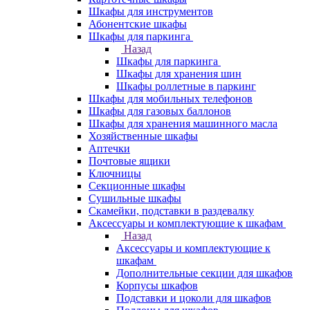
Шкафы для инструментов
Абонентские шкафы
Шкафы для паркинга
Назад
Шкафы для паркинга
Шкафы для хранения шин
Шкафы роллетные в паркинг
Шкафы для мобильных телефонов
Шкафы для газовых баллонов
Шкафы для хранения машинного масла
Хозяйственные шкафы
Аптечки
Почтовые ящики
Ключницы
Секционные шкафы
Сушильные шкафы
Скамейки, подставки в раздевалку
Аксессуары и комплектующие к шкафам
Назад
Аксессуары и комплектующие к
шкафам
Дополнительные секции для шкафов
Корпусы шкафов
Подставки и цоколи для шкафов