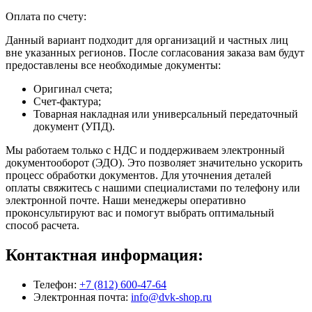
Оплата по счету:
Данный вариант подходит для организаций и частных лиц
вне указанных регионов. После согласования заказа вам будут
предоставлены все необходимые документы:
Оригинал счета;
Счет-фактура;
Товарная накладная или универсальный передаточный
документ (УПД).
Мы работаем только с НДС и поддерживаем электронный
документооборот (ЭДО). Это позволяет значительно ускорить
процесс обработки документов. Для уточнения деталей
оплаты свяжитесь с нашими специалистами по телефону или
электронной почте. Наши менеджеры оперативно
проконсультируют вас и помогут выбрать оптимальный
способ расчета.
Контактная информация:
Телефон:
+7 (812) 600-47-64
Электронная почта:
info@dvk-shop.ru