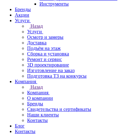
Инструменты
Бренды
Акции
Услуги
Назад
Услуги
Осмотр и замеры
Доставка
Подъём на этаж
Сборка и установка
Ремонт и сервис
3D проектирование
Изготовление на заказ
Подготовка ТЗ на конкурсы
Компания
Назад
Компания
О компании
Бренды
Свидетельства и сертификаты
Наши клиенты
Контакты
Блог
Контакты