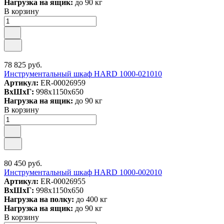
Нагрузка на ящик:
до 90 кг
В корзину
78 825 руб.
Инструментальный шкаф HARD 1000-021010
Артикул:
ER-00026959
ВxШxГ:
998x1150x650
Нагрузка на ящик:
до 90 кг
В корзину
80 450 руб.
Инструментальный шкаф HARD 1000-002010
Артикул:
ER-00026955
ВxШxГ:
998x1150x650
Нагрузка на полку:
до 400 кг
Нагрузка на ящик:
до 90 кг
В корзину