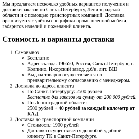
Мы предлагаем несколько удобных вариантов получения и
доставки заказов по Санкт-Петербургу, Ленинградской
области и с помощью транспортных компаний. Доставка
организуется с учётом специфики промышленной мебели,
габаритов изделий и пожеланий клиента.
Стоимость и варианты доставки
Самовывоз
Бесплатно
Адрес склада: 196650, Россия, Санкт-Петербург, г.
Колпино, Ижорский завод, д.б/н, лит. ВШ
Выдача товаров осуществляется по
предварительному согласованию с менеджером.
Доставка до адреса клиента
По Санкт-Петербургу: 2500 рублей
Бесплатно для заказов на сумму от 200 000 рублей.
По Ленинградской области:
2500 рублей
+ 40 рублей за каждый километр от
КАД
.
Доставка до транспортной компании
Стоимость: 1900 рублей
Доставка осуществляется до любой удобной
клиенту ТК в Санкт-Петербурге.