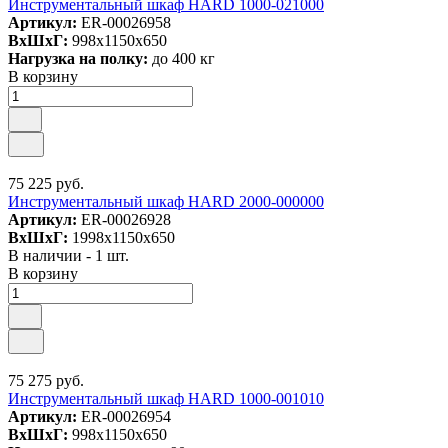
Инструментальный шкаф HARD 1000-021000
Артикул:
ER-00026958
ВxШxГ:
998x1150x650
Нагрузка на полку:
до 400 кг
В корзину
75 225 руб.
Инструментальный шкаф HARD 2000-000000
Артикул:
ER-00026928
ВxШxГ:
1998x1150x650
В наличии - 1 шт.
В корзину
75 275 руб.
Инструментальный шкаф HARD 1000-001010
Артикул:
ER-00026954
ВxШxГ:
998x1150x650