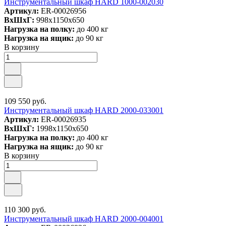
Инструментальный шкаф HARD 1000-002030
Артикул:
ER-00026956
ВxШxГ:
998x1150x650
Нагрузка на полку:
до 400 кг
Нагрузка на ящик:
до 90 кг
В корзину
109 550 руб.
Инструментальный шкаф HARD 2000-033001
Артикул:
ER-00026935
ВxШxГ:
1998x1150x650
Нагрузка на полку:
до 400 кг
Нагрузка на ящик:
до 90 кг
В корзину
110 300 руб.
Инструментальный шкаф HARD 2000-004001