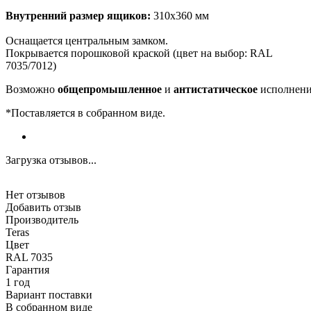
Внутренний размер ящиков:
310х360 мм
Оснащается центральным замком.
Покрывается порошковой краской (цвет на выбор: RAL
7035/7012)
Возможно
общепромышленное
и
антистатическое
исполнени
*Поставляется в собранном виде.
Загрузка отзывов...
Нет отзывов
Добавить отзыв
Производитель
Teras
Цвет
RAL 7035
Гарантия
1 год
Вариант поставки
В собранном виде