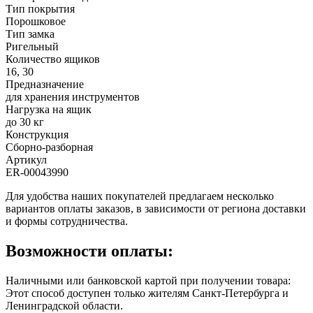
Тип покрытия
Порошковое
Тип замка
Ригельный
Количество ящиков
16, 30
Предназначение
для хранения инструментов
Нагрузка на ящик
до 30 кг
Конструкция
Сборно-разборная
Артикул
ER-00043990
Для удобства наших покупателей предлагаем несколько
вариантов оплаты заказов, в зависимости от региона доставки
и формы сотрудничества.
Возможности оплаты:
Наличными или банковской картой при получении товара:
Этот способ доступен только жителям Санкт-Петербурга и
Ленинградской области.