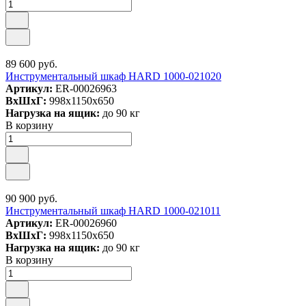
89 600 руб.
Инструментальный шкаф HARD 1000-021020
Артикул:
ER-00026963
ВxШxГ:
998x1150x650
Нагрузка на ящик:
до 90 кг
В корзину
90 900 руб.
Инструментальный шкаф HARD 1000-021011
Артикул:
ER-00026960
ВxШxГ:
998x1150x650
Нагрузка на ящик:
до 90 кг
В корзину