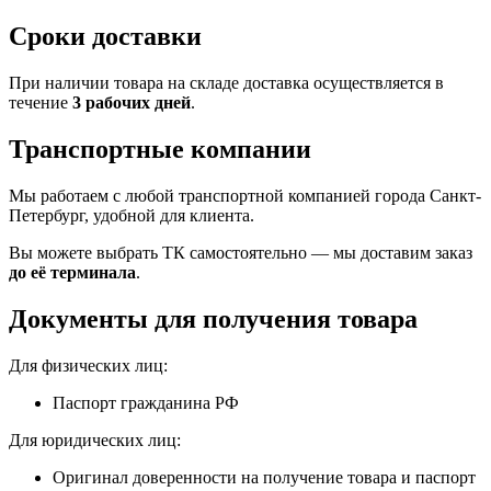
Сроки доставки
При наличии товара на складе доставка осуществляется в
течение
3 рабочих дней
.
Транспортные компании
Мы работаем с любой транспортной компанией города Санкт-
Петербург, удобной для клиента.
Вы можете выбрать ТК самостоятельно — мы доставим заказ
до её терминала
.
Документы для получения товара
Для физических лиц:
Паспорт гражданина РФ
Для юридических лиц:
Оригинал доверенности на получение товара и паспорт