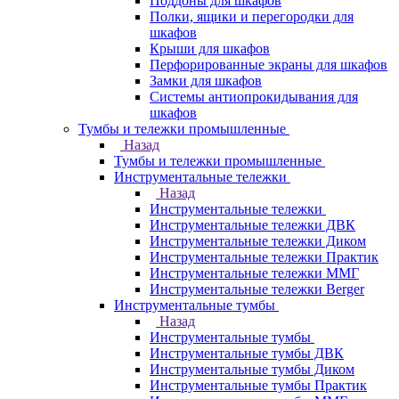
Поддоны для шкафов
Полки, ящики и перегородки для
шкафов
Крыши для шкафов
Перфорированные экраны для шкафов
Замки для шкафов
Системы антиопрокидывания для
шкафов
Тумбы и тележки промышленные
Назад
Тумбы и тележки промышленные
Инструментальные тележки
Назад
Инструментальные тележки
Инструментальные тележки ДВК
Инструментальные тележки Диком
Инструментальные тележки Практик
Инструментальные тележки ММГ
Инструментальные тележки Berger
Инструментальные тумбы
Назад
Инструментальные тумбы
Инструментальные тумбы ДВК
Инструментальные тумбы Диком
Инструментальные тумбы Практик