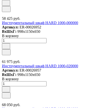
58 425 руб.
Инструментальный шкаф HARD 1000-000000
Артикул:
ER-00026952
ВxШxГ:
998x1150x650
В корзину
61 975 руб.
Инструментальный шкаф HARD 1000-020000
Артикул:
ER-00026957
ВxШxГ:
998x1150x650
В корзину
68 050 руб.