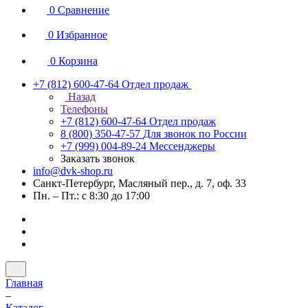
0
Сравнение
0
Избранное
0
Корзина
+7 (812) 600-47-64
Отдел продаж
Назад
Телефоны
+7 (812) 600-47-64
Отдел продаж
8 (800) 350-47-57
Для звонок по России
+7 (999) 004-89-24
Мессенджеры
Заказать звонок
info@dvk-shop.ru
Санкт-Петербург, Масляный пер., д. 7, оф. 33
Пн. – Пт.: с 8:30 до 17:00
Главная
–
Каталог