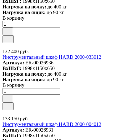
ВxШxГ:
1998x1150x650
Нагрузка на полку:
до 400 кг
Нагрузка на ящик:
до 90 кг
В корзину
132 400 руб.
Инструментальный шкаф HARD 2000-033012
Артикул:
ER-00026936
ВxШxГ:
1998x1150x650
Нагрузка на полку:
до 400 кг
Нагрузка на ящик:
до 90 кг
В корзину
133 150 руб.
Инструментальный шкаф HARD 2000-004012
Артикул:
ER-00026931
ВxШxГ:
1998x1150x650