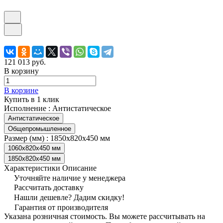
121 013 руб.
В корзину
В корзине
Купить в 1 клик
Исполнение :
Антистатическое
Антистатическое
Общепромышленное
Размер (мм) :
1850x820x450 мм
1060x820x450 мм
1850x820x450 мм
Характеристики
Описание
Уточняйте наличие у менеджера
Рассчитать доставку
Нашли дешевле? Дадим скидку!
Гарантия от производителя
Указана розничная стоимость. Вы можете рассчитывать на