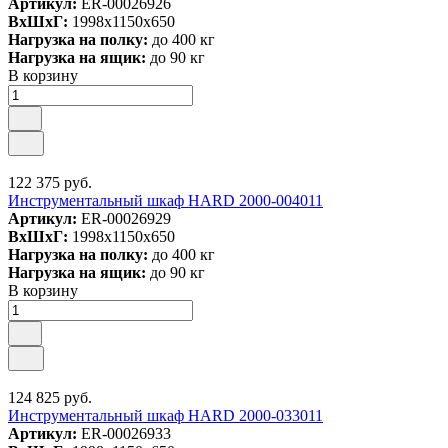
Артикул:
ER-00026926
ВxШxГ:
1998x1150x650
Нагрузка на полку:
до 400 кг
Нагрузка на ящик:
до 90 кг
В корзину
122 375 руб.
Инструментальный шкаф HARD 2000-004011
Артикул:
ER-00026929
ВxШxГ:
1998x1150x650
Нагрузка на полку:
до 400 кг
Нагрузка на ящик:
до 90 кг
В корзину
124 825 руб.
Инструментальный шкаф HARD 2000-033011
Артикул:
ER-00026933