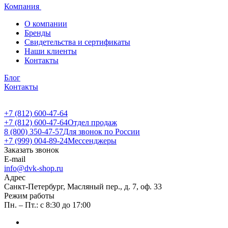
Компания
О компании
Бренды
Свидетельства и сертификаты
Наши клиенты
Контакты
Блог
Контакты
+7 (812) 600-47-64
+7 (812) 600-47-64
Отдел продаж
8 (800) 350-47-57
Для звонок по России
+7 (999) 004-89-24
Мессенджеры
Заказать звонок
E-mail
info@dvk-shop.ru
Адрес
Санкт-Петербург, Масляный пер., д. 7, оф. 33
Режим работы
Пн. – Пт.: с 8:30 до 17:00