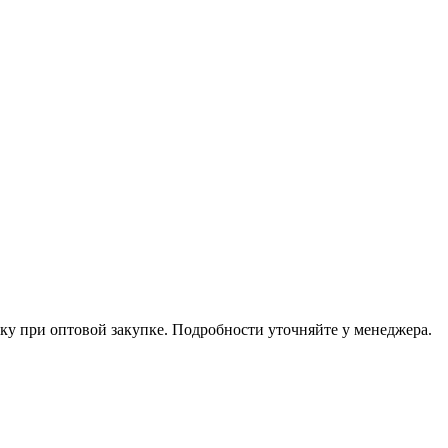
ку при оптовой закупке. Подробности уточняйте у менеджера.