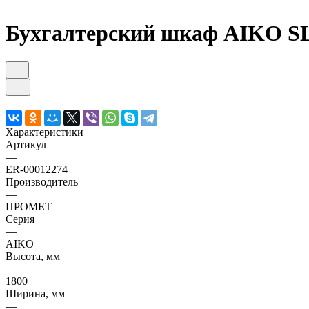
Бухгалтерский шкаф AIKO SL
Характеристики
Артикул
—
ER-00012274
Производитель
—
ПРОМЕТ
Серия
—
AIKO
Высота, мм
—
1800
Ширина, мм
—