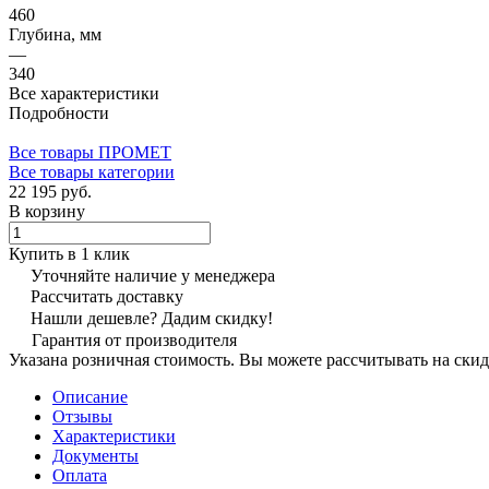
460
Глубина, мм
—
340
Все характеристики
Подробности
Все товары ПРОМЕТ
Все товары категории
22 195 руб.
В корзину
Купить в 1 клик
Уточняйте наличие у менеджера
Рассчитать доставку
Нашли дешевле? Дадим скидку!
Гарантия от производителя
Указана розничная стоимость. Вы можете рассчитывать на скид
Описание
Отзывы
Характеристики
Документы
Оплата