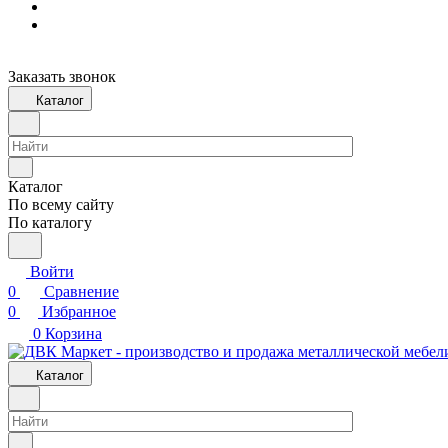
Заказать звонок
Каталог
Каталог
По всему сайту
По каталогу
Войти
0
Сравнение
0
Избранное
0
Корзина
Каталог