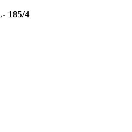
- 185/4