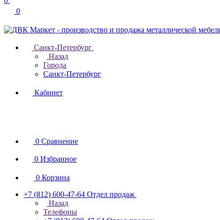
0
0
Санкт-Петербург
Назад
Города
Санкт-Петербург
Кабинет
0
Сравнение
0
Избранное
0
Корзина
+7 (812) 600-47-64
Отдел продаж
Назад
Телефоны