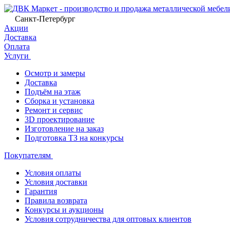
Санкт-Петербург
Акции
Доставка
Оплата
Услуги
Осмотр и замеры
Доставка
Подъём на этаж
Сборка и установка
Ремонт и сервис
3D проектирование
Изготовление на заказ
Подготовка ТЗ на конкурсы
Покупателям
Условия оплаты
Условия доставки
Гарантия
Правила возврата
Конкурсы и аукционы
Условия сотрудничества для оптовых клиентов