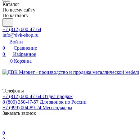
Каталог
По всему сайту
По каталогу
+7 (812) 600-47-64
info@dvk-shop.ru
Войти
0
Сравнение
0
Избранное
0
Корзина
Телефоны
+7 (812) 600-47-64
Отдел продаж
8 (800) 350-47-57
Для звонок по России
+7 (999) 004-89-24
Мессенджеры
Заказать звонок
0