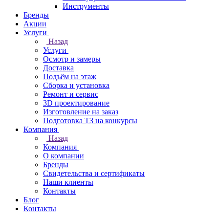
Инструменты
Бренды
Акции
Услуги
Назад
Услуги
Осмотр и замеры
Доставка
Подъём на этаж
Сборка и установка
Ремонт и сервис
3D проектирование
Изготовление на заказ
Подготовка ТЗ на конкурсы
Компания
Назад
Компания
О компании
Бренды
Свидетельства и сертификаты
Наши клиенты
Контакты
Блог
Контакты