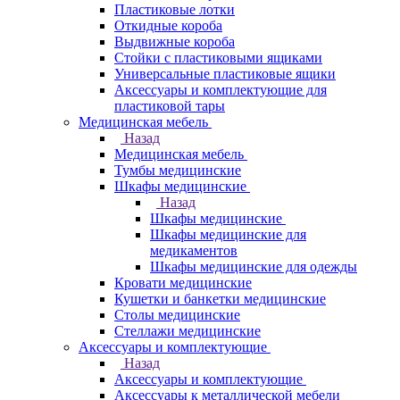
Пластиковые лотки
Откидные короба
Выдвижные короба
Стойки с пластиковыми ящиками
Универсальные пластиковые ящики
Аксессуары и комплектующие для
пластиковой тары
Медицинская мебель
Назад
Медицинская мебель
Тумбы медицинские
Шкафы медицинские
Назад
Шкафы медицинские
Шкафы медицинские для
медикаментов
Шкафы медицинские для одежды
Кровати медицинские
Кушетки и банкетки медицинские
Столы медицинские
Стеллажи медицинские
Аксессуары и комплектующие
Назад
Аксессуары и комплектующие
Аксессуары к металлической мебели