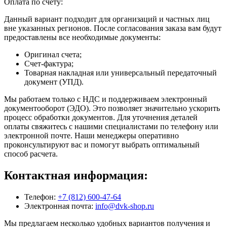
Оплата по счету:
Данный вариант подходит для организаций и частных лиц
вне указанных регионов. После согласования заказа вам будут
предоставлены все необходимые документы:
Оригинал счета;
Счет-фактура;
Товарная накладная или универсальный передаточный
документ (УПД).
Мы работаем только с НДС и поддерживаем электронный
документооборот (ЭДО). Это позволяет значительно ускорить
процесс обработки документов. Для уточнения деталей
оплаты свяжитесь с нашими специалистами по телефону или
электронной почте. Наши менеджеры оперативно
проконсультируют вас и помогут выбрать оптимальный
способ расчета.
Контактная информация:
Телефон:
+7 (812) 600-47-64
Электронная почта:
info@dvk-shop.ru
Мы предлагаем несколько удобных вариантов получения и