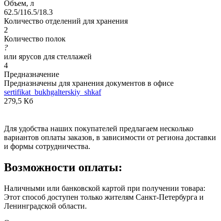
Объем, л
62.5/116.5/18.3
Количество отделений для хранения
2
Количество полок
?
или ярусов для стеллажей
4
Предназначение
Предназначены для хранения документов в офисе
sertifikat_bukhgalterskiy_shkaf
279,5 Кб
Для удобства наших покупателей предлагаем несколько
вариантов оплаты заказов, в зависимости от региона доставки
и формы сотрудничества.
Возможности оплаты:
Наличными или банковской картой при получении товара:
Этот способ доступен только жителям Санкт-Петербурга и
Ленинградской области.