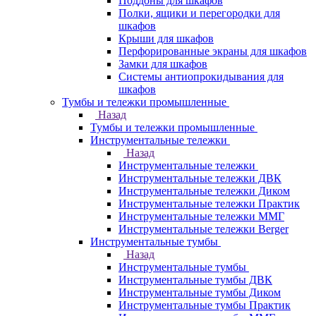
Поддоны для шкафов
Полки, ящики и перегородки для
шкафов
Крыши для шкафов
Перфорированные экраны для шкафов
Замки для шкафов
Системы антиопрокидывания для
шкафов
Тумбы и тележки промышленные
Назад
Тумбы и тележки промышленные
Инструментальные тележки
Назад
Инструментальные тележки
Инструментальные тележки ДВК
Инструментальные тележки Диком
Инструментальные тележки Практик
Инструментальные тележки ММГ
Инструментальные тележки Berger
Инструментальные тумбы
Назад
Инструментальные тумбы
Инструментальные тумбы ДВК
Инструментальные тумбы Диком
Инструментальные тумбы Практик