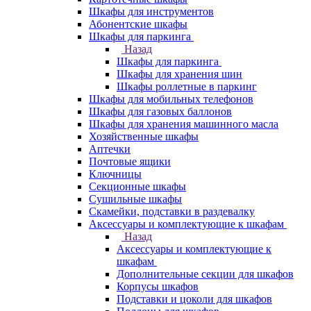
Шкафы для инструментов
Абонентские шкафы
Шкафы для паркинга
Назад
Шкафы для паркинга
Шкафы для хранения шин
Шкафы роллетные в паркинг
Шкафы для мобильных телефонов
Шкафы для газовых баллонов
Шкафы для хранения машинного масла
Хозяйственные шкафы
Аптечки
Почтовые ящики
Ключницы
Секционные шкафы
Сушильные шкафы
Скамейки, подставки в раздевалку
Аксессуары и комплектующие к шкафам
Назад
Аксессуары и комплектующие к
шкафам
Дополнительные секции для шкафов
Корпусы шкафов
Подставки и цоколи для шкафов