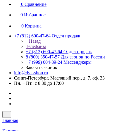
0
Сравнение
0
Избранное
0
Корзина
+7 (812) 600-47-64
Отдел продаж
Назад
Телефоны
+7 (812) 600-47-64
Отдел продаж
8 (800) 350-47-57
Для звонок по России
+7 (999) 004-89-24
Мессенджеры
Заказать звонок
info@dvk-shop.ru
Санкт-Петербург, Масляный пер., д. 7, оф. 33
Пн. – Пт.: с 8:30 до 17:00
Главная
–
Каталог