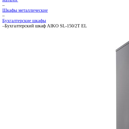
–
Шкафы металлические
–
Бухгалтерские шкафы
–
Бухгалтерский шкаф AIKO SL-150/2Т EL