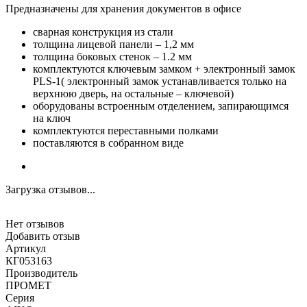
Предназначены для хранения документов в офисе
сварная конструкция из стали
толщина лицевой панели – 1,2 мм
толщина боковых стенок – 1.2 мм
комплектуются ключевым замком + электронный замок
PLS-1( электронный замок устанавливается только на
верхнюю дверь, на остальные – ключевой)
оборудованы встроенным отделением, запирающимся
на ключ
комплектуются переставными полками
поставляются в собранном виде
Загрузка отзывов...
Нет отзывов
Добавить отзыв
Артикул
КГ053163
Производитель
ПРОМЕТ
Серия