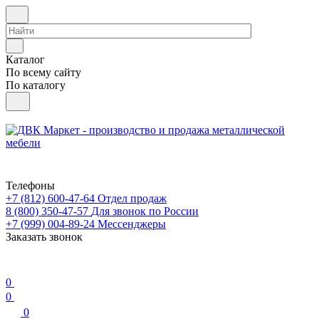
Каталог
По всему сайту
По каталогу
Телефоны
+7 (812) 600-47-64
Отдел продаж
8 (800) 350-47-57
Для звонок по России
+7 (999) 004-89-24
Мессенджеры
Заказать звонок
0
0
0