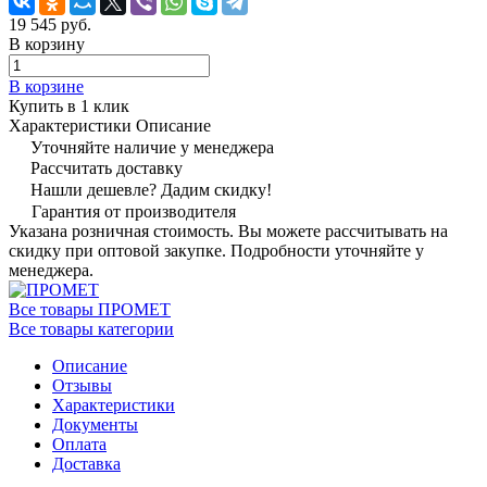
19 545 руб.
В корзину
В корзине
Купить в 1 клик
Характеристики
Описание
Уточняйте наличие у менеджера
Рассчитать доставку
Нашли дешевле? Дадим скидку!
Гарантия от производителя
Указана розничная стоимость. Вы можете рассчитывать на
скидку при оптовой закупке. Подробности уточняйте у
менеджера.
Все товары ПРОМЕТ
Все товары категории
Описание
Отзывы
Характеристики
Документы
Оплата
Доставка