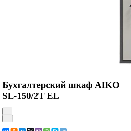
Бухгалтерский шкаф AIKO
SL-150/2Т EL