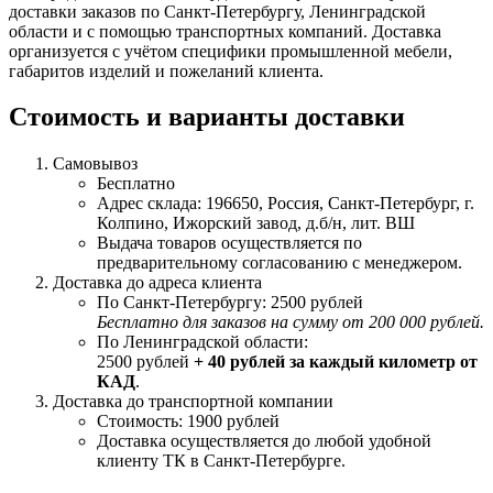
доставки заказов по Санкт-Петербургу, Ленинградской
области и с помощью транспортных компаний. Доставка
организуется с учётом специфики промышленной мебели,
габаритов изделий и пожеланий клиента.
Стоимость и варианты доставки
Самовывоз
Бесплатно
Адрес склада: 196650, Россия, Санкт-Петербург, г.
Колпино, Ижорский завод, д.б/н, лит. ВШ
Выдача товаров осуществляется по
предварительному согласованию с менеджером.
Доставка до адреса клиента
По Санкт-Петербургу: 2500 рублей
Бесплатно для заказов на сумму от 200 000 рублей.
По Ленинградской области:
2500 рублей
+ 40 рублей за каждый километр от
КАД
.
Доставка до транспортной компании
Стоимость: 1900 рублей
Доставка осуществляется до любой удобной
клиенту ТК в Санкт-Петербурге.