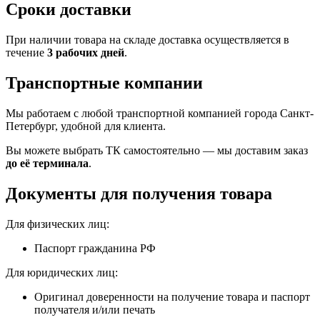
Сроки доставки
При наличии товара на складе доставка осуществляется в
течение
3 рабочих дней
.
Транспортные компании
Мы работаем с любой транспортной компанией города Санкт-
Петербург, удобной для клиента.
Вы можете выбрать ТК самостоятельно — мы доставим заказ
до её терминала
.
Документы для получения товара
Для физических лиц:
Паспорт гражданина РФ
Для юридических лиц:
Оригинал доверенности на получение товара и паспорт
получателя и/или печать