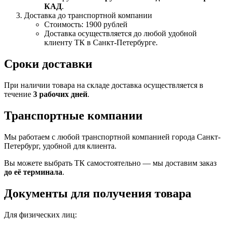
КАД
.
Доставка до транспортной компании
Стоимость: 1900 рублей
Доставка осуществляется до любой удобной
клиенту ТК в Санкт-Петербурге.
Сроки доставки
При наличии товара на складе доставка осуществляется в
течение
3 рабочих дней
.
Транспортные компании
Мы работаем с любой транспортной компанией города Санкт-
Петербург, удобной для клиента.
Вы можете выбрать ТК самостоятельно — мы доставим заказ
до её терминала
.
Документы для получения товара
Для физических лиц: