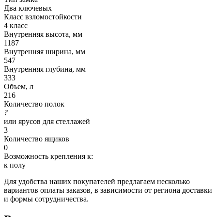
Два ключевых
Класс взломостойкости
4 класс
Внутренняя высота, мм
1187
Внутренняя ширина, мм
547
Внутренняя глубина, мм
333
Объем, л
216
Количество полок
?
или ярусов для стеллажей
3
Количество ящиков
0
Возможность крепления к:
к полу
Для удобства наших покупателей предлагаем несколько
вариантов оплаты заказов, в зависимости от региона доставки
и формы сотрудничества.