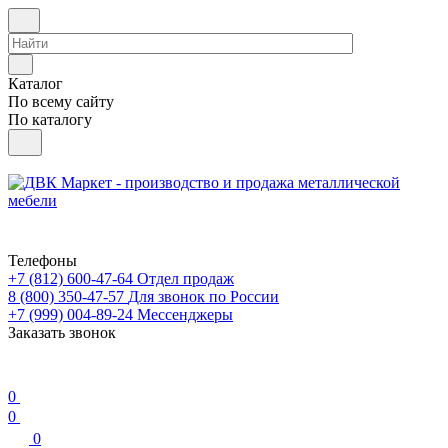
Каталог
По всему сайту
По каталогу
Телефоны
+7 (812) 600-47-64
Отдел продаж
8 (800) 350-47-57
Для звонок по России
+7 (999) 004-89-24
Мессенджеры
Заказать звонок
0
0
0