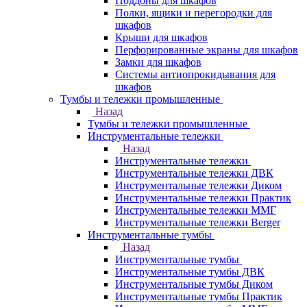
Поддоны для шкафов
Полки, ящики и перегородки для
шкафов
Крыши для шкафов
Перфорированные экраны для шкафов
Замки для шкафов
Системы антиопрокидывания для
шкафов
Тумбы и тележки промышленные
Назад
Тумбы и тележки промышленные
Инструментальные тележки
Назад
Инструментальные тележки
Инструментальные тележки ДВК
Инструментальные тележки Диком
Инструментальные тележки Практик
Инструментальные тележки ММГ
Инструментальные тележки Berger
Инструментальные тумбы
Назад
Инструментальные тумбы
Инструментальные тумбы ДВК
Инструментальные тумбы Диком
Инструментальные тумбы Практик