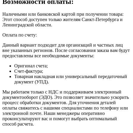
Возможности оплаты:
Наличными или банковской картой при получении товара:
Этот способ доступен только жителям Санкт-Петербурга и
Ленинградской области.
Оплата по счету:
Данный вариант подходит для организаций и частных лиц
вне указанных регионов. После согласования заказа вам будут
предоставлены все необходимые документы:
Оригинал счета;
Счет-фактура;
Товарная накладная или универсальный передаточный
документ (УПД).
Мы работаем только с НДС и поддерживаем электронный
документооборот (ЭДО). Это позволяет значительно ускорить
процесс обработки документов. Для уточнения деталей
оплаты свяжитесь с нашими специалистами по телефону или
электронной почте. Наши менеджеры оперативно
проконсультируют вас и помогут выбрать оптимальный
способ расчета.