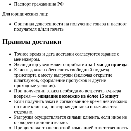
Паспорт гражданина РФ
Для юридических лиц:
Оригинал доверенности на получение товара и паспорт
получателя и/или печать
Правила доставки
Точное время и дата доставки согласуются заранее с
менеджером.
Экспедитор уведомляет о прибытии
за 1 час до приезда
.
Клиент должен обеспечить свободный подъезд
транспорта к месту выгрузки (включая открытие
шлагбаумов, оформление пропусков и другие
проходные условия).
При получении заказа необходимо встретить курьера
вовремя —
ожидание возможно не более 15 минут
.
Если получить заказ в согласованное время невозможно
по вине клиента, повторная доставка оплачивается
отдельно.
Разгрузка осуществляется силами клиента, если иное не
оговорено дополнительно.
При доставке транспортной компанией ответственность