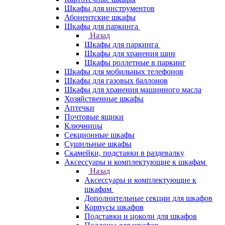
Шкафы для инструментов
Абонентские шкафы
Шкафы для паркинга
Назад
Шкафы для паркинга
Шкафы для хранения шин
Шкафы роллетные в паркинг
Шкафы для мобильных телефонов
Шкафы для газовых баллонов
Шкафы для хранения машинного масла
Хозяйственные шкафы
Аптечки
Почтовые ящики
Ключницы
Секционные шкафы
Сушильные шкафы
Скамейки, подставки в раздевалку
Аксессуары и комплектующие к шкафам
Назад
Аксессуары и комплектующие к
шкафам
Дополнительные секции для шкафов
Корпусы шкафов
Подставки и цоколи для шкафов