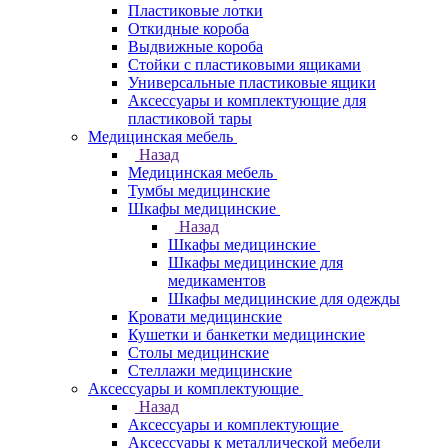
Пластиковые лотки
Откидные короба
Выдвижные короба
Стойки с пластиковыми ящиками
Универсальные пластиковые ящики
Аксессуары и комплектующие для
пластиковой тары
Медицинская мебель
Назад
Медицинская мебель
Тумбы медицинские
Шкафы медицинские
Назад
Шкафы медицинские
Шкафы медицинские для
медикаментов
Шкафы медицинские для одежды
Кровати медицинские
Кушетки и банкетки медицинские
Столы медицинские
Стеллажи медицинские
Аксессуары и комплектующие
Назад
Аксессуары и комплектующие
Аксессуары к металлической мебели