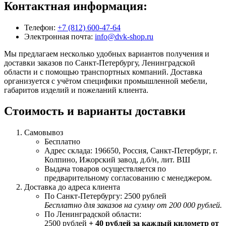
Контактная информация:
Телефон:
+7 (812) 600-47-64
Электронная почта:
info@dvk-shop.ru
Мы предлагаем несколько удобных вариантов получения и
доставки заказов по Санкт-Петербургу, Ленинградской
области и с помощью транспортных компаний. Доставка
организуется с учётом специфики промышленной мебели,
габаритов изделий и пожеланий клиента.
Стоимость и варианты доставки
Самовывоз
Бесплатно
Адрес склада: 196650, Россия, Санкт-Петербург, г.
Колпино, Ижорский завод, д.б/н, лит. ВШ
Выдача товаров осуществляется по
предварительному согласованию с менеджером.
Доставка до адреса клиента
По Санкт-Петербургу: 2500 рублей
Бесплатно для заказов на сумму от 200 000 рублей.
По Ленинградской области:
2500 рублей
+ 40 рублей за каждый километр от