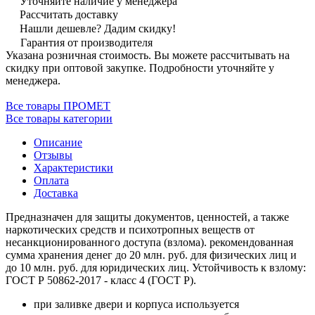
Уточняйте наличие у менеджера
Рассчитать доставку
Нашли дешевле? Дадим скидку!
Гарантия от производителя
Указана розничная стоимость. Вы можете рассчитывать на
скидку при оптовой закупке. Подробности уточняйте у
менеджера.
Все товары ПРОМЕТ
Все товары категории
Описание
Отзывы
Характеристики
Оплата
Доставка
Предназначен для защиты документов, ценностей, а также
наркотических средств и психотропных веществ от
несанкционированного доступа (взлома). рекомендованная
сумма хранения денег до 20 млн. руб. для физических лиц и
до 10 млн. руб. для юридических лиц. Устойчивость к взлому:
ГОСТ Р 50862-2017 - класс 4 (ГОСТ Р).
при заливке двери и корпуса используется