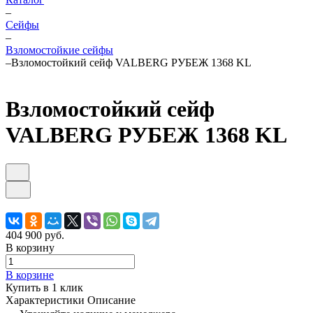
–
Cейфы
–
Взломостойкие сейфы
–
Взломостойкий сейф VALBERG РУБЕЖ 1368 KL
Взломостойкий сейф
VALBERG РУБЕЖ 1368 KL
404 900 руб.
В корзину
В корзине
Купить в 1 клик
Характеристики
Описание