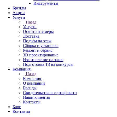
Инструменты
Бренды
Акции
Услуги
Назад
Услуги
Осмотр и замеры
Доставка
Подъём на этаж
Сборка и установка
Ремонт и сервис
3D проектирование
Изготовление на заказ
Подготовка ТЗ на конкурсы
Компания
Назад
Компания
О компании
Бренды
Свидетельства и сертификаты
Наши клиенты
Контакты
Блог
Контакты