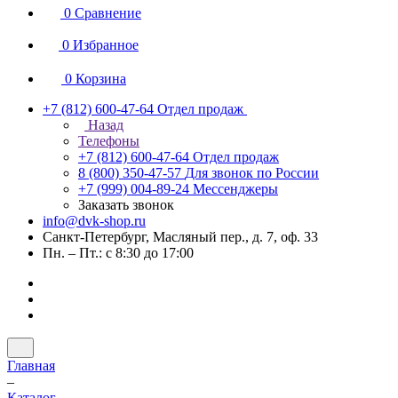
0
Сравнение
0
Избранное
0
Корзина
+7 (812) 600-47-64
Отдел продаж
Назад
Телефоны
+7 (812) 600-47-64
Отдел продаж
8 (800) 350-47-57
Для звонок по России
+7 (999) 004-89-24
Мессенджеры
Заказать звонок
info@dvk-shop.ru
Санкт-Петербург, Масляный пер., д. 7, оф. 33
Пн. – Пт.: с 8:30 до 17:00
Главная
–
Каталог