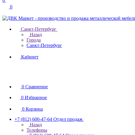
0
0
Санкт-Петербург
Назад
Города
Санкт-Петербург
Кабинет
0
Сравнение
0
Избранное
0
Корзина
+7 (812) 600-47-64
Отдел продаж
Назад
Телефоны