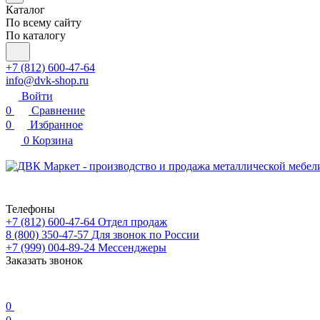
Каталог
По всему сайту
По каталогу
+7 (812) 600-47-64
info@dvk-shop.ru
Войти
0
Сравнение
0
Избранное
0
Корзина
Телефоны
+7 (812) 600-47-64
Отдел продаж
8 (800) 350-47-57
Для звонок по России
+7 (999) 004-89-24
Мессенджеры
Заказать звонок
0