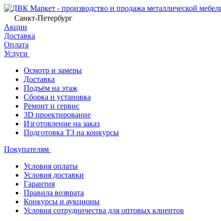
Санкт-Петербург
Акции
Доставка
Оплата
Услуги
Осмотр и замеры
Доставка
Подъём на этаж
Сборка и установка
Ремонт и сервис
3D проектирование
Изготовление на заказ
Подготовка ТЗ на конкурсы
Покупателям
Условия оплаты
Условия доставки
Гарантия
Правила возврата
Конкурсы и аукционы
Условия сотрудничества для оптовых клиентов