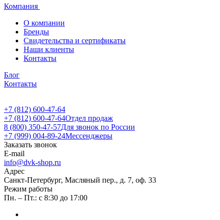
Компания
О компании
Бренды
Свидетельства и сертификаты
Наши клиенты
Контакты
Блог
Контакты
+7 (812) 600-47-64
+7 (812) 600-47-64
Отдел продаж
8 (800) 350-47-57
Для звонок по России
+7 (999) 004-89-24
Мессенджеры
Заказать звонок
E-mail
info@dvk-shop.ru
Адрес
Санкт-Петербург, Масляный пер., д. 7, оф. 33
Режим работы
Пн. – Пт.: с 8:30 до 17:00