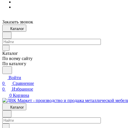
Заказать звонок
Каталог
Каталог
По всему сайту
По каталогу
Войти
0
Сравнение
0
Избранное
0
Корзина
Каталог