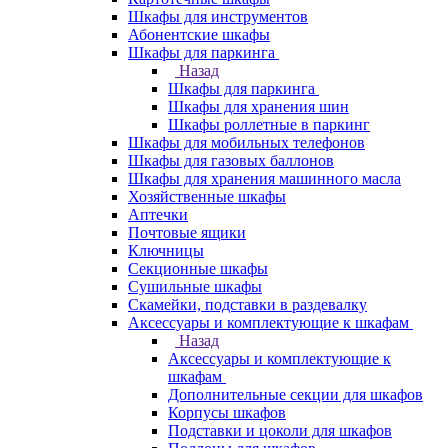
Шкафы для инструментов
Абонентские шкафы
Шкафы для паркинга
Назад
Шкафы для паркинга
Шкафы для хранения шин
Шкафы роллетные в паркинг
Шкафы для мобильных телефонов
Шкафы для газовых баллонов
Шкафы для хранения машинного масла
Хозяйственные шкафы
Аптечки
Почтовые ящики
Ключницы
Секционные шкафы
Сушильные шкафы
Скамейки, подставки в раздевалку
Аксессуары и комплектующие к шкафам
Назад
Аксессуары и комплектующие к
шкафам
Дополнительные секции для шкафов
Корпусы шкафов
Подставки и цоколи для шкафов