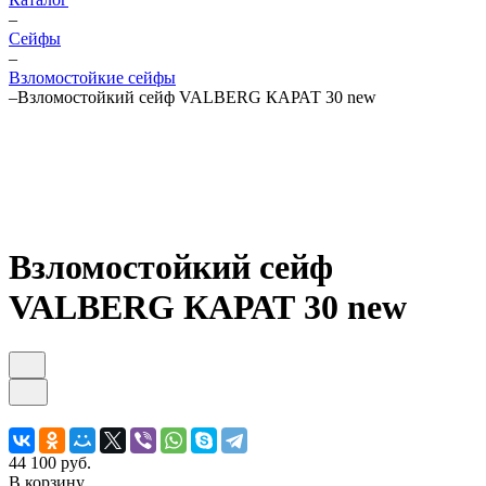
–
Cейфы
–
Взломостойкие сейфы
–
Взломостойкий сейф VALBERG КАРАТ 30 new
Взломостойкий сейф
VALBERG КАРАТ 30 new
44 100 руб.
В корзину