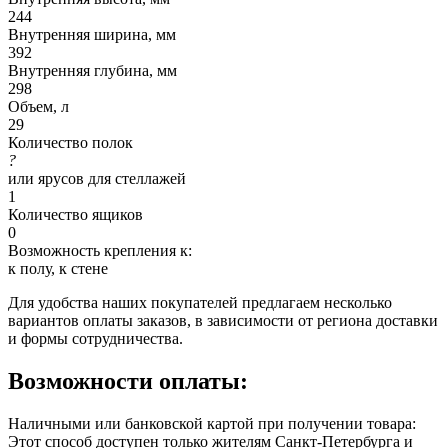
244
Внутренняя ширина, мм
392
Внутренняя глубина, мм
298
Объем, л
29
Количество полок
?
или ярусов для стеллажей
1
Количество ящиков
0
Возможность крепления к:
к полу, к стене
Для удобства наших покупателей предлагаем несколько
вариантов оплаты заказов, в зависимости от региона доставки
и формы сотрудничества.
Возможности оплаты:
Наличными или банковской картой при получении товара:
Этот способ доступен только жителям Санкт-Петербурга и