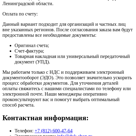
Ленинградской области.
Оплата по счету:
Данный вариант подходит для организаций и частных лиц
вне указанных регионов. После согласования заказа вам будут
предоставлены все необходимые документы:
Оригинал счета;
Счет-фактура;
Товарная накладная или универсальный передаточный
документ (УПД).
Мы работаем только с НДС и поддерживаем электронный
документооборот (ЭДО). Это позволяет значительно ускорить
процесс обработки документов. Для уточнения деталей
оплаты свяжитесь с нашими специалистами по телефону или
электронной почте. Наши менеджеры оперативно
проконсультируют вас и помогут выбрать оптимальный
способ расчета.
Контактная информация:
Телефон:
+7 (812) 600-47-64