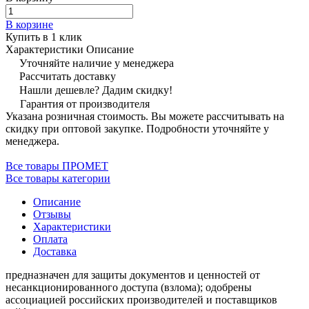
В корзине
Купить в 1 клик
Характеристики
Описание
Уточняйте наличие у менеджера
Рассчитать доставку
Нашли дешевле? Дадим скидку!
Гарантия от производителя
Указана розничная стоимость. Вы можете рассчитывать на
скидку при оптовой закупке. Подробности уточняйте у
менеджера.
Все товары ПРОМЕТ
Все товары категории
Описание
Отзывы
Характеристики
Оплата
Доставка
предназначен для защиты документов и ценностей от
несанкционированного доступа (взлома); одобрены
ассоциацией российских производителей и поставщиков