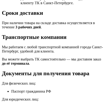
клиенту ТК в Санкт-Петербурге.
Сроки доставки
При наличии товара на складе доставка осуществляется в
течение
3 рабочих дней
.
Транспортные компании
Мы работаем с любой транспортной компанией города Санкт-
Петербург, удобной для клиента.
Вы можете выбрать ТК самостоятельно — мы доставим заказ
до её терминала
.
Документы для получения товара
Для физических лиц:
Паспорт гражданина РФ
Для юридических лиц: