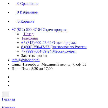
0
Сравнение
0
Избранное
0
Корзина
+7 (812) 600-47-64
Отдел продаж
Назад
Телефоны
+7 (812) 600-47-64
Отдел продаж
8 (800) 350-47-57
Для звонок по России
+7 (999) 004-89-24
Мессенджеры
Заказать звонок
info@dvk-shop.ru
Санкт-Петербург, Масляный пер., д. 7, оф. 33
Пн. – Пт.: с 8:30 до 17:00
Главная
–
Каталог