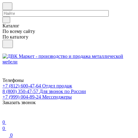
Каталог
По всему сайту
По каталогу
Телефоны
+7 (812) 600-47-64
Отдел продаж
8 (800) 350-47-57
Для звонок по России
+7 (999) 004-89-24
Мессенджеры
Заказать звонок
0
0
0