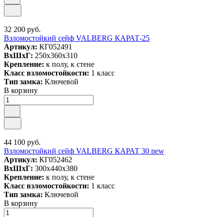
32 200 руб.
Взломостойкий сейф VALBERG КАРАТ-25
Артикул:
КГ052491
ВxШxГ:
250x360x310
Крепление:
к полу, к стене
Класс взломостойкости:
1 класс
Тип замка:
Ключевой
В корзину
44 100 руб.
Взломостойкий сейф VALBERG КАРАТ 30 new
Артикул:
КГ052462
ВxШxГ:
300x440x380
Крепление:
к полу, к стене
Класс взломостойкости:
1 класс
Тип замка:
Ключевой
В корзину