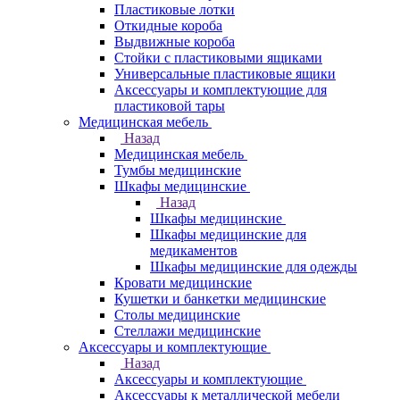
Пластиковые лотки
Откидные короба
Выдвижные короба
Стойки с пластиковыми ящиками
Универсальные пластиковые ящики
Аксессуары и комплектующие для
пластиковой тары
Медицинская мебель
Назад
Медицинская мебель
Тумбы медицинские
Шкафы медицинские
Назад
Шкафы медицинские
Шкафы медицинские для
медикаментов
Шкафы медицинские для одежды
Кровати медицинские
Кушетки и банкетки медицинские
Столы медицинские
Стеллажи медицинские
Аксессуары и комплектующие
Назад
Аксессуары и комплектующие
Аксессуары к металлической мебели