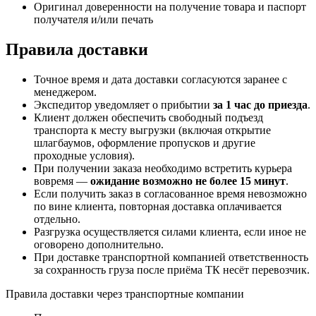
Оригинал доверенности на получение товара и паспорт
получателя и/или печать
Правила доставки
Точное время и дата доставки согласуются заранее с
менеджером.
Экспедитор уведомляет о прибытии
за 1 час до приезда
.
Клиент должен обеспечить свободный подъезд
транспорта к месту выгрузки (включая открытие
шлагбаумов, оформление пропусков и другие
проходные условия).
При получении заказа необходимо встретить курьера
вовремя —
ожидание возможно не более 15 минут
.
Если получить заказ в согласованное время невозможно
по вине клиента, повторная доставка оплачивается
отдельно.
Разгрузка осуществляется силами клиента, если иное не
оговорено дополнительно.
При доставке транспортной компанией ответственность
за сохранность груза после приёма ТК несёт перевозчик.
Правила доставки через транспортные компании