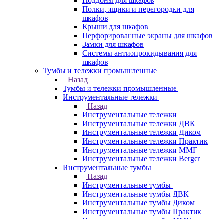
Поддоны для шкафов
Полки, ящики и перегородки для
шкафов
Крыши для шкафов
Перфорированные экраны для шкафов
Замки для шкафов
Системы антиопрокидывания для
шкафов
Тумбы и тележки промышленные
Назад
Тумбы и тележки промышленные
Инструментальные тележки
Назад
Инструментальные тележки
Инструментальные тележки ДВК
Инструментальные тележки Диком
Инструментальные тележки Практик
Инструментальные тележки ММГ
Инструментальные тележки Berger
Инструментальные тумбы
Назад
Инструментальные тумбы
Инструментальные тумбы ДВК
Инструментальные тумбы Диком
Инструментальные тумбы Практик