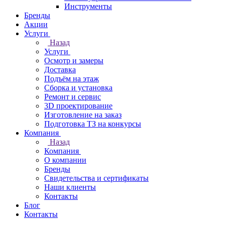
Инструменты
Бренды
Акции
Услуги
Назад
Услуги
Осмотр и замеры
Доставка
Подъём на этаж
Сборка и установка
Ремонт и сервис
3D проектирование
Изготовление на заказ
Подготовка ТЗ на конкурсы
Компания
Назад
Компания
О компании
Бренды
Свидетельства и сертификаты
Наши клиенты
Контакты
Блог
Контакты