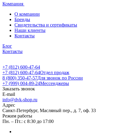
Компания
О компании
Бренды
Свидетельства и сертификаты
Наши клиенты
Контакты
Блог
Контакты
+7 (812) 600-47-64
+7 (812) 600-47-64
Отдел продаж
8 (800) 350-47-57
Для звонок по России
+7 (999) 004-89-24
Мессенджеры
Заказать звонок
E-mail
info@dvk-shop.ru
Адрес
Санкт-Петербург, Масляный пер., д. 7, оф. 33
Режим работы
Пн. – Пт.: с 8:30 до 17:00