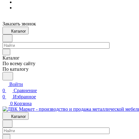
Заказать звонок
Каталог
Каталог
По всему сайту
По каталогу
Войти
0
Сравнение
0
Избранное
0
Корзина
Каталог