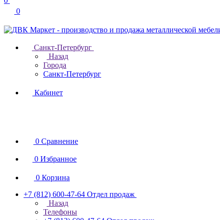
0
0
Санкт-Петербург
Назад
Города
Санкт-Петербург
Кабинет
0
Сравнение
0
Избранное
0
Корзина
+7 (812) 600-47-64
Отдел продаж
Назад
Телефоны