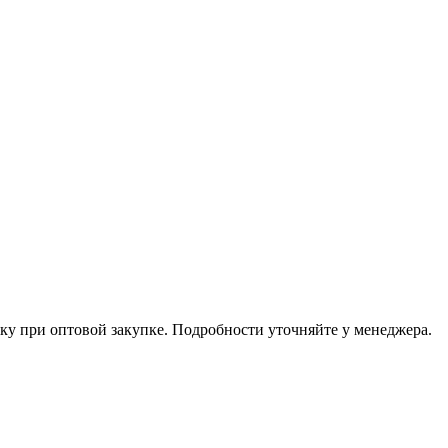
ку при оптовой закупке. Подробности уточняйте у менеджера.