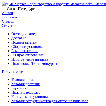
Санкт-Петербург
Акции
Доставка
Оплата
Услуги
Осмотр и замеры
Доставка
Подъём на этаж
Сборка и установка
Ремонт и сервис
3D проектирование
Изготовление на заказ
Подготовка ТЗ на конкурсы
Покупателям
Условия оплаты
Условия доставки
Гарантия
Правила возврата
Конкурсы и аукционы
Условия сотрудничества для оптовых клиентов