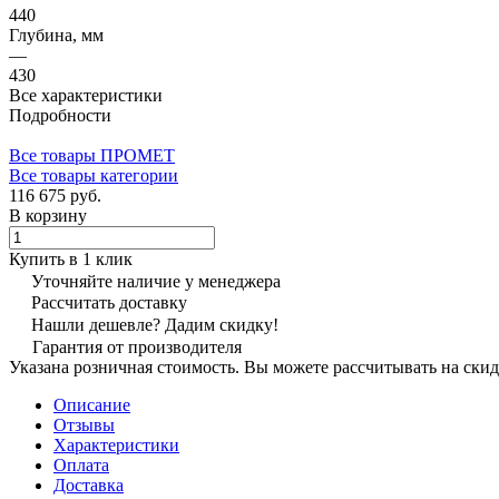
440
Глубина, мм
—
430
Все характеристики
Подробности
Все товары ПРОМЕТ
Все товары категории
116 675 руб.
В корзину
Купить в 1 клик
Уточняйте наличие у менеджера
Рассчитать доставку
Нашли дешевле? Дадим скидку!
Гарантия от производителя
Указана розничная стоимость. Вы можете рассчитывать на скид
Описание
Отзывы
Характеристики
Оплата
Доставка