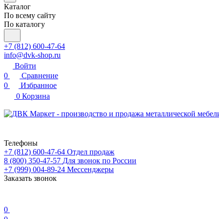
Каталог
По всему сайту
По каталогу
+7 (812) 600-47-64
info@dvk-shop.ru
Войти
0
Сравнение
0
Избранное
0
Корзина
Телефоны
+7 (812) 600-47-64
Отдел продаж
8 (800) 350-47-57
Для звонок по России
+7 (999) 004-89-24
Мессенджеры
Заказать звонок
0