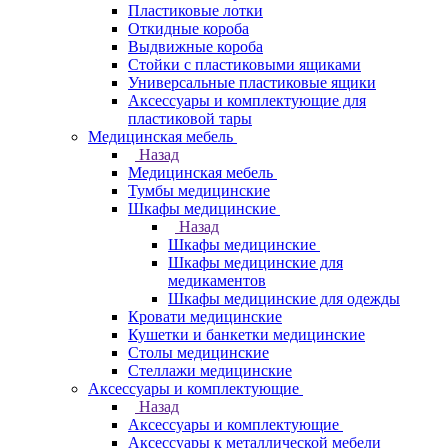
Пластиковые лотки
Откидные короба
Выдвижные короба
Стойки с пластиковыми ящиками
Универсальные пластиковые ящики
Аксессуары и комплектующие для
пластиковой тары
Медицинская мебель
Назад
Медицинская мебель
Тумбы медицинские
Шкафы медицинские
Назад
Шкафы медицинские
Шкафы медицинские для
медикаментов
Шкафы медицинские для одежды
Кровати медицинские
Кушетки и банкетки медицинские
Столы медицинские
Стеллажи медицинские
Аксессуары и комплектующие
Назад
Аксессуары и комплектующие
Аксессуары к металлической мебели