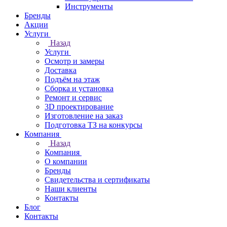
Инструменты
Бренды
Акции
Услуги
Назад
Услуги
Осмотр и замеры
Доставка
Подъём на этаж
Сборка и установка
Ремонт и сервис
3D проектирование
Изготовление на заказ
Подготовка ТЗ на конкурсы
Компания
Назад
Компания
О компании
Бренды
Свидетельства и сертификаты
Наши клиенты
Контакты
Блог
Контакты