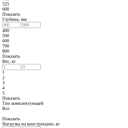
525
600
Показать
Глубина, мм
400
500
600
700
800
Показать
Вес, кг
1
2
3
4
5
Показать
Тип комплектующей
Все
Показать
Нагрузка на конструкцию, кг