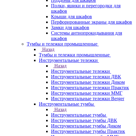
Поддоны для шкафов
Полки, ящики и перегородки для
шкафов
Крыши для шкафов
Перфорированные экраны для шкафов
Замки для шкафов
Системы антиопрокидывания для
шкафов
Тумбы и тележки промышленные
Назад
Тумбы и тележки промышленные
Инструментальные тележки
Назад
Инструментальные тележки
Инструментальные тележки ДВК
Инструментальные тележки Диком
Инструментальные тележки Практик
Инструментальные тележки ММГ
Инструментальные тележки Berger
Инструментальные тумбы
Назад
Инструментальные тумбы
Инструментальные тумбы ДВК
Инструментальные тумбы Диком
Инструментальные тумбы Практик