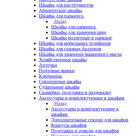
Шкафы для инструментов
Абонентские шкафы
Шкафы для паркинга
Назад
Шкафы для паркинга
Шкафы для хранения шин
Шкафы роллетные в паркинг
Шкафы для мобильных телефонов
Шкафы для газовых баллонов
Шкафы для хранения машинного масла
Хозяйственные шкафы
Аптечки
Почтовые ящики
Ключницы
Секционные шкафы
Сушильные шкафы
Скамейки, подставки в раздевалку
Аксессуары и комплектующие к шкафам
Назад
Аксессуары и комплектующие к
шкафам
Дополнительные секции для шкафов
Корпусы шкафов
Подставки и цоколи для шкафов