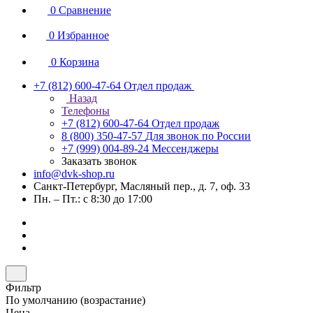
0
Сравнение
0
Избранное
0
Корзина
+7 (812) 600-47-64
Отдел продаж
Назад
Телефоны
+7 (812) 600-47-64
Отдел продаж
8 (800) 350-47-57
Для звонок по России
+7 (999) 004-89-24
Мессенджеры
Заказать звонок
info@dvk-shop.ru
Санкт-Петербург, Масляный пер., д. 7, оф. 33
Пн. – Пт.: с 8:30 до 17:00
Фильтр
По умолчанию (возрастание)
Цена