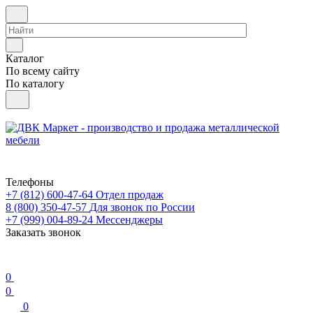
Каталог
По всему сайту
По каталогу
Телефоны
+7 (812) 600-47-64
Отдел продаж
8 (800) 350-47-57
Для звонок по России
+7 (999) 004-89-24
Мессенджеры
Заказать звонок
0
0
0