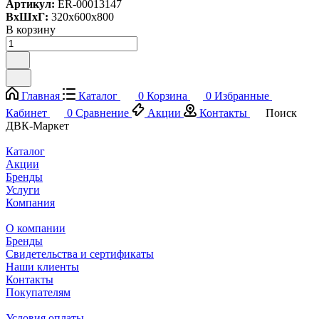
Артикул:
ER-00013147
ВxШxГ:
320x600x800
В корзину
Главная
Каталог
0
Корзина
0
Избранные
Кабинет
0
Сравнение
Акции
Контакты
Поиск
ДВК-Маркет
Каталог
Акции
Бренды
Услуги
Компания
О компании
Бренды
Свидетельства и сертификаты
Наши клиенты
Контакты
Покупателям
Условия оплаты