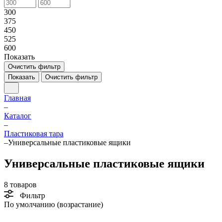
300
375
450
525
600
Показать
Очистить фильтр
Показать
Очистить фильтр
Главная
–
Каталог
–
Пластиковая тара
–
Универсальные пластиковые ящики
Универсальные пластиковые ящики
8 товаров
Фильтр
По умолчанию (возрастание)