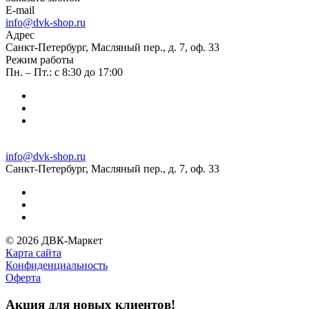
E-mail
info@dvk-shop.ru
Адрес
Санкт-Петербург, Масляный пер., д. 7, оф. 33
Режим работы
Пн. – Пт.: с 8:30 до 17:00
info@dvk-shop.ru
Санкт-Петербург, Масляный пер., д. 7, оф. 33
© 2026 ДВК-Маркет
Карта сайта
Конфиденциальность
Оферта
Акция для новых клиентов!