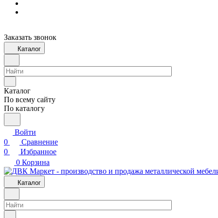
Заказать звонок
Каталог
Каталог
По всему сайту
По каталогу
Войти
0
Сравнение
0
Избранное
0
Корзина
Каталог