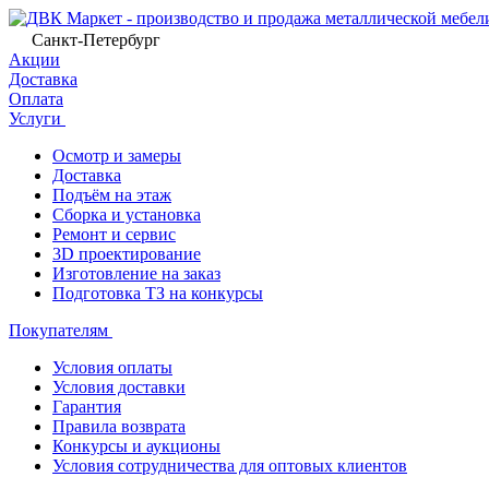
Санкт-Петербург
Акции
Доставка
Оплата
Услуги
Осмотр и замеры
Доставка
Подъём на этаж
Сборка и установка
Ремонт и сервис
3D проектирование
Изготовление на заказ
Подготовка ТЗ на конкурсы
Покупателям
Условия оплаты
Условия доставки
Гарантия
Правила возврата
Конкурсы и аукционы
Условия сотрудничества для оптовых клиентов