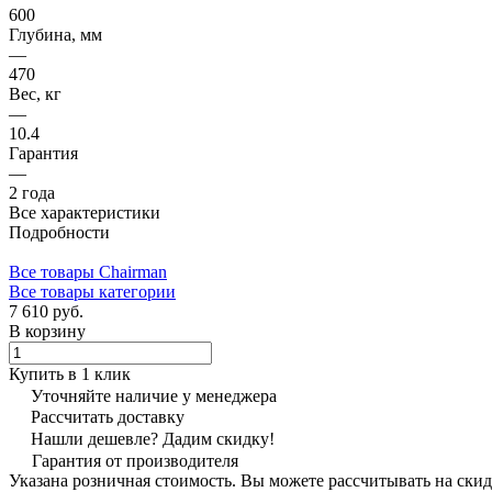
600
Глубина, мм
—
470
Вес, кг
—
10.4
Гарантия
—
2 года
Все характеристики
Подробности
Все товары Сhairman
Все товары категории
7 610 руб.
В корзину
Купить в 1 клик
Уточняйте наличие у менеджера
Рассчитать доставку
Нашли дешевле? Дадим скидку!
Гарантия от производителя
Указана розничная стоимость. Вы можете рассчитывать на скид