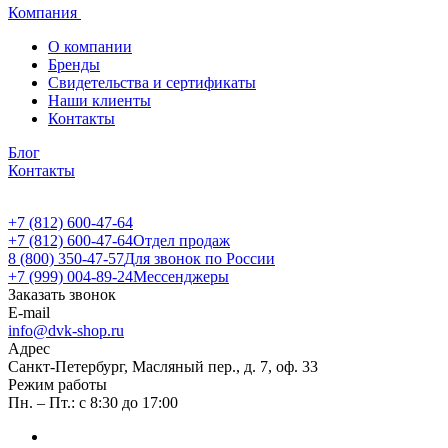
Компания
О компании
Бренды
Свидетельства и сертификаты
Наши клиенты
Контакты
Блог
Контакты
+7 (812) 600-47-64
+7 (812) 600-47-64
Отдел продаж
8 (800) 350-47-57
Для звонок по России
+7 (999) 004-89-24
Мессенджеры
Заказать звонок
E-mail
info@dvk-shop.ru
Адрес
Санкт-Петербург, Масляный пер., д. 7, оф. 33
Режим работы
Пн. – Пт.: с 8:30 до 17:00