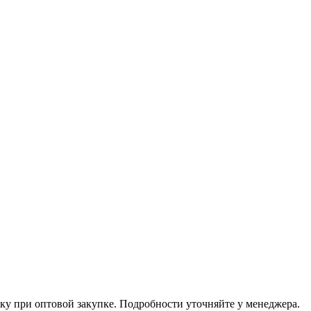
ку при оптовой закупке. Подробности уточняйте у менеджера.