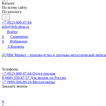
Каталог
По всему сайту
По каталогу
+7 (812) 600-47-64
info@dvk-shop.ru
Войти
0
Сравнение
0
Избранное
0
Корзина
Телефоны
+7 (812) 600-47-64
Отдел продаж
8 (800) 350-47-57
Для звонок по России
+7 (999) 004-89-24
Мессенджеры
Заказать звонок
0