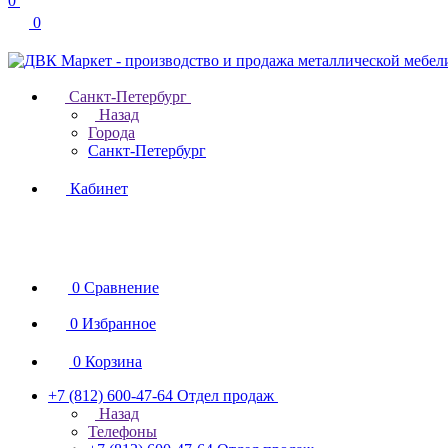
0
0
Санкт-Петербург
Назад
Города
Санкт-Петербург
Кабинет
0
Сравнение
0
Избранное
0
Корзина
+7 (812) 600-47-64
Отдел продаж
Назад
Телефоны