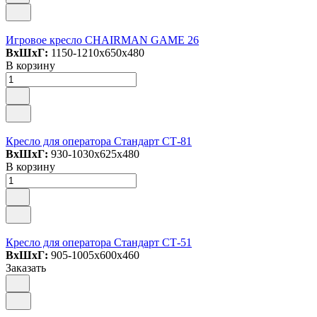
Игровое кресло CHAIRMAN GAME 26
ВxШxГ:
1150-1210x650x480
В корзину
Кресло для оператора Стандарт СТ-81
ВxШxГ:
930-1030x625x480
В корзину
Кресло для оператора Стандарт СТ-51
ВxШxГ:
905-1005x600x460
Заказать