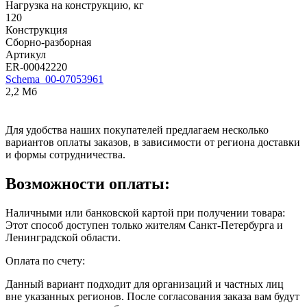
Нагрузка на конструкцию, кг
120
Конструкция
Сборно-разборная
Артикул
ER-00042220
Schema_00-07053961
2,2 Мб
Для удобства наших покупателей предлагаем несколько
вариантов оплаты заказов, в зависимости от региона доставки
и формы сотрудничества.
Возможности оплаты:
Наличными или банковской картой при получении товара:
Этот способ доступен только жителям Санкт-Петербурга и
Ленинградской области.
Оплата по счету:
Данный вариант подходит для организаций и частных лиц
вне указанных регионов. После согласования заказа вам будут