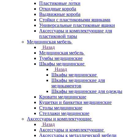
Пластиковые лотки
Откидные короба
Выдвижные короба
Стойки с пластиковыми ящиками
Универсальные пластиковые ящики
Аксессуары и комплектующие для
пластиковой тары
Медицинская мебель
Назад
Медицинская мебель
Тумбы медицинские
Шкафы медицинские
Назад
Шкафы медицинские
Шкафы медицинские для
медикаментов
Шкафы медицинские для одежды
Кровати медицинские
Кушетки и банкетки медицинские
Столы медицинские
Стеллажи медицинские
Аксессуары и комплектующие
Назад
Аксессуары и комплектующие
Аксессуары к металлической мебели