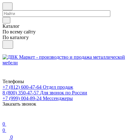
Каталог
По всему сайту
По каталогу
Телефоны
+7 (812) 600-47-64
Отдел продаж
8 (800) 350-47-57
Для звонок по России
+7 (999) 004-89-24
Мессенджеры
Заказать звонок
0
0
0