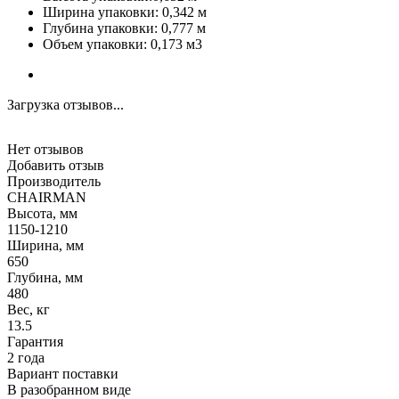
Ширина упаковки: 0,342 м
Глубина упаковки: 0,777 м
Объем упаковки: 0,173 м3
Загрузка отзывов...
Нет отзывов
Добавить отзыв
Производитель
CHAIRMAN
Высота, мм
1150-1210
Ширина, мм
650
Глубина, мм
480
Вес, кг
13.5
Гарантия
2 года
Вариант поставки
В разобранном виде