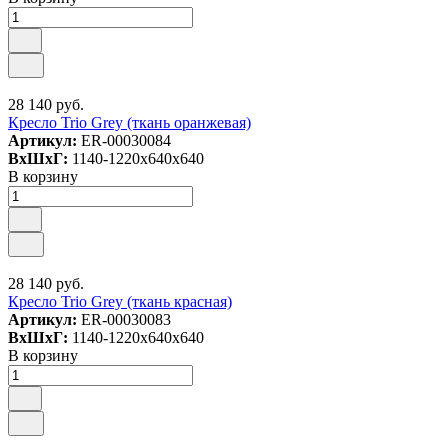
28 140 руб.
Кресло Trio Grey (ткань оранжевая)
Артикул:
ER-00030084
ВxШxГ:
1140-1220x640x640
В корзину
28 140 руб.
Кресло Trio Grey (ткань красная)
Артикул:
ER-00030083
ВxШxГ:
1140-1220x640x640
В корзину