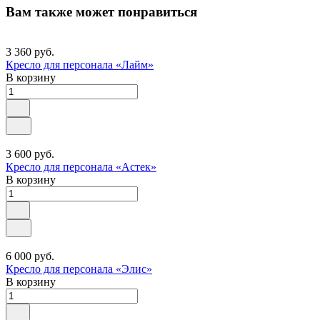
Вам также может понравиться
3 360 руб.
Кресло для персонала «Лайм»
В корзину
3 600 руб.
Кресло для персонала «Астек»
В корзину
6 000 руб.
Кресло для персонала «Элис»
В корзину