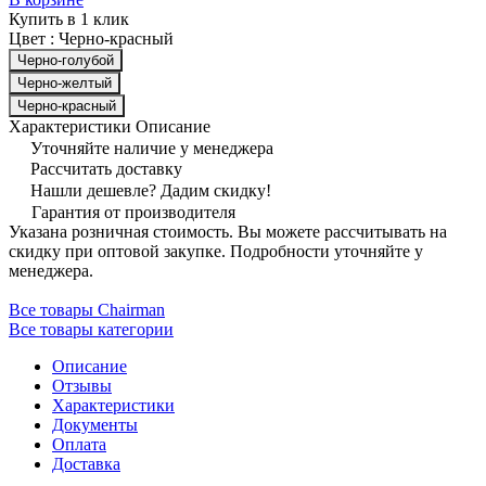
Купить в 1 клик
Цвет :
Черно-красный
Черно-голубой
Черно-желтый
Черно-красный
Характеристики
Описание
Уточняйте наличие у менеджера
Рассчитать доставку
Нашли дешевле? Дадим скидку!
Гарантия от производителя
Указана розничная стоимость. Вы можете рассчитывать на
скидку при оптовой закупке. Подробности уточняйте у
менеджера.
Все товары Сhairman
Все товары категории
Описание
Отзывы
Характеристики
Документы
Оплата
Доставка