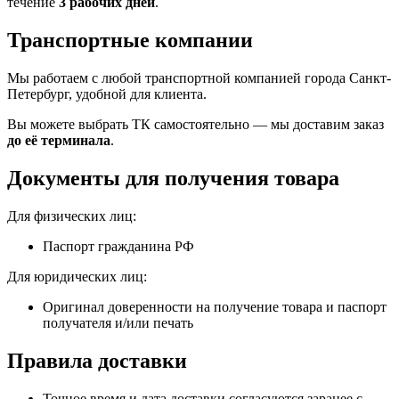
течение
3 рабочих дней
.
Транспортные компании
Мы работаем с любой транспортной компанией города Санкт-
Петербург, удобной для клиента.
Вы можете выбрать ТК самостоятельно — мы доставим заказ
до её терминала
.
Документы для получения товара
Для физических лиц:
Паспорт гражданина РФ
Для юридических лиц:
Оригинал доверенности на получение товара и паспорт
получателя и/или печать
Правила доставки
Точное время и дата доставки согласуются заранее с