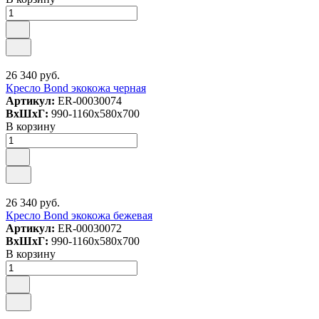
26 340 руб.
Кресло Bond экокожа черная
Артикул:
ER-00030074
ВxШxГ:
990-1160x580x700
В корзину
26 340 руб.
Кресло Bond экокожа бежевая
Артикул:
ER-00030072
ВxШxГ:
990-1160x580x700
В корзину