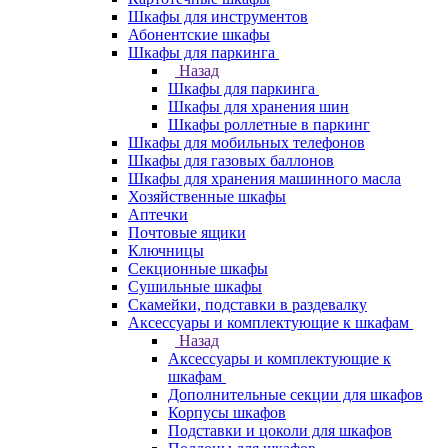
Шкафы для инструментов
Абонентские шкафы
Шкафы для паркинга
Назад
Шкафы для паркинга
Шкафы для хранения шин
Шкафы роллетные в паркинг
Шкафы для мобильных телефонов
Шкафы для газовых баллонов
Шкафы для хранения машинного масла
Хозяйственные шкафы
Аптечки
Почтовые ящики
Ключницы
Секционные шкафы
Сушильные шкафы
Скамейки, подставки в раздевалку
Аксессуары и комплектующие к шкафам
Назад
Аксессуары и комплектующие к
шкафам
Дополнительные секции для шкафов
Корпусы шкафов
Подставки и цоколи для шкафов