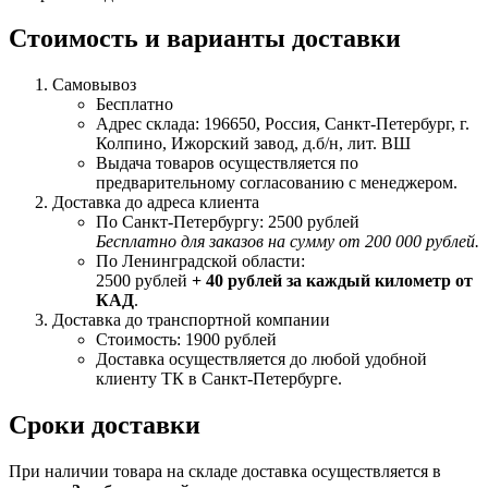
Стоимость и варианты доставки
Самовывоз
Бесплатно
Адрес склада: 196650, Россия, Санкт-Петербург, г.
Колпино, Ижорский завод, д.б/н, лит. ВШ
Выдача товаров осуществляется по
предварительному согласованию с менеджером.
Доставка до адреса клиента
По Санкт-Петербургу: 2500 рублей
Бесплатно для заказов на сумму от 200 000 рублей.
По Ленинградской области:
2500 рублей
+ 40 рублей за каждый километр от
КАД
.
Доставка до транспортной компании
Стоимость: 1900 рублей
Доставка осуществляется до любой удобной
клиенту ТК в Санкт-Петербурге.
Сроки доставки
При наличии товара на складе доставка осуществляется в