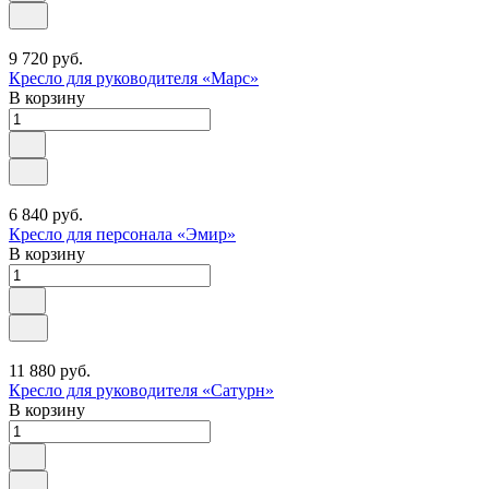
9 720 руб.
Кресло для руководителя «Марс»
В корзину
6 840 руб.
Кресло для персонала «Эмир»
В корзину
11 880 руб.
Кресло для руководителя «Сатурн»
В корзину