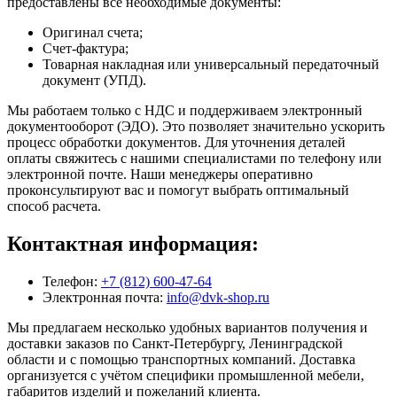
предоставлены все необходимые документы:
Оригинал счета;
Счет-фактура;
Товарная накладная или универсальный передаточный
документ (УПД).
Мы работаем только с НДС и поддерживаем электронный
документооборот (ЭДО). Это позволяет значительно ускорить
процесс обработки документов. Для уточнения деталей
оплаты свяжитесь с нашими специалистами по телефону или
электронной почте. Наши менеджеры оперативно
проконсультируют вас и помогут выбрать оптимальный
способ расчета.
Контактная информация:
Телефон:
+7 (812) 600-47-64
Электронная почта:
info@dvk-shop.ru
Мы предлагаем несколько удобных вариантов получения и
доставки заказов по Санкт-Петербургу, Ленинградской
области и с помощью транспортных компаний. Доставка
организуется с учётом специфики промышленной мебели,
габаритов изделий и пожеланий клиента.