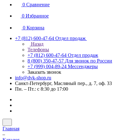
0
Сравнение
0
Избранное
0
Корзина
+7 (812) 600-47-64
Отдел продаж
Назад
Телефоны
+7 (812) 600-47-64
Отдел продаж
8 (800) 350-47-57
Для звонок по России
+7 (999) 004-89-24
Мессенджеры
Заказать звонок
info@dvk-shop.ru
Санкт-Петербург, Масляный пер., д. 7, оф. 33
Пн. – Пт.: с 8:30 до 17:00
Главная
–
Каталог