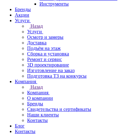
Инструменты
Бренды
Акции
Услуги
Назад
Услуги
Осмотр и замеры
Доставка
Подъём на этаж
Сборка и установка
Ремонт и сервис
3D проектирование
Изготовление на заказ
Подготовка ТЗ на конкурсы
Компания
Назад
Компания
О компании
Бренды
Свидетельства и сертификаты
Наши клиенты
Контакты
Блог
Контакты