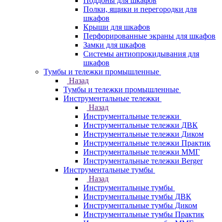
Поддоны для шкафов
Полки, ящики и перегородки для
шкафов
Крыши для шкафов
Перфорированные экраны для шкафов
Замки для шкафов
Системы антиопрокидывания для
шкафов
Тумбы и тележки промышленные
Назад
Тумбы и тележки промышленные
Инструментальные тележки
Назад
Инструментальные тележки
Инструментальные тележки ДВК
Инструментальные тележки Диком
Инструментальные тележки Практик
Инструментальные тележки ММГ
Инструментальные тележки Berger
Инструментальные тумбы
Назад
Инструментальные тумбы
Инструментальные тумбы ДВК
Инструментальные тумбы Диком
Инструментальные тумбы Практик