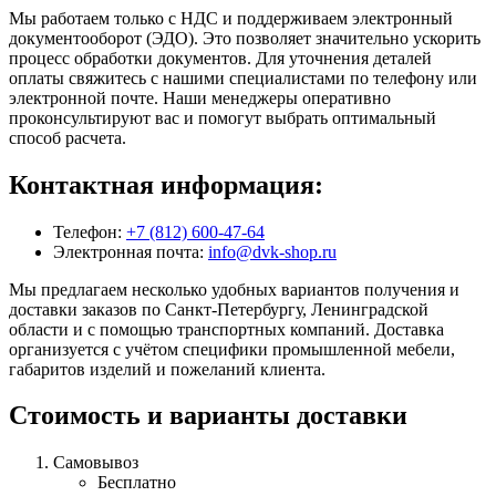
Мы работаем только с НДС и поддерживаем электронный
документооборот (ЭДО). Это позволяет значительно ускорить
процесс обработки документов. Для уточнения деталей
оплаты свяжитесь с нашими специалистами по телефону или
электронной почте. Наши менеджеры оперативно
проконсультируют вас и помогут выбрать оптимальный
способ расчета.
Контактная информация:
Телефон:
+7 (812) 600-47-64
Электронная почта:
info@dvk-shop.ru
Мы предлагаем несколько удобных вариантов получения и
доставки заказов по Санкт-Петербургу, Ленинградской
области и с помощью транспортных компаний. Доставка
организуется с учётом специфики промышленной мебели,
габаритов изделий и пожеланий клиента.
Стоимость и варианты доставки
Самовывоз
Бесплатно