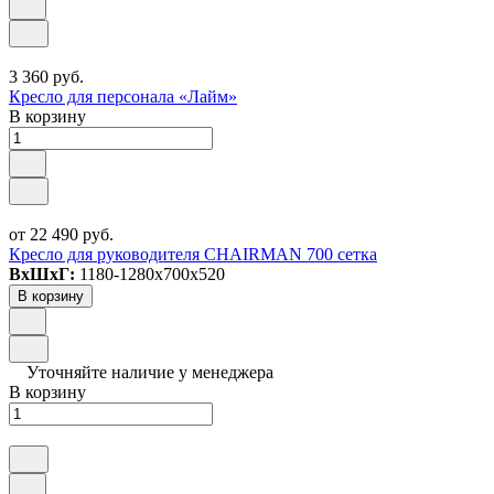
3 360 руб.
Кресло для персонала «Лайм»
В корзину
от 22 490 руб.
Кресло для руководителя CHAIRMAN 700 сетка
ВxШxГ:
1180-1280x700x520
В корзину
Уточняйте наличие у менеджера
В корзину