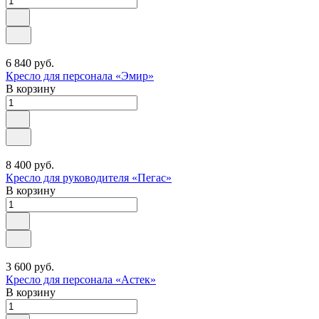
6 840 руб.
Кресло для персонала «Эмир»
В корзину
8 400 руб.
Кресло для руководителя «Пегас»
В корзину
3 600 руб.
Кресло для персонала «Астек»
В корзину