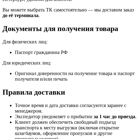
Вы можете выбрать ТК самостоятельно — мы доставим заказ
до её терминала
.
Документы для получения товара
Для физических лиц:
Паспорт гражданина РФ
Для юридических лиц:
Оригинал доверенности на получение товара и паспорт
получателя и/или печать
Правила доставки
Точное время и дата доставки согласуются заранее с
менеджером.
Экспедитор уведомляет о прибытии
за 1 час до приезда
.
Клиент должен обеспечить свободный подъезд
транспорта к месту выгрузки (включая открытие
шлагбаумов, оформление пропусков и другие
проходные условия).