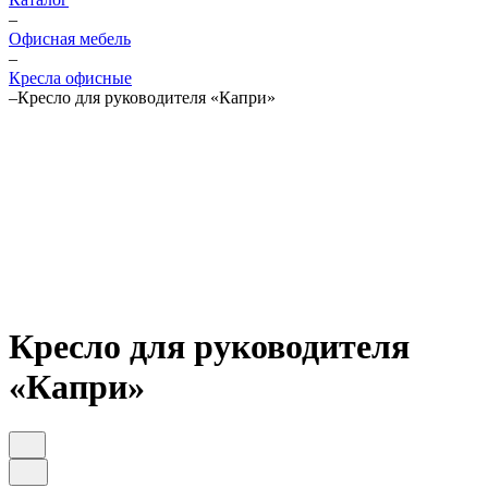
–
Офисная мебель
–
Кресла офисные
–
Кресло для руководителя «Капри»
Кресло для руководителя
«Капри»