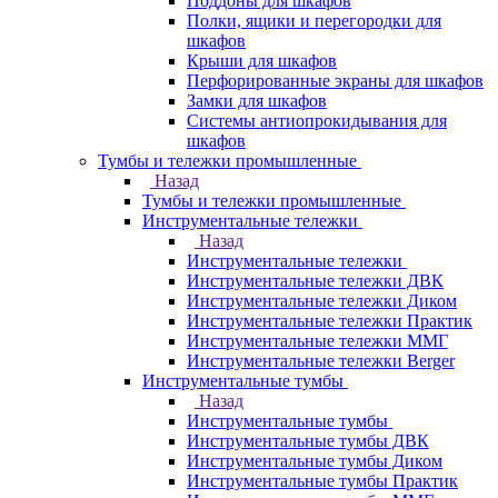
Поддоны для шкафов
Полки, ящики и перегородки для
шкафов
Крыши для шкафов
Перфорированные экраны для шкафов
Замки для шкафов
Системы антиопрокидывания для
шкафов
Тумбы и тележки промышленные
Назад
Тумбы и тележки промышленные
Инструментальные тележки
Назад
Инструментальные тележки
Инструментальные тележки ДВК
Инструментальные тележки Диком
Инструментальные тележки Практик
Инструментальные тележки ММГ
Инструментальные тележки Berger
Инструментальные тумбы
Назад
Инструментальные тумбы
Инструментальные тумбы ДВК
Инструментальные тумбы Диком
Инструментальные тумбы Практик