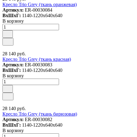
Кресло Trio Grey (ткань оранжевая)
Артикул:
ER-00030084
ВxШxГ:
1140-1220x640x640
В корзину
28 140 руб.
Кресло Trio Grey (ткань красная)
Артикул:
ER-00030083
ВxШxГ:
1140-1220x640x640
В корзину
28 140 руб.
Кресло Trio Grey (ткань бирюзовая)
Артикул:
ER-00030082
ВxШxГ:
1140-1220x640x640
В корзину