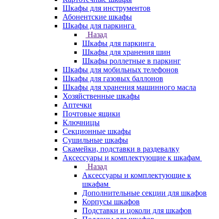
Шкафы для инструментов
Абонентские шкафы
Шкафы для паркинга
Назад
Шкафы для паркинга
Шкафы для хранения шин
Шкафы роллетные в паркинг
Шкафы для мобильных телефонов
Шкафы для газовых баллонов
Шкафы для хранения машинного масла
Хозяйственные шкафы
Аптечки
Почтовые ящики
Ключницы
Секционные шкафы
Сушильные шкафы
Скамейки, подставки в раздевалку
Аксессуары и комплектующие к шкафам
Назад
Аксессуары и комплектующие к
шкафам
Дополнительные секции для шкафов
Корпусы шкафов
Подставки и цоколи для шкафов