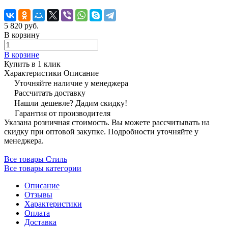
5 820 руб.
В корзину
В корзине
Купить в 1 клик
Характеристики
Описание
Уточняйте наличие у менеджера
Рассчитать доставку
Нашли дешевле? Дадим скидку!
Гарантия от производителя
Указана розничная стоимость. Вы можете рассчитывать на
скидку при оптовой закупке. Подробности уточняйте у
менеджера.
Все товары Стиль
Все товары категории
Описание
Отзывы
Характеристики
Оплата
Доставка