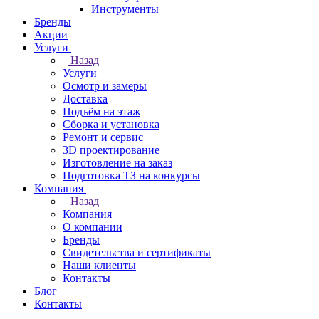
Инструменты
Бренды
Акции
Услуги
Назад
Услуги
Осмотр и замеры
Доставка
Подъём на этаж
Сборка и установка
Ремонт и сервис
3D проектирование
Изготовление на заказ
Подготовка ТЗ на конкурсы
Компания
Назад
Компания
О компании
Бренды
Свидетельства и сертификаты
Наши клиенты
Контакты
Блог
Контакты