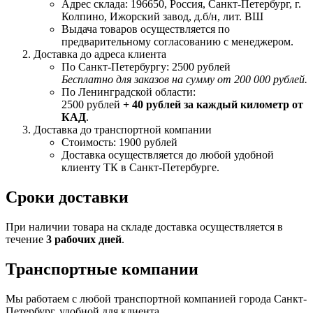
Адрес склада: 196650, Россия, Санкт-Петербург, г.
Колпино, Ижорский завод, д.б/н, лит. ВШ
Выдача товаров осуществляется по
предварительному согласованию с менеджером.
Доставка до адреса клиента
По Санкт-Петербургу: 2500 рублей
Бесплатно для заказов на сумму от 200 000 рублей.
По Ленинградской области:
2500 рублей
+ 40 рублей за каждый километр от
КАД
.
Доставка до транспортной компании
Стоимость: 1900 рублей
Доставка осуществляется до любой удобной
клиенту ТК в Санкт-Петербурге.
Сроки доставки
При наличии товара на складе доставка осуществляется в
течение
3 рабочих дней
.
Транспортные компании
Мы работаем с любой транспортной компанией города Санкт-
Петербург, удобной для клиента.