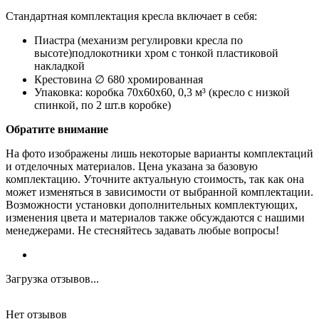
Стандартная комплектация кресла включает в себя:
Пиастра (механизм регулировки кресла по
высоте)подлокотники хром с тонкой пластиковой
накладкой
Крестовина ∅ 680 хромированная
Упаковка: коробка 70х60х60, 0,3 м³ (кресло с низкой
спинкой, по 2 шт.в коробке)
Обратите внимание
На фото изображены лишь некоторые варианты комплектаций
и отделочных материалов. Цена указана за базовую
комплектацию. Уточните актуальную стоимость, так как она
может изменяться в зависимости от выбранной комплектации.
Возможности установки дополнительных комплектующих,
изменения цвета и материалов также обсуждаются с нашими
менеджерами. Не стесняйтесь задавать любые вопросы!
Загрузка отзывов...
Нет отзывов