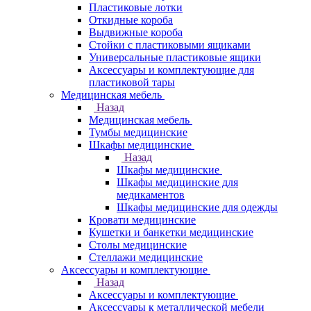
Пластиковые лотки
Откидные короба
Выдвижные короба
Стойки с пластиковыми ящиками
Универсальные пластиковые ящики
Аксессуары и комплектующие для
пластиковой тары
Медицинская мебель
Назад
Медицинская мебель
Тумбы медицинские
Шкафы медицинские
Назад
Шкафы медицинские
Шкафы медицинские для
медикаментов
Шкафы медицинские для одежды
Кровати медицинские
Кушетки и банкетки медицинские
Столы медицинские
Стеллажи медицинские
Аксессуары и комплектующие
Назад
Аксессуары и комплектующие
Аксессуары к металлической мебели