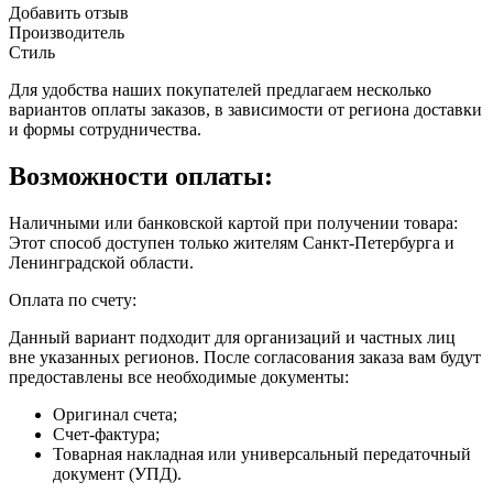
Добавить отзыв
Производитель
Стиль
Для удобства наших покупателей предлагаем несколько
вариантов оплаты заказов, в зависимости от региона доставки
и формы сотрудничества.
Возможности оплаты:
Наличными или банковской картой при получении товара:
Этот способ доступен только жителям Санкт-Петербурга и
Ленинградской области.
Оплата по счету:
Данный вариант подходит для организаций и частных лиц
вне указанных регионов. После согласования заказа вам будут
предоставлены все необходимые документы:
Оригинал счета;
Счет-фактура;
Товарная накладная или универсальный передаточный
документ (УПД).