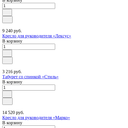
В корзину
9 240 руб.
Кресло для руководителя «Лексус»
В корзину
3 216 руб.
Табурет со спинкой «Стиль»
В корзину
14 520 руб.
Кресло для руководителя «Марко»
В корзину