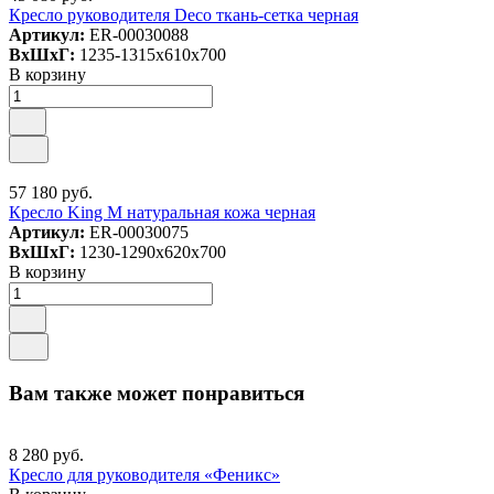
Кресло руководителя Deco ткань-сетка черная
Артикул:
ER-00030088
ВxШxГ:
1235-1315x610x700
В корзину
57 180 руб.
Кресло King М натуральная кожа черная
Артикул:
ER-00030075
ВxШxГ:
1230-1290x620x700
В корзину
Вам также может понравиться
8 280 руб.
Кресло для руководителя «Феникс»