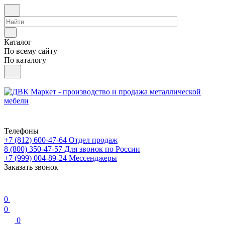
Каталог
По всему сайту
По каталогу
Телефоны
+7 (812) 600-47-64
Отдел продаж
8 (800) 350-47-57
Для звонок по России
+7 (999) 004-89-24
Мессенджеры
Заказать звонок
0
0
0