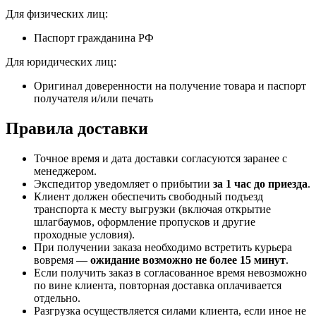
Для физических лиц:
Паспорт гражданина РФ
Для юридических лиц:
Оригинал доверенности на получение товара и паспорт
получателя и/или печать
Правила доставки
Точное время и дата доставки согласуются заранее с
менеджером.
Экспедитор уведомляет о прибытии
за 1 час до приезда
.
Клиент должен обеспечить свободный подъезд
транспорта к месту выгрузки (включая открытие
шлагбаумов, оформление пропусков и другие
проходные условия).
При получении заказа необходимо встретить курьера
вовремя —
ожидание возможно не более 15 минут
.
Если получить заказ в согласованное время невозможно
по вине клиента, повторная доставка оплачивается
отдельно.
Разгрузка осуществляется силами клиента, если иное не