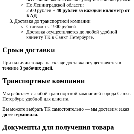
По Ленинградской области:
2500 рублей
+ 40 рублей за каждый километр от
КАД
.
Доставка до транспортной компании
Стоимость: 1900 рублей
Доставка осуществляется до любой удобной
клиенту ТК в Санкт-Петербурге.
Сроки доставки
При наличии товара на складе доставка осуществляется в
течение
3 рабочих дней
.
Транспортные компании
Мы работаем с любой транспортной компанией города Санкт-
Петербург, удобной для клиента.
Вы можете выбрать ТК самостоятельно — мы доставим заказ
до её терминала
.
Документы для получения товара