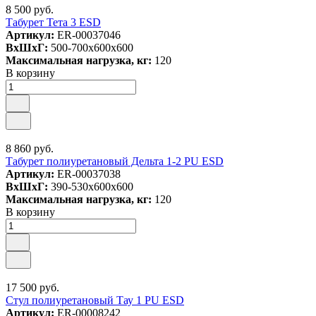
8 500 руб.
Табурет Тета 3 ESD
Артикул:
ER-00037046
ВxШxГ:
500-700x600x600
Максимальная нагрузка, кг:
120
В корзину
8 860 руб.
Табурет полиуретановый Дельта 1-2 PU ESD
Артикул:
ER-00037038
ВxШxГ:
390-530x600x600
Максимальная нагрузка, кг:
120
В корзину
17 500 руб.
Стул полиуретановый Тау 1 PU ESD
Артикул:
ER-00008242