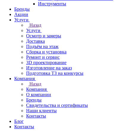
Инструменты
Бренды
Акции
Услуги
Назад
Услуги
Осмотр и замеры
Доставка
Подъём на этаж
Сборка и установка
Ремонт и сервис
3D проектирование
Изготовление на заказ
Подготовка ТЗ на конкурсы
Компания
Назад
Компания
О компании
Бренды
Свидетельства и сертификаты
Наши клиенты
Контакты
Блог
Контакты