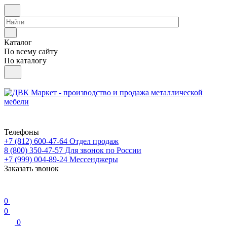
Каталог
По всему сайту
По каталогу
Телефоны
+7 (812) 600-47-64
Отдел продаж
8 (800) 350-47-57
Для звонок по России
+7 (999) 004-89-24
Мессенджеры
Заказать звонок
0
0
0