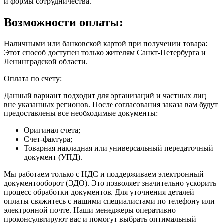
и формы сотрудничества.
Возможности оплаты:
Наличными или банковской картой при получении товара:
Этот способ доступен только жителям Санкт-Петербурга и
Ленинградской области.
Оплата по счету:
Данный вариант подходит для организаций и частных лиц
вне указанных регионов. После согласования заказа вам будут
предоставлены все необходимые документы:
Оригинал счета;
Счет-фактура;
Товарная накладная или универсальный передаточный
документ (УПД).
Мы работаем только с НДС и поддерживаем электронный
документооборот (ЭДО). Это позволяет значительно ускорить
процесс обработки документов. Для уточнения деталей
оплаты свяжитесь с нашими специалистами по телефону или
электронной почте. Наши менеджеры оперативно
проконсультируют вас и помогут выбрать оптимальный