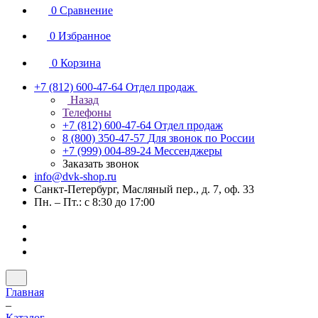
0
Сравнение
0
Избранное
0
Корзина
+7 (812) 600-47-64
Отдел продаж
Назад
Телефоны
+7 (812) 600-47-64
Отдел продаж
8 (800) 350-47-57
Для звонок по России
+7 (999) 004-89-24
Мессенджеры
Заказать звонок
info@dvk-shop.ru
Санкт-Петербург, Масляный пер., д. 7, оф. 33
Пн. – Пт.: с 8:30 до 17:00
Главная
–
Каталог