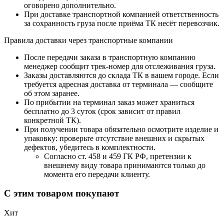
оговорено дополнительно.
При доставке транспортной компанией ответственность
за сохранность груза после приёма ТК несёт перевозчик.
Правила доставки через транспортные компании
После передачи заказа в транспортную компанию
менеджер сообщит трек-номер для отслеживания груза.
Заказы доставляются до склада ТК в вашем городе. Если
требуется адресная доставка от терминала — сообщите
об этом заранее.
По прибытии на терминал заказ может храниться
бесплатно до 3 суток (срок зависит от правил
конкретной ТК).
При получении товара обязательно осмотрите изделие и
упаковку: проверьте отсутствие внешних и скрытых
дефектов, убедитесь в комплектности.
Согласно ст. 458 и 459 ГК РФ, претензии к
внешнему виду товара принимаются только до
момента его передачи клиенту.
С этим товаром покупают
Хит