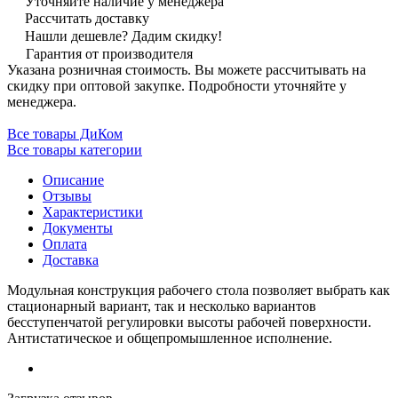
Уточняйте наличие у менеджера
Рассчитать доставку
Нашли дешевле? Дадим скидку!
Гарантия от производителя
Указана розничная стоимость. Вы можете рассчитывать на
скидку при оптовой закупке. Подробности уточняйте у
менеджера.
Все товары ДиКом
Все товары категории
Описание
Отзывы
Характеристики
Документы
Оплата
Доставка
Модульная конструкция рабочего стола позволяет выбрать как
стационарный вариант, так и несколько вариантов
бесступенчатой регулировки высоты рабочей поверхности.
Антистатическое и общепромышленное исполнение.