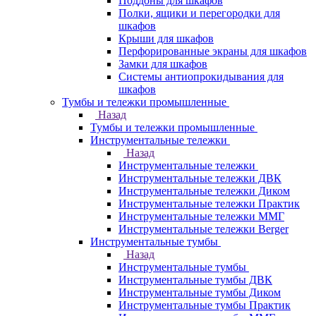
Поддоны для шкафов
Полки, ящики и перегородки для
шкафов
Крыши для шкафов
Перфорированные экраны для шкафов
Замки для шкафов
Системы антиопрокидывания для
шкафов
Тумбы и тележки промышленные
Назад
Тумбы и тележки промышленные
Инструментальные тележки
Назад
Инструментальные тележки
Инструментальные тележки ДВК
Инструментальные тележки Диком
Инструментальные тележки Практик
Инструментальные тележки ММГ
Инструментальные тележки Berger
Инструментальные тумбы
Назад
Инструментальные тумбы
Инструментальные тумбы ДВК
Инструментальные тумбы Диком
Инструментальные тумбы Практик