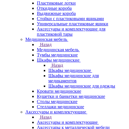
Пластиковые лотки
Откидные короба
Выдвижные короба
Стойки с пластиковыми ящиками
Универсальные пластиковые ящики
Аксессуары и комплектующие для
пластиковой тары
Медицинская мебель
Назад
Медицинская мебель
Тумбы медицинские
Шкафы медицинские
Назад
Шкафы медицинские
Шкафы медицинские для
медикаментов
Шкафы медицинские для одежды
Кровати медицинские
Кушетки и банкетки медицинские
Столы медицинские
Стеллажи медицинские
Аксессуары и комплектующие
Назад
Аксессуары и комплектующие
Аксессуары к металлической мебели