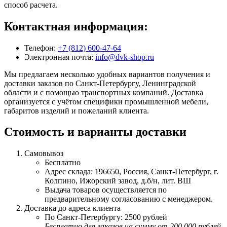
способ расчета.
Контактная информация:
Телефон:
+7 (812) 600-47-64
Электронная почта:
info@dvk-shop.ru
Мы предлагаем несколько удобных вариантов получения и
доставки заказов по Санкт-Петербургу, Ленинградской
области и с помощью транспортных компаний. Доставка
организуется с учётом специфики промышленной мебели,
габаритов изделий и пожеланий клиента.
Стоимость и варианты доставки
Самовывоз
Бесплатно
Адрес склада: 196650, Россия, Санкт-Петербург, г.
Колпино, Ижорский завод, д.б/н, лит. ВШ
Выдача товаров осуществляется по
предварительному согласованию с менеджером.
Доставка до адреса клиента
По Санкт-Петербургу: 2500 рублей
Бесплатно для заказов на сумму от 200 000 рублей.