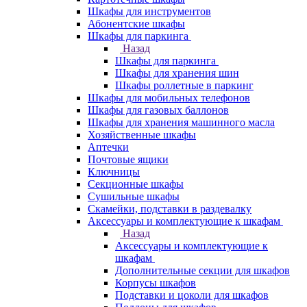
Шкафы для инструментов
Абонентские шкафы
Шкафы для паркинга
Назад
Шкафы для паркинга
Шкафы для хранения шин
Шкафы роллетные в паркинг
Шкафы для мобильных телефонов
Шкафы для газовых баллонов
Шкафы для хранения машинного масла
Хозяйственные шкафы
Аптечки
Почтовые ящики
Ключницы
Секционные шкафы
Сушильные шкафы
Скамейки, подставки в раздевалку
Аксессуары и комплектующие к шкафам
Назад
Аксессуары и комплектующие к
шкафам
Дополнительные секции для шкафов
Корпусы шкафов
Подставки и цоколи для шкафов