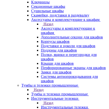
Ключницы
Секционные шкафы
Сушильные шкафы
Скамейки, подставки в раздевалку
Аксессуары и комплектующие к шкафам
Назад
Аксессуары и комплектующие к
шкафам
Дополнительные секции для шкафов
Корпусы шкафов
Подставки и цоколи для шкафов
Поддоны для шкафов
Полки, ящики и перегородки для
шкафов
Крыши для шкафов
Перфорированные экраны для шкафов
Замки для шкафов
Системы антиопрокидывания для
шкафов
Тумбы и тележки промышленные
Назад
Тумбы и тележки промышленные
Инструментальные тележки
Назад
Инструментальные тележки