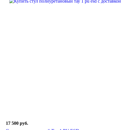
17 500 руб.