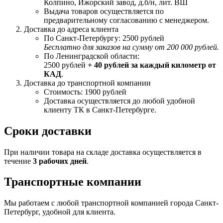
Колпино, Ижорский завод, д.б/н, лит. ВШ
Выдача товаров осуществляется по
предварительному согласованию с менеджером.
Доставка до адреса клиента
По Санкт-Петербургу: 2500 рублей
Бесплатно для заказов на сумму от 200 000 рублей.
По Ленинградской области:
2500 рублей
+ 40 рублей за каждый километр от
КАД
.
Доставка до транспортной компании
Стоимость: 1900 рублей
Доставка осуществляется до любой удобной
клиенту ТК в Санкт-Петербурге.
Сроки доставки
При наличии товара на складе доставка осуществляется в
течение
3 рабочих дней
.
Транспортные компании
Мы работаем с любой транспортной компанией города Санкт-
Петербург, удобной для клиента.