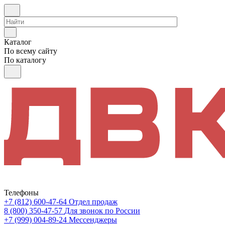
Каталог
По всему сайту
По каталогу
Телефоны
+7 (812) 600-47-64
Отдел продаж
8 (800) 350-47-57
Для звонок по России
+7 (999) 004-89-24
Мессенджеры