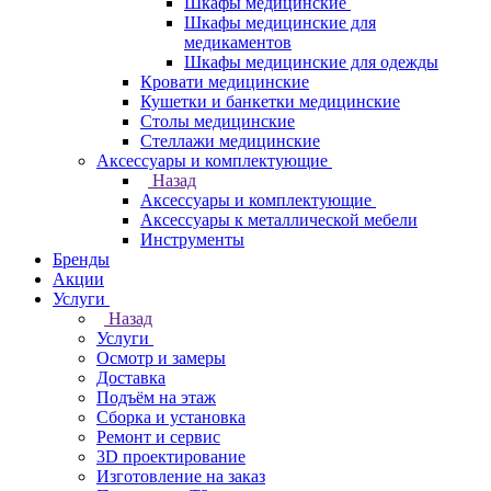
Шкафы медицинские
Шкафы медицинские для
медикаментов
Шкафы медицинские для одежды
Кровати медицинские
Кушетки и банкетки медицинские
Столы медицинские
Стеллажи медицинские
Аксессуары и комплектующие
Назад
Аксессуары и комплектующие
Аксессуары к металлической мебели
Инструменты
Бренды
Акции
Услуги
Назад
Услуги
Осмотр и замеры
Доставка
Подъём на этаж
Сборка и установка
Ремонт и сервис
3D проектирование
Изготовление на заказ