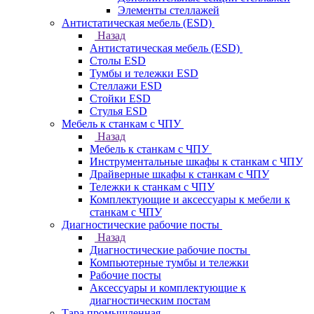
Элементы стеллажей
Антистатическая мебель (ESD)
Назад
Антистатическая мебель (ESD)
Столы ESD
Тумбы и тележки ESD
Стеллажи ESD
Стойки ESD
Стулья ESD
Мебель к станкам с ЧПУ
Назад
Мебель к станкам с ЧПУ
Инструментальные шкафы к станкам с ЧПУ
Драйверные шкафы к станкам с ЧПУ
Тележки к станкам с ЧПУ
Комплектующие и аксессуары к мебели к
станкам с ЧПУ
Диагностические рабочие посты
Назад
Диагностические рабочие посты
Компьютерные тумбы и тележки
Рабочие посты
Аксессуары и комплектующие к
диагностическим постам
Тара промышленная