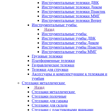
Инструментальные тележки ДВК
Инструментальные тележки Диком
Инструментальные тележки Практик
Инструментальные тележки ММГ
Инструментальные тележки Berger
Инструментальные тумбы
Назад
Инструментальные тумбы
Инструментальные тумбы ДВК
Инструментальные тумбы Диком
Инструментальные тумбы Практик
Инструментальные тумбы ММГ
Грузовые тележки
Платформенные тележки
Гидравлические тележки
Тележки для стружки
Аксесcуары и комплектующие к тележкам и
тумбам
Стеллажи металлические
Назад
Стеллажи металлические
Стеллажи полочные
Стеллажи для гаража
Стеллажи для склада
Стеллажи с пластиковыми ящиками