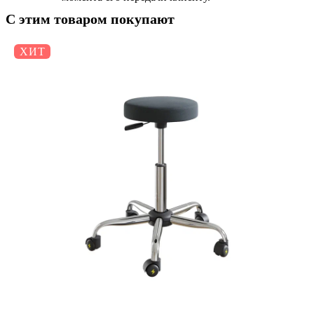
С этим товаром покупают
ХИТ