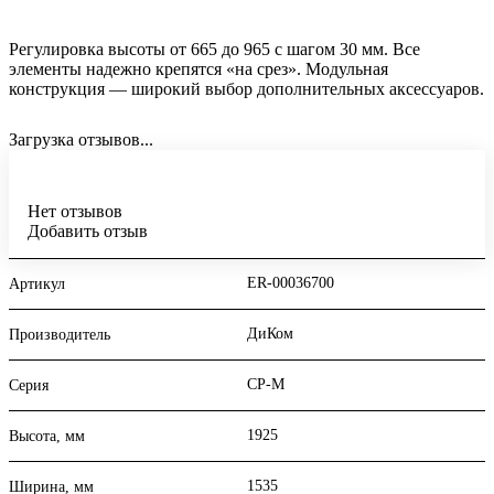
Регулировка высоты от 665 до 965 с шагом 30 мм. Все
элементы надежно крепятся «на срез». Модульная
конструкция — широкий выбор дополнительных аксессуаров.
Загрузка отзывов...
Нет отзывов
Добавить отзыв
ER-00036700
Артикул
ДиКом
Производитель
СР-М
Серия
1925
Высота, мм
1535
Ширина, мм