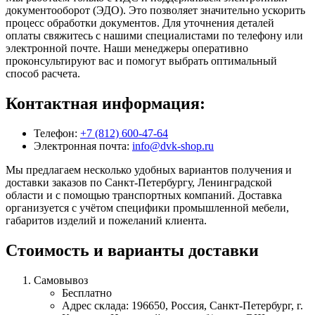
документооборот (ЭДО). Это позволяет значительно ускорить
процесс обработки документов. Для уточнения деталей
оплаты свяжитесь с нашими специалистами по телефону или
электронной почте. Наши менеджеры оперативно
проконсультируют вас и помогут выбрать оптимальный
способ расчета.
Контактная информация:
Телефон:
+7 (812) 600-47-64
Электронная почта:
info@dvk-shop.ru
Мы предлагаем несколько удобных вариантов получения и
доставки заказов по Санкт-Петербургу, Ленинградской
области и с помощью транспортных компаний. Доставка
организуется с учётом специфики промышленной мебели,
габаритов изделий и пожеланий клиента.
Стоимость и варианты доставки
Самовывоз
Бесплатно
Адрес склада: 196650, Россия, Санкт-Петербург, г.