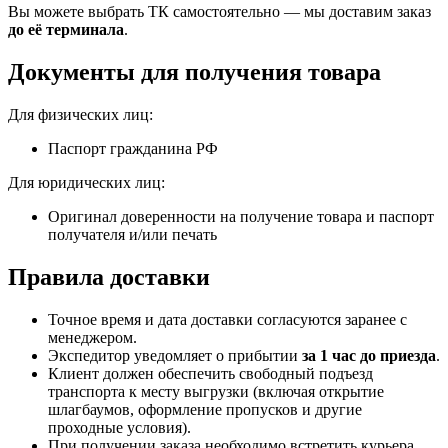
Вы можете выбрать ТК самостоятельно — мы доставим заказ
до её терминала
.
Документы для получения товара
Для физических лиц:
Паспорт гражданина РФ
Для юридических лиц:
Оригинал доверенности на получение товара и паспорт
получателя и/или печать
Правила доставки
Точное время и дата доставки согласуются заранее с
менеджером.
Экспедитор уведомляет о прибытии
за 1 час до приезда
.
Клиент должен обеспечить свободный подъезд
транспорта к месту выгрузки (включая открытие
шлагбаумов, оформление пропусков и другие
проходные условия).
При получении заказа необходимо встретить курьера