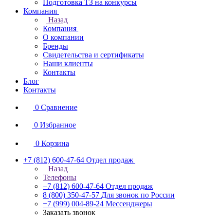
Подготовка ТЗ на конкурсы
Компания
Назад
Компания
О компании
Бренды
Свидетельства и сертификаты
Наши клиенты
Контакты
Блог
Контакты
0
Сравнение
0
Избранное
0
Корзина
+7 (812) 600-47-64
Отдел продаж
Назад
Телефоны
+7 (812) 600-47-64
Отдел продаж
8 (800) 350-47-57
Для звонок по России
+7 (999) 004-89-24
Мессенджеры
Заказать звонок