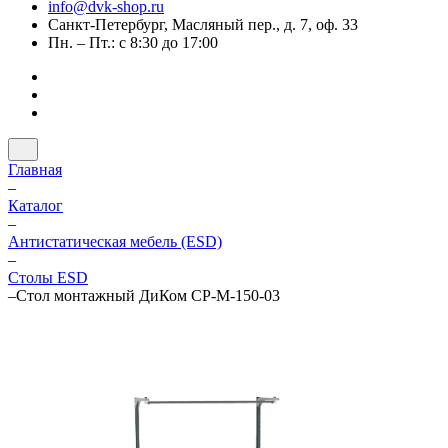
info@dvk-shop.ru
Санкт-Петербург, Масляный пер., д. 7, оф. 33
Пн. – Пт.: с 8:30 до 17:00
Главная
–
Каталог
–
Антистатическая мебель (ESD)
–
Столы ESD
–
Стол монтажный ДиКом СР-М-150-03