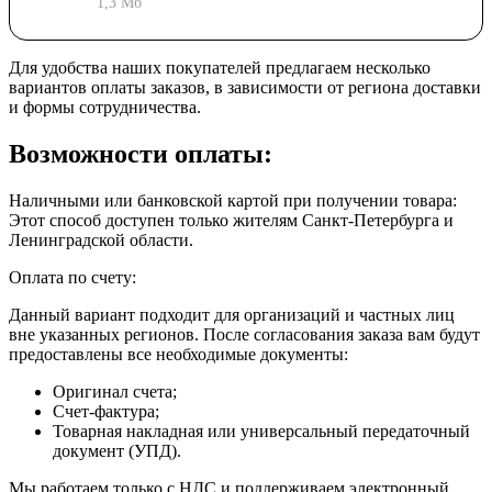
1,3 Мб
Для удобства наших покупателей предлагаем несколько
вариантов оплаты заказов, в зависимости от региона доставки
и формы сотрудничества.
Возможности оплаты:
Наличными или банковской картой при получении товара:
Этот способ доступен только жителям Санкт-Петербурга и
Ленинградской области.
Оплата по счету:
Данный вариант подходит для организаций и частных лиц
вне указанных регионов. После согласования заказа вам будут
предоставлены все необходимые документы:
Оригинал счета;
Счет-фактура;
Товарная накладная или универсальный передаточный
документ (УПД).
Мы работаем только с НДС и поддерживаем электронный