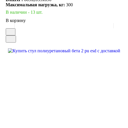
Максимальная нагрузка, кг:
300
В наличии - 13 шт.
В корзину