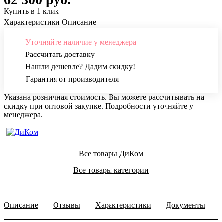
Купить в 1 клик
Характеристики
Описание
Уточняйте наличие у менеджера
Рассчитать доставку
Нашли дешевле? Дадим скидку!
Гарантия от производителя
Указана розничная стоимость. Вы можете рассчитывать на
скидку при оптовой закупке. Подробности уточняйте у
менеджера.
Все товары ДиКом
Все товары категории
Описание
Отзывы
Характеристики
Документы