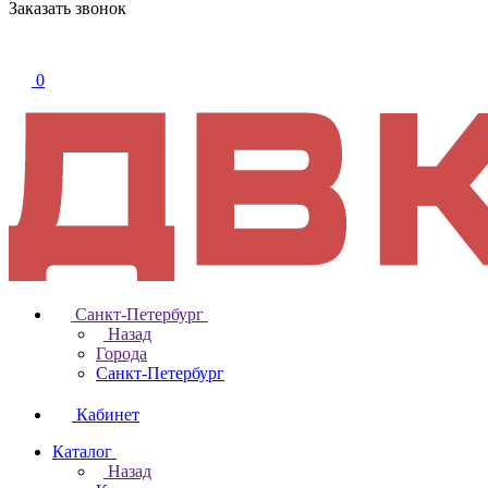
Заказать звонок
0
Санкт-Петербург
Назад
Города
Санкт-Петербург
Кабинет
Каталог
Назад